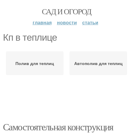
САД И ОГОРОД
главная
новости
статьи
Кп в теплице
Полив для теплиц
Автополив для теплиц
Самостоятельная конструкция