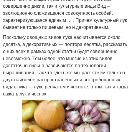
совершенно дикие, так и культурные виды Вид –
эволюционно сложившаяся совокупность особей,
характеризующаяся единым … . Причем культурный лук
бывает не только пищевым, но и декоративным.
Поскольку овощных видов лука насчитывается около
десятка, а декоративных — полтора десятка, рассказать
о них всех в рамках одной статьи будет совершенно
невозможно. Тем более, что многие из этих видов
достаточно сильно различаются по технологии
выращивания. Так что здесь же мы расскажем только о
двух наиболее распространенных и востребованных
видах лука — луке репчатом и чесноке, о том, как и когда
сажать лук и чеснок.