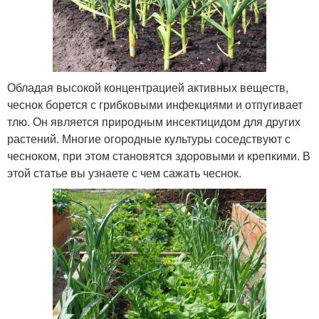
Обладая высокой концентрацией активных веществ,
чеснок борется с грибковыми инфекциями и отпугивает
тлю. Он является природным инсектицидом для других
растений. Многие огородные культуры соседствуют с
чесноком, при этом становятся здоровыми и крепкими. В
этой статье вы узнаете с чем сажать чеснок.