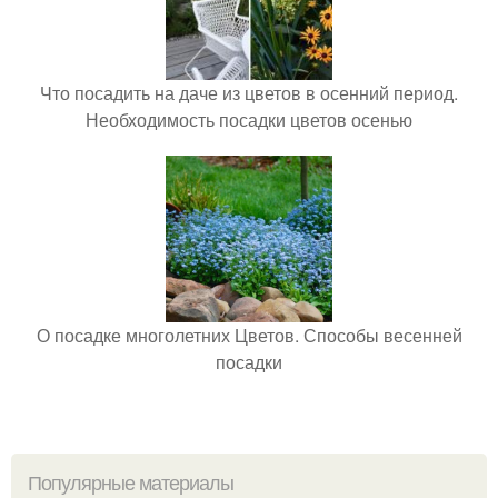
Что посадить на даче из цветов в осенний период.
Необходимость посадки цветов осенью
О посадке многолетних Цветов. Способы весенней
посадки
Популярные материалы