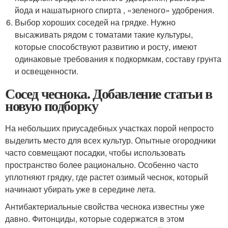
йода и нашатырного спирта , «зеленого» удобрения.
Выбор хороших соседей на грядке. Нужно
высаживать рядом с томатами такие культуры,
которые способствуют развитию и росту, имеют
одинаковые требования к подкормкам, составу грунта
и освещенности.
Сосед чеснока. Добавление статьи в
новую подборку
На небольших приусадебных участках порой непросто
выделить место для всех культур. Опытные огородники
часто совмещают посадки, чтобы использовать
пространство более рационально. Особенно часто
уплотняют грядку, где растет озимый чеснок, который
начинают убирать уже в середине лета.
Антибактериальные свойства чеснока известны уже
давно. Фитонциды, которые содержатся в этом