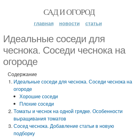
САД И ОГОРОД
главная
новости
статьи
Идеальные соседи для
чеснока. Соседи чеснока на
огороде
Содержание
Идеальные соседи для чеснока. Соседи чеснока на
огороде
Хорошие соседи
Плохие соседи
Томаты и чеснок на одной грядке. Особенности
выращивания томатов
Сосед чеснока. Добавление статьи в новую
подборку