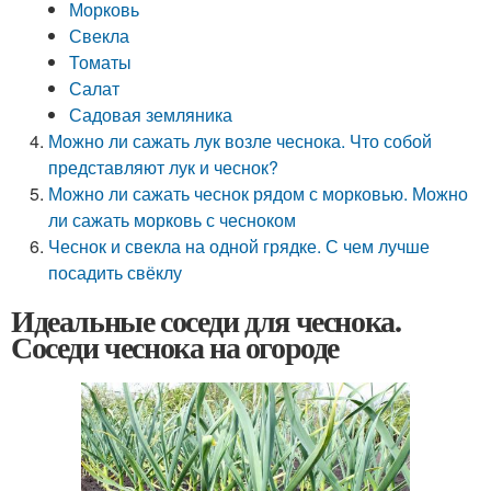
Морковь
Свекла
Томаты
Салат
Садовая земляника
Можно ли сажать лук возле чеснока. Что собой
представляют лук и чеснок?
Можно ли сажать чеснок рядом с морковью. Можно
ли сажать морковь с чесноком
Чеснок и свекла на одной грядке. С чем лучше
посадить свёклу
Идеальные соседи для чеснока.
Соседи чеснока на огороде