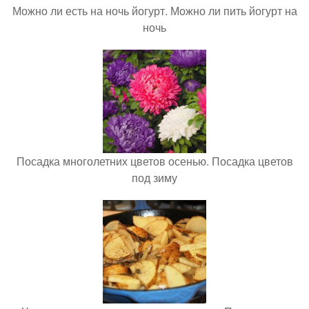
Можно ли есть на ночь йогурт. Можно ли пить йогурт на
ночь
Посадка многолетних цветов осенью. Посадка цветов
под зиму