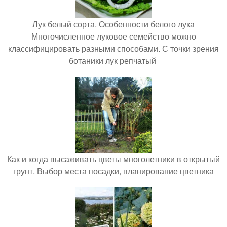
Лук белый сорта. Особенности белого лука
Многочисленное луковое семейство можно
классифицировать разными способами. С точки зрения
ботаники лук репчатый
Как и когда высаживать цветы многолетники в открытый
грунт. Выбор места посадки, планирование цветника