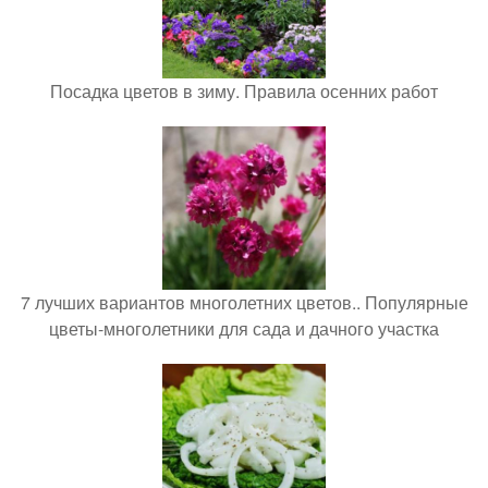
Посадка цветов в зиму. Правила осенних работ
7 лучших вариантов многолетних цветов.. Популярные
цветы-многолетники для сада и дачного участка