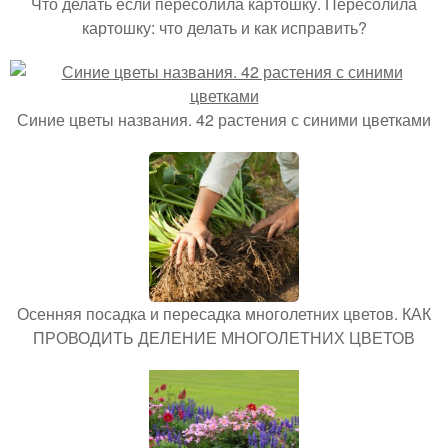
Что делать если пересолила картошку. Пересолила
картошку: что делать и как исправить?
Синие цветы названия. 42 растения с синими цветками
Осенняя посадка и пересадка многолетних цветов. КАК
ПРОВОДИТЬ ДЕЛЕНИЕ МНОГОЛЕТНИХ ЦВЕТОВ