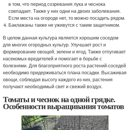
в том, что период созревания лука и чеснока
совпадает. Также у них одни на двоих заболевания.
Если места на огороде нет, то можно посадить рядом.
Баклажаны также не уживутся с таким защитником.
В целом данная культура является хорошим соседом
для многих огородных культур. Улучшает рост и
формирование овощей, зелени и ягод. Также отпугивает
насекомых-вредителей и помогает в борьбе с
болезнями. Для благоприятного роста растений-соседей
необходимо придерживаться плана посадки. Высаживая
овощи, соблюдая высоту каждого из них, растения
получают необходимый свет и свежий воздух.
Томаты и чеснок на одной грядке.
Особенности выращивания томатов