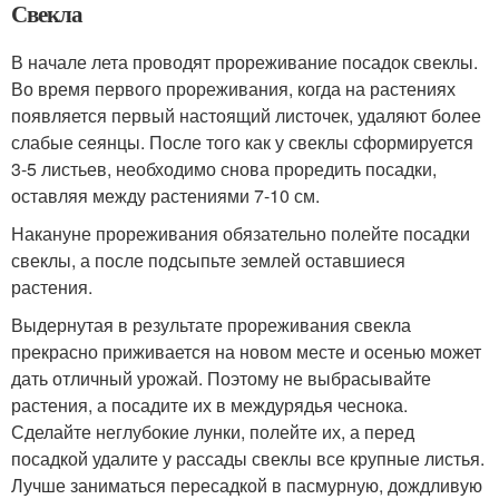
Свекла
В начале лета проводят прореживание посадок свеклы.
Во время первого прореживания, когда на растениях
появляется первый настоящий листочек, удаляют более
слабые сеянцы. После того как у свеклы сформируется
3-5 листьев, необходимо снова проредить посадки,
оставляя между растениями 7-10 см.
Накануне прореживания обязательно полейте посадки
свеклы, а после подсыпьте землей оставшиеся
растения.
Выдернутая в результате прореживания свекла
прекрасно приживается на новом месте и осенью может
дать отличный урожай. Поэтому не выбрасывайте
растения, а посадите их в междурядья чеснока.
Сделайте неглубокие лунки, полейте их, а перед
посадкой удалите у рассады свеклы все крупные листья.
Лучше заниматься пересадкой в пасмурную, дождливую