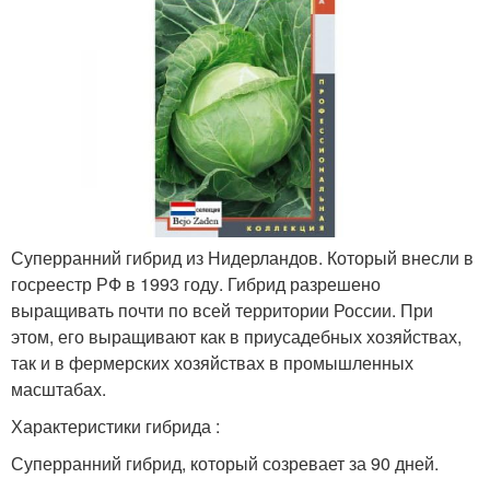
Суперранний гибрид из Нидерландов. Который внесли в
госреестр РФ в 1993 году. Гибрид разрешено
выращивать почти по всей территории России. При
этом, его выращивают как в приусадебных хозяйствах,
так и в фермерских хозяйствах в промышленных
масштабах.
Характеристики гибрида :
Суперранний гибрид, который созревает за 90 дней.