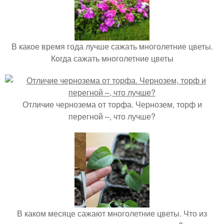
В какое время года лучше сажать многолетние цветы.
Когда сажать многолетние цветы
Отличие чернозема от торфа. Чернозем, торф и
перегной –, что лучше?
В каком месяце сажают многолетние цветы. Что из