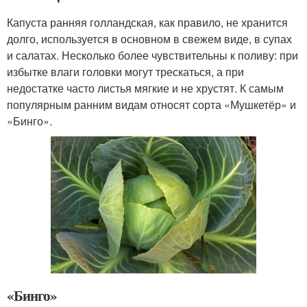
Капуста ранняя голландская, как правило, не хранится
долго, используется в основном в свежем виде, в супах
и салатах. Несколько более чувствительны к поливу: при
избытке влаги головки могут трескаться, а при
недостатке часто листья мягкие и не хрустят. К самым
популярным ранним видам относят сорта «Мушкетёр» и
«Бинго».
«Бинго»