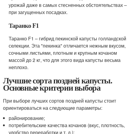
урожай даже в самых стесненных обстоятельствах –
при загущенных посадках.
Таранко F1
Таранко F1 – гибрид пекинской капусты голландской
селекции. Эта "пекинка" отличается нежным вкусом,
сочными листьями, плотным и крупным кочаном
массой до 2 кг, что для этого вида капусты весьма
неплохо.
Лучшие сорта поздней капусты.
Основные критерии выбора
При выборе лучших сортов поздней капусты стоит
ориентироваться на следующие параметры:
районирование;
потребительские качества кочанов (вкус, плотность,
удобство переработки и т. д.);