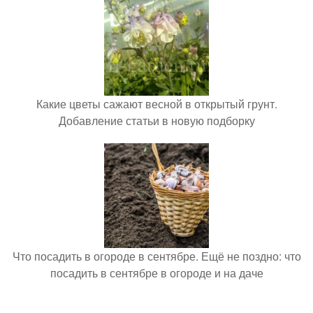
Какие цветы сажают весной в открытый грунт.
Добавление статьи в новую подборку
Что посадить в огороде в сентябре. Ещё не поздно: что
посадить в сентябре в огороде и на даче