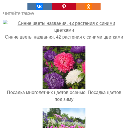
Читайте также
Синие цветы названия. 42 растения с синими цветками
Посадка многолетних цветов осенью. Посадка цветов
под зиму