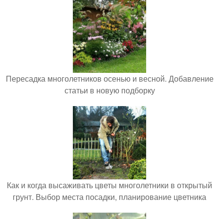
Пересадка многолетников осенью и весной. Добавление
статьи в новую подборку
Как и когда высаживать цветы многолетники в открытый
грунт. Выбор места посадки, планирование цветника