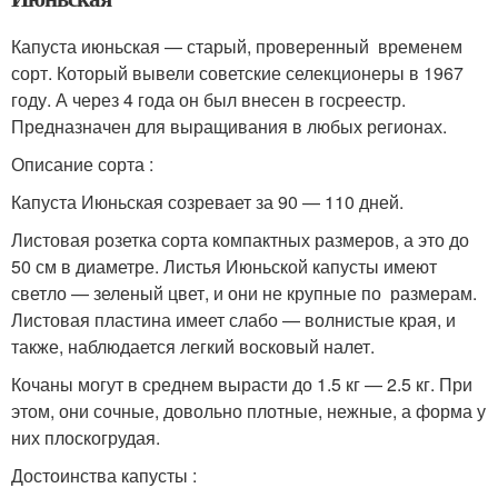
Капуста июньская — старый, проверенный временем
сорт. Который вывели советские селекционеры в 1967
году. А через 4 года он был внесен в госреестр.
Предназначен для выращивания в любых регионах.
Описание сорта :
Капуста Июньская созревает за 90 — 110 дней.
Листовая розетка сорта компактных размеров, а это до
50 см в диаметре. Листья Июньской капусты имеют
светло — зеленый цвет, и они не крупные по размерам.
Листовая пластина имеет слабо — волнистые края, и
также, наблюдается легкий восковый налет.
Кочаны могут в среднем вырасти до 1.5 кг — 2.5 кг. При
этом, они сочные, довольно плотные, нежные, а форма у
них плоскогрудая.
Достоинства капусты :