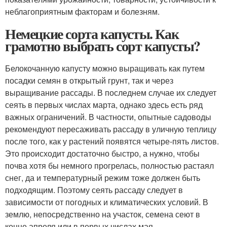
неблагоприятным факторам и болезням.
Немецкие сорта капусты. Как
грамотно выбрать сорт капусты?
Белокочанную капусту можно выращивать как путем
посадки семян в открытый грунт, так и через
выращивание рассады. В последнем случае их следует
сеять в первых числах марта, однако здесь есть ряд
важных ограничений. В частности, опытные садоводы
рекомендуют пересаживать рассаду в уличную теплицу
после того, как у растений появятся четыре-пять листов.
Это происходит достаточно быстро, а нужно, чтобы
почва хотя бы немного прогрелась, полностью растаял
снег, да и температурный режим тоже должен быть
подходящим. Поэтому сеять рассаду следует в
зависимости от погодных и климатических условий. В
землю, непосредственно на участок, семена сеют в
конце апреля или в первых числах мая.