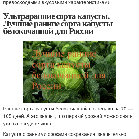
превосходными вкусовыми характеристиками.
Ультраранние сорта капусты.
Лучшие ранние сорта капусты
белокочанной для России
Ранние сорта капусты белокочанной созревают за 70 —
105 дней. А это значит, что первый урожай можно снять
уже в середине июня.
Капуста с ранними сроками созревания, значительно