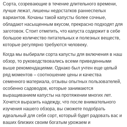
Сорта, созревающие в течение длительного времени,
лучше лежат, лишены недостатков раннеспелых
вариантов. Кочаны такой капусты более сочные,
обладают насыщенным вкусом, прекрасно подходят для
заготовок. Стоит отметить, что капуста содержит в себе
большое количество питательных и полезных веществ,
которые регулярно требуются человеку.
Когда мы выбирали сорта капусты для включения в наш
обзор, то руководствовались всеми приведенными
выше рекомендациями. Однако был учтен еще целый
ряд моментов – соотношение цены и качества
семенного материала, отзывы опытных пользователей,
особенно садоводов, которые занимаются
выращиванием капусты на протяжении многих лет.
Хочется выразить надежду, что после внимательного
изучения нашего обзора, вы сможете подобрать
идеальный для себя сорт, который будет радовать вас и
ваших близких своим богатым урожаем и