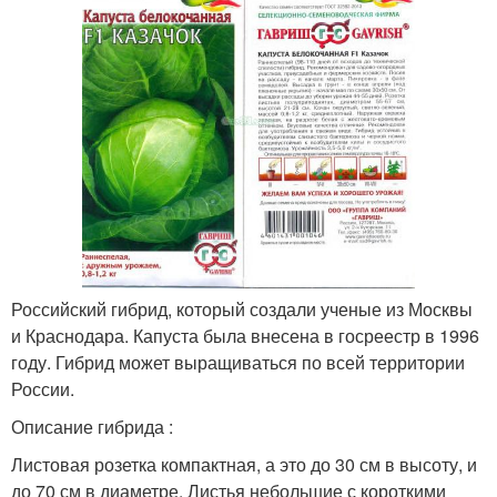
Российский гибрид, который создали ученые из Москвы
и Краснодара. Капуста была внесена в госреестр в 1996
году. Гибрид может выращиваться по всей территории
России.
Описание гибрида :
Листовая розетка компактная, а это до 30 см в высоту, и
до 70 см в диаметре. Листья небольшие с короткими