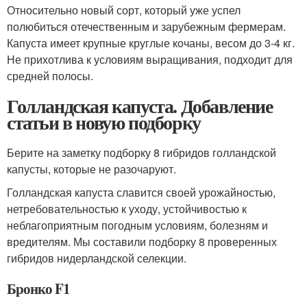
Относительно новый сорт, который уже успел
полюбиться отечественным и зарубежным фермерам.
Капуста имеет крупные круглые кочаны, весом до 3-4 кг.
Не прихотлива к условиям выращивания, подходит для
средней полосы.
Голландская капуста. Добавление
статьи в новую подборку
Берите на заметку подборку 8 гибридов голландской
капусты, которые не разочаруют.
Голландская капуста славится своей урожайностью,
нетребовательностью к уходу, устойчивостью к
неблагоприятным погодным условиям, болезням и
вредителям. Мы составили подборку 8 проверенных
гибридов нидерландской селекции.
Бронко F1