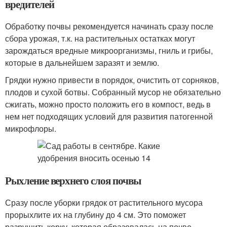
вредителей
Обработку почвы рекомендуется начинать сразу после
сбора урожая, т.к. на растительных остатках могут
зарождаться вредные микроорганизмы, гниль и грибы,
которые в дальнейшем заразят и землю.
Грядки нужно привести в порядок, очистить от сорняков,
плодов и сухой ботвы. Собранный мусор не обязательно
сжигать, можно просто положить его в компост, ведь в
нем нет подходящих условий для развития патогенной
микрофлоры.
Рыхление верхнего слоя почвы
Сразу после уборки грядок от растительного мусора
прорыхлите их на глубину до 4 см. Это поможет
разрушить корку, которая образовалась на почве.