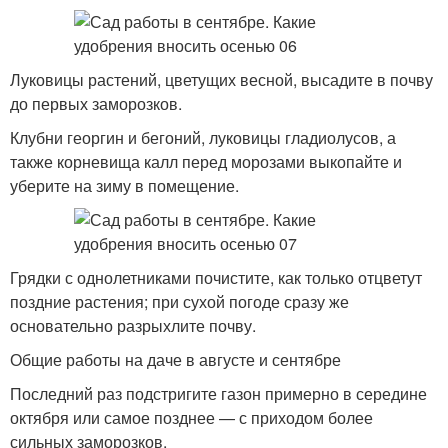
Луковицы растений, цветущих весной, высадите в почву
до первых заморозков.
Клубни георгин и бегоний, луковицы гладиолусов, а
также корневища калл перед морозами выкопайте и
уберите на зиму в помещение.
Грядки с однолетниками почистите, как только отцветут
поздние растения; при сухой погоде сразу же
основательно разрыхлите почву.
Общие работы на даче в августе и сентябре
Последний раз подстригите газон примерно в середине
октября или самое позднее — с приходом более
сильных заморозков.