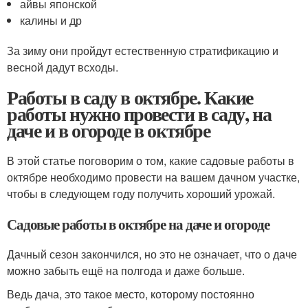
айвы японской
калины и др
За зиму они пройдут естественную стратификацию и
весной дадут всходы.
Работы в саду в октябре. Какие
работы нужно провести в саду, на
даче и в огороде в октябре
В этой статье поговорим о том, какие садовые работы в
октябре необходимо провести на вашем дачном участке,
чтобы в следующем году получить хороший урожай.
Садовые работы в октябре на даче и огороде
Дачный сезон закончился, но это не означает, что о даче
можно забыть ещё на полгода и даже больше.
Ведь дача, это такое место, которому постоянно