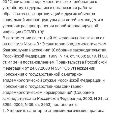
20 "Санитарно-эпидемиологические требования к
устройству, содержанию и организации работы
образовательных организаций и других объектов
социальной инфраструктуры для детей и молодежи в
условиях распространения новой коронавирусной
инфекции (COVID-19)"
В соответствии со статьей 39 Федерального закона от
30.03.1999 N 52-ФЗ "О санитарно-эпидемиологическом
благополучии населения" (Собрание законодательства
Российской Федерации, 1999, N 14, ст. 1650; 2019, N 30,
ст. 4134) и постановлением Правительства Российской
Федерации от 24.07.2000 N 554 "Об утверждении
Положения о государственной санитарно-
эпидемиологической службе Российской Федерации и
Положения о государственном санитарно-
эпидемиологическом нормировании" (Собрание
законодательства Российской Федерации, 2000, N 31, ст.
3295; 2005, N 39, ст. 3953) постановляю:
1. Утвердить санитарно-эпидемиологические правила