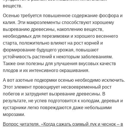
веществ.
Осенью требуется повышенное содержание фосфора и
калия. Эти макроэлементы способствуют хорошему
вызреванию древесины, накоплению веществ,
необходимых для перезимовки и хорошего весеннего
старта, положительно влияют на рост корней и
формирование будущего урожая, повышают
устойчивость растений к некоторым заболеваниям.
Также они полезны для улучшения вкусовых качеств
плодов и их интенсивного окрашивания.
А вот азотные подкормки осенью необходимо исключить.
Этот элемент провоцирует несвоевременный рост
побегов и затрудняет вызревание древесины. В
результате, не успев подготовится к холодам, деревья и
кустарники легко повреждаются даже небольшими
морозами.
Вопрос читателя. «Когда сажать озимый лук и чеснок – в