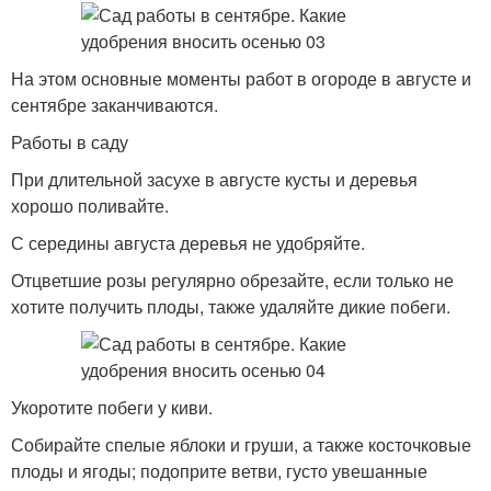
На этом основные моменты работ в огороде в августе и
сентябре заканчиваются.
Работы в саду
При длительной засухе в августе кусты и деревья
хорошо поливайте.
С середины августа деревья не удобряйте.
Отцветшие розы регулярно обрезайте, если только не
хотите получить плоды, также удаляйте дикие побеги.
Укоротите побеги у киви.
Собирайте спелые яблоки и груши, а также косточковые
плоды и ягоды; подоприте ветви, густо увешанные