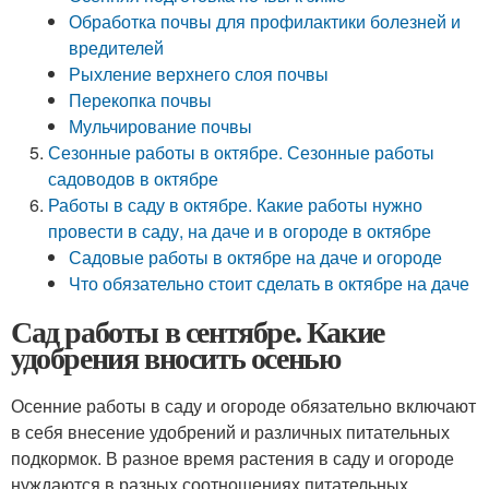
Обработка почвы для профилактики болезней и
вредителей
Рыхление верхнего слоя почвы
Перекопка почвы
Мульчирование почвы
Сезонные работы в октябре. Сезонные работы
садоводов в октябре
Работы в саду в октябре. Какие работы нужно
провести в саду, на даче и в огороде в октябре
Садовые работы в октябре на даче и огороде
Что обязательно стоит сделать в октябре на даче
Сад работы в сентябре. Какие
удобрения вносить осенью
Осенние работы в саду и огороде обязательно включают
в себя внесение удобрений и различных питательных
подкормок. В разное время растения в саду и огороде
нуждаются в разных соотношениях питательных