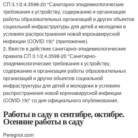
СП 3.1/2.4.3598-20 "Санитарно-эпидемиологические
требования к устройству, содержанию и организации
работы образовательных организаций и других объектов
социальной инфраструктуры для детей и молодежи в
условиях распространения новой коронавирусной
инфекции (COVID-19)" (приложение).
2. Ввести в действие санитарно-эпидемиологические
правила СП 3.1/2.4.3598-20 "Санитарно-
эпидемиологические требования к устройству,
содержанию и организации работы образовательных
организаций и других объектов социальной
инфраструктуры для детей и молодежи в условиях
распространения новой коронавирусной инфекции
(COVID-19)" со дня официального опубликования.
Работы в саду в сентябре, октябре.
Осенние работы в саду
Peregnoi.com