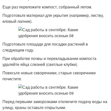
Еще раз переложите компост, собранный летом.
Подготовьте материал для укрытия (например, листву,
еловый лапник).
Подготовьте площади для посадки растений в
следующем году.
При обработке почвы и перекладывании компоста
удаляйте яйца слизней (светлые клубки).
Повесьте новые скворечники, старые скворечники
почистите.
Перед первыми заморозками отключите подачу воды на
улицу, краны оставьте открытыми.