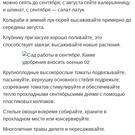
можно сеять до сентября; с августа сейте валерьянницу
и шпинат, с сентября — салат-латук.
Кольраби и зимний лук-порей высаживайте примерно до
середины августа.
Клубнику при засухе хорошо поливайте, это
способствует завязи; высаживайте новые растения.
Крупноплодные высокорослые томаты подвязывайте,
пасынкуйте, верхушку основного стебля подрежьте;
созревание томатов стимулируйте и обеспечивайте
тепло прохладными сентябрьскими днями с помощью
пластиковых колпаков.
Спелые овощи вовремя собирайте, храните в
прохладном месте или консервируйте.
Многолетние травы делите и пересаживайте.