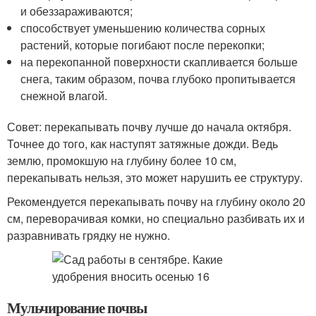
и обеззараживаются;
способствует уменьшению количества сорных
растений, которые погибают после перекопки;
на перекопанной поверхности скапливается больше
снега, таким образом, почва глубоко пропитывается
снежной влагой.
Совет: перекапывать почву лучше до начала октября.
Точнее до того, как наступят затяжные дожди. Ведь
землю, промокшую на глубину более 10 см,
перекапывать нельзя, это может нарушить ее структуру.
Рекомендуется перекапывать почву на глубину около 20
см, переворачивая комки, но специально разбивать их и
разравнивать грядку не нужно.
Мульчирование почвы