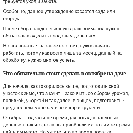
требуется уход и забота.
Особенно, данное утверждение касается сада или
огорода.
После сбора плодов львиную долю внимания нужно
обязательно уделить плодовым деревьям.
Но волноваться заранее не стоит, нужно начать
работать, потому как всего лишь за месяц, данный на
обработку, нужно многое успеть.
Что обязательно стоит сделать в октябре на даче
Для начала, как говорилось выше, подготовить свой
участок к зиме, что значит – закончить со сбором урожая,
поливкой, уборкой и так далее, в общем, подготовить к
предстоящим морозам всю инфраструктуру.
Октябрь — идеальное время для посадки плодовых
деревьев, так что, если вы приобрели их, то самое время
найти им место. Но учтите, что во время посадки