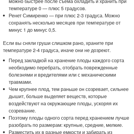
можно быстрее после съема охладить и хранить при
температуре 0 — плюс 5 градусов.
Ренет Симиренко — при плюс 2-3 градуса. Можно
сохранять несколько месяцев при температуре от
минус 1 до минус 0,5.
Если вы сняли груши слишком рано, храните при
температуре 2-4 градуса, иначе они не дозреют.
Перед закладкой на хранение плоды каждого сорта
необходимо перебрать, отобрать поврежденные
болезнями и вредителями или с механическими
травмами.
Чем крупнее плод, тем раньше он созревает, сильнее
дышит, больше выделяет веществ, которые
воздействуют на окружающие плоды, ускоряя их
созревание.
Поэтому плоды одного сорта перед хранением лучше
разобрать по размерам: крупные, средние, мелкие.
Разместить их в разные емкости и забирать из