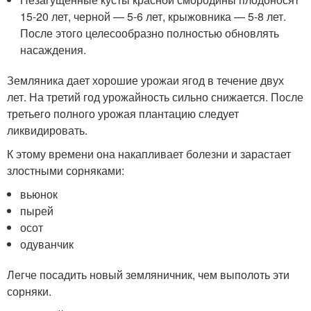
15-20 лет, черной — 5-6 лет, крыжовника — 5-8 лет.
После этого целесообразно полностью обновлять
насаждения.
Земляника дает хорошие урожаи ягод в течение двух
лет. На третий год урожайность сильно снижается. После
третьего полного урожая плантацию следует
ликвидировать.
К этому времени она накапливает болезни и зарастает
злостными сорняками:
вьюнок
пырей
осот
одуванчик
Легче посадить новый земляничник, чем выполоть эти
сорняки.