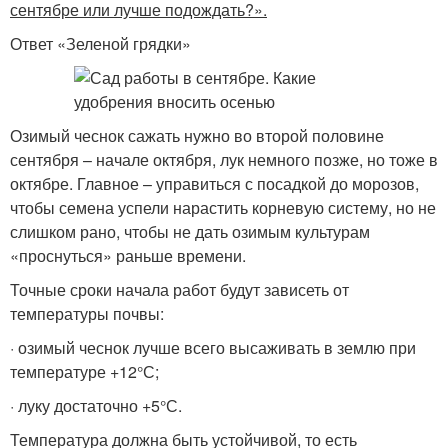
сентябре или лучше подождать?».
Ответ «Зеленой грядки»
Озимый чеснок сажать нужно во второй половине
сентября – начале октября, лук немного позже, но тоже в
октябре. Главное – управиться с посадкой до морозов,
чтобы семена успели нарастить корневую систему, но не
слишком рано, чтобы не дать озимым культурам
«проснуться» раньше времени.
Точные сроки начала работ будут зависеть от
температуры почвы:
· озимый чеснок лучше всего высаживать в землю при
температуре +12°С;
· луку достаточно +5°С.
Температура должна быть устойчивой, то есть