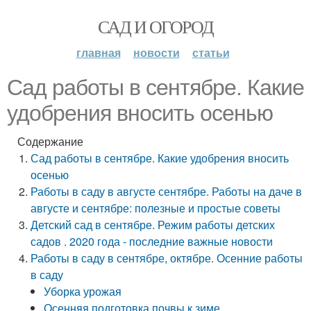
САД И ОГОРОД
главная
новости
статьи
Сад работы в сентябре. Какие
удобрения вносить осенью
Содержание
Сад работы в сентябре. Какие удобрения вносить
осенью
Работы в саду в августе сентябре. Работы на даче в
августе и сентябре: полезные и простые советы
Детский сад в сентябре. Режим работы детских
садов . 2020 года - последние важные новости
Работы в саду в сентябре, октябре. Осенние работы
в саду
Уборка урожая
Осенняя подготовка почвы к зиме