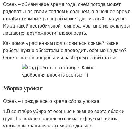
Осень – обманчивое время года, днем погода может
радовать нас своим теплом и солнцем, а в ночное время
столбик термометра порой может достигать 0 градусов.
Из-за такой нестабильной температуры многие культуры
лишаются возможности плодоносить.
Как помочь растениям подготовиться к зиме? Какие
работы нужно обязательно проводить осенью на даче?
Ответы на эти вопросы мы разберем в этой статье.
Уборка урожая
Осень – прежде всего время сбора урожая.
1.В сентябре убирают осенние и зимние сорта яблок и
груш. Но важно правильно снимать фрукты с веток,
чтобы они хранились как можно дольше: