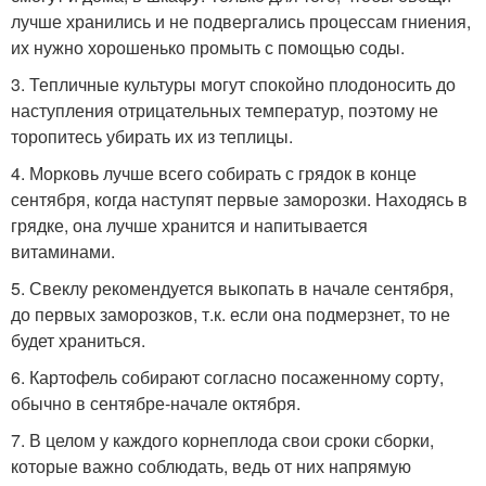
лучше хранились и не подвергались процессам гниения,
их нужно хорошенько промыть с помощью соды.
3. Тепличные культуры могут спокойно плодоносить до
наступления отрицательных температур, поэтому не
торопитесь убирать их из теплицы.
4. Морковь лучше всего собирать с грядок в конце
сентября, когда наступят первые заморозки. Находясь в
грядке, она лучше хранится и напитывается
витаминами.
5. Свеклу рекомендуется выкопать в начале сентября,
до первых заморозков, т.к. если она подмерзнет, то не
будет храниться.
6. Картофель собирают согласно посаженному сорту,
обычно в сентябре-начале октября.
7. В целом у каждого корнеплода свои сроки сборки,
которые важно соблюдать, ведь от них напрямую