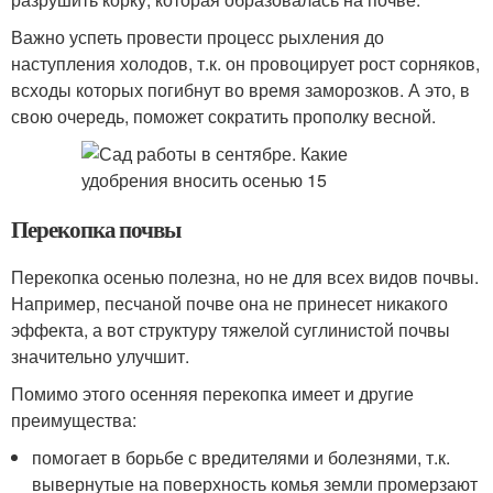
Важно успеть провести процесс рыхления до
наступления холодов, т.к. он провоцирует рост сорняков,
всходы которых погибнут во время заморозков. А это, в
свою очередь, поможет сократить прополку весной.
Перекопка почвы
Перекопка осенью полезна, но не для всех видов почвы.
Например, песчаной почве она не принесет никакого
эффекта, а вот структуру тяжелой суглинистой почвы
значительно улучшит.
Помимо этого осенняя перекопка имеет и другие
преимущества:
помогает в борьбе с вредителями и болезнями, т.к.
вывернутые на поверхность комья земли промерзают