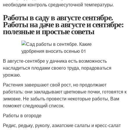
необходим контроль среднесуточной температуры.
Работы в саду в августе сентябре.
Работы на даче в августе и сентябре:
полезные и простые советы
В августе-сентябре у дачника есть возможность
насладиться плодами своего труда, порадоваться
урожаю.
Растения завершают свой рост, но продолжают
работать: они закладывают цветковые почки, готовятся к
зимовке. Не забыть провести некоторые работы, Вам
поможет следующий список.
Работы в огороде
Редис, редьку, руколу, азиатские салаты и кресс-салат