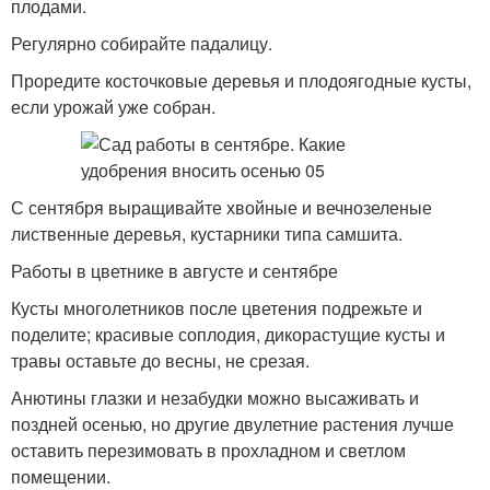
плодами.
Регулярно собирайте падалицу.
Проредите косточковые деревья и плодоягодные кусты,
если урожай уже собран.
С сентября выращивайте хвойные и вечнозеленые
лиственные деревья, кустарники типа самшита.
Работы в цветнике в августе и сентябре
Кусты многолетников после цветения подрежьте и
поделите; красивые соплодия, дикорастущие кусты и
травы оставьте до весны, не срезая.
Анютины глазки и незабудки можно высаживать и
поздней осенью, но другие двулетние растения лучше
оставить перезимовать в прохладном и светлом
помещении.