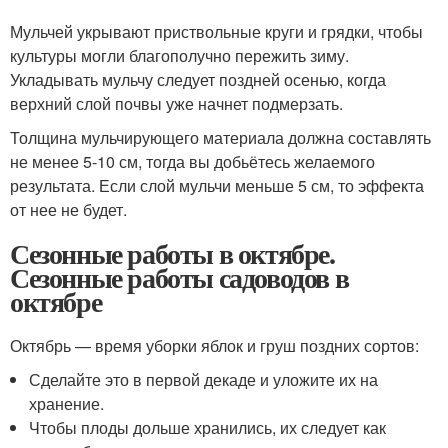
Мульчей укрывают приствольные круги и грядки, чтобы
культуры могли благополучно пережить зиму.
Укладывать мульчу следует поздней осенью, когда
верхний слой почвы уже начнет подмерзать.
Толщина мульчирующего материала должна составлять
не менее 5-10 см, тогда вы добьётесь желаемого
результата. Если слой мульчи меньше 5 см, то эффекта
от нее не будет.
Сезонные работы в октябре.
Сезонные работы садоводов в
октябре
Октябрь — время уборки яблок и груш поздних сортов:
Сделайте это в первой декаде и уложите их на
хранение.
Чтобы плоды дольше хранились, их следует как