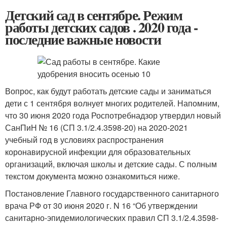
Детский сад в сентябре. Режим
работы детских садов . 2020 года -
последние важные новости
Вопрос, как будут работать детские сады и заниматься
дети с 1 сентября волнует многих родителей. Напомним,
что 30 июня 2020 года Роспотребнадзор утвердил новый
СанПиН № 16 (СП 3.1/2.4.3598-20) на 2020-2021
учебный год в условиях распространения
коронавирусной инфекции для образовательных
организаций, включая школы и детские сады. С полным
текстом документа можно ознакомиться ниже.
Постановление Главного государственного санитарного
врача РФ от 30 июня 2020 г. N 16 “Об утверждении
санитарно-эпидемиологических правил СП 3.1/2.4.3598-