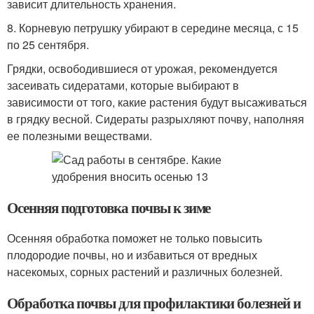
зависит длительность хранения.
8. Корневую петрушку убирают в середине месяца, с 15
по 25 сентября.
Грядки, освободившиеся от урожая, рекомендуется
засеивать сидератами, которые выбирают в
зависимости от того, какие растения будут высаживаться
в грядку весной. Сидераты разрыхляют почву, наполняя
ее полезными веществами.
Осенняя подготовка почвы к зиме
Осенняя обработка поможет не только повысить
плодородие почвы, но и избавиться от вредных
насекомых, сорных растений и различных болезней.
Обработка почвы для профилактики болезней и