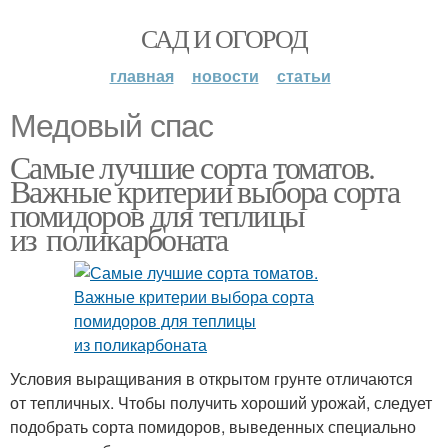
САД И ОГОРОД
главная
новости
статьи
Медовый спас
Самые лучшие сорта томатов.
Важные критерии выбора сорта
помидоров для теплицы
из поликарбоната
Условия выращивания в открытом грунте отличаются
от тепличных. Чтобы получить хороший урожай, следует
подобрать сорта помидоров, выведенных специально