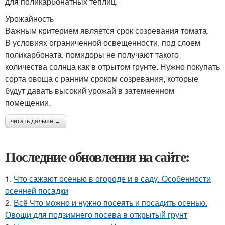
для поликарбонатных теплиц.
Урожайность
Важным критерием является срок созревания томата.
В условиях ограниченной освещенности, под слоем
поликарбоната, помидоры не получают такого
количества солнца как в отрытом грунте. Нужно покупать
сорта овоща с ранним сроком созревания, которые
будут давать высокий урожай в затемненном
помещении.
читать дальше →
Последние обновления на сайте:
1.
Что сажают осенью в огороде и в саду. Особенности
осенней посадки
2.
Всё Что можно и нужно посеять и посадить осенью.
Овощи для подзимнего посева в открытый грунт