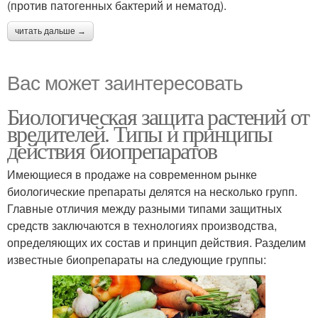
(против патогенных бактерий и нематод).
читать дальше →
Вас может заинтересовать
Биологическая защита растений от
вредителей. Типы и принципы
действия биопрепаратов
Имеющиеся в продаже на современном рынке
биологические препараты делятся на несколько групп.
Главные отличия между разными типами защитных
средств заключаются в технологиях производства,
определяющих их состав и принцип действия. Разделим
известные биопрепараты на следующие группы: