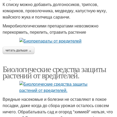
К списку можно добавить долгоносиков, трипсов,
комариков, проволочника, медведку, капустную муху,
майского жука и полчища саранчи.
Микробиологическими препаратами невозможно
перекормить, перелить, отравить растение
читать дальше →
Биологические средства защиты
растений от вредителей.
Вредные насекомые и болезни не оставляют в покое
посадки, даже когда до сбора урожая осталось совсем
ничего. Обрабатывать сад и огород "химией" нельзя, что