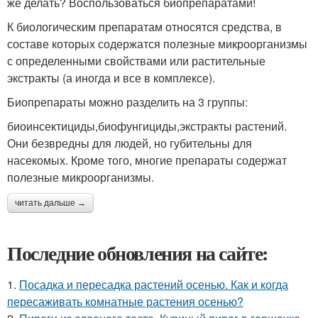
же делать? Воспользоваться биопрепаратами!
К биологическим препаратам относятся средства, в
составе которых содержатся полезные микроорганизмы
с определенными свойствами или растительные
экстракты (а иногда и все в комплексе).
Биопрепараты можно разделить на 3 группы:
биоинсектициды,биофунгициды,экстракты растений.
Они безвредны для людей, но губительны для
насекомых. Кроме того, многие препараты содержат
полезные микроорганизмы.
читать дальше →
Последние обновления на сайте:
1.
Посадка и пересадка растений осенью. Как и когда
пересаживать комнатные растения осенью?