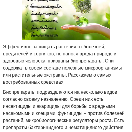
Эффективно защищать растения от болезней,
вредителей и сорняков, не нанося вреда природе и
здоровью человека, призваны биопрепараты. Они
содержат в своем составе полезные микроорганизмы
или растительные экстракты. Расскажем о самых
востребованных средствах.
Биопрепараты подразделяются на несколько видов
согласно своему назначению. Среди них есть
инсектициды и акарициды для борьбы с вредными
насекомыми и клещами, фунгициды – против болезней
растений, микробиологические регуляторы роста. Есть
препараты бактерицидного и нематицидного действия