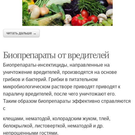
читать дальше →
Биопрепараты от вредителей
Биопрепараты-инсектициды, направленные на
уничтожение вредителей, производятся на основе
грибков и бактерий. Грибки в питательном
микробиологическом растворе приводят приводят к
параличу вредителей, после чего уничтожают его.
Таким образом биопрепараты эффективно справляются
с
клещами, нематодой, колорадским жуком, тлей,
белокрылкой, листоверткой, нематодой и др.
непрошенными гостями.