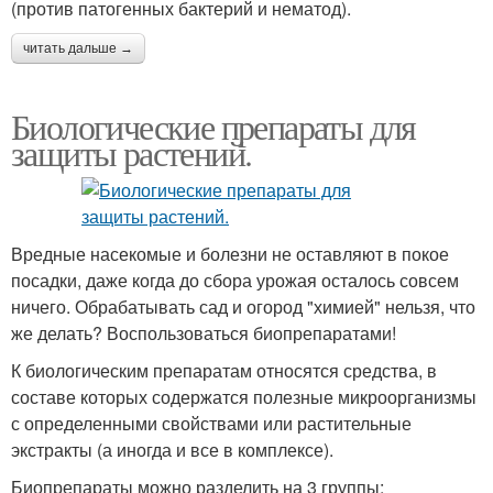
(против патогенных бактерий и нематод).
читать дальше →
Биологические препараты для
защиты растений.
Вредные насекомые и болезни не оставляют в покое
посадки, даже когда до сбора урожая осталось совсем
ничего. Обрабатывать сад и огород "химией" нельзя, что
же делать? Воспользоваться биопрепаратами!
К биологическим препаратам относятся средства, в
составе которых содержатся полезные микроорганизмы
с определенными свойствами или растительные
экстракты (а иногда и все в комплексе).
Биопрепараты можно разделить на 3 группы: