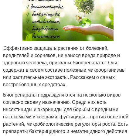
Эффективно защищать растения от болезней,
вредителей и сорняков, не нанося вреда природе и
здоровью человека, призваны биопрепараты. Они
содержат в своем составе полезные микроорганизмы
или растительные экстракты. Расскажем о самых
востребованных средствах.
Биопрепараты подразделяются на несколько видов
согласно своему назначению. Среди них есть
инсектициды и акарициды для борьбы с вредными
насекомыми и клещами, фунгициды – против болезней
растений, микробиологические регуляторы роста. Есть
препараты бактерицидного и нематицидного действия