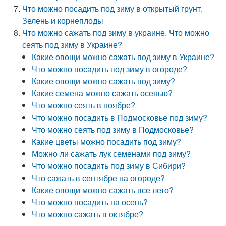
Что можно посадить под зиму в открытый грунт.
Зелень и корнеплоды
Что можно сажать под зиму в украине. Что можно
сеять под зиму в Украине?
Какие овощи можно сажать под зиму в Украине?
Что можно посадить под зиму в огороде?
Какие овощи можно сажать под зиму?
Какие семена можно сажать осенью?
Что можно сеять в ноябре?
Что можно посадить в Подмосковье под зиму?
Что можно сеять под зиму в Подмосковье?
Какие цветы можно посадить под зиму?
Можно ли сажать лук семенами под зиму?
Что можно посадить под зиму в Сибири?
Что сажать в сентябре на огороде?
Какие овощи можно сажать все лето?
Что можно посадить на осень?
Что можно сажать в октябре?