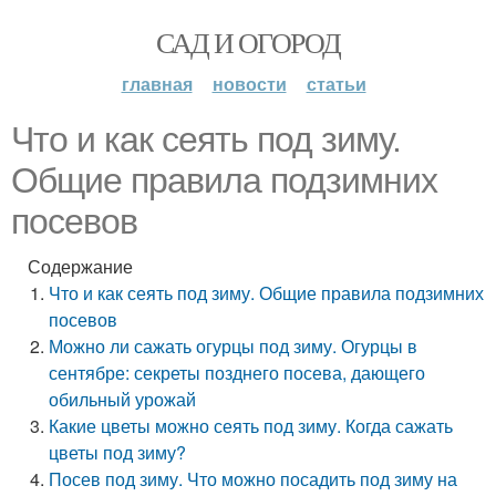
САД И ОГОРОД
главная
новости
статьи
Что и как сеять под зиму.
Общие правила подзимних
посевов
Содержание
Что и как сеять под зиму. Общие правила подзимних
посевов
Можно ли сажать огурцы под зиму. Огурцы в
сентябре: секреты позднего посева, дающего
обильный урожай
Какие цветы можно сеять под зиму. Когда сажать
цветы под зиму?
Посев под зиму. Что можно посадить под зиму на