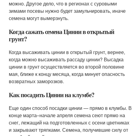
можно. Другое дело, что в регионах с суровыми
зимами посевы нужно будет замульчировать, иначе
семена могут вымерзнуть.
Когда сажать семена Цинии в открытый
грунт?
Когда высаживать цинии в открытый грунт, вернее,
когда можно высаживать рассаду цинии? Высадка
цинии в грунт осуществляется во второй половине
мая, ближе к концу месяца, когда минует опасность
возвратных заморозков.
Как посадить Цинии на клумбе?
Еще один способ посадки цинии — прямо в клумбы. В
конце марта–начале апреля семена сеют прямо на
снег, лежащий на подготовленных с осени цветниках
и закрывают тряпками. Семена, получившие силу от