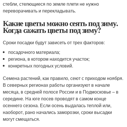
стебли, стелющиеся по земле плети не нужно
переворачивать и перекладывать.
Какие цветы можно сеять под зиму.
Когда сажать цветы под зиму?
Сроки посадки будут зависеть от трех факторов:
посадочного материала;
региона, в котором находится участок;
конкретных погодных условий.
Семена растений, как правило, сеют с приходом ноября.
В северных регионах работы организуют в начале
месяца, в средней полосе России и в Подмосковье – в
середине. На юге посев проводят в самом конце
осеннего сезона. Если осень выдалась теплой или,
наоборот, рано начались заморозки, сроки высадки
могут смещаться.