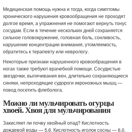
Медицинская помощь нужна и тогда, когда симптомы
хронического нарушения кровообращения не проходят
долгое время, а упражнения не помогают вернуть тонус
сосудам. Если в течение нескольких дней сохраняется
сильное головокружение, головная боль, сонливость,
нарушение концентрации внимания, утомляемость,
обратитесь к терапевту или неврологу.
Некоторые признаки нарушенного кровообращения в
ногах также требуют врачебной помощи. Сосудистые
звездочки, выпячивания вен, длительно сохраняющиеся
синяки, непроходящие судороги икроножных мышц —
повод посетить флеболога.
Можно ли мульчировать огурцы
хвоей. Хвоя для мульчирования
Закисляет ли почву хвойный опад? Кислотность
дождевой воды — 5,6. Кислотность иголок сосны — 6,0.