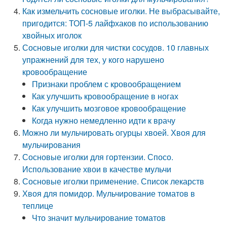
Как измельчить сосновые иголки. Не выбрасывайте,
пригодится: ТОП-5 лайфхаков по использованию
хвойных иголок
Сосновые иголки для чистки сосудов. 10 главных
упражнений для тех, у кого нарушено
кровообращение
Признаки проблем с кровообращением
Как улучшить кровообращение в ногах
Как улучшить мозговое кровообращение
Когда нужно немедленно идти к врачу
Можно ли мульчировать огурцы хвоей. Хвоя для
мульчирования
Сосновые иголки для гортензии. Спосо.
Использование хвои в качестве мульчи
Сосновые иголки применение. Список лекарств
Хвоя для помидор. Мульчирование томатов в
теплице
Что значит мульчирование томатов