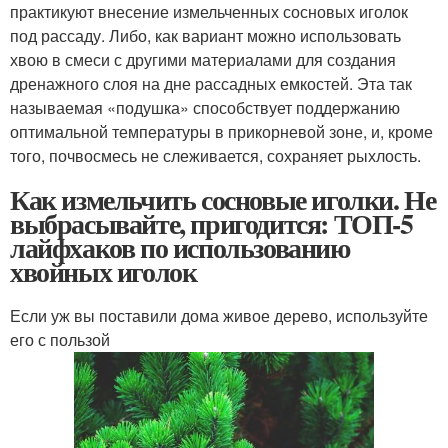
практикуют внесение измельченных сосновых иголок
под рассаду. Либо, как вариант можно использовать
хвою в смеси с другими материалами для создания
дренажного слоя на дне рассадных емкостей. Эта так
называемая «подушка» способствует поддержанию
оптимальной температуры в прикорневой зоне, и, кроме
того, почвосмесь не слеживается, сохраняет рыхлость.
Как измельчить сосновые иголки. Не
выбрасывайте, пригодится: ТОП-5
лайфхаков по использованию
хвойных иголок
Если уж вы поставили дома живое дерево, используйте
его с пользой