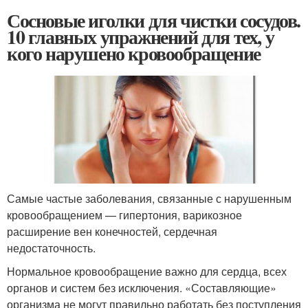
Сосновые иголки для чистки сосудов.
10 главных упражнений для тех, у
кого нарушено кровообращение
Самые частые заболевания, связанные с нарушенным
кровообращением — гипертония, варикозное
расширение вен конечностей, сердечная
недостаточность.
Нормальное кровообращение важно для сердца, всех
органов и систем без исключения. «Составляющие»
организма не могут правильно работать без поступления