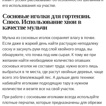
его использования на участке.
Сосновые иголки для гортензии.
Спосо. Использование хвои в
качестве мульчи
Мульча из сосновых иголок сохраняет влагу в почве.
Если даже в жаркий день найти растущую неподалеку
сосну и засунуть руки под слой хвойного опада, вы
обнаружите, что почва под ним сырая. К тому же при
желании найти необходимое количество опавших
сосновых иголок не составит труда: нужно всего лишь
выбраться в те места, где растут хвойные деревья, чаще
всего это близлежащий лес. А дальше дело техники:
набивайте иголками подходящую тару в нужном
количестве и везите все на свой участок.
При работе с сосновыми иголками всегда используйте
плотные перчатки, которые предназначены для обрезки