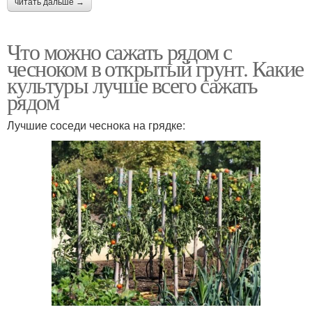
читать дальше →
Что можно сажать рядом с
чесноком в открытый грунт. Какие
культуры лучше всего сажать
рядом
Лучшие соседи чеснока на грядке: