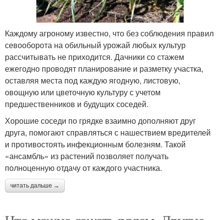
Каждому агроному известно, что без соблюдения правил
севооборота на обильный урожай любых культур
рассчитывать не приходится. Дачники со стажем
ежегодно проводят планирование и разметку участка,
оставляя места под каждую ягодную, листовую,
овощную или цветочную культуру с учетом
предшественников и будущих соседей.
Хорошие соседи по грядке взаимно дополняют друг
друга, помогают справляться с нашествием вредителей
и противостоять инфекционным болезням. Такой
«ансамбль» из растений позволяет получать
полноценную отдачу от каждого участника.
читать дальше →