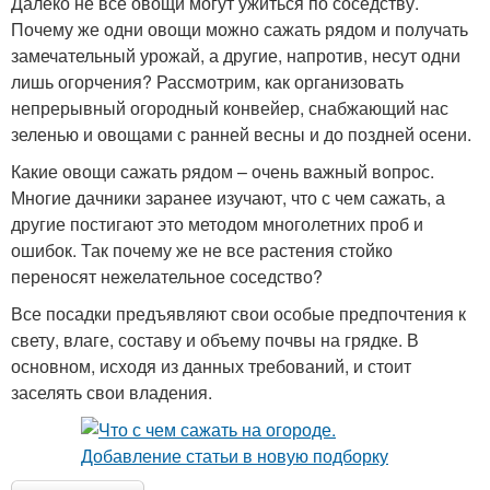
Далеко не все овощи могут ужиться по соседству.
Почему же одни овощи можно сажать рядом и получать
замечательный урожай, а другие, напротив, несут одни
лишь огорчения? Рассмотрим, как организовать
непрерывный огородный конвейер, снабжающий нас
зеленью и овощами с ранней весны и до поздней осени.
Какие овощи сажать рядом – очень важный вопрос.
Многие дачники заранее изучают, что с чем сажать, а
другие постигают это методом многолетних проб и
ошибок. Так почему же не все растения стойко
переносят нежелательное соседство?
Все посадки предъявляют свои особые предпочтения к
свету, влаге, составу и объему почвы на грядке. В
основном, исходя из данных требований, и стоит
заселять свои владения.