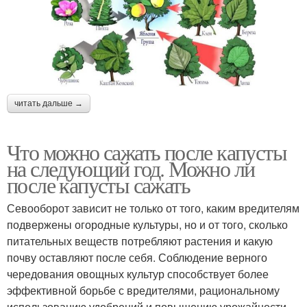
читать дальше →
Что можно сажать после капусты
на следующий год. Можно ли
после капусты сажать
Севооборот зависит не только от того, каким вредителям
подвержены огородные культуры, но и от того, сколько
питательных веществ потребляют растения и какую
почву оставляют после себя. Соблюдение верного
чередования овощных культур способствует более
эффективной борьбе с вредителями, рациональному
использованию удобрений и повышению урожайности.