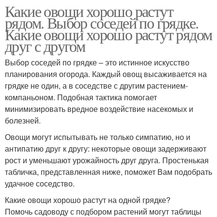
Какие овощи хорошо растут
рядом. Выбор соседей по грядке.
Какие овощи хорошо растут рядом
друг с другом
Выбор соседей по грядке – это истинное искусство
планирования огорода. Каждый овощ высаживается на
грядке не один, а в соседстве с другим растением-
компаньоном. Подобная тактика помогает
минимизировать вредное воздействие насекомых и
болезней.
Овощи могут испытывать не только симпатию, но и
антипатию друг к другу: некоторые овощи задерживают
рост и уменьшают урожайность друг друга. Простенькая
табличка, представленная ниже, поможет Вам подобрать
удачное соседство.
Какие овощи хорошо растут на одной грядке?
Помочь садоводу с подбором растений могут таблицы