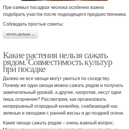
При озимых посадках чеснока особенно важно
подобрать участок после подходящего предшественника
Соблюдать простые советы:
читать дальше →
Какие растения нельзя сажать
рядом. Совместимость культур
при посадке
Далеко не все овощи могут ужиться по соседству.
Почему же одни овощи можно сажать рядом и получать
замечательный урожай, а другие, напротив, несут одни
лишь огорчения? Рассмотрим, как организовать
непрерывный огородный конвейер, снабжающий нас
зеленью и овощами с ранней весны и до поздней осени.
Какие овощи сажать рядом – очень важный вопрос.