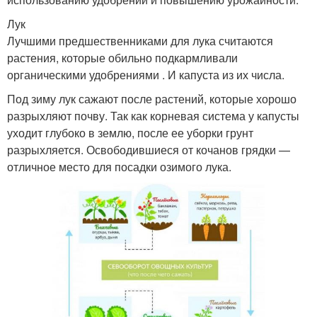
Лук
Лучшими предшественниками для лука считаются
растения, которые обильно подкармливали
органическими удобрениями . И капуста из их числа.
Под зиму лук сажают после растений, которые хорошо
разрыхляют почву. Так как корневая система у капусты
уходит глубоко в землю, после ее уборки грунт
разрыхляется. Освободившиеся от кочанов грядки —
отличное место для посадки озимого лука.