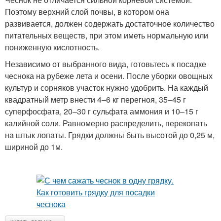
Поэтому верхний слой почвы, в котором она
развивается, должен содержать достаточное количество
питательных веществ, при этом иметь нормальную или
пониженную кислотность.
Независимо от выбранного вида, готовьтесь к посадке
чеснока на рубеже лета и осени. После уборки овощных
культур и сорняков участок нужно удобрить. На каждый
квадратный метр внести 4–6 кг перегноя, 35–45 г
суперфосфата, 20–30 г сульфата аммония и 10–15 г
калийной соли. Равномерно распределить, перекопать
на штык лопаты. Грядки должны быть высотой до 0,25 м,
шириной до 1м.