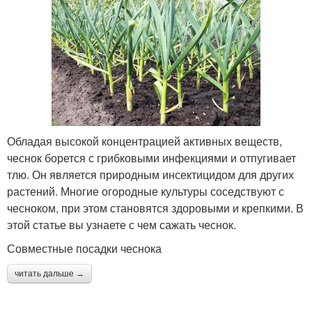
Обладая высокой концентрацией активных веществ,
чеснок борется с грибковыми инфекциями и отпугивает
тлю. Он является природным инсектицидом для других
растений. Многие огородные культуры соседствуют с
чесноком, при этом становятся здоровыми и крепкими. В
этой статье вы узнаете с чем сажать чеснок.
Совместные посадки чеснока
читать дальше →