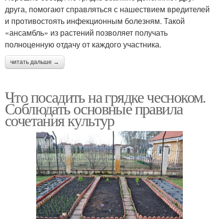
друга, помогают справляться с нашествием вредителей
и противостоять инфекционным болезням. Такой
«ансамбль» из растений позволяет получать
полноценную отдачу от каждого участника.
читать дальше →
Что посадить на грядке чесноком.
Соблюдать основные правила
сочетания культур