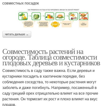
совместных посадок
читать дальше →
Совместимость растений на
огороде. Таблица совместимости
плодовых деревьев и кустарников
Совместимость в саду также важна. Если деревья и
кустарники посадить в хаотичном порядке, без
соблюдения соседства, то некоторые растения могут
заболеть и даже погибнуть. Например, посаженный в
саду грецкий орех отрицательно влияет на все прочие
растения. Он тормозит их рост и плохо влияет на вкус
плодов.