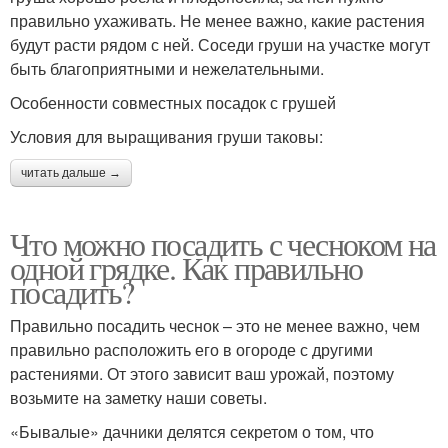
правильно ухаживать. Не менее важно, какие растения
будут расти рядом с ней. Соседи груши на участке могут
быть благоприятными и нежелательными.
Особенности совместных посадок с грушей
Условия для выращивания груши таковы:
читать дальше →
Что можно посадить с чесноком на
одной грядке. Как правильно
посадить?
Правильно посадить чеснок – это не менее важно, чем
правильно расположить его в огороде с другими
растениями. От этого зависит ваш урожай, поэтому
возьмите на заметку наши советы.
«Бывалые» дачники делятся секретом о том, что