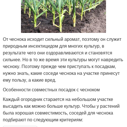
От чеснока исходит сильный аромат, поэтому он служит
природным инсектицидом для многих культур, в
результате чего они оздоравливаются и становятся
сильнее. Но в то же время эти культуры могут навредить
чесноку. Поэтому прежде чем приступать к посадкам,
нужно знать, какие соседи чеснока на участке принесут
ему пользу, а какие вред.
Особенности совместных посадок с чесноком
Каждый огородник старается на небольшом участке
высадить как можно больше культур. Чтобы у растений
была хорошая совместимость, соседей для чеснока
подбирают по следующим критериям: