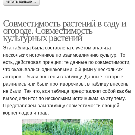
читать дальше →
Совместимость растений в саду и
огороде. Совместимость
культурных растений
Эта таблица была составлена с учётом анализа
нескольких источников по взаимовлиянию культур. То
есть, действовал принцип: те данные по совместимости,
что оказывались одинаковыми, общими у нескольких
авторов – были внесены в таблицу. Данные, которые
разнились или были противоречивы, в таблицу внесены
не были. Так что, вся таблица представляет собой как бы
вывод или итог по нескольким источникам на эту тему.
Представляем вам таблицу совместимости овощей,
корнеплодов и трав.