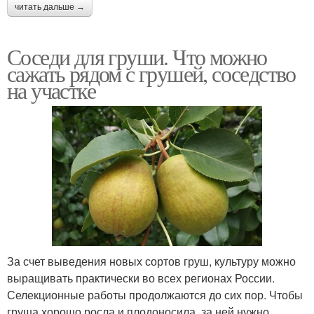
читать дальше →
Соседи для груши. Что можно
сажать рядом с грушей, соседство
на участке
За счет выведения новых сортов груш, культуру можно
выращивать практически во всех регионах России.
Селекционные работы продолжаются до сих пор. Чтобы
груша хорошо росла и плодоносила, за ней нужно