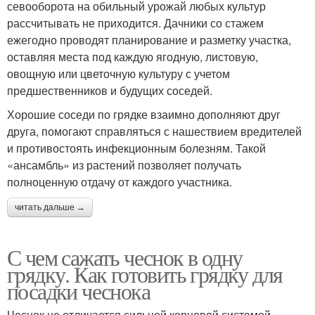
севооборота на обильный урожай любых культур
рассчитывать не приходится. Дачники со стажем
ежегодно проводят планирование и разметку участка,
оставляя места под каждую ягодную, листовую,
овощную или цветочную культуру с учетом
предшественников и будущих соседей.
Хорошие соседи по грядке взаимно дополняют друг
друга, помогают справляться с нашествием вредителей
и противостоять инфекционным болезням. Такой
«ансамбль» из растений позволяет получать
полноценную отдачу от каждого участника.
читать дальше →
С чем сажать чеснок в одну
грядку. Как готовить грядку для
посадки чеснока
Чеснок не отличается сильной корневой системой.