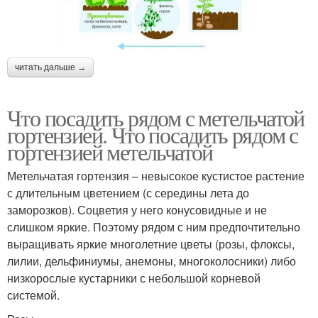
читать дальше →
Что посадить рядом с метельчатой
гортензией. Что посадить рядом с
гортензией метельчатой
Метельчатая гортензия – невысокое кустистое растение
с длительным цветением (с середины лета до
заморозков). Соцветия у него конусовидные и не
слишком яркие. Поэтому рядом с ним предпочтительно
выращивать яркие многолетние цветы (розы, флоксы,
лилии, дельфиниумы, анемоны, многоколосники) либо
низкорослые кустарники с небольшой корневой
системой.