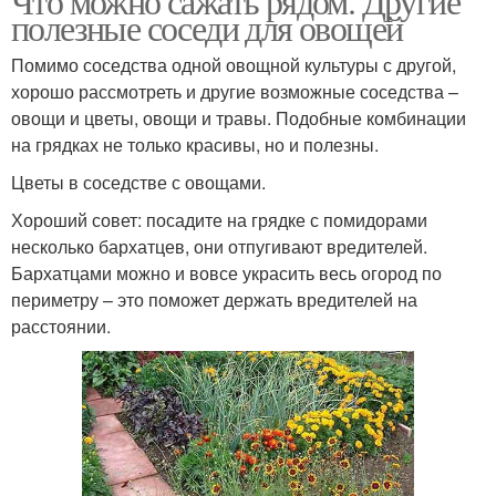
Что можно сажать рядом. Другие
полезные соседи для овощей
Помимо соседства одной овощной культуры с другой,
хорошо рассмотреть и другие возможные соседства –
овощи и цветы, овощи и травы. Подобные комбинации
на грядках не только красивы, но и полезны.
Цветы в соседстве с овощами.
Хороший совет: посадите на грядке с помидорами
несколько бархатцев, они отпугивают вредителей.
Бархатцами можно и вовсе украсить весь огород по
периметру – это поможет держать вредителей на
расстоянии.