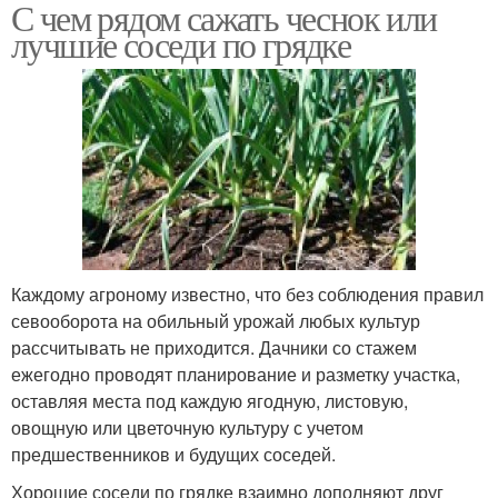
С чем рядом сажать чеснок или
лучшие соседи по грядке
Каждому агроному известно, что без соблюдения правил
севооборота на обильный урожай любых культур
рассчитывать не приходится. Дачники со стажем
ежегодно проводят планирование и разметку участка,
оставляя места под каждую ягодную, листовую,
овощную или цветочную культуру с учетом
предшественников и будущих соседей.
Хорошие соседи по грядке взаимно дополняют друг