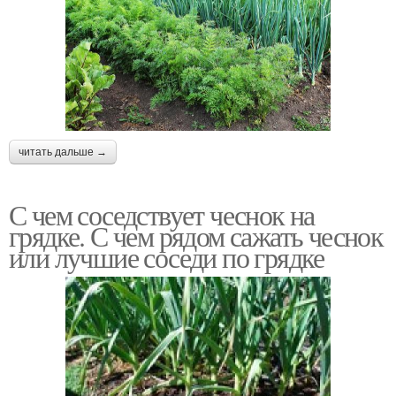
читать дальше →
С чем соседствует чеснок на
грядке. С чем рядом сажать чеснок
или лучшие соседи по грядке