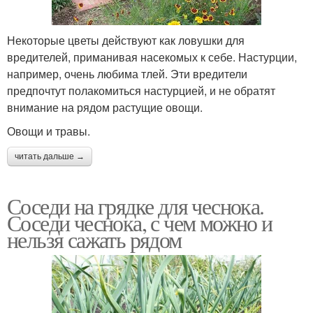
Некоторые цветы действуют как ловушки для
вредителей, приманивая насекомых к себе. Настурции,
например, очень любима тлей. Эти вредители
предпочтут полакомиться настурцией, и не обратят
внимание на рядом растущие овощи.
Овощи и травы.
читать дальше →
Соседи на грядке для чеснока.
Соседи чеснока, с чем можно и
нельзя сажать рядом