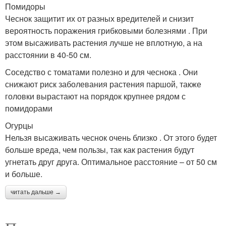
Помидоры
Чеснок защитит их от разных вредителей и снизит
вероятность поражения грибковыми болезнями . При
этом высаживать растения лучше не вплотную, а на
расстоянии в 40-50 см.
Соседство с томатами полезно и для чеснока . Они
снижают риск заболевания растения паршой, также
головки вырастают на порядок крупнее рядом с
помидорами
Огурцы
Нельзя высаживать чеснок очень близко . От этого будет
больше вреда, чем пользы, так как растения будут
угнетать друг друга. Оптимальное расстояние – от 50 см
и больше.
читать дальше →