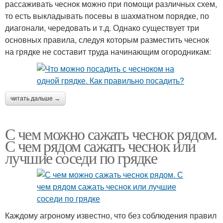
рассаживать чеснок можно при помощи различных схем,
то есть выкладывать посевы в шахматном порядке, по
диагонали, чередовать и т.д. Однако существует три
основных правила, следуя которым разместить чеснок
на грядке не составит труда начинающим огородникам:
читать дальше →
С чем можно сажать чеснок рядом.
С чем рядом сажать чеснок или
лучшие соседи по грядке
Каждому агроному известно, что без соблюдения правил