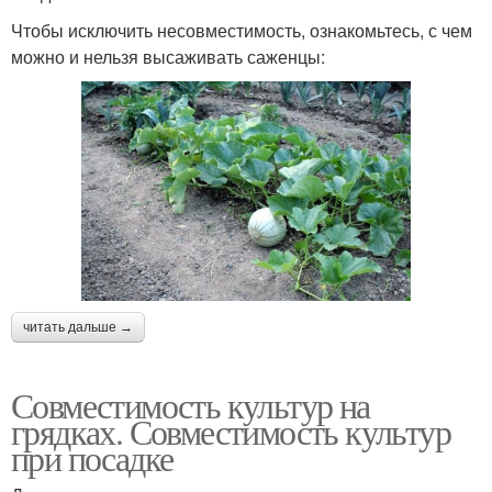
Чтобы исключить несовместимость, ознакомьтесь, с чем
можно и нельзя высаживать саженцы:
читать дальше →
Совместимость культур на
грядках. Совместимость культур
при посадке