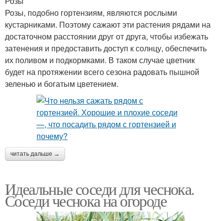
Розы
Розы, подобно гортензиям, являются рослыми
кустарниками. Поэтому сажают эти растения рядами на
достаточном расстоянии друг от друга, чтобы избежать
затенения и предоставить доступ к солнцу, обеспечить
их поливом и подкормками. В таком случае цветник
будет на протяжении всего сезона радовать пышной
зеленью и богатым цветением.
читать дальше →
Идеальные соседи для чеснока.
Соседи чеснока на огороде