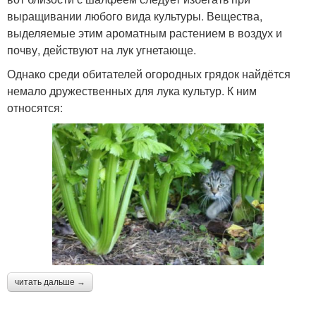
выращивании любого вида культуры. Вещества,
выделяемые этим ароматным растением в воздух и
почву, действуют на лук угнетающе.
Однако среди обитателей огородных грядок найдётся
немало дружественных для лука культур. К ним
относятся:
читать дальше →