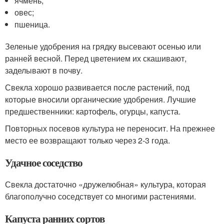
ячмень;
овес;
пшеница.
Зеленые удобрения на грядку высевают осенью или
ранней весной. Перед цветением их скашивают,
заделывают в почву.
Свекла хорошо развивается после растений, под
которые вносили органические удобрения. Лучшие
предшественники: картофель, огурцы, капуста.
Повторных посевов культура не переносит. На прежнее
место ее возвращают только через 2-3 года.
Удачное соседство
Свекла достаточно «дружелюбная» культура, которая
благополучно соседствует со многими растениями.
Капуста ранних сортов