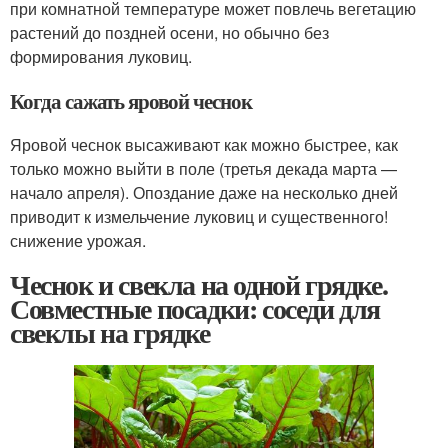
при комнатной температуре может повлечь вегетацию
растений до поздней осени, но обычно без
формирования луковиц.
Когда сажать яровой чеснок
Яровой чеснок высаживают как можно быстрее, как
только можно выйти в поле (третья декада марта —
начало апреля). Опоздание даже на несколько дней
приводит к измельчение луковиц и существенного!
снижение урожая.
Чеснок и свекла на одной грядке.
Совместные посадки: соседи для
свеклы на грядке