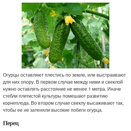
Огурцы оставляют плестись по земле, или выстраивают
для них опору. В первом случае между ними и свеклой
нужно оставлять расстояние не менее 1 метра. Иначе
стебли плетистой культуры помешают развитию
корнеплода. Во втором случае свеклу высаживают так,
чтобы ее не затеняли высокие побеги огурца.
Перец