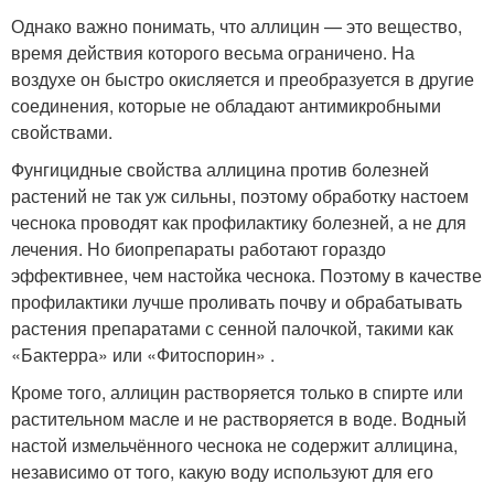
Однако важно понимать, что аллицин — это вещество,
время действия которого весьма ограничено. На
воздухе он быстро окисляется и преобразуется в другие
соединения, которые не обладают антимикробными
свойствами.
Фунгицидные свойства аллицина против болезней
растений не так уж сильны, поэтому обработку настоем
чеснока проводят как профилактику болезней, а не для
лечения. Но биопрепараты работают гораздо
эффективнее, чем настойка чеснока. Поэтому в качестве
профилактики лучше проливать почву и обрабатывать
растения препаратами с сенной палочкой, такими как
«Бактерра» или «Фитоспорин» .
Кроме того, аллицин растворяется только в спирте или
растительном масле и не растворяется в воде. Водный
настой измельчённого чеснока не содержит аллицина,
независимо от того, какую воду используют для его