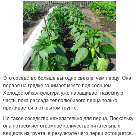
Это соседство больше выгодно свекле, чем перцу. Она
первая на грядке занимает место под солнцем.
Холодостойкая культура уже наращивает наземную
часть, пока рассада теплолюбивого перца только
приживается в открытом грунте.
Но такое соседство нежелательно для перца. Поскольку
она потребляет огромное количество питательных
веществ из грунта, в результате чего перец истощается.