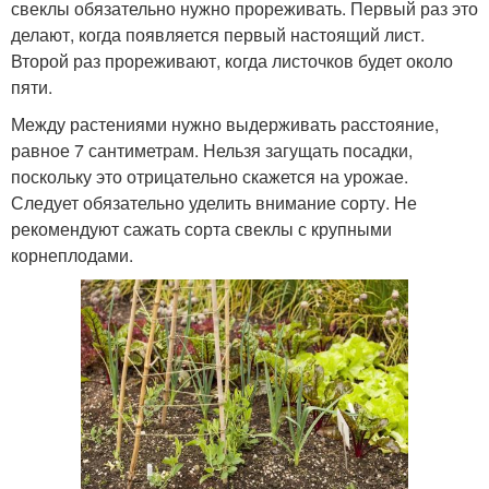
свеклы обязательно нужно прореживать. Первый раз это
делают, когда появляется первый настоящий лист.
Второй раз прореживают, когда листочков будет около
пяти.
Между растениями нужно выдерживать расстояние,
равное 7 сантиметрам. Нельзя загущать посадки,
поскольку это отрицательно скажется на урожае.
Следует обязательно уделить внимание сорту. Не
рекомендуют сажать сорта свеклы с крупными
корнеплодами.