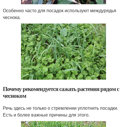
Особенно часто для посадок используют междурядья
чеснока.
Почему рекомендуется сажать растения рядом с
чесноком
Речь здесь не только о стремлении уплотнить посадки.
Есть и более важные причины для этого.