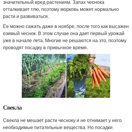
значительный вред растениям. Запах чеснока
отталкивает тлю, поэтому морковь может нормально
расти и развиваться.
Ее можно сажать даже в ноябре, после того как высажен
озимый чеснок. В этом случае она дает первый урожай
уже в начале лета. Многие не решаются на это, поэтому
проводят посадку в привычное время.
Свекла
Свекла не мешает расти чесноку и не отнимает у него
необходимые питательные вещества. Но посадки