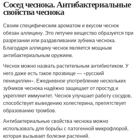
Сосед чеснока. Антибактериальные
свойства чеснока
Своим специфическим ароматом и вкусом чеснок
обязан аллицину. Это летучее вещество образуется при
разрезании или раздавливании зубчика чеснока.
Благодаря аллицину чеснок является мощным
антибактериальным оружием.
Чеснок можно назвать растительным антибиотиком. У
него даже есть такое прозвище — «русский
пенициллин». Ежедневное употребление нескольких
зубчиков чеснока надёжно защищает от простуд и
укрепляет иммунитет. Чеснок улучшает работу сосудов,
способствует выведению холестерина, препятствует
образованию тромбов.
Антибактериальные свойства чеснока можно
использовать для борьбы с патогенной микрофлорой,
которая вызывает болезни растений.