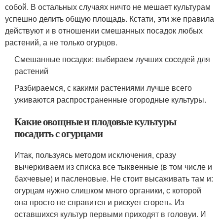
собой. В остальных случаях ничто не мешает культурам
успешно делить общую площадь. Кстати, эти же правила
действуют и в отношении смешанных посадок любых
растений, а не только огурцов.
Смешанные посадки: выбираем лучших соседей для
растений
Разбираемся, с какими растениями лучше всего
уживаются распространенные огородные культуры.
Какие овощные и плодовые культуры
посадить с огурцами
Итак, пользуясь методом исключения, сразу
вычеркиваем из списка все тыквенные (в том числе и
бахчевые) и пасленовые. Не стоит высаживать там и:
огурцам нужно слишком много органики, с которой
она просто не справится и рискует сгореть. Из
оставшихся культур первыми приходят в головуи. И