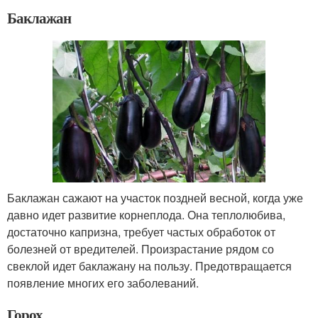
Баклажан
Баклажан сажают на участок поздней весной, когда уже
давно идет развитие корнеплода. Она теплолюбива,
достаточно капризна, требует частых обработок от
болезней от вредителей. Произрастание рядом со
свеклой идет баклажану на пользу. Предотвращается
появление многих его заболеваний.
Горох