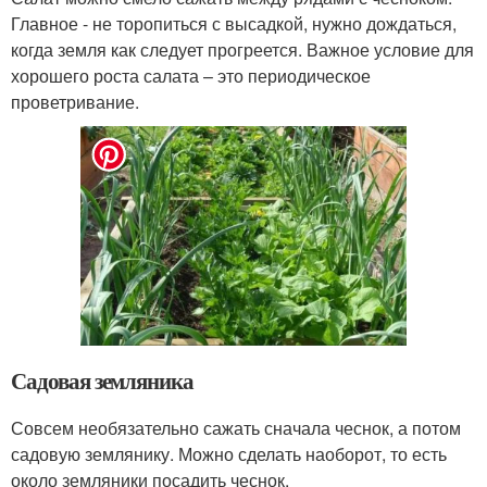
Главное - не торопиться с высадкой, нужно дождаться,
когда земля как следует прогреется. Важное условие для
хорошего роста салата – это периодическое
проветривание.
Садовая земляника
Совсем необязательно сажать сначала чеснок, а потом
садовую землянику. Можно сделать наоборот, то есть
около земляники посадить чеснок.