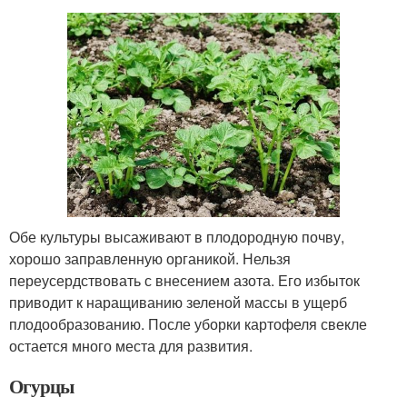
Обе культуры высаживают в плодородную почву,
хорошо заправленную органикой. Нельзя
переусердствовать с внесением азота. Его избыток
приводит к наращиванию зеленой массы в ущерб
плодообразованию. После уборки картофеля свекле
остается много места для развития.
Огурцы