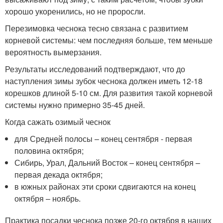
хорошо укоренились, но не проросли.
Перезимовка чеснока тесно связана с развитием
корневой системы: чем последняя больше, тем меньше
вероятность вымерзания.
Результаты исследований подтверждают, что до
наступления зимы зубок чеснока должен иметь 12-18
корешков длиной 5-10 см. Для развития такой корневой
системы нужно примерно 35-45 дней.
Когда сажать озимый чеснок
для Средней полосы – конец сентября - первая
половина октября;
Сибирь, Урал, Дальний Восток – конец сентября –
первая декада октября;
в южных районах эти сроки сдвигаются на конец
октября – ноябрь.
Практика посадки чеснока позже 20-го октября в наших