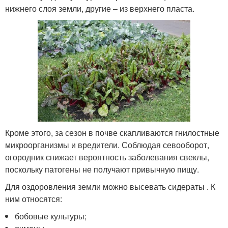
нижнего слоя земли, другие – из верхнего пласта.
Кроме этого, за сезон в почве скапливаются гнилостные
микроорганизмы и вредители. Соблюдая севооборот,
огородник снижает вероятность заболевания свеклы,
поскольку патогены не получают привычную пищу.
Для оздоровления земли можно высевать сидераты . К
ним относятся:
бобовые культуры;