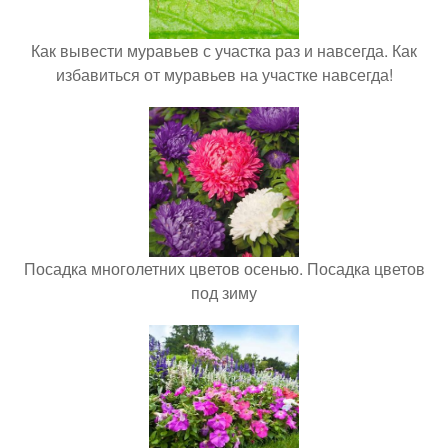
Как вывести муравьев с участка раз и навсегда. Как
избавиться от муравьев на участке навсегда!
Посадка многолетних цветов осенью. Посадка цветов
под зиму