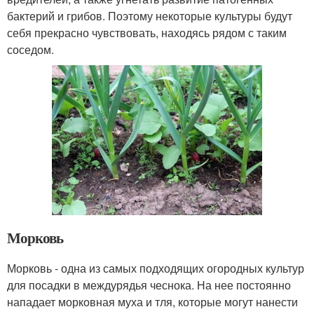
бактерий и грибов. Поэтому некоторые культуры будут
себя прекрасно чувствовать, находясь рядом с таким
соседом.
Морковь
Морковь - одна из самых подходящих огородных культур
для посадки в междурядья чеснока. На нее постоянно
нападает морковная муха и тля, которые могут нанести