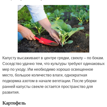
Капусту высаживают в центре грядки, свеклу – по бокам.
Соседство удачно тем, что культуры требуют одинаковых
мер по уходу. Им необходимо хорошо освещенное
место, большое количество влаги, однократная
подкормка азотом в начале вегетации. После уборки
ранней капусты свекле остается пространство для
развития.
Картофель