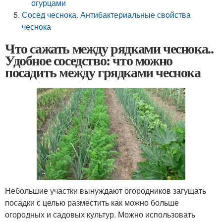
огурцами
Сосед чеснока. Антибактериальные свойства
чеснока
Что сажать между рядками чеснока..
Удобное соседство: что можно
посадить между грядками чеснока
Небольшие участки вынуждают огородников загущать
посадки с целью разместить как можно больше
огородных и садовых культур. Можно использовать