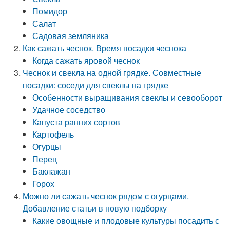
Помидор
Салат
Садовая земляника
Как сажать чеснок. Время посадки чеснока
Когда сажать яровой чеснок
Чеснок и свекла на одной грядке. Совместные
посадки: соседи для свеклы на грядке
Особенности выращивания свеклы и севооборот
Удачное соседство
Капуста ранних сортов
Картофель
Огурцы
Перец
Баклажан
Горох
Можно ли сажать чеснок рядом с огурцами.
Добавление статьи в новую подборку
Какие овощные и плодовые культуры посадить с