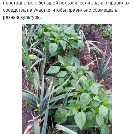
пространство с большей пользой, если знать о правилах
соседства на участке, чтобы правильно совмещать
разные культуры.