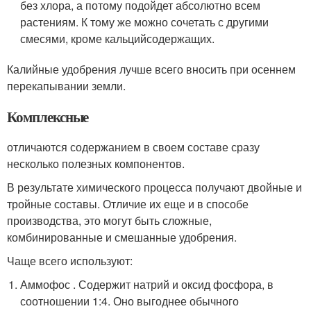
без хлора, а потому подойдет абсолютно всем
растениям. К тому же можно сочетать с другими
смесями, кроме кальцийсодержащих.
Калийные удобрения лучше всего вносить при осеннем
перекапывании земли.
Комплексные
отличаются содержанием в своем составе сразу
несколько полезных компонентов.
В результате химического процесса получают двойные и
тройные составы. Отличие их еще и в способе
производства, это могут быть сложные,
комбинированные и смешанные удобрения.
Чаще всего используют:
Аммофос . Содержит натрий и оксид фосфора, в
соотношении 1:4. Оно выгоднее обычного