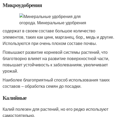
Микроудобрения
содержат в своем составе большое количество
элементов, таких как цинк, марганец, бор,, медь и другие.
Используются при очень плохом составе почвы.
Повышают развитие корневой системы растений, что
благотворно влияет на развитие поверхностной части,
повышает устойчивость к заболеваниям, увеличивает
урожай.
Наиболее благоприятный способ использования таких
составов – обработка семян до посадки.
Калийные
Калий полезен для растений, но его редко используют
самостоятельно.