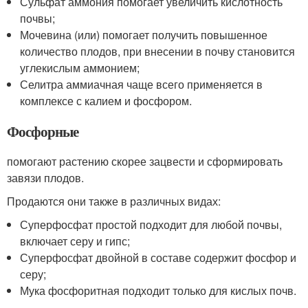
Сульфат аммония помогает увеличить кислотность
почвы;
Мочевина (или) помогает получить повышенное
количество плодов, при внесении в почву становится
углекислым аммонием;
Селитра аммиачная чаще всего применяется в
комплексе с калием и фосфором.
Фосфорные
помогают растению скорее зацвести и сформировать
завязи плодов.
Продаются они также в различных видах:
Суперфосфат простой подходит для любой почвы,
включает серу и гипс;
Суперфосфат двойной в составе содержит фосфор и
серу;
Мука фосфоритная подходит только для кислых почв.