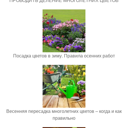
ПРОВОДИТЬ ДЕЛЕНИЕ МНОГОЛЕТНИХ ЦВЕТОВ
Посадка цветов в зиму. Правила осенних работ
Весенняя пересадка многолетних цветов – когда и как
правильно