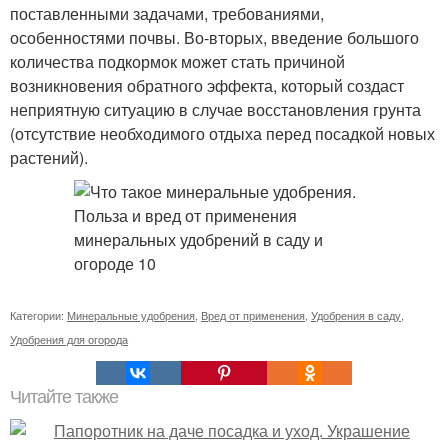
поставленными задачами, требованиями,
особенностями почвы. Во-вторых, введение большого
количества подкормок может стать причиной
возникновения обратного эффекта, который создаст
неприятную ситуацию в случае восстановления грунта
(отсутствие необходимого отдыха перед посадкой новых
растений).
Категории:
Минеральные удобрения
,
Вред от применения
,
Удобрения в саду
,
Удобрения для огорода
Читайте также