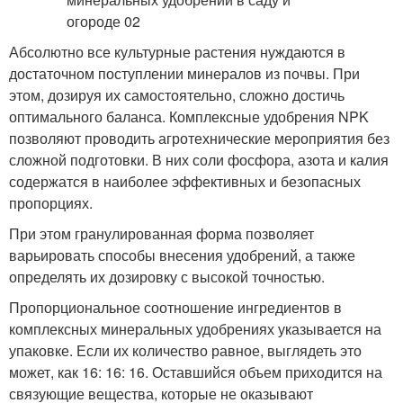
Абсолютно все культурные растения нуждаются в
достаточном поступлении минералов из почвы. При
этом, дозируя их самостоятельно, сложно достичь
оптимального баланса. Комплексные удобрения NPK
позволяют проводить агротехнические мероприятия без
сложной подготовки. В них соли фосфора, азота и калия
содержатся в наиболее эффективных и безопасных
пропорциях.
При этом гранулированная форма позволяет
варьировать способы внесения удобрений, а также
определять их дозировку с высокой точностью.
Пропорциональное соотношение ингредиентов в
комплексных минеральных удобрениях указывается на
упаковке. Если их количество равное, выглядеть это
может, как 16: 16: 16. Оставшийся объем приходится на
связующие вещества, которые не оказывают