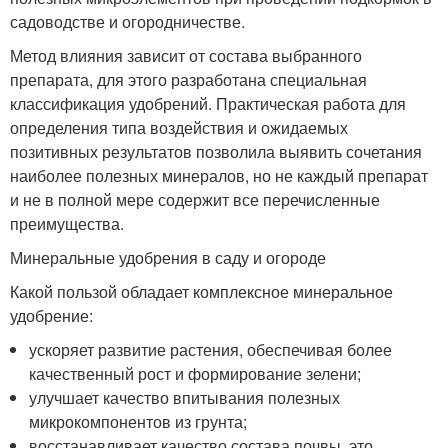
садоводстве и огородничестве.
Метод влияния зависит от состава выбранного
препарата, для этого разработана специальная
классификация удобрений. Практическая работа для
определения типа воздействия и ожидаемых
позитивных результатов позволила выявить сочетания
наиболее полезных минералов, но не каждый препарат
и не в полной мере содержит все перечисленные
преимущества.
Минеральные удобрения в саду и огороде
Какой пользой обладает комплексное минеральное
удобрение:
ускоряет развитие растения, обеспечивая более
качественный рост и формирование зелени;
улучшает качество впитывания полезных
микрокомпонентов из грунта;
восстанавливает качество состава почвы, это