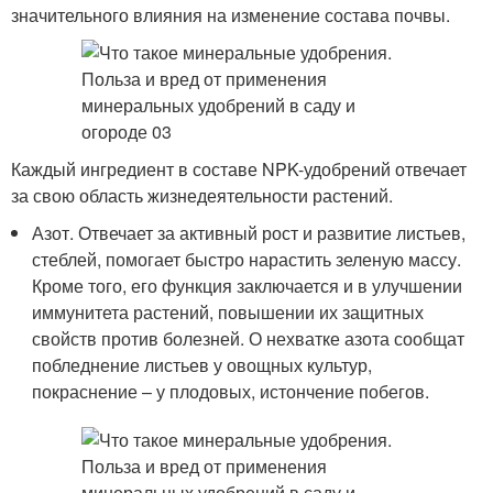
значительного влияния на изменение состава почвы.
Каждый ингредиент в составе NPK-удобрений отвечает
за свою область жизнедеятельности растений.
Азот. Отвечает за активный рост и развитие листьев,
стеблей, помогает быстро нарастить зеленую массу.
Кроме того, его функция заключается и в улучшении
иммунитета растений, повышении их защитных
свойств против болезней. О нехватке азота сообщат
побледнение листьев у овощных культур,
покраснение – у плодовых, истончение побегов.