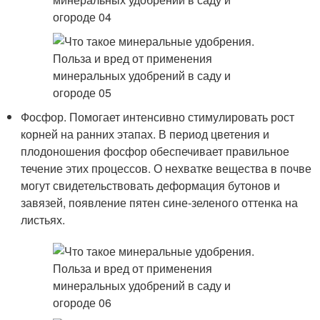
Фосфор. Помогает интенсивно стимулировать рост
корней на ранних этапах. В период цветения и
плодоношения фосфор обеспечивает правильное
течение этих процессов. О нехватке вещества в почве
могут свидетельствовать деформация бутонов и
завязей, появление пятен сине-зеленого оттенка на
листьях.