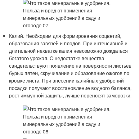
Калий. Необходим для формирования соцветий,
образования завязей и плодов. При интенсивной и
длительной нехватке калия невозможно дождаться
богатого урожая. О недостатке вещества
свидетельствуют появление на поверхности листьев
бурых пятен, скручивание и образование ожогов по
кромке листа. При внесении калийных удобрений
посадки получают восстановление водного баланса,
рост иммунной защиты, лучше переносят заморозки.