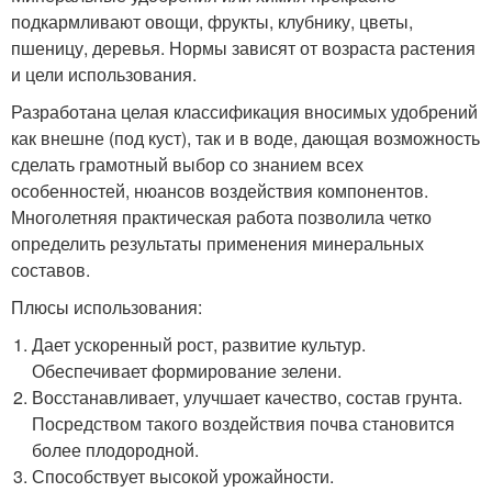
подкармливают овощи, фрукты, клубнику, цветы,
пшеницу, деревья. Нормы зависят от возраста растения
и цели использования.
Разработана целая классификация вносимых удобрений
как внешне (под куст), так и в воде, дающая возможность
сделать грамотный выбор со знанием всех
особенностей, нюансов воздействия компонентов.
Многолетняя практическая работа позволила четко
определить результаты применения минеральных
составов.
Плюсы использования:
Дает ускоренный рост, развитие культур.
Обеспечивает формирование зелени.
Восстанавливает, улучшает качество, состав грунта.
Посредством такого воздействия почва становится
более плодородной.
Способствует высокой урожайности.