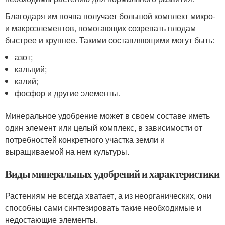
Благодаря им почва получает большой комплект микро-
и макроэлементов, помогающих созревать плодам
быстрее и крупнее. Такими составляющими могут быть:
азот;
кальций;
калий;
фосфор и другие элементы.
Минеральное удобрение может в своем составе иметь
один элемент или целый комплекс, в зависимости от
потребностей конкретного участка земли и
выращиваемой на нем культуры.
Виды минеральных удобрений и характеристики
Растениям не всегда хватает, а из неорганических, они
способны сами синтезировать такие необходимые и
недостающие элементы.