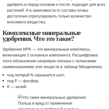
удобрять и перед посевом и после, подходит для всех
растений. А в зависимости от состава почвы
достаточно отрегулировать только количество
вносимого вещества.
Комплексные минеральные
удобрения. Что это такое?
Удобрения NPK — это минеральные комплексы,
включающие 3 основных компонента. Расшифровка
этого обозначение напрямую связана с латинскими
наименованиями этих веществ в таблице Менделеева:
под литерой N скрывается азот;
под P — фосфор;
K — калий.