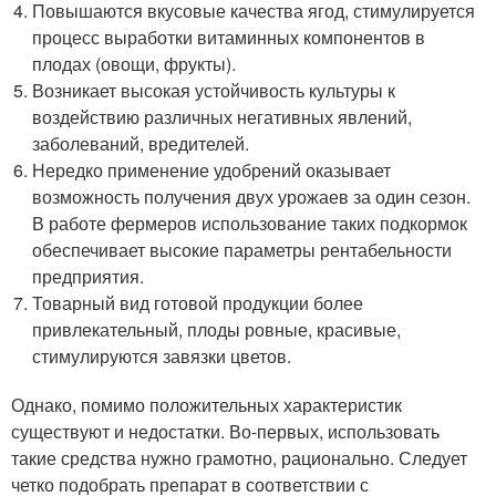
Повышаются вкусовые качества ягод, стимулируется
процесс выработки витаминных компонентов в
плодах (овощи, фрукты).
Возникает высокая устойчивость культуры к
воздействию различных негативных явлений,
заболеваний, вредителей.
Нередко применение удобрений оказывает
возможность получения двух урожаев за один сезон.
В работе фермеров использование таких подкормок
обеспечивает высокие параметры рентабельности
предприятия.
Товарный вид готовой продукции более
привлекательный, плоды ровные, красивые,
стимулируются завязки цветов.
Однако, помимо положительных характеристик
существуют и недостатки. Во-первых, использовать
такие средства нужно грамотно, рационально. Следует
четко подобрать препарат в соответствии с