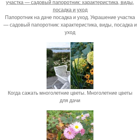
Папоротник на даче посадка и уход. Украшение участка
— садовый папоротник: характеристика, виды, посадка и
уход
Когда сажать многолетние цветы. Многолетние цветы
для дачи