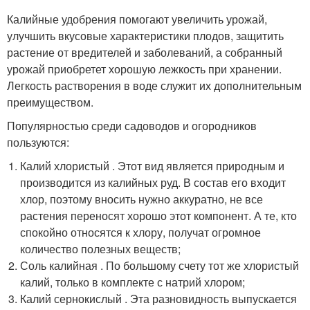
Калийные удобрения помогают увеличить урожай,
улучшить вкусовые характеристики плодов, защитить
растение от вредителей и заболеваний, а собранный
урожай приобретет хорошую лежкость при хранении.
Легкость растворения в воде служит их дополнительным
преимуществом.
Популярностью среди садоводов и огородников
пользуются:
Калий хлористый . Этот вид является природным и
производится из калийных руд. В состав его входит
хлор, поэтому вносить нужно аккуратно, не все
растения переносят хорошо этот компонент. А те, кто
спокойно относятся к хлору, получат огромное
количество полезных веществ;
Соль калийная . По большому счету тот же хлористый
калий, только в комплекте с натрий хлором;
Калий сернокислый . Эта разновидность выпускается