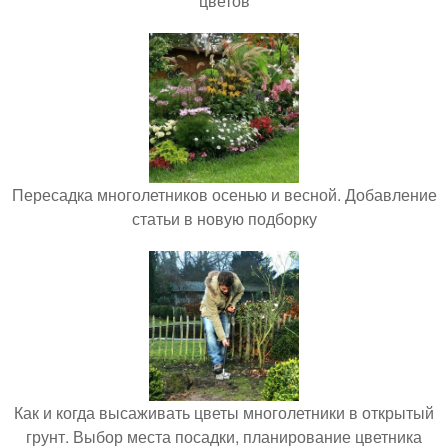
цветов
Пересадка многолетников осенью и весной. Добавление
статьи в новую подборку
Как и когда высаживать цветы многолетники в открытый
грунт. Выбор места посадки, планирование цветника