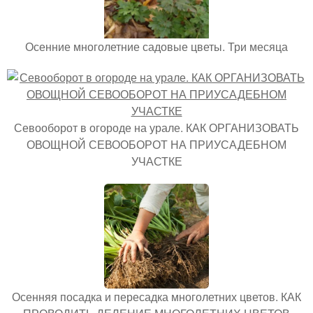
Осенние многолетние садовые цветы. Три месяца
Севооборот в огороде на урале. КАК ОРГАНИЗОВАТЬ
ОВОЩНОЙ СЕВООБОРОТ НА ПРИУСАДЕБНОМ
УЧАСТКЕ
Осенняя посадка и пересадка многолетних цветов. КАК