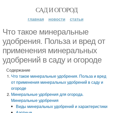
САД И ОГОРОД
главная
новости
статьи
Что такое минеральные
удобрения. Польза и вред от
применения минеральных
удобрений в саду и огороде
Содержание
Что такое минеральные удобрения. Польза и вред
от применения минеральных удобрений в саду и
огороде
Минеральные удобрения для огорода.
Минеральные удобрения
Виды минеральных удобрений и характеристики
Азотные