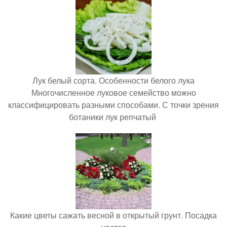
Лук белый сорта. Особенности белого лука
Многочисленное луковое семейство можно
классифицировать разными способами. С точки зрения
ботаники лук репчатый
Какие цветы сажать весной в открытый грунт. Посадка