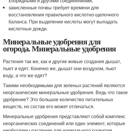
хлоридными и другими соединениями;
закисленные почвы требует времени для
восстановления правильного кислотно-щелочного
баланса. При выделении кислоты могут выпадать
кислотные дожди.
Минеральные удобрения для
огорода. Минеральные удобрения
Растения так же, как и другие живые создания дышат,
пьют и едят. Конечно же, дышат они воздухом, пьют
воду, а что же едят?
Такими необходимыми для зеленых растений являются
неорганические минеральные удобрения. Ведь что такое
удобрение? Это большое количество питательных
веществ, но состав его может отличаться.
Минеральные удобрения представляют собой комплекс
неорганических соединений или один элемент, которые
необходимы растению для нормального развития.