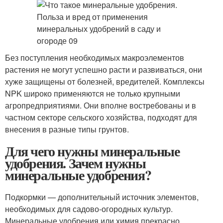
Без поступления необходимых макроэлементов
растения не могут успешно расти и развиваться, они
хуже защищены от болезней, вредителей. Комплексы
NPK широко применяются не только крупными
агропредприятиями. Они вполне востребованы и в
частном секторе сельского хозяйства, подходят для
внесения в разные типы грунтов.
Для чего нужны минеральные
удобрения. Зачем нужны
минеральные удобрения?
Подкормки — дополнительный источник элементов,
необходимых для садово-огородных культур.
Минеральные удобрения или химия прекрасно