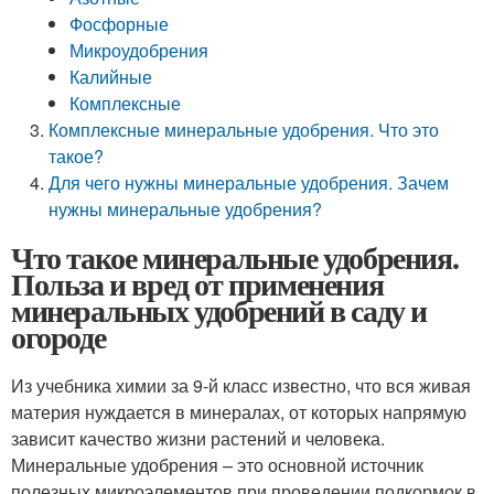
Фосфорные
Микроудобрения
Калийные
Комплексные
Комплексные минеральные удобрения. Что это
такое?
Для чего нужны минеральные удобрения. Зачем
нужны минеральные удобрения?
Что такое минеральные удобрения.
Польза и вред от применения
минеральных удобрений в саду и
огороде
Из учебника химии за 9-й класс известно, что вся живая
материя нуждается в минералах, от которых напрямую
зависит качество жизни растений и человека.
Минеральные удобрения – это основной источник
полезных микроэлементов при проведении подкормок в