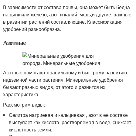
В зависимости от состава почвы, она может быть бедна
на цинк или железо, азот и калий, медь,и другие, важные
в развитии растений составляющие. Классификация
удобрений разнообразна.
Азотные
Азотные помогают правильному и быстрому развитию
надземной части растения. Минеральные удобрения
бывают разных видов, от этого и разнится их
характеристика.
Рассмотрим виды:
Селитра натриевая и кальциевая , азот в ее составе
выступает как кислота, растворяемая в воде, снижает
кислотность земли;