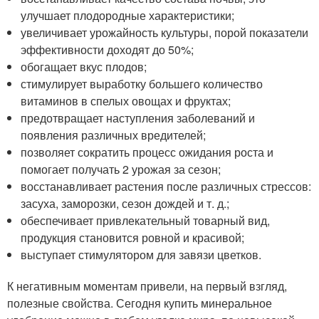
улучшает плодородные характеристики;
увеличивает урожайность культуры, порой показатели
эффективности доходят до 50%;
обогащает вкус плодов;
стимулирует выработку большего количество
витаминов в спелых овощах и фруктах;
предотвращает наступления заболеваний и
появления различных вредителей;
позволяет сократить процесс ожидания роста и
помогает получать 2 урожая за сезон;
восстанавливает растения после различных стрессов:
засуха, заморозки, сезон дождей и т. д.;
обеспечивает привлекательный товарный вид,
продукция становится ровной и красивой;
выступает стимулятором для завязи цветков.
К негативным моментам привели, на первый взгляд,
полезные свойства. Сегодня купить минеральное