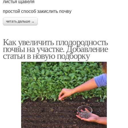
листья щавеля
простой способ закислить почву
читать дальше →
Как увеличить плодородность
почвы на участке. Добавление
статьи в новую подборку