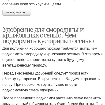
особенно если это хрупкие цветы.
читать дальше →
Удобрение для смородины и
крыжовника осенью. Чем
подкормить кустарники осенью
Для получения хорошего урожая требуется знать, чем
подкормить смородину и крыжовник осенью. В это время
осуществляется подготовка кустов к будущему
вегетационному периоду.
Перед внесением удобрений следует произвести
обрезку кустарника. Вокруг него необходимо взрыхлить
почву. При перекопке грунта нужно внести
подкормочную смесь удобрений.
После проведения подкормки растению легче пережить
зиму, а урожай в будущем году будет более богатым. При