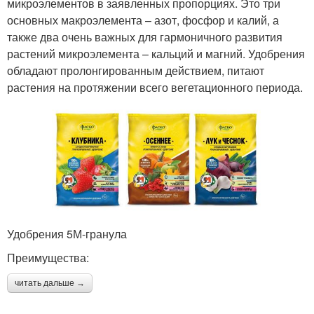
микроэлементов в заявленных пропорциях. Это три
основных макроэлемента – азот, фосфор и калий, а
также два очень важных для гармоничного развития
растений микроэлемента – кальций и магний. Удобрения
обладают пролонгированным действием, питают
растения на протяжении всего вегетационного периода.
Удобрения 5М-гранула
Преимущества:
читать дальше →