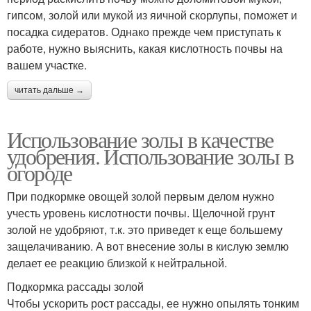
гипсом, золой или мукой из яичной скорлупы, поможет и
посадка сидератов. Однако прежде чем приступать к
работе, нужно выяснить, какая кислотность почвы на
вашем участке.
читать дальше →
Использование золы в качестве
удобрения. Использование золы в
огороде
При подкормке овощей золой первым делом нужно
учесть уровень кислотности почвы. Щелочной грунт
золой не удобряют, т.к. это приведет к еще большему
защелачиванию. А вот внесение золы в кислую землю
делает ее реакцию близкой к нейтральной.
Подкормка рассады золой
Чтобы ускорить рост рассады, ее нужно опылять тонким