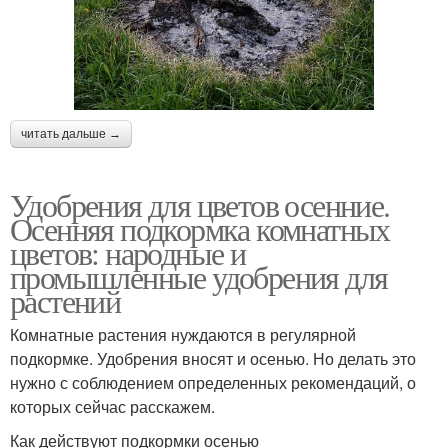
читать дальше →
Удобрения для цветов осенние.
Осенняя подкормка комнатных
цветов: народные и
промышленные удобрения для
растений
Комнатные растения нуждаются в регулярной
подкормке. Удобрения вносят и осенью. Но делать это
нужно с соблюдением определенных рекомендаций, о
которых сейчас расскажем.
Как действуют подкормки осенью