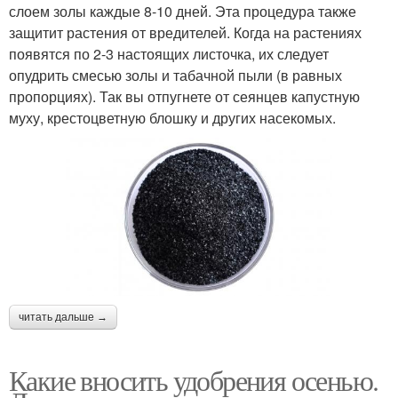
слоем золы каждые 8-10 дней. Эта процедура также
защитит растения от вредителей. Когда на растениях
появятся по 2-3 настоящих листочка, их следует
опудрить смесью золы и табачной пыли (в равных
пропорциях). Так вы отпугнете от сеянцев капустную
муху, крестоцветную блошку и других насекомых.
читать дальше →
Какие вносить удобрения осенью.