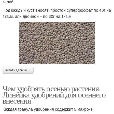
калий.
Под каждый куст вносят: простой суперфосфат по 40г на
1кв.м. или двойной – по 30г на 1кв.м.
читать дальше →
Чем удобрять осенью растения.
Линейка удобрений для осеннего
внесения
Каждая гранула удобрения содержит 5 макро- и