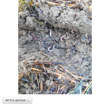
читать дальше →