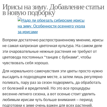
Ирисы на зиму. Добавление статьи
в новую подборку
Вопреки достаточно распространенному мнению, ирисы
не самая капризная цветочная культура. На самом деле
эти очаровательные нежные растения не требуют от
цветовода постоянных "танцев с бубнами", чтобы
чувствовать себя хорошо.
Для нормального самочувствия эти цветы просто нужно
высадить в подходящем месте, а затем лишь регулярно
поливать, пару раз за сезон подкормить, да обработать
от болезней и вредителей. Но это все процедуры
весенне-летнего сезона, а вот осенью стоит уделить
любимым ирисам чуть больше внимания – период
подготовки к зиме очень важен для всех растений,