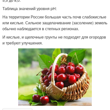
5,5 до 8,0.
Таблица значений уровня pH:
На территории России большая часть почв слабокислые
или кислые. Сильное защелачивание (засоление) земель
обычно наблюдается в степных регионах.
И кислые, и щелочные грунты не подходят для огородов
и требуют улучшения.