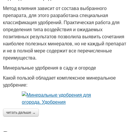
Метод влияния зависит от состава выбранного
препарата, для этого разработана специальная
классификация удобрений. Практическая работа для
определения типа воздействия и ожидаемых
позитивных результатов позволила выявить сочетания
наиболее полезных минералов, но не каждый препарат
и не в полной мере содержит все перечисленные
преимущества.
Минеральные удобрения в саду и огороде
Какой пользой обладает комплексное минеральное
удобрение:
читать дальше →