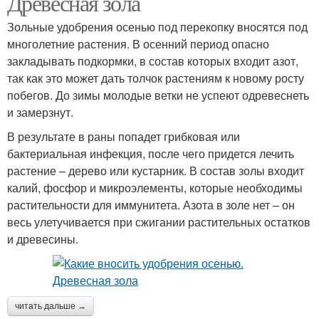
Древесная зола
Зольные удобрения осенью под перекопку вносятся под
многолетние растения. В осенний период опасно
закладывать подкормки, в состав которых входит азот,
так как это может дать толчок растениям к новому росту
побегов. До зимы молодые ветки не успеют одревеснеть
и замерзнут.
В результате в раны попадет грибковая или
бактериальная инфекция, после чего придется лечить
растение – дерево или кустарник. В состав золы входит
калий, фосфор и микроэлементы, которые необходимы
растительности для иммунитета. Азота в золе нет – он
весь улетучивается при сжигании растительных остатков
и древесины.
читать дальше →