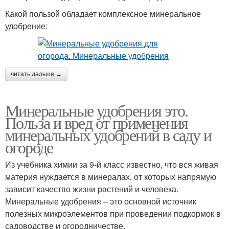
Какой пользой обладает комплексное минеральное
удобрение:
читать дальше →
Минеральные удобрения это.
Польза и вред от применения
минеральных удобрений в саду и
огороде
Из учебника химии за 9-й класс известно, что вся живая
материя нуждается в минералах, от которых напрямую
зависит качество жизни растений и человека.
Минеральные удобрения – это основной источник
полезных микроэлементов при проведении подкормок в
садоводстве и огородничестве.