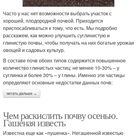
Часто у нас нет возможности выбрать участок с
хорошей, плодородной почвой. Приходится
приспосабливаться к тому, что есть. Мы подробно
расскажем, как можно улучшить суглинистую и
глинистую почвы, чтобы получать на них богатые урожаи
овощей и садовых культур.
В составе почв обоих типов содержится повышенное
количество глинистых частиц: не менее 10-30% – у
суглинка и более 30% – у глины. Именно эти частицы
определяют основные недостатки данных почв:
читать дальше →
Чем раскислить почву осенью.
Гашеная известь
Известна еще как «пушенка». Негашенной известью