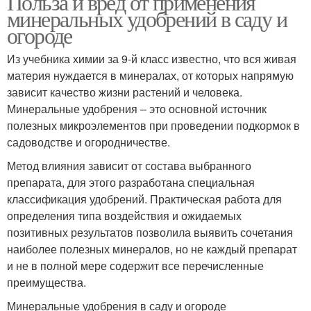
Польза и вред от применения
минеральных удобрений в саду и
огороде
Из учебника химии за 9-й класс известно, что вся живая
материя нуждается в минералах, от которых напрямую
зависит качество жизни растений и человека.
Минеральные удобрения – это основной источник
полезных микроэлементов при проведении подкормок в
садоводстве и огородничестве.
Метод влияния зависит от состава выбранного
препарата, для этого разработана специальная
классификация удобрений. Практическая работа для
определения типа воздействия и ожидаемых
позитивных результатов позволила выявить сочетания
наиболее полезных минералов, но не каждый препарат
и не в полной мере содержит все перечисленные
преимущества.
Минеральные удобрения в саду и огороде