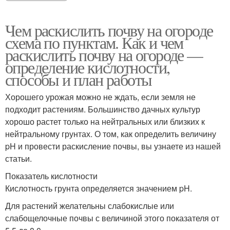
Чем раскислить почву на огороде
схема по пунктам. Как и чем
раскислить почву на огороде —
определение кислотности,
способы и план работы
Хорошего урожая можно не ждать, если земля не
подходит растениям. Большинство дачных культур
хорошо растет только на нейтральных или близких к
нейтральному грунтах. О том, как определить величину
pH и провести раскисление почвы, вы узнаете из нашей
статьи.
Показатель кислотности
Кислотность грунта определяется значением pH.
Для растений желательны слабокислые или
слабощелочные почвы с величиной этого показателя от