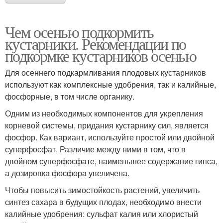
Чем осенью подкормить
кустарники. Рекомендации по
подкормке кустарников осенью
Для осеннего подкармливания плодовых кустарников
используют как комплексные удобрения, так и калийные,
фосфорные, в том числе органику.
Одним из необходимых компонентов для укрепления
корневой системы, придания кустарнику сил, является
фосфор. Как вариант, используйте простой или двойной
суперфосфат. Различие между ними в том, что в
двойном суперфосфате, наименьшее содержание гипса,
а дозировка фосфора увеличена.
Чтобы повысить зимостойкость растений, увеличить
синтез сахара в будущих плодах, необходимо внести
калийные удобрения: сульфат калия или хлористый