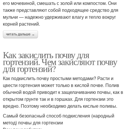
его мочевиной, смешать с золой или компостом. Они
также представляют собой подходящее средство для
мульчи — надежно удерживают влагу и тепло вокруг
корней растений.
читать дальше →
Как закислить почву для
гортензий. Чем закисляют почву
для гортензий?
Как подкислить почву простыми методами? Расти и
цвести гортензия может только в кислой почве. Полив
обычной водой приводит к защелачиванию почвы, как в
открытом грунте так и в горшках. Для гортензии это
вредно. Поэтому необходимо делать кислые поливы.
Самый безопасный способ подкисления (народный
метод) почвы для гортензии