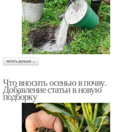
читать дальше →
Что вносить осенью в почву.
Добавление статьи в новую
подборку