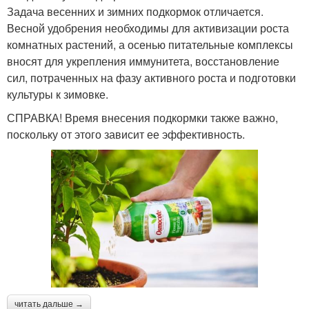
Задача весенних и зимних подкормок отличается.
Весной удобрения необходимы для активизации роста
комнатных растений, а осенью питательные комплексы
вносят для укрепления иммунитета, восстановление
сил, потраченных на фазу активного роста и подготовки
культуры к зимовке.
СПРАВКА! Время внесения подкормки также важно,
поскольку от этого зависит ее эффективность.
читать дальше →