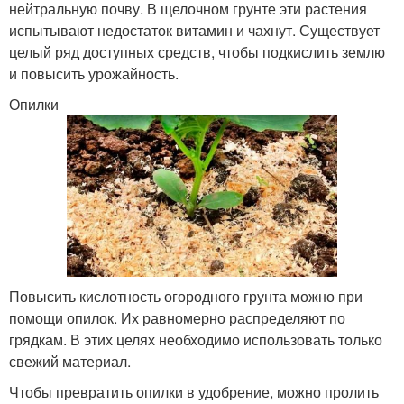
нейтральную почву. В щелочном грунте эти растения
испытывают недостаток витамин и чахнут. Существует
целый ряд доступных средств, чтобы подкислить землю
и повысить урожайность.
Опилки
Повысить кислотность огородного грунта можно при
помощи опилок. Их равномерно распределяют по
грядкам. В этих целях необходимо использовать только
свежий материал.
Чтобы превратить опилки в удобрение, можно пролить