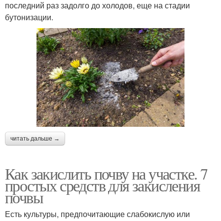
последний раз задолго до холодов, еще на стадии
бутонизации.
читать дальше →
Как закислить почву на участке. 7
простых средств для закисления
почвы
Есть культуры, предпочитающие слабокислую или