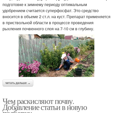
подготовке к зимнему периоду оптимальным
удобрением считается суперфосфат. Это средство
вносится в объеме 2 ст.л. на куст. Препарат применяется
в приствольной области в процессе проведения
рыхления почвенного слоя на 7-10 см в глубину.
читать дальше →
Чем раскисляют почву.
Добавление статьи в новую
подборку