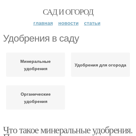
САД И ОГОРОД
главная
новости
статьи
Удобрения в саду
Минеральные
Удобрения для огорода
удобрения
Органические
удобрения
Что такое минеральные удобрения.