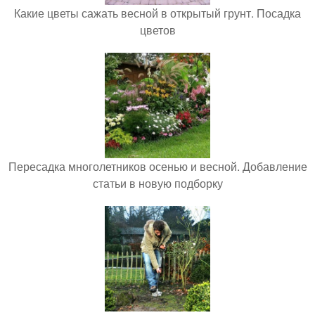
Какие цветы сажать весной в открытый грунт. Посадка
цветов
Пересадка многолетников осенью и весной. Добавление
статьи в новую подборку