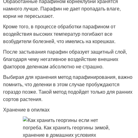
Обработанные парафином корнеклубни хранятся
намного лучше. Парафин не дает пропадать влаге,
корни не пересыхают.
Кроме того, в процессе обработки парафином от
воздействия высоких температур погибают все
возбудители болезней, что имелись на корешках.
После застывания парафин образует защитный слой,
благодаря чему негативное воздействие внешних
факторов деленкам абсолютно не страшно.
Выбирая для хранения метод парафинирования, важно
помнить, что деленки в этом случае пробуждаются
гораздо позже. Такой метод подойдет только для ранних
сортов растения.
Хранение в опилках