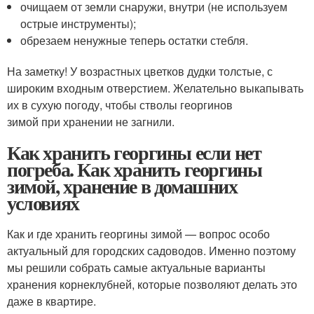
очищаем от земли снаружи, внутри (не используем
острые инструменты);
обрезаем ненужные теперь остатки стебля.
На заметку! У возрастных цветков дудки толстые, с
широким входным отверстием. Желательно выкапывать
их в сухую погоду, чтобы стволы георгинов
зимой при хранении не загнили.
Как хранить георгины если нет
погреба. Как хранить георгины
зимой, хранение в домашних
условиях
Как и где хранить георгины зимой — вопрос особо
актуальный для городских садоводов. Именно поэтому
мы решили собрать самые актуальные варианты
хранения корнеклубней, которые позволяют делать это
даже в квартире.