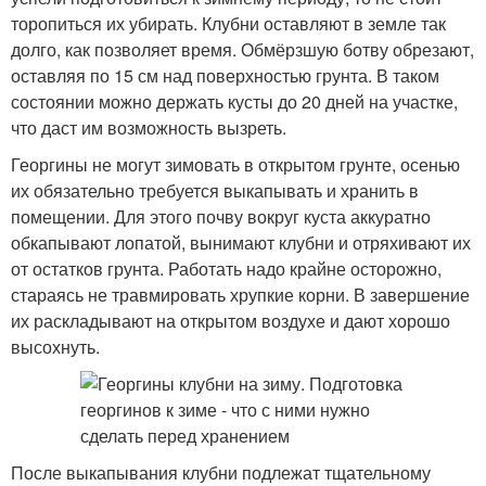
торопиться их убирать. Клубни оставляют в земле так
долго, как позволяет время. Обмёрзшую ботву обрезают,
оставляя по 15 см над поверхностью грунта. В таком
состоянии можно держать кусты до 20 дней на участке,
что даст им возможность вызреть.
Георгины не могут зимовать в открытом грунте, осенью
их обязательно требуется выкапывать и хранить в
помещении. Для этого почву вокруг куста аккуратно
обкапывают лопатой, вынимают клубни и отряхивают их
от остатков грунта. Работать надо крайне осторожно,
стараясь не травмировать хрупкие корни. В завершение
их раскладывают на открытом воздухе и дают хорошо
высохнуть.
После выкапывания клубни подлежат тщательному