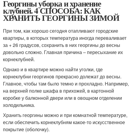
Георгины уборка и хранение
клубней. 4 СПОСОБА: КАК
ХРАНИТЬ ГЕОРГИНЫ ЗИМОЙ
При том, как хорошо сегодня отапливают городские
квартиры, в которых температура иногда переваливает
за + 26 градусов, сохранить в них георгины до весны
довольно сложно. Главная причина – пересыхание их
корнеклубней.
Однако и в квартире можно найти уголки, где
корнеклубни георгинов прекрасно долежат до весны.
Главное, чтобы там было темно и прохладно. Например,
на верхней полке шкафа в прихожей, в картонной
коробке у балконной двери или в овощном отделении
холодильника.
Хранить георгины можно и при комнатной температуре,
если обеспечить корнеклубням какое-то искусственное
покрытие (оболочку).