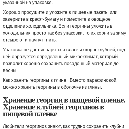
указанной на упаковке.
Хорошо просушите и уложите в пищевые пакеты или
заверните в крафт-бумагу и поместите в овощное
отделение холодильника. Если георгины уложить в
холодильник просто так без упаковки, то их корни за зиму
отсыреют и начнут гнить.
Упаковка не даст испаряться влаге из корнеклубней, под
ней образуется определенный микроклимат, который
позволит хорошо сохранить посадочный материал до
весны.
Как хранить георгины в глине . Вместо парафиновой,
можно хранить георгины в оболочке из глины.
Хранение георгин в пищевой пленке.
Хранение клубней георгинов в
пищевой пленке
Любители георгинов знают, как трудно сохранить клубни