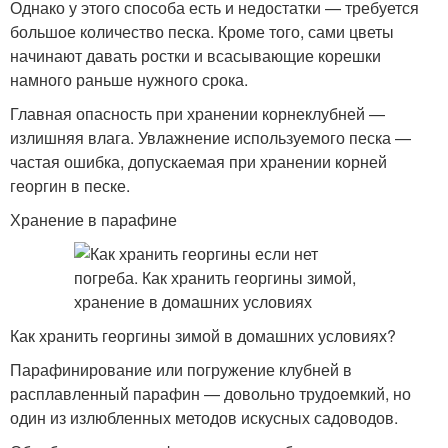
Однако у этого способа есть и недостатки — требуется
большое количество песка. Кроме того, сами цветы
начинают давать ростки и всасывающие корешки
намного раньше нужного срока.
Главная опасность при хранении корнеклубней —
излишняя влага. Увлажнение используемого песка —
частая ошибка, допускаемая при хранении корней
георгин в песке.
Хранение в парафине
Как хранить георгины зимой в домашних условиях?
Парафинирование или погружение клубней в
расплавленный парафин — довольно трудоемкий, но
один из излюбленных методов искусных садоводов.