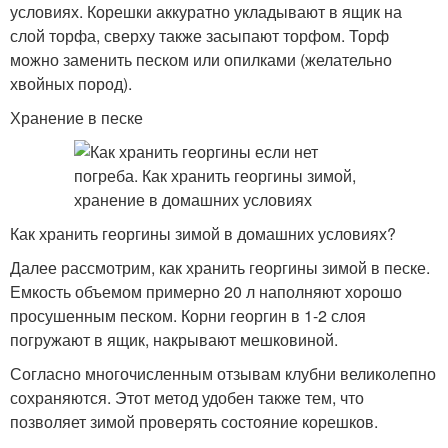
условиях. Корешки аккуратно укладывают в ящик на
слой торфа, сверху также засыпают торфом. Торф
можно заменить песком или опилками (желательно
хвойных пород).
Хранение в песке
Как хранить георгины зимой в домашних условиях?
Далее рассмотрим, как хранить георгины зимой в песке.
Емкость объемом примерно 20 л наполняют хорошо
просушенным песком. Корни георгин в 1-2 слоя
погружают в ящик, накрывают мешковиной.
Согласно многочисленным отзывам клубни великолепно
сохраняются. Этот метод удобен также тем, что
позволяет зимой проверять состояние корешков.