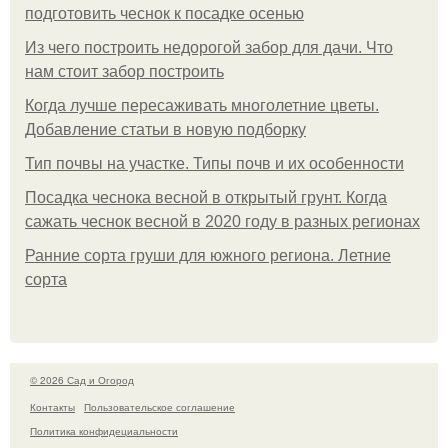
подготовить чеснок к посадке осенью
Из чего построить недорогой забор для дачи. Что
нам стоит забор построить
Когда лучше пересаживать многолетние цветы.
Добавление статьи в новую подборку
Тип почвы на участке. Типы почв и их особенности
Посадка чеснока весной в открытый грунт. Когда
сажать чеснок весной в 2020 году в разных регионах
Ранние сорта груши для южного региона. Летние
сорта
© 2026 Сад и Огород
Контакты
Пользовательское соглашение
Политика конфидециальности