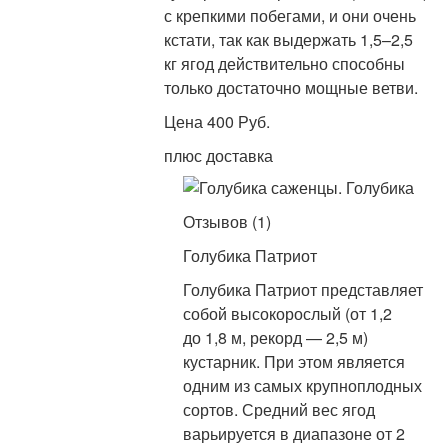
с крепкими побегами, и они очень
кстати, так как выдержать 1,5–2,5
кг ягод действительно способны
только достаточно мощные ветви.
Цена 400 Руб.
плюс доставка
Отзывов (1)
Голубика Патриот
Голубика Патриот представляет
собой высокорослый (от 1,2
до 1,8 м, рекорд — 2,5 м)
кустарник. При этом является
одним из самых крупноплодных
сортов. Средний вес ягод
варьируется в диапазоне от 2