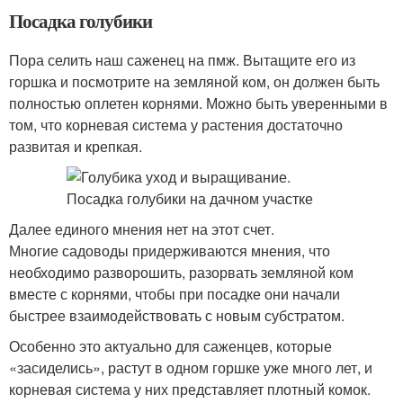
Посадка голубики
Пора селить наш саженец на пмж. Вытащите его из
горшка и посмотрите на земляной ком, он должен быть
полностью оплетен корнями. Можно быть уверенными в
том, что корневая система у растения достаточно
развитая и крепкая.
Далее единого мнения нет на этот счет.
Многие садоводы придерживаются мнения, что
необходимо разворошить, разорвать земляной ком
вместе с корнями, чтобы при посадке они начали
быстрее взаимодействовать с новым субстратом.
Особенно это актуально для саженцев, которые
«засиделись», растут в одном горшке уже много лет, и
корневая система у них представляет плотный комок.