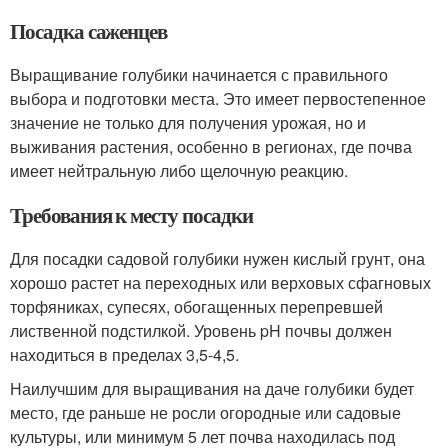
Посадка саженцев
Выращивание голубики начинается с правильного
выбора и подготовки места. Это имеет первостепенное
значение не только для получения урожая, но и
выживания растения, особенно в регионах, где почва
имеет нейтральную либо щелочную реакцию.
Требования к месту посадки
Для посадки садовой голубики нужен кислый грунт, она
хорошо растет на переходных или верховых сфагновых
торфяниках, супесях, обогащенных перепревшей
лиственной подстилкой. Уровень pH почвы должен
находиться в пределах 3,5-4,5.
Наилучшим для выращивания на даче голубики будет
место, где раньше не росли огородные или садовые
культуры, или минимум 5 лет почва находилась под