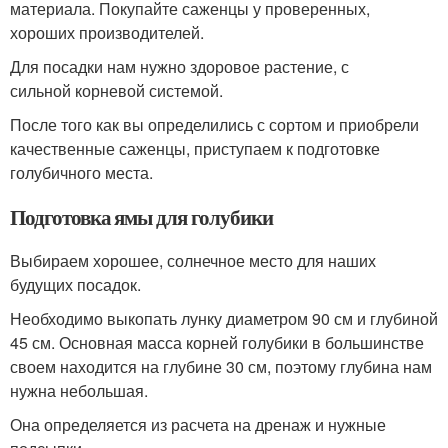
материала. Покупайте саженцы у проверенных,
хороших производителей.
Для посадки нам нужно здоровое растение, с
сильной корневой системой.
После того как вы определились с сортом и приобрели
качественные саженцы, приступаем к подготовке
голубичного места.
Подготовка ямы для голубики
Выбираем хорошее, солнечное место для наших
будущих посадок.
Необходимо выкопать лунку диаметром 90 см и глубиной
45 см. Основная масса корней голубики в большинстве
своем находится на глубине 30 см, поэтому глубина нам
нужна небольшая.
Она определяется из расчета на дренаж и нужные