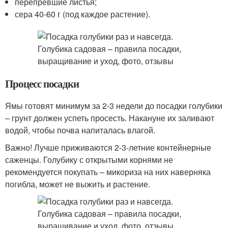
перепревшие листья;
сера 40-60 г (под каждое растение).
Процесс посадки
Ямы готовят минимум за 2-3 недели до посадки голубики
– грунт должен успеть просесть. Накануне их заливают
водой, чтобы почва напиталась влагой.
Важно! Лучше приживаются 2-3-летние контейнерные
саженцы. Голубику с открытыми корнями не
рекомендуется покупать – микориза на них наверняка
погибла, может не выжить и растение.