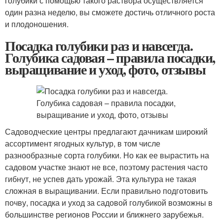
голубики с помощью такого раствора осуществляется
один разна неделю, вы сможете достичь отличного роста
и плодоношения.
Посадка голубики раз и навсегда.
Голубика садовая – правила посадки,
выращивание и уход, фото, отзывы
Садоводческие центры предлагают дачникам широкий
ассортимент ягодных культур, в том числе
разнообразные сорта голубики. Но как ее вырастить на
садовом участке знают не все, поэтому растения часто
гибнут, не успев дать урожай. Эта культура не такая
сложная в выращивании. Если правильно подготовить
почву, посадка и уход за садовой голубикой возможны в
большинстве регионов России и ближнего зарубежья.