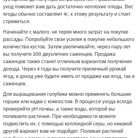
уход поможет вам дать достаточно неплохие плоды. Вес
ягоды обычно составляет 4г, к этому результату и стоит
стремиться.
Начинайте с малого, не теряя много затрат на покупке
рассады. Попробуйте свои усилия в покупке небольшого
количества кустов. Затем увеличивайте, через пару лет
вы получите 200 двухлетних саженцев. Продажа
саженцев также станет отличным вариантом получения
дохода. Через 4 года вы получите приличный урожай
ягод, и доход уже будете иметь от продажи как ягод, так и
саженцев.
Для выращивания голубики можно применять большие
горшки или кадки с компостом. В процессе ухода всегда
проверяйте рН почвы, а также воды, которой вы
поливаете растения. При необходимости можете
подкислить их, с помощью коллоидной серы, но никакой
другой вариант вам не подойдет. Поливая растений