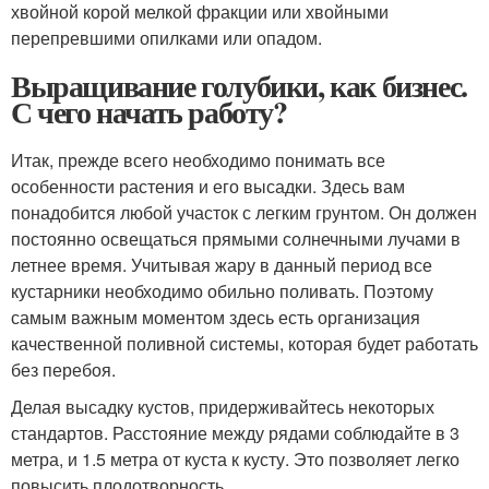
хвойной корой мелкой фракции или хвойными
перепревшими опилками или опадом.
Выращивание голубики, как бизнес.
С чего начать работу?
Итак, прежде всего необходимо понимать все
особенности растения и его высадки. Здесь вам
понадобится любой участок с легким грунтом. Он должен
постоянно освещаться прямыми солнечными лучами в
летнее время. Учитывая жару в данный период все
кустарники необходимо обильно поливать. Поэтому
самым важным моментом здесь есть организация
качественной поливной системы, которая будет работать
без перебоя.
Делая высадку кустов, придерживайтесь некоторых
стандартов. Расстояние между рядами соблюдайте в 3
метра, и 1.5 метра от куста к кусту. Это позволяет легко
повысить плодотворность.