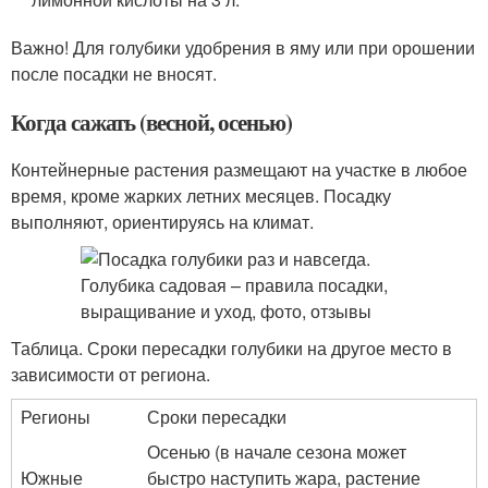
Важно! Для голубики удобрения в яму или при орошении
после посадки не вносят.
Когда сажать (весной, осенью)
Контейнерные растения размещают на участке в любое
время, кроме жарких летних месяцев. Посадку
выполняют, ориентируясь на климат.
Таблица. Сроки пересадки голубики на другое место в
зависимости от региона.
Регионы
Сроки пересадки
Осенью (в начале сезона может
Южные
быстро наступить жара, растение