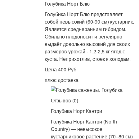
Голубика Норт Блю
Голубика Норт Блю представляет
собой невысокий (60-90 см) кустарник.
Является среднеранним гибридом.
Обильно плодоносит и регулярно
выдаёт довольно высокий для своих
размеров урожай - 1,2-2,5 кг ягод с
куста. Неприхотлив, стоек к холодам.
Цена 400 Руб.
плюс доставка
Отзывов (0)
Голубика Норт Кантри
Голубика Норт Кантри (North
Country) — невысокое
кустарниковое растение (70–80 см)