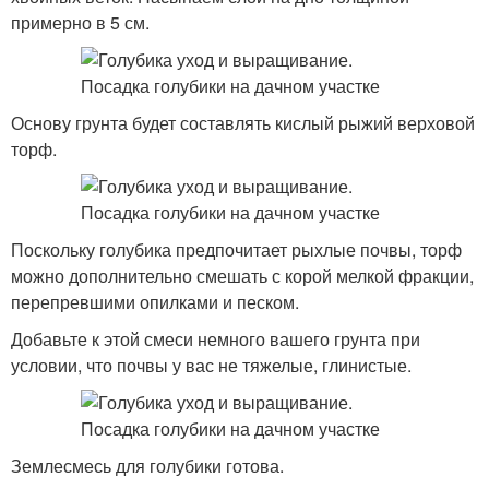
примерно в 5 см.
Основу грунта будет составлять кислый рыжий верховой
торф.
Поскольку голубика предпочитает рыхлые почвы, торф
можно дополнительно смешать с корой мелкой фракции,
перепревшими опилками и песком.
Добавьте к этой смеси немного вашего грунта при
условии, что почвы у вас не тяжелые, глинистые.
Землесмесь для голубики готова.