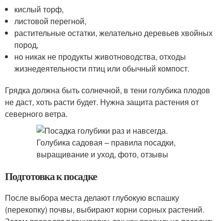
кислый торф,
листовой перегной,
растительные остатки, желательно деревьев хвойных
пород,
но никак не продукты животноводства, отходы
жизнедеятельности птиц или обычный компост.
Грядка должна быть солнечной, в тени голубика плодов
не даст, хоть расти будет. Нужна защита растения от
северного ветра.
Подготовка к посадке
После выбора места делают глубокую вспашку
(перекопку) почвы, выбирают корни сорных растений.