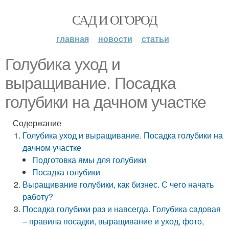
САД И ОГОРОД
главная
новости
статьи
Голубика уход и
выращивание. Посадка
голубики на дачном участке
Содержание
Голубика уход и выращивание. Посадка голубики на
дачном участке
Подготовка ямы для голубики
Посадка голубики
Выращивание голубики, как бизнес. С чего начать
работу?
Посадка голубики раз и навсегда. Голубика садовая
– правила посадки, выращивание и уход, фото,