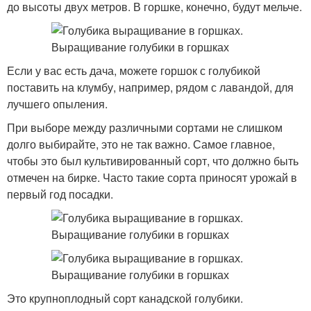
до высоты двух метров. В горшке, конечно, будут мельче.
Если у вас есть дача, можете горшок с голубикой
поставить на клумбу, например, рядом с лавандой, для
лучшего опыления.
При выборе между различными сортами не слишком
долго выбирайте, это не так важно. Самое главное,
чтобы это был культивированный сорт, что должно быть
отмечен на бирке. Часто такие сорта приносят урожай в
первый год посадки.
Это крупноплодный сорт канадской голубики.