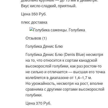
Вкус кисло-сладкий, приятный.
Цена 350 Руб.
плюс доставка
Отзывов (1)
Голубика Денис Блю
Голубика Денис Блю (Denis Blue) несмотря
на то, что относится к сортам канадской
высокорослой голубики, как раз ростом-то
не сильно и отличается — высшая его точка
колеблется в диапазоне от 1,4–1,7 м.
Но урожайность, несмотря на рост, вполне
сравнима с другими сортами высокорослой
голубики.
Цена 370 Руб.