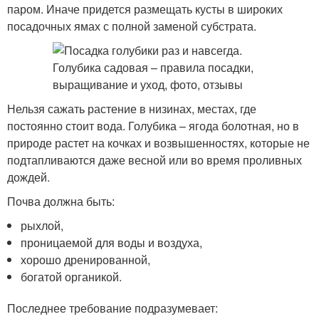
паром. Иначе придется размещать кусты в широких
посадочных ямах с полной заменой субстрата.
Нельзя сажать растение в низинах, местах, где
постоянно стоит вода. Голубика – ягода болотная, но в
природе растет на кочках и возвышенностях, которые не
подтапливаются даже весной или во время проливных
дождей.
Почва должна быть:
рыхлой,
проницаемой для воды и воздуха,
хорошо дренированной,
богатой органикой.
Последнее требование подразумевает: