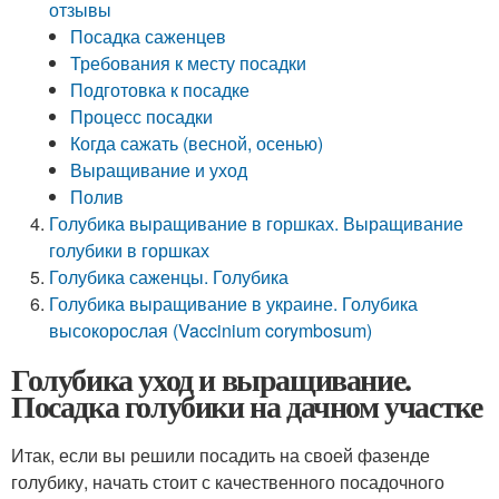
отзывы
Посадка саженцев
Требования к месту посадки
Подготовка к посадке
Процесс посадки
Когда сажать (весной, осенью)
Выращивание и уход
Полив
Голубика выращивание в горшках. Выращивание
голубики в горшках
Голубика саженцы. Голубика
Голубика выращивание в украине. Голубика
высокорослая (Vaccinium corymbosum)
Голубика уход и выращивание.
Посадка голубики на дачном участке
Итак, если вы решили посадить на своей фазенде
голубику, начать стоит с качественного посадочного