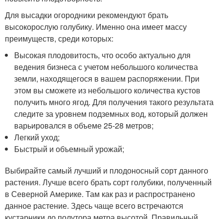
Для высадки огородники рекомендуют брать
высокорослую голубику. Именно она имеет массу
преимуществ, среди которых:
Высокая плодовитость, что особо актуально для
ведения бизнеса с учетом небольшого количества
земли, находящегося в вашем распоряжении. При
этом вы сможете из небольшого количества кустов
получить много ягод. Для получения такого результата
следите за уровнем подземных вод, который должен
варьировался в объеме 25-28 метров;
Легкий уход;
Быстрый и объемный урожай;
Выбирайте самый лучший и плодоносный сорт данного
растения. Лучше всего брать сорт голубики, полученный
в Северной Америке. Там как раз и распространено
данное растение. Здесь чаще всего встречаются
кустарники до полутора метра высотой. Правильный