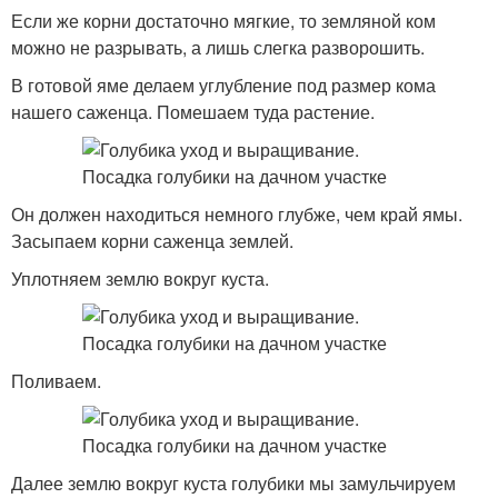
Если же корни достаточно мягкие, то земляной ком
можно не разрывать, а лишь слегка разворошить.
В готовой яме делаем углубление под размер кома
нашего саженца. Помешаем туда растение.
Он должен находиться немного глубже, чем край ямы.
Засыпаем корни саженца землей.
Уплотняем землю вокруг куста.
Поливаем.
Далее землю вокруг куста голубики мы замульчируем