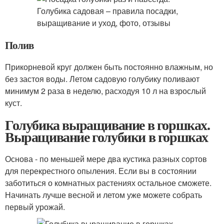
Полив
Прикорневой круг должен быть постоянно влажным, но
без застоя воды. Летом садовую голубику поливают
минимум 2 раза в неделю, расходуя 10 л на взрослый
куст.
Голубика выращивание в горшках.
Выращивание голубики в горшках
Основа - по меньшей мере два кустика разных сортов
для перекрестного опыления. Если вы в состоянии
заботиться о комнатных растениях остальное сможете.
Начинать лучше весной и летом уже можете собрать
первый урожай.