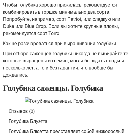
Чтобы голубика хорошо прижилась, рекомендуется
комбинировать в горшке минимально два сорта.
Попробуйте, например, сорт Patriot, или сладкую или
Duke или Blue Crop. Если вы хотите крупные плоды,
рекомендуется сорт Torro.
Как не разочароваться при выращивании голубики
При отборе саженцев голубики никогда не выбирайте те
которые выращены из семян, могли бы ждать плоды и
несколько лет, а то и без гарантии, что вообще бы
дождались.
Голубика саженцы. Голубика
Отзывов (0)
Голубика Блуэтта
Голубика Блюэтта представляет собой низкорослый