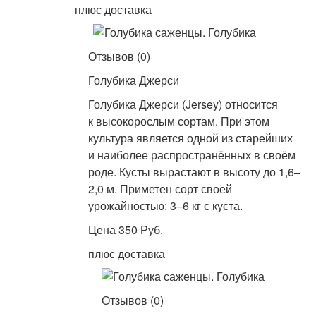
плюс доставка
Отзывов (0)
Голубика Джерси
Голубика Джерси (Jersey) относится
к высокорослым сортам. При этом
культура является одной из старейших
и наиболее распространённых в своём
роде. Кусты вырастают в высоту до 1,6–
2,0 м. Приметен сорт своей
урожайностью: 3–6 кг с куста.
Цена 350 Руб.
плюс доставка
Отзывов (0)