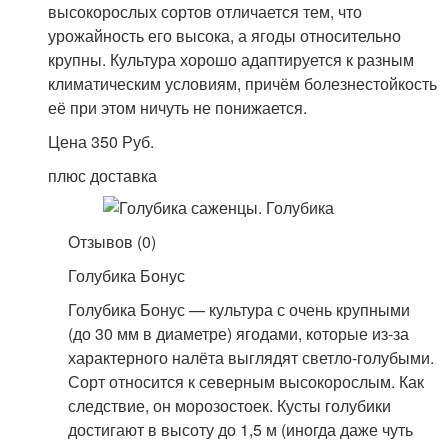
высокорослых сортов отличается тем, что
урожайность его высока, а ягоды относительно
крупны. Культура хорошо адаптируется к разным
климатическим условиям, причём болезнестойкость
её при этом ничуть не понижается.
Цена 350 Руб.
плюс доставка
Отзывов (0)
Голубика Бонус
Голубика Бонус — культура с очень крупными
(до 30 мм в диаметре) ягодами, которые из-за
характерного налёта выглядят светло-голубыми.
Сорт относится к северным высокорослым. Как
следствие, он морозостоек. Кусты голубики
достигают в высоту до 1,5 м (иногда даже чуть