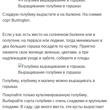
Сладкую голубику вырастите и на балконе. На снимке
сорт Burlington.
Если у вас есть место на солнечном балконе или в
полутени, на террасе или лоджии, тогда минимально в
два больших горшка посадите по кустику. Приятно
оживите свое жилище зеленью, цветами, а при
надлежащем уходе и заботе, соберете и плоды.
Голубику, клубнику и малину можно выращивать в
горшках.
Покупайте только культивированную голубику.
Выбирайте сорта голубики с очень сладкими и крупными
плодами. В саду, где много места, эти кусты вырастают