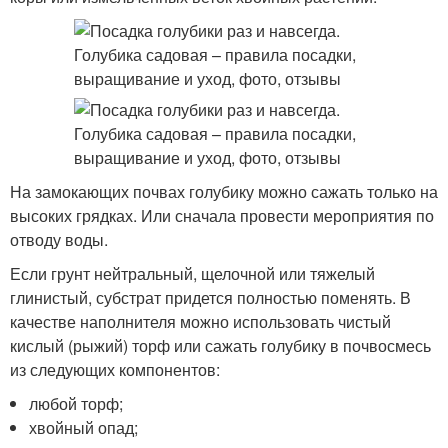
На замокающих почвах голубику можно сажать только на
высоких грядках. Или сначала провести мероприятия по
отводу воды.
Если грунт нейтральный, щелочной или тяжелый
глинистый, субстрат придется полностью поменять. В
качестве наполнителя можно использовать чистый
кислый (рыжий) торф или сажать голубику в почвосмесь
из следующих компонентов:
любой торф;
хвойный опад;