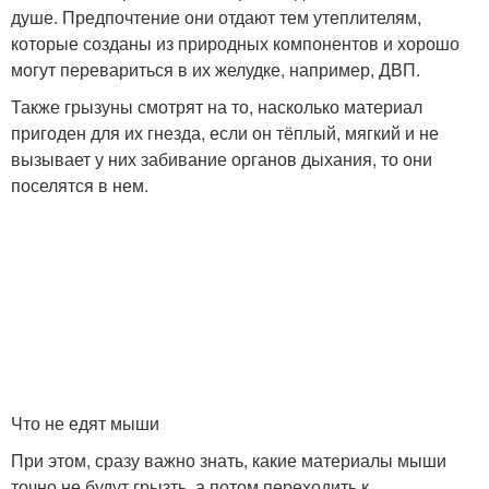
душе. Предпочтение они отдают тем утеплителям,
которые созданы из природных компонентов и хорошо
могут перевариться в их желудке, например, ДВП.
Также грызуны смотрят на то, насколько материал
пригоден для их гнезда, если он тёплый, мягкий и не
вызывает у них забивание органов дыхания, то они
поселятся в нем.
Что не едят мыши
При этом, сразу важно знать, какие материалы мыши
точно не будут грызть, а потом переходить к