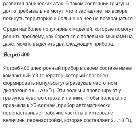
развития панических атак. В таком состоянии грызуны
долго пребывать не могут, что и заставляет их вскоре
покинуть территорию и больше на нее не возвращаться.
Среди наиболее популярных моделей, которые помогут
решить проблему, как бороться с полевыми мышами на
даче, можно выделить два следующих прибора.
Ястреб 400
Ястреб 400 электронный прибор в своем составе имеет
компактный УЗ-генератор, который способен
формировать импульсы ультразвука в частотном
диапазоне 18…70 кГц. Эти волны и провоцируют у
грызунов чувство страха и паники. Чтобы полевка не
привыкла к УЗ-волнам, прибор автоматически
перенастраивает рабочие частоты в интервале
величины перенастройки, которая составляет 2…10 Гц.