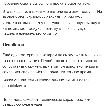
первично схватываться, его прокатывают катком.
Это как раз то, в каком утеплителе не живут грызуны. Из-
за своих специфических свойств и обработки,
утеплитель вызывает у грызунов повышенную жажду и
им не хватает воздуха, поэтому мыши вынуждены
бежать и покидать эту локацию.
Пенобетон
Ещё один материал, в котором не смогут жить мыши из-
за его характеристик. Пенобетон по прочности можно
сопоставить с камнем, при этом, он довольно лёгкий и
сохраняет свои свойства продолжительное время.
Блоки утеплителя «Пенобетон» Источник kladka-
penoblokov.ru
Пеноплекс Комфорт: технические характеристики
надёжного утеплителя