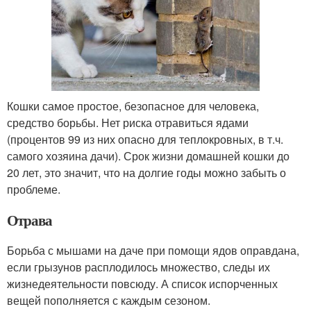
Кошки самое простое, безопасное для человека,
средство борьбы. Нет риска отравиться ядами
(процентов 99 из них опасно для теплокровных, в т.ч.
самого хозяина дачи). Срок жизни домашней кошки до
20 лет, это значит, что на долгие годы можно забыть о
проблеме.
Отрава
Борьба с мышами на даче при помощи ядов оправдана,
если грызунов расплодилось множество, следы их
жизнедеятельности повсюду. А список испорченных
вещей пополняется с каждым сезоном.