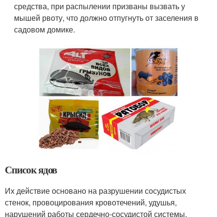
средства, при распылении призваны вызвать у
мышей рвоту, что должно отпугнуть от заселения в
садовом домике.
Список ядов
Их действие основано на разрушении сосудистых
стенок, провоцирования кровотечений, удушья,
нарушений работы сердечно-сосудистой системы.