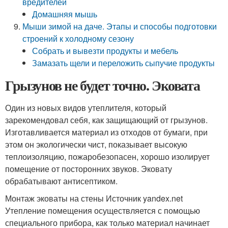
вредителей
Домашняя мышь
Мыши зимой на даче. Этапы и способы подготовки
строений к холодному сезону
Собрать и вывезти продукты и мебель
Замазать щели и переложить сыпучие продукты
Грызунов не будет точно. Эковата
Один из новых видов утеплителя, который
зарекомендовал себя, как защищающий от грызунов.
Изготавливается материал из отходов от бумаги, при
этом он экологически чист, показывает высокую
теплоизоляцию, пожаробезопасен, хорошо изолирует
помещение от посторонних звуков. Эковату
обрабатывают антисептиком.
Монтаж эковаты на стены Источник yandex.net
Утепление помещения осуществляется с помощью
специального прибора, как только материал начинает