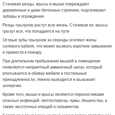
Стачивая резцы, крысы и мыши повреждают
деревянные и даже бетонные строения, подтачивают
заборы и ограждения.
Резцы грызунов растут всю жизнь. Стачивая их, крысы
грызут все, что попадается на пути
Острые зубы грызунов за секунды оголяют жилы
силового кабеля, что может вызвать короткое замыкание
и привести к пожару.
При длительном пребывании мышей в помещении
появляется неприятный аммиачный запах, который
впитывается в обивку мебели и постельные
принадлежности, тяжело выводится и вызывает
аллергию.
Кроме того, мыши и крысы являются переносчиками
опасных инфекций: лептоспироза, чумы, бешенства, а
также чесоточных клещей и гельминтов.