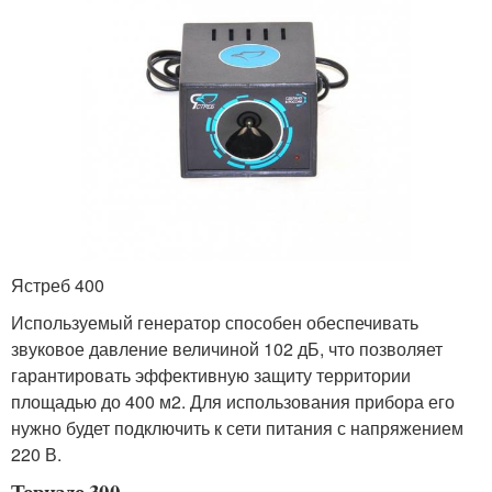
Ястреб 400
Используемый генератор способен обеспечивать
звуковое давление величиной 102 дБ, что позволяет
гарантировать эффективную защиту территории
площадью до 400 м2. Для использования прибора его
нужно будет подключить к сети питания с напряжением
220 В.
Торнадо 300