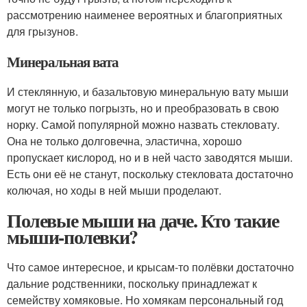
рассмотрению наименее вероятных и благоприятных
для грызунов.
Минеральная вата
И стеклянную, и базальтовую минеральную вату мыши
могут не только погрызть, но и преобразовать в свою
норку. Самой популярной можно назвать стекловату.
Она не только долговечна, эластична, хорошо
пропускает кислород, но и в ней часто заводятся мыши.
Есть они её не станут, поскольку стекловата достаточно
колючая, но ходы в ней мыши проделают.
Полевые мыши на даче. Кто такие
мыши-полевки?
Что самое интересное, и крысам-то полёвки достаточно
дальние родственники, поскольку принадлежат к
семейству хомяковые. Но хомякам персональный год