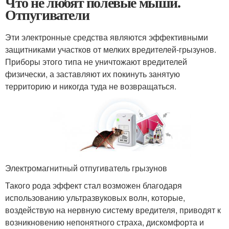
Что не любят полевые мыши.
Отпугиватели
Эти электронные средства являются эффективными
защитниками участков от мелких вредителей-грызунов.
Приборы этого типа не уничтожают вредителей
физически, а заставляют их покинуть занятую
территорию и никогда туда не возвращаться.
Электромагнитный отпугиватель грызунов
Такого рода эффект стал возможен благодаря
использованию ультразвуковых волн, которые,
воздействую на нервную систему вредителя, приводят к
возникновению непонятного страха, дискомфорта и