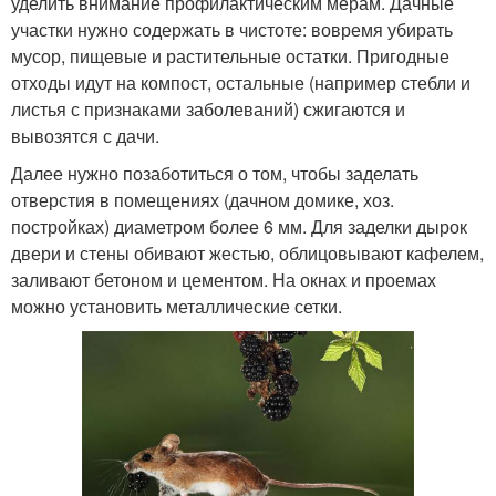
уделить внимание профилактическим мерам. Дачные
участки нужно содержать в чистоте: вовремя убирать
мусор, пищевые и растительные остатки. Пригодные
отходы идут на компост, остальные (например стебли и
листья с признаками заболеваний) сжигаются и
вывозятся с дачи.
Далее нужно позаботиться о том, чтобы заделать
отверстия в помещениях (дачном домике, хоз.
постройках) диаметром более 6 мм. Для заделки дырок
двери и стены обивают жестью, облицовывают кафелем,
заливают бетоном и цементом. На окнах и проемах
можно установить металлические сетки.