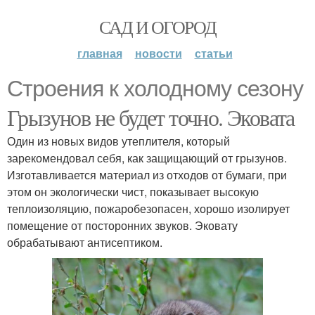
САД И ОГОРОД
главная
новости
статьи
Строения к холодному сезону
Грызунов не будет точно. Эковата
Один из новых видов утеплителя, который
зарекомендовал себя, как защищающий от грызунов.
Изготавливается материал из отходов от бумаги, при
этом он экологически чист, показывает высокую
теплоизоляцию, пожаробезопасен, хорошо изолирует
помещение от посторонних звуков. Эковату
обрабатывают антисептиком.