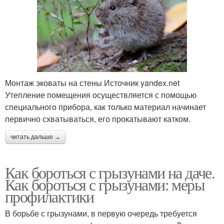
Монтаж эковаты на стены Источник yandex.net
Утепление помещения осуществляется с помощью
специального прибора, как только материал начинает
первично схватываться, его прокатывают катком.
читать дальше →
Как бороться с грызунами на даче.
Как бороться с грызунами: меры
профилактики
В борьбе с грызунами, в первую очередь требуется