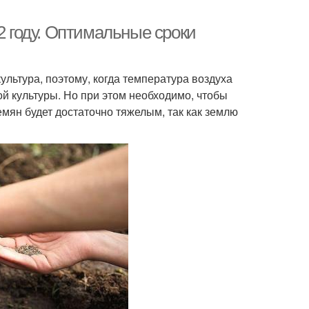
2 году. Оптимальные сроки
ультура, поэтому, когда температура воздуха
ой культуры. Но при этом необходимо, чтобы
емян будет достаточно тяжелым, так как землю