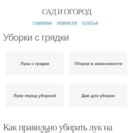
САД И ОГОРОД
главная
новости
статьи
Уборки с грядки
Лука с грядки
Уборки в зависимости
Луки перед уборкой
Дни для уборки
Как правильно убирать лук на