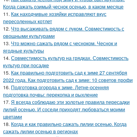
Когда сажать озимый чеснок осенью, в каком месяце
11.
Как находчивые хозяйки исправляют вкус
пересоленных котлет
12.
Что высаживать рядом с луком. Совместимость с
овощными культурами
13.
Что можно сажать рядом с чесноком. Чеснок и
ягодные культуры
14.
Совместимость культур на грядках. Совместимость
культур при посадке
15.
Как правильно подготовить сад к зиме 27 сентября
2022 года. Как подготовить сад к зиме: 10 советов профи
16.
Подготовка огорода к зиме. Летне-осенняя
подготовка почвы: перекопка и рыхление
17.
Я всегда соблюдаю эти золотые правила пересадки
лилий осенью. И соседи приходят любоваться моими
цветами
18.
Когда и как правильно сажать лилии осенью. Когда
сажать лилии осенью в регионах