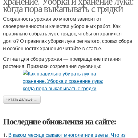
хранение. Уборка и хранение лука:
когда пора выкапывать с грядки
Сохранность урожая во многом зависит от
своевременности и качества уборочных работ. Как
правильно собрать лук с грядок, чтобы он хранился
долго? О правилах уборки лука репчатого, сроках сбора
и особенностях хранения читайте в статье.
Сигнал для сбора урожая — прекращение питания
растения. Признаки созревания луковицы:
читать дальше →
Последние обновления на сайте:
1.
В каком месяце сажают многолетние цветы. Что из