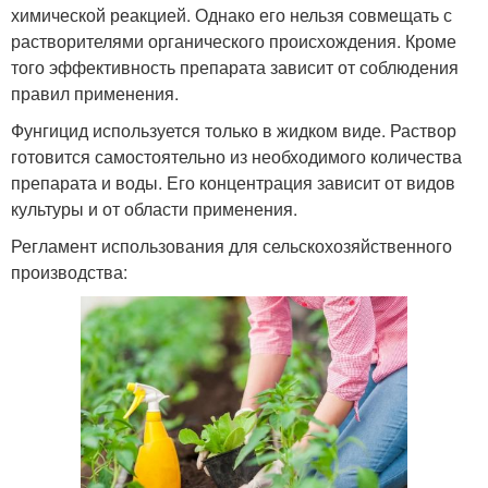
химической реакцией. Однако его нельзя совмещать с
растворителями органического происхождения. Кроме
того эффективность препарата зависит от соблюдения
правил применения.
Фунгицид используется только в жидком виде. Раствор
готовится самостоятельно из необходимого количества
препарата и воды. Его концентрация зависит от видов
культуры и от области применения.
Регламент использования для сельскохозяйственного
производства: