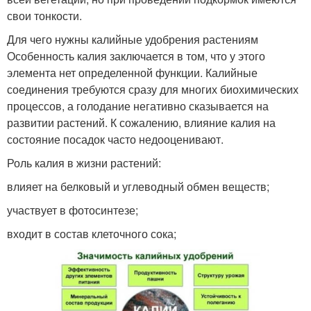
свои тонкости.
Для чего нужны калийные удобрения растениям
Особенность калия заключается в том, что у этого
элемента нет определенной функции. Калийные
соединения требуются сразу для многих биохимических
процессов, а голодание негативно сказывается на
развитии растений. К сожалению, влияние калия на
состояние посадок часто недооценивают.
Роль калия в жизни растений:
влияет на белковый и углеводный обмен веществ;
участвует в фотосинтезе;
входит в состав клеточного сока;