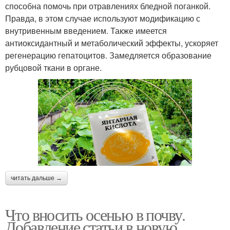
способна помочь при отравлениях бледной поганкой.
Правда, в этом случае используют модификацию с
внутривенным введением. Также имеется
антиоксидантный и метаболический эффекты, ускоряет
регенерацию гепатоцитов. Замедляется образование
рубцовой ткани в органе.
читать дальше →
Что вносить осенью в почву.
Добавление статьи в новую