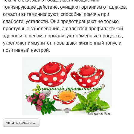
тонизирующее действие, очищают организм от шлаков,
отчасти витаминизируют, способны помочь при
слабости, усталости. Они предотвращают не только
простудные заболевания, а являются профилактикой
здоровья в целом, нормализуют обменные процессы,
укрепляют иммунитет, повышают жизненный тонус и
позитивный настрой.
читать дальше →