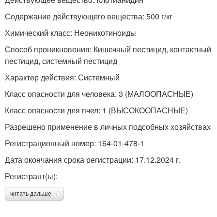
Содержание действующего вещества: 500 г/кг
Химический класс: Неоникотиноиды
Способ проникновения: Кишечный пестицид, контактный
пестицид, системный пестицид
Характер действия: Системный
Класс опасности для человека: 3 (МАЛООПАСНЫЕ)
Класс опасности для пчел: 1 (ВЫСОКООПАСНЫЕ)
Разрешено применение в личных подсобных хозяйствах
Регистрационный номер: 164-01-478-1
Дата окончания срока регистрации: 17.12.2024 г.
Регистрант(ы):
читать дальше →