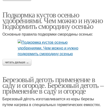
Подкормка кустов осенью
удобрениями. Чем можно и нужно
подкормить смородину осенью
Основные правила подкормки смородины осенью:
читать дальше →
Березовый деготь применение в
саду и огороде. Березовый деготь –
применение в саду и огороде
Березовый дёготь изготавливается из коры березы
путем нагрева в специальных герметических емкостях.