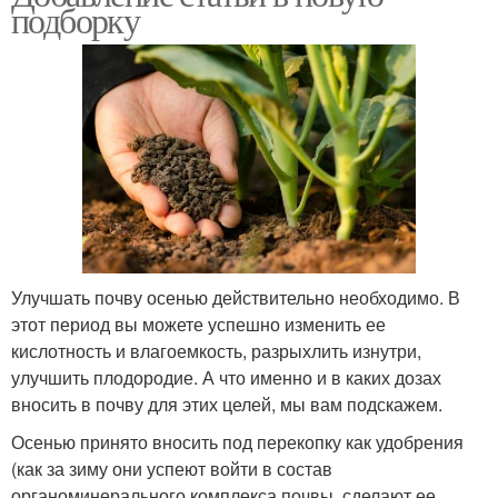
подборку
Улучшать почву осенью действительно необходимо. В
этот период вы можете успешно изменить ее
кислотность и влагоемкость, разрыхлить изнутри,
улучшить плодородие. А что именно и в каких дозах
вносить в почву для этих целей, мы вам подскажем.
Осенью принято вносить под перекопку как удобрения
(как за зиму они успеют войти в состав
органоминерального комплекса почвы, сделают ее