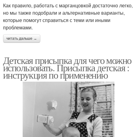
Как правило, работать с марганцовкой достаточно легко,
но мы также подобрали и альтернативные варианты,
которые помогут справиться с теми или иными
проблемами.
читать дальше →
Детская присыпка для чего можно
использовать. Присыпка детская :
инструкция по применению