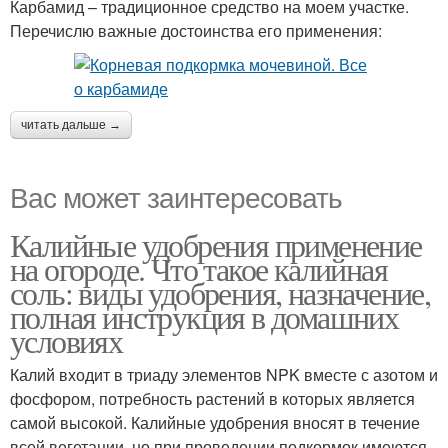
Карбамид – традиционное средство на моем участке.
Перечислю важные достоинства его применения:
читать дальше →
Вас может заинтересовать
Калийные удобрения применение
на огороде. Что такое калийная
соль: виды удобрения, назначение,
полная инструкция в домашних
условиях
Калий входит в триаду элементов NPK вместе с азотом и
фосфором, потребность растений в которых является
самой высокой. Калийные удобрения вносят в течение
всей вегетации, но при проведении подкормок имеются