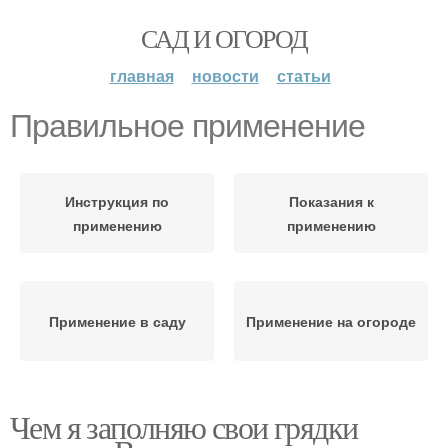
САД И ОГОРОД
главная
новости
статьи
Правильное применение
Инструкция по
Показания к
применению
применению
Применение в саду
Применение на огороде
Чем я заполняю свои грядки