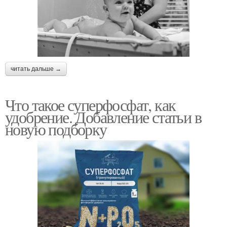
читать дальше →
Что такое суперфосфат, как
удобрение. Добавление статьи в
новую подборку