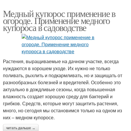
Медный купорос применение в
огороде. Применение медного
купороса в садоводстве
Растения, выращиваемые на дачном участке, всегда
нуждаются в хорошем уходе. Их нужно не только
поливать, рыхлить и подкармливать, но и защищать от
разнообразных болезней и вредителей. Особенно это
актуально в дождливые сезоны, когда повышенная
влажность создает хорошую среду для бактерий и
грибков. Средств, которые могут защитить растения,
много, но сегодня мы остановимся только на одном из
них – медном купоросе.
читать дальше →