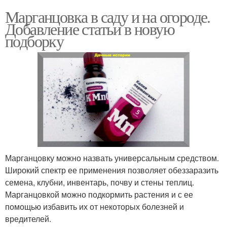
Марганцовка в саду и на огороде.
Добавление статьи в новую
подборку
Марганцовку можно назвать универсальным средством.
Широкий спектр ее применения позволяет обеззаразить
семена, клубни, инвентарь, почву и стены теплиц.
Марганцовкой можно подкормить растения и с ее
помощью избавить их от некоторых болезней и
вредителей.