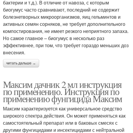
бактерии и т.д.). В отличие от навоза, с которым
биогумус часто сравнивают, последний не содержит
болезнетворных микроорганизмов, яиц гельминтов и
активных семян сорняков, не требует дополнительного
компостирования, не имеет резкого неприятного запаха.
Но самое главное – биогумус в несколько раз
эффективнее, при том, что требует гораздо меньших доз
внесения.
читать дальше →
Максим дачник 2 мл инструкция
по применению. Инструкция по
применению фунгицида Максим
Максим характеризуется как универсальное средство
широкого спектра действия. Он может применяться как
самостоятельный препарат или в баковых смесях с
другими фунгицидами и инсектицидами с нейтральной