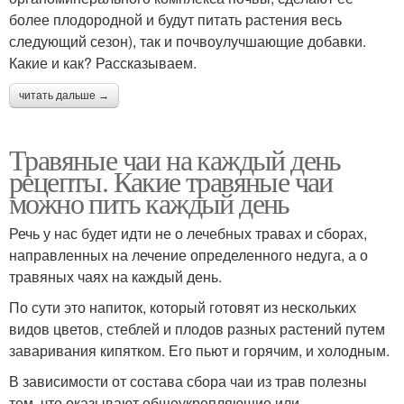
более плодородной и будут питать растения весь
следующий сезон), так и почвоулучшающие добавки.
Какие и как? Рассказываем.
читать дальше →
Травяные чаи на каждый день
рецепты. Какие травяные чаи
можно пить каждый день
Речь у нас будет идти не о лечебных травах и сборах,
направленных на лечение определенного недуга, а о
травяных чаях на каждый день.
По сути это напиток, который готовят из нескольких
видов цветов, стеблей и плодов разных растений путем
заваривания кипятком. Его пьют и горячим, и холодным.
В зависимости от состава сбора чаи из трав полезны
тем, что оказывают общеукрепляющие или