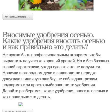
читать дальше →
Вносимые удобрения осенью.
Какие удобрения вносить осенью
и как правильно это делать?
Не нужно быть профессиональным аграрием, чтобы
вырастить на участке хороший урожай. Но и без базовых
знаний агротехники, ухода сделать это не получится.
Новички в огородном деле и садоводстве нередко
допускают типичную ошибку: не соблюдают режим
подкормок или просто выбирают не те удобрения.
Давайте разберемся, какие удобрения вносить осенью и
как правильно это делать.