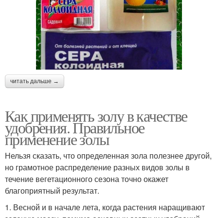
читать дальше →
Как применять золу в качестве
удобрения. Правильное
применение золы
Нельзя сказать, что определенная зола полезнее другой,
но грамотное распределение разных видов золы в
течение вегетационного сезона точно окажет
благоприятный результат.
1. Весной и в начале лета, когда растения наращивают