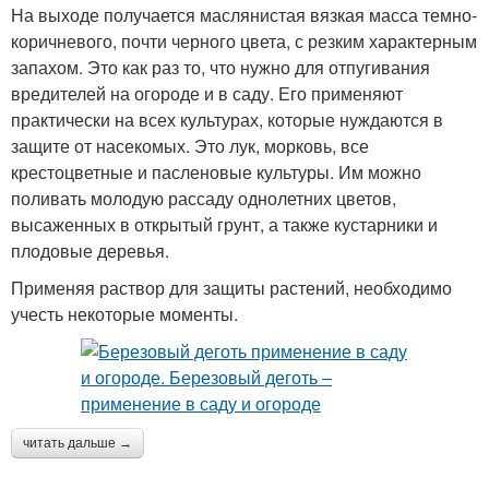
На выходе получается маслянистая вязкая масса темно-
коричневого, почти черного цвета, с резким характерным
запахом. Это как раз то, что нужно для отпугивания
вредителей на огороде и в саду. Его применяют
практически на всех культурах, которые нуждаются в
защите от насекомых. Это лук, морковь, все
крестоцветные и пасленовые культуры. Им можно
поливать молодую рассаду однолетних цветов,
высаженных в открытый грунт, а также кустарники и
плодовые деревья.
Применяя раствор для защиты растений, необходимо
учесть некоторые моменты.
читать дальше →