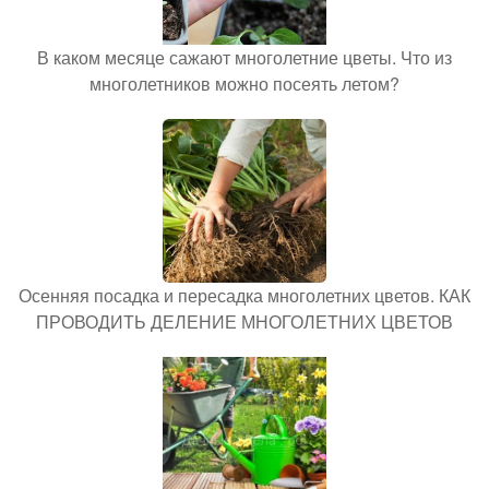
В каком месяце сажают многолетние цветы. Что из
многолетников можно посеять летом?
Осенняя посадка и пересадка многолетних цветов. КАК
ПРОВОДИТЬ ДЕЛЕНИЕ МНОГОЛЕТНИХ ЦВЕТОВ