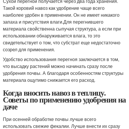
Сухой перегной получается через два года хранения.
Такой коровий навоз как удобрение чаще всего
наиболее удобен в применении. Он не имеет никакого
запаха и присутствия влаги.Для перегнившего
материала свойственна сыпучая структура, а если при
использовании обнаруживается влага, то это
свидетельствует о том, что субстрат еще недостаточно
созрел для применения.
Удобство использования перегноя заключается в том,
что высадку растений можно начинать сразу после
удобрения почвы. А благодаря особенностям структуры
материала ощутимо снижается его расход.
Когда вносить навоз в теплицу.
Советы по применению удобрения на
даче
При осенней обработке почвы лучше всего
использовать свежие фекалии. Лучше внести их сразу