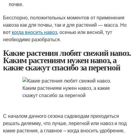
почве.
Бесспорно, положительных моментов от применения
навоза как для почвы, так и для растений — масса. Но
вот
когда вносить навоз
, осенью или весной, тут
необходимо разобраться.
Какие растения любят свежий навоз.
Каким растениям нужен навоз, а
какие скажут спасибо за перегной
С началом дачного сезона садоводам приходиться
решать дилемму, что лучше, перегной или навоз и под
какие растения, а главное – когда вносить удобрение.