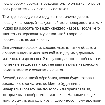
после уборки урожая, предварительно очистив почву от
всех растительных и сорных остатков.
Там, где в следующем году вы планируете делать
посадки, на каждый квадратный метр поверхности земли
нужно разбросать по ведру свежего навоза. После чего
тщательно перекопать участок, чтобы хорошо
перемешать помет и почву.
Для лучшего эффекта, хорошо укрыть таким образом
обработанную землю пленкой или другим укрывным
материалом до весны. Это нужно для того, чтобы многие
полезные вещества и азот не вымывались из конского
помета вместе с осадками и снегом.
Весной, после такой обработки, почва будет готова к
засеванию окончательно. Можно будет лишь
минерализировать землю золой или препаратами,
которые вы приобретете в магазине. На такие грядки
можно сажать все культуры, навоз к весеннему времени