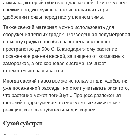
аммиака, который губителен для корней. Тем не менее
свежий продукт лучше всего использовать при
удобрении почвы перед наступлением зимы.
Также свежий материал можно использовать для
сооружения теплых грядок . Возведенная полуметровая
в высоту грядка способна разогреть внутреннее
пространство до 50
о
С. Благодаря этому растение,
посаженное ранней весной, защищено от возможных
заморозков, а его корневая система начинает
стремительно развиваться.
Иногда свежий навоз все же используют для удобрения
уже посаженной рассады, но стоит учитывать риск того,
что растение может погибнуть. Процесс разложения
фекалий подразумевает всевозможные химические
реакции, которые губительны для корней.
Сухой субстрат