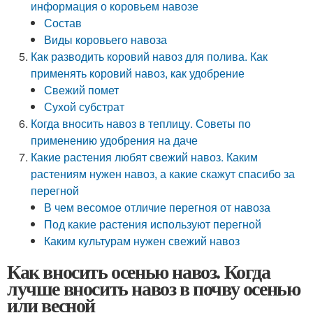
информация о коровьем навозе
Состав
Виды коровьего навоза
Как разводить коровий навоз для полива. Как
применять коровий навоз, как удобрение
Свежий помет
Сухой субстрат
Когда вносить навоз в теплицу. Советы по
применению удобрения на даче
Какие растения любят свежий навоз. Каким
растениям нужен навоз, а какие скажут спасибо за
перегной
В чем весомое отличие перегноя от навоза
Под какие растения используют перегной
Каким культурам нужен свежий навоз
Как вносить осенью навоз. Когда
лучше вносить навоз в почву осенью
или весной