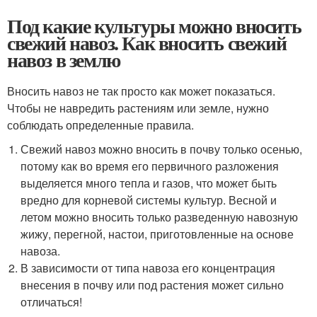
Под какие культуры можно вносить
свежий навоз. Как вносить свежий
навоз в землю
Вносить навоз не так просто как может показаться.
Чтобы не навредить растениям или земле, нужно
соблюдать определенные правила.
Свежий навоз можно вносить в почву только осенью,
потому как во время его первичного разложения
выделяется много тепла и газов, что может быть
вредно для корневой системы культур. Весной и
летом можно вносить только разведенную навозную
жижу, перегной, настои, приготовленные на основе
навоза.
В зависимости от типа навоза его концентрация
внесения в почву или под растения может сильно
отличаться!