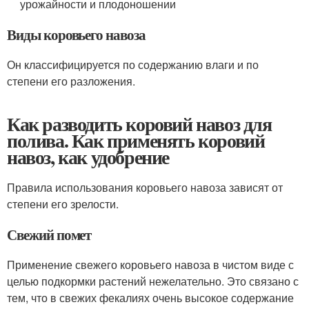
урожайности и плодоношении
Виды коровьего навоза
Он классифицируется по содержанию влаги и по
степени его разложения.
Как разводить коровий навоз для
полива. Как применять коровий
навоз, как удобрение
Правила использования коровьего навоза зависят от
степени его зрелости.
Свежий помет
Применение свежего коровьего навоза в чистом виде с
целью подкормки растений нежелательно. Это связано с
тем, что в свежих фекалиях очень высокое содержание