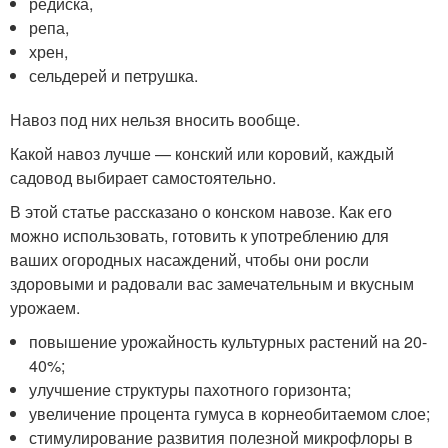
редиска,
репа,
хрен,
сельдерей и петрушка.
Навоз под них нельзя вносить вообще.
Какой навоз лучше — конский или коровий, каждый
садовод выбирает самостоятельно.
В этой статье рассказано о конском навозе. Как его
можно использовать, готовить к употреблению для
ваших огородных насаждений, чтобы они росли
здоровыми и радовали вас замечательным и вкусным
урожаем.
повышение урожайность культурных растений на 20-
40%;
улучшение структуры пахотного горизонта;
увеличение процента гумуса в корнеобитаемом слое;
стимулирование развития полезной микрофлоры в