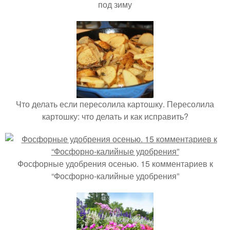
под зиму
Что делать если пересолила картошку. Пересолила
картошку: что делать и как исправить?
Фосфорные удобрения осенью. 15 комментариев к
“Фосфорно-калийные удобрения”