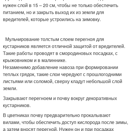
нужен слой в 15 – 20 см, чтобы не только обеспечить
питанием, но и закрыть выход их из земли для
вредителей, которые устроились на зимовку.
Мульчирование толстым слоем перегноя для
кустарников является отличной защитой от вредителей.
Такие работы проводят в смородиновых посадках, с
крыжовником и в малиннике.
Незаменимо добавление навоза при формировании
теплых грядок, такие слои чередуют с прошлогодними
листьями или соломой, сверху кладут небольшой слой
земли.
Закрывают перегноем и почву вокруг декоративных
кустарников.
В цветниках почву предварительно прокалывают
вилами, чтобы обеспечить доступ кислорода после зимы,
а затем вносят перегной. Нужен он и при посадках