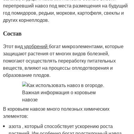
перепревший навоз под места размещения на будущий
год помидоров, редьки, моркови, картофеля, свеклы и
других корнеплодов.
Состав
Этот вид
удобрений
богат микроэлементами, которые
защищают растения от многих видов болезней,
помогают осуществлять переработку питательных
веществ, влияют на процессы оплодотворения и
образование плодов.
В коровьем навозе много полезных химических
элементов:
азота , который способствует ускорению роста
растений. Им особенно богат подстилочный навоз,