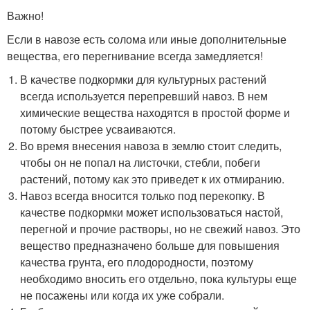
Важно!
Если в навозе есть солома или иные дополнительные
вещества, его перегнивание всегда замедляется!
В качестве подкормки для культурных растений
всегда используется перепревший навоз. В нем
химические вещества находятся в простой форме и
потому быстрее усваиваются.
Во время внесения навоза в землю стоит следить,
чтобы он не попал на листочки, стебли, побеги
растений, потому как это приведет к их отмиранию.
Навоз всегда вносится только под перекопку. В
качестве подкормки может использоваться настой,
перегной и прочие растворы, но не свежий навоз. Это
вещество предназначено больше для повышения
качества грунта, его плодородности, поэтому
необходимо вносить его отдельно, пока культуры еще
не посажены или когда их уже собрали.