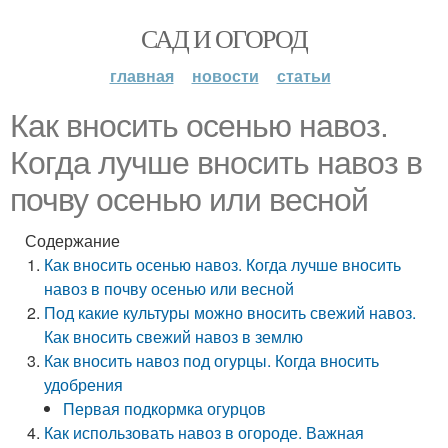
САД И ОГОРОД
главная
новости
статьи
Как вносить осенью навоз.
Когда лучше вносить навоз в
почву осенью или весной
Содержание
Как вносить осенью навоз. Когда лучше вносить
навоз в почву осенью или весной
Под какие культуры можно вносить свежий навоз.
Как вносить свежий навоз в землю
Как вносить навоз под огурцы. Когда вносить
удобрения
Первая подкормка огурцов
Как использовать навоз в огороде. Важная