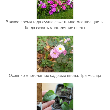
В какое время года лучше сажать многолетние цветы.
Когда сажать многолетние цветы
Осенние многолетние садовые цветы. Три месяца