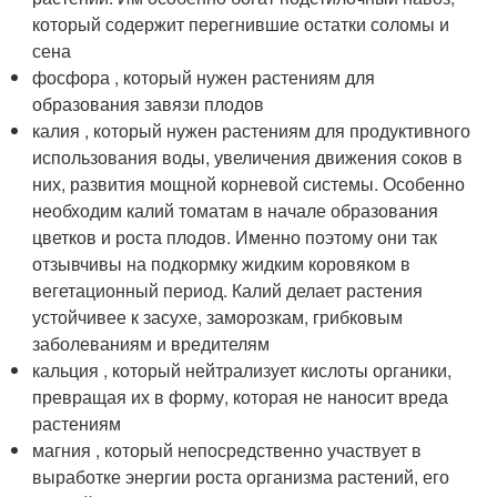
который содержит перегнившие остатки соломы и
сена
фосфора , который нужен растениям для
образования завязи плодов
калия , который нужен растениям для продуктивного
использования воды, увеличения движения соков в
них, развития мощной корневой системы. Особенно
необходим калий томатам в начале образования
цветков и роста плодов. Именно поэтому они так
отзывчивы на подкормку жидким коровяком в
вегетационный период. Калий делает растения
устойчивее к засухе, заморозкам, грибковым
заболеваниям и вредителям
кальция , который нейтрализует кислоты органики,
превращая их в форму, которая не наносит вреда
растениям
магния , который непосредственно участвует в
выработке энергии роста организма растений, его