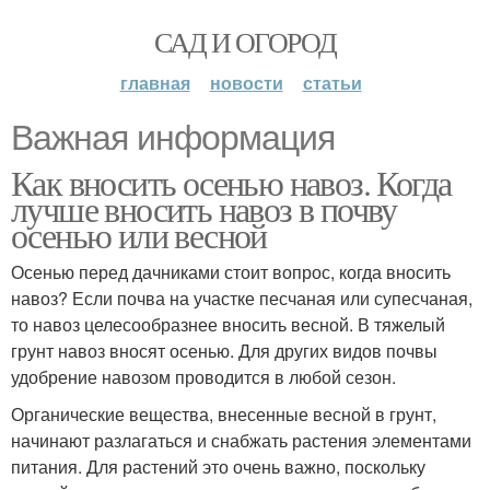
САД И ОГОРОД
главная
новости
статьи
Важная информация
Как вносить осенью навоз. Когда
лучше вносить навоз в почву
осенью или весной
Осенью перед дачниками стоит вопрос, когда вносить
навоз? Если почва на участке песчаная или супесчаная,
то навоз целесообразнее вносить весной. В тяжелый
грунт навоз вносят осенью. Для других видов почвы
удобрение навозом проводится в любой сезон.
Органические вещества, внесенные весной в грунт,
начинают разлагаться и снабжать растения элементами
питания. Для растений это очень важно, поскольку