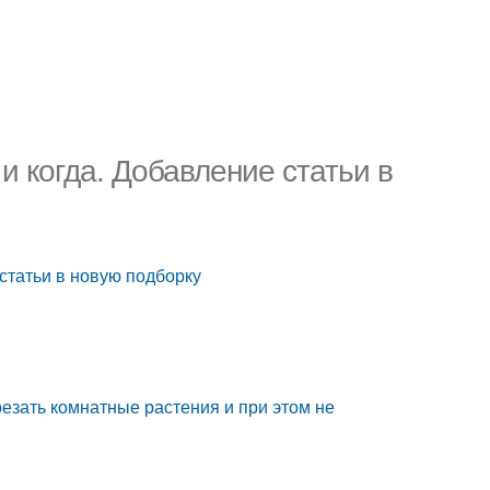
и когда. Добавление статьи в
 статьи в новую подборку
езать комнатные растения и при этом не