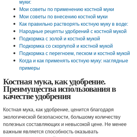
муки:
Мои советы по применению костной муки
Мои советы по внесению костной муки
Как правильно растворять костную муку в воде:
Народные рецепты удобрений с костной мукой
Подкормка с золой и костной мукой
Подкормка со скорлупой и костной мукой
Подкормка с перегноем, песком и костной мукой
Когда и как применять костную муку: наглядные
примеры
Костная мука, как удобрение.
Преимущества использования в
качестве удобрения
Костная мука, как удобрение, ценится благодаря
экологической безопасности, большому количеству
полезных составляющих и невысокой цене. Не менее
важным является способность оказывать