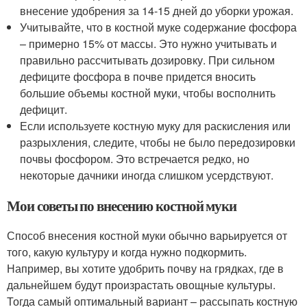
внесение удобрения за 14-15 дней до уборки урожая.
Учитывайте, что в костной муке содержание фосфора
– примерно 15% от массы. Это нужно учитывать и
правильно рассчитывать дозировку. При сильном
дефиците фосфора в почве придется вносить
большие объемы костной муки, чтобы восполнить
дефицит.
Если используете костную муку для раскисления или
разрыхления, следите, чтобы не было передозировки
почвы фосфором. Это встречается редко, но
некоторые дачники иногда слишком усердствуют.
Мои советы по внесению костной муки
Способ внесения костной муки обычно варьируется от
того, какую культуру и когда нужно подкормить.
Например, вы хотите удобрить почву на грядках, где в
дальнейшем будут произрастать овощные культуры.
Тогда самый оптимальный вариант – рассыпать костную