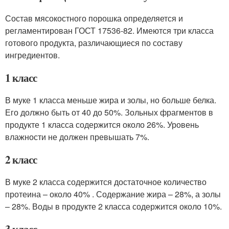
Состав мясокостного порошка определяется и
регламентирован ГОСТ 17536-82. Имеются три класса
готового продукта, различающиеся по составу
ингредиентов.
1 класс
В муке 1 класса меньше жира и золы, но больше белка.
Его должно быть от 40 до 50%. Зольных фрагментов в
продукте 1 класса содержится около 26%. Уровень
влажности не должен превышать 7%.
2 класс
В муке 2 класса содержится достаточное количество
протеина – около 40% . Содержание жира – 28%, а золы
– 28%. Воды в продукте 2 класса содержится около 10%.