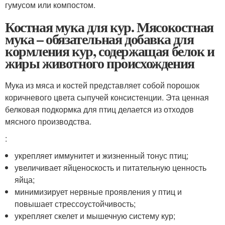
гумусом или компостом.
Костная мука для кур. Мясокостная
мука – обязательная добавка для
кормления кур, содержащая белок и
жиры животного происхождения
Мука из мяса и костей представляет собой порошок
коричневого цвета сыпучей консистенции. Эта ценная
белковая подкормка для птиц делается из отходов
мясного производства.
:
укрепляет иммунитет и жизненный тонус птиц;
увеличивает яйценоскость и питательную ценность
яйца;
минимизирует нервные проявления у птиц и
повышает стрессоустойчивость;
укрепляет скелет и мышечную систему кур;