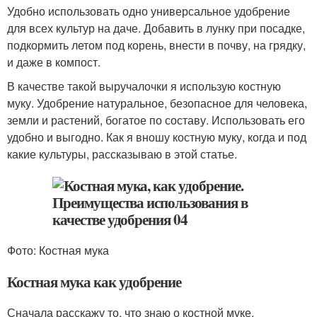
Удобно использовать одно универсальное удобрение
для всех культур на даче. Добавить в лунку при посадке,
подкормить летом под корень, внести в почву, на грядку,
и даже в компост.
В качестве такой выручалочки я использую костную
муку. Удобрение натуральное, безопасное для человека,
земли и растений, богатое по составу. Использовать его
удобно и выгодно. Как я вношу костную муку, когда и под
какие культуры, рассказываю в этой статье.
Фото: Костная мука
Костная мука как удобрение
Сначала расскажу то, что знаю о костной муке.