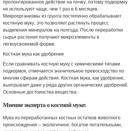
пролонгированное действие на почву, потому подкормку
не используют чаще, чем 1 раз в 6 месяцев.
Микроорганизмы из грунта постепенно обрабатывают
костяную муку, это позволяет растянуть процесс
выделения минералов на полгода. После переработки
сырья растения получают микроэлементы в
легкоусвояемой форме.
Костная мука как удобрение
Если сравнивать костную муку с химическими типами
подкормок, отмечается значительное превосходство по
многим сферам действия. Костная мука, как удобрение,
выигрывает даже у ряда других органических удобрений.
Основные достоинства вещества:
Мнение эксперта о костной муке:
Мука из переработанных костных остатков животного
происхождения – экологичное, богатое питательными,