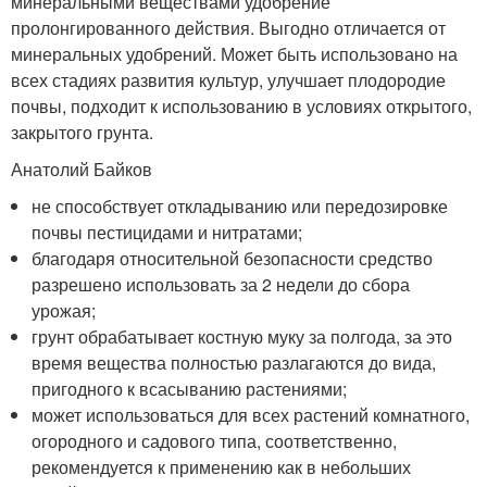
минеральными веществами удобрение
пролонгированного действия. Выгодно отличается от
минеральных удобрений. Может быть использовано на
всех стадиях развития культур, улучшает плодородие
почвы, подходит к использованию в условиях открытого,
закрытого грунта.
Анатолий Байков
не способствует откладыванию или передозировке
почвы пестицидами и нитратами;
благодаря относительной безопасности средство
разрешено использовать за 2 недели до сбора
урожая;
грунт обрабатывает костную муку за полгода, за это
время вещества полностью разлагаются до вида,
пригодного к всасыванию растениями;
может использоваться для всех растений комнатного,
огородного и садового типа, соответственно,
рекомендуется к применению как в небольших