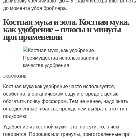
дозировку увеличивают до 4-5 грамм и сохраняют вплоть
до момента убоя бройлера.
Костная мука и зола. Костная мука,
как удобрение – плюсы и минусы
при применении
эксклюзив
Костная мука как удобрение часто используется,
особенно, в органическом саду и огороде с целью
обогатить почву фосфором. Тем не менее, надо знать
определенные нюансы, прежде чем выбрать этот тип
подкормки
Удобрение из костной муки - это, по сути, то, о чем
говорится. Порошок или гранулы, приготовленные при