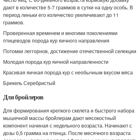
дают в количестве 5-7 граммов в сутки на одну особь. В
период линьки его количество увеличивают до 11
граммов.
Проверенная временем и многими поколениями
птицеводов порода кур яичного направления
Потомки леггорнов, достижение отечественной селекции
Молодая порода кур яичной направленности
Красивая яичная порода кур с необычным вкусом мяса
Брекель Серебристый
Для бройлеров
Для формирования крепкого скелета и быстрого набора
мышечной массы бройлерам дают мясокостный
компонент начиная с недельного возраста. Начинают с
дозы 0,5 грамма на птенца. После месячного возраста