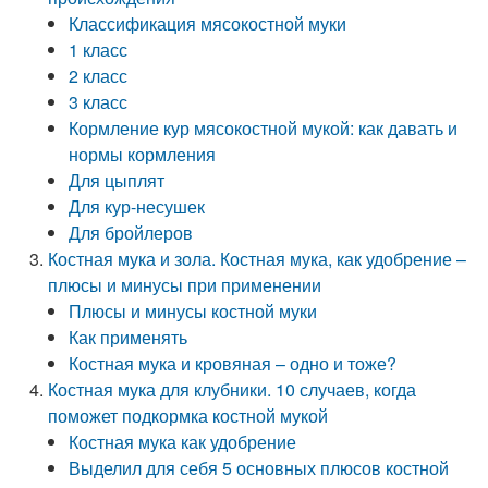
Классификация мясокостной муки
1 класс
2 класс
3 класс
Кормление кур мясокостной мукой: как давать и
нормы кормления
Для цыплят
Для кур-несушек
Для бройлеров
Костная мука и зола. Костная мука, как удобрение –
плюсы и минусы при применении
Плюсы и минусы костной муки
Как применять
Костная мука и кровяная – одно и тоже?
Костная мука для клубники. 10 случаев, когда
поможет подкормка костной мукой
Костная мука как удобрение
Выделил для себя 5 основных плюсов костной