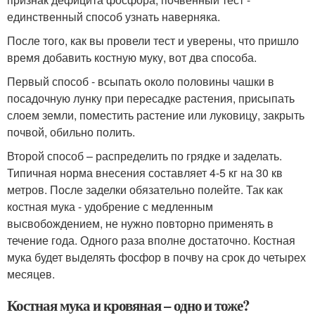
единственный способ узнать наверняка.
После того, как вы провели тест и уверены, что пришло
время добавить костную муку, вот два способа.
Первый способ - всыпать около половины чашки в
посадочную лунку при пересадке растения, присыпать
слоем земли, поместить растение или луковицу, закрыть
почвой, обильно полить.
Второй способ – распределить по грядке и заделать.
Типичная норма внесения составляет 4-5 кг на 30 кв
метров. После заделки обязательно полейте. Так как
костная мука - удобрение с медленным
высвобождением, не нужно повторно применять в
течение года. Одного раза вполне достаточно. Костная
мука будет выделять фосфор в почву на срок до четырех
месяцев.
Костная мука и кровяная – одно и тоже?