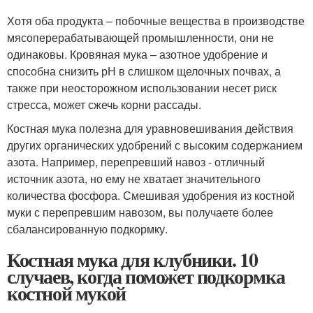
Хотя оба продукта – побочные вещества в производстве
мясоперерабатывающей промышленности, они не
одинаковы. Кровяная мука – азотное удобрение и
способна снизить рН в слишком щелочных почвах, а
также при неосторожном использовании несет риск
стресса, может сжечь корни рассады.
Костная мука полезна для уравновешивания действия
других органических удобрений с высоким содержанием
азота. Например, перепревший навоз - отличный
источник азота, но ему не хватает значительного
количества фосфора. Смешивая удобрения из костной
муки с перепревшим навозом, вы получаете более
сбалансированную подкормку.
Костная мука для клубники. 10
случаев, когда поможет подкормка
костной мукой