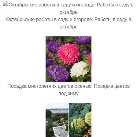
Октябрьские работы в саду и огороде. Работы в саду в
октябре
Посадка многолетних цветов осенью. Посадка цветов
под зиму