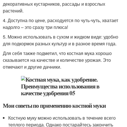
декоративных кустарников, рассады и взрослых
растений.
4. Доступна по цене, расходуется по чуть-чуть, хватает
надолго – это сразу три плюса!
5. Можно использовать в сухом и жидком виде: удобно
для подкормок разных культур и в разное время года.
Для себя также подметил, что костная мука хорошо
сказывается на качестве и количестве урожая. Это
отмечают и другие дачники.
Мои советы по применению костной муки
Костную муку можно использовать в течение всего
теплого периода. Однако постарайтесь закончить