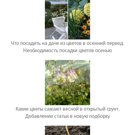
Что посадить на даче из цветов в осенний период.
Необходимость посадки цветов осенью
Какие цветы сажают весной в открытый грунт.
Добавление статьи в новую подборку