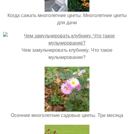
Когда сажать многолетние цветы. Многолетние цветы
для дачи
Чем замульчировать клубнику. Что такое
мульчирование?
Осенние многолетние садовые цветы. Три месяца