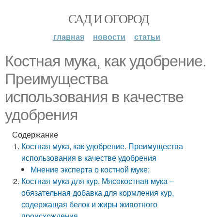
САД И ОГОРОД
главная
новости
статьи
Костная мука, как удобрение.
Преимущества
использования в качестве
удобрения
Содержание
Костная мука, как удобрение. Преимущества
использования в качестве удобрения
Мнение эксперта о костной муке:
Костная мука для кур. Мясокостная мука –
обязательная добавка для кормления кур,
содержащая белок и жиры животного
происхождения