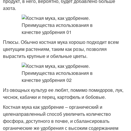
продукт, в него, вероятно, будет добавлено больше
азота.
Плюсы. Обычно костная мука хорошо подходит всем
цветущим растениям, таким как розы, позволяя
вырастить крупные и обильные цветы.
Из овощных культур ее любят, помимо помидоров, лук,
чеснок, кабачки и перец, картофель и бобовые.
Костная мука как удобрение – органический и
целенаправленный способ увеличить количество
фосфора, доступного в почве, и сбалансировать
органические же удобрения с высоким содержанием