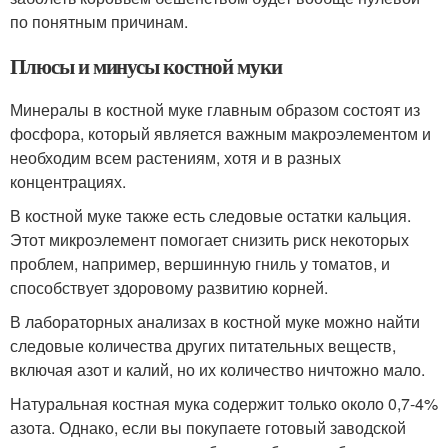
по понятным причинам.
Плюсы и минусы костной муки
Минералы в костной муке главным образом состоят из
фосфора, который является важным макроэлементом и
необходим всем растениям, хотя и в разных
концентрациях.
В костной муке также есть следовые остатки кальция.
Этот микроэлемент помогает снизить риск некоторых
проблем, например, вершинную гниль у томатов, и
способствует здоровому развитию корней.
В лабораторных анализах в костной муке можно найти
следовые количества других питательных веществ,
включая азот и калий, но их количество ничтожно мало.
Натуральная костная мука содержит только около 0,7-4%
азота. Однако, если вы покупаете готовый заводской