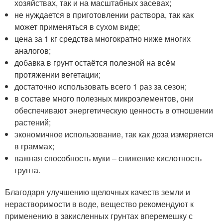
хозяйствах, так и на масштабных засевах;
не нуждается в приготовлении раствора, так как
может применяться в сухом виде;
цена за 1 кг средства многократно ниже многих
аналогов;
добавка в грунт остаётся полезной на всём
протяжении вегетации;
достаточно использовать всего 1 раз за сезон;
в составе много полезных микроэлементов, они
обеспечивают энергетическую ценность в отношении
растений;
экономичное использование, так как доза измеряется
в граммах;
важная способность муки – снижение кислотность
грунта.
Благодаря улучшению щелочных качеств земли и
нерастворимости в воде, вещество рекомендуют к
применению в закисленных грунтах вперемешку с