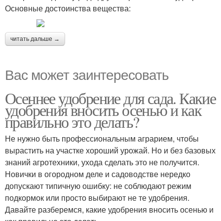
Основные достоинства вещества:
читать дальше →
Вас может заинтересовать
Осеннее удобрение для сада. Какие
удобрения вносить осенью и как
правильно это делать?
Не нужно быть профессиональным аграрием, чтобы
вырастить на участке хороший урожай. Но и без базовых
знаний агротехники, ухода сделать это не получится.
Новички в огородном деле и садоводстве нередко
допускают типичную ошибку: не соблюдают режим
подкормок или просто выбирают не те удобрения.
Давайте разберемся, какие удобрения вносить осенью и