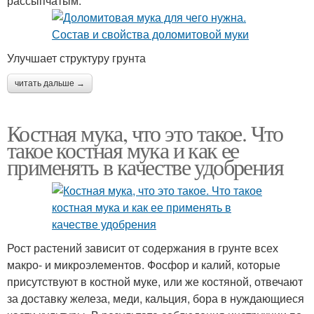
рассыпчатым.
Улучшает структуру грунта
читать дальше →
Костная мука, что это такое. Что
такое костная мука и как ее
применять в качестве удобрения
Рост растений зависит от содержания в грунте всех
макро- и микроэлементов. Фосфор и калий, которые
присутствуют в костной муке, или же костяной, отвечают
за доставку железа, меди, кальция, бора в нуждающиеся