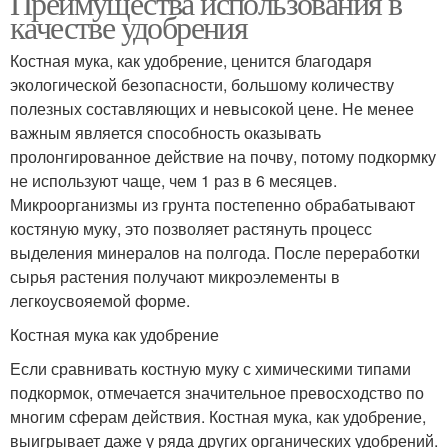
Преимущества использования в
качестве удобрения
Костная мука, как удобрение, ценится благодаря
экологической безопасности, большому количеству
полезных составляющих и невысокой цене. Не менее
важным является способность оказывать
пролонгированное действие на почву, потому подкормку
не используют чаще, чем 1 раз в 6 месяцев.
Микроорганизмы из грунта постепенно обрабатывают
костяную муку, это позволяет растянуть процесс
выделения минералов на полгода. После переработки
сырья растения получают микроэлементы в
легкоусвояемой форме.
Костная мука как удобрение
Если сравнивать костную муку с химическими типами
подкормок, отмечается значительное превосходство по
многим сферам действия. Костная мука, как удобрение,
выигрывает даже у ряда других органических удобрений.