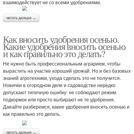
взаимодействует не со всеми удобрениями.
читать дальше →
Как вносить удобрения осенью.
Какие удобрения вносить осенью
и как правильно это делать?
Не нужно быть профессиональным аграрием, чтобы
вырастить на участке хороший урожай. Но и без базовых
знаний агротехники, ухода сделать это не получится.
Новички в огородном деле и садоводстве нередко
допускают типичную ошибку: не соблюдают режим
подкормок или просто выбирают не те удобрения.
Давайте разберемся, какие удобрения вносить осенью и
как правильно это делать.
читать дальше →