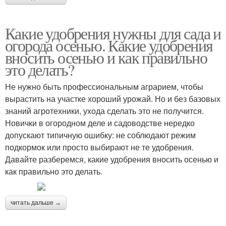
Какие удобрения нужны для сада и
огорода осенью. Какие удобрения
вносить осенью и как правильно
это делать?
Не нужно быть профессиональным аграрием, чтобы
вырастить на участке хороший урожай. Но и без базовых
знаний агротехники, ухода сделать это не получится.
Новички в огородном деле и садоводстве нередко
допускают типичную ошибку: не соблюдают режим
подкормок или просто выбирают не те удобрения.
Давайте разберемся, какие удобрения вносить осенью и
как правильно это делать.
читать дальше →