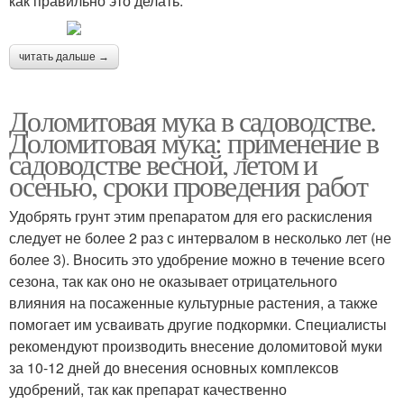
как правильно это делать.
читать дальше →
Доломитовая мука в садоводстве.
Доломитовая мука: применение в
садоводстве весной, летом и
осенью, сроки проведения работ
Удобрять грунт этим препаратом для его раскисления
следует не более 2 раз с интервалом в несколько лет (не
более 3). Вносить это удобрение можно в течение всего
сезона, так как оно не оказывает отрицательного
влияния на посаженные культурные растения, а также
помогает им усваивать другие подкормки. Специалисты
рекомендуют производить внесение доломитовой муки
за 10-12 дней до внесения основных комплексов
удобрений, так как препарат качественно