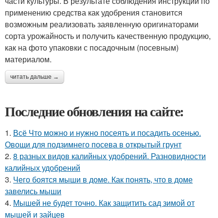
части культуры. В результате соблюдения инструкции по
применению средства как удобрения становится
возможным реализовать заявленную оригинаторами
сорта урожайность и получить качественную продукцию,
как на фото упаковки с посадочным (посевным)
материалом.
читать дальше →
Последние обновления на сайте:
1.
Всё Что можно и нужно посеять и посадить осенью.
Овощи для подзимнего посева в открытый грунт
2.
8 разных видов калийных удобрений. Разновидности
калийных удобрений
3.
Чего боятся мыши в доме. Как понять, что в доме
завелись мыши
4.
Мышей не будет точно. Как защитить сад зимой от
мышей и зайцев