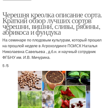
Черешня креолка описание сорта.
Краткий обзор лучших сортов
черешни, вишни, сливы, рябины,
абрикоса и фундука
На семинаре по плодовым культурам, который прошел
на прошлой неделе в Агрохолдинге ПОИСК Наталья
Николаевна Савельева , д.б.н. и научный сотрудник
ФГБНУ им. И.В. Мичурина.
5 /5