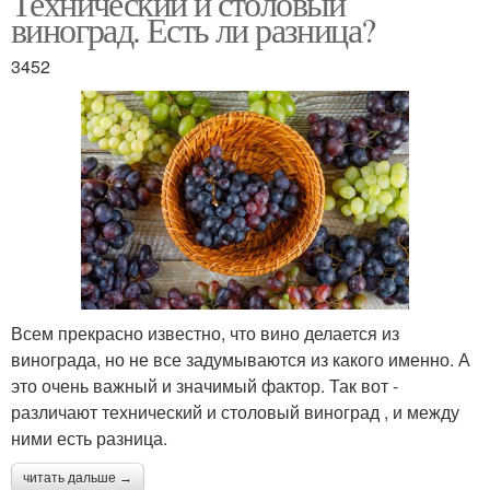
Технический и столовый
виноград. Есть ли разница?
3452
Всем прекрасно известно, что вино делается из
винограда, но не все задумываются из какого именно. А
это очень важный и значимый фактор. Так вот -
различают технический и столовый виноград , и между
ними есть разница.
читать дальше →