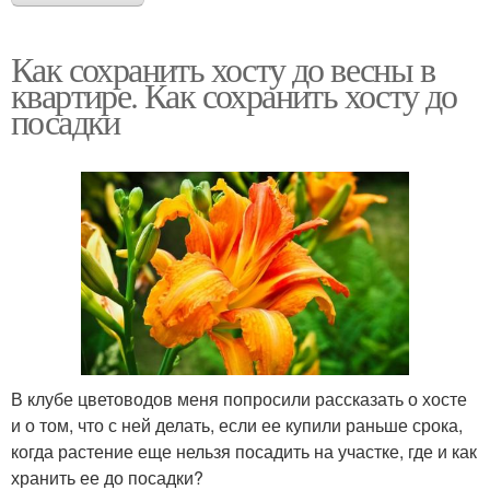
Как сохранить хосту до весны в
квартире. Как сохранить хосту до
посадки
В клубе цветоводов меня попросили рассказать о хосте
и о том, что с ней делать, если ее купили раньше срока,
когда растение еще нельзя посадить на участке, где и как
хранить ее до посадки?