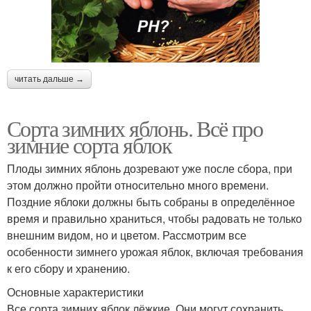
читать дальше →
Сорта зимних яблонь. Всё про
зимние сорта яблок
Плоды зимних яблонь дозревают уже после сбора, при
этом должно пройти относительно много времени.
Поздние яблоки должны быть собраны в определённое
время и правильно храниться, чтобы радовать не только
внешним видом, но и цветом. Рассмотрим все
особенности зимнего урожая яблок, включая требования
к его сбору и хранению.
Основные характеристики
Все сорта зимних яблок лёжкие. Они могут сохранить