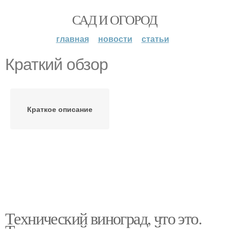
САД И ОГОРОД
главная
новости
статьи
Краткий обзор
Краткое описание
Технический виноград, что это.