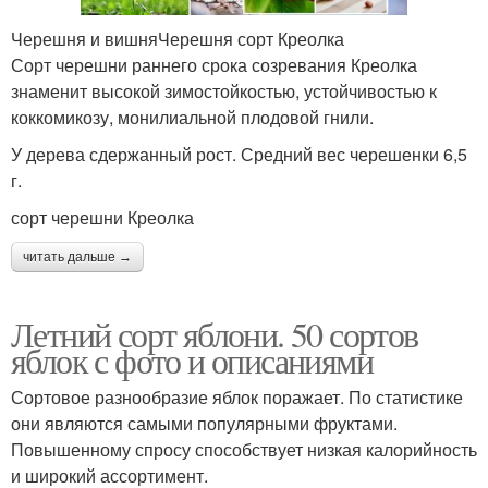
Черешня и вишняЧерешня сорт Креолка
Сорт черешни раннего срока созревания Креолка
знаменит высокой зимостойкостью, устойчивостью к
коккомикозу, монилиальной плодовой гнили.
У дерева сдержанный рост. Средний вес черешенки 6,5
г.
сорт черешни Креолка
читать дальше →
Летний сорт яблони. 50 сортов
яблок с фото и описаниями
Сортовое разнообразие яблок поражает. По статистике
они являются самыми популярными фруктами.
Повышенному спросу способствует низкая калорийность
и широкий ассортимент.