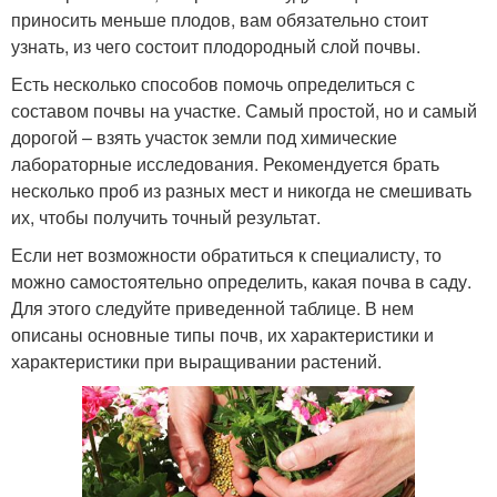
приносить меньше плодов, вам обязательно стоит
узнать, из чего состоит плодородный слой почвы.
Есть несколько способов помочь определиться с
составом почвы на участке. Самый простой, но и самый
дорогой – взять участок земли под химические
лабораторные исследования. Рекомендуется брать
несколько проб из разных мест и никогда не смешивать
их, чтобы получить точный результат.
Если нет возможности обратиться к специалисту, то
можно самостоятельно определить, какая почва в саду.
Для этого следуйте приведенной таблице. В нем
описаны основные типы почв, их характеристики и
характеристики при выращивании растений.