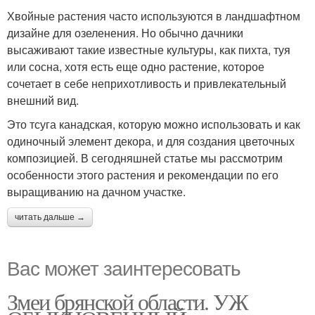
Хвойные растения часто используются в ландшафтном
дизайне для озеленения. Но обычно дачники
высаживают такие известные культуры, как пихта, туя
или сосна, хотя есть еще одно растение, которое
сочетает в себе неприхотливость и привлекательный
внешний вид.
Это тсуга канадская, которую можно использовать и как
одиночный элемент декора, и для создания цветочных
композицией. В сегодняшней статье мы рассмотрим
особенности этого растения и рекомендации по его
выращиванию на дачном участке.
читать дальше →
Вас может заинтересовать
Змеи брянской области. УЖ