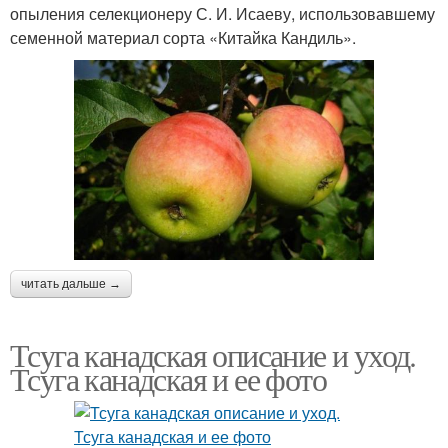
опыления селекционеру С. И. Исаеву, использовавшему
семенной материал сорта «Китайка Кандиль».
читать дальше →
Тсуга канадская описание и уход.
Тсуга канадская и ее фото