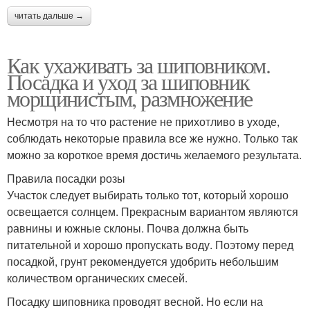
читать дальше →
Как ухаживать за шиповником.
Посадка и уход за шиповник
морщинистым, размножение
Несмотря на то что растение не прихотливо в уходе,
соблюдать некоторые правила все же нужно. Только так
можно за короткое время достичь желаемого результата.
Правила посадки розы
Участок следует выбирать только тот, который хорошо
освещается солнцем. Прекрасным вариантом являются
равнины и южные склоны. Почва должна быть
питательной и хорошо пропускать воду. Поэтому перед
посадкой, грунт рекомендуется удобрить небольшим
количеством органических смесей.
Посадку шиповника проводят весной. Но если на