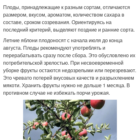
Плоды, принадлежащие к разным сортам, отличаются
размером, вкусом, ароматом, количеством сахара в
составе, сроком созревания. Ориентируясь на
последний критерий, выделяют поздние и ранние сорта.
Летние яблони плодоносят с начала июля до конца
августа. Плоды рекомендуют употреблять и
перерабатывать сразу после сбора. Это обусловлено их
потребительской зрелостью. При несвоевременной
уборке фрукты остаются недозрелыми или перезревают.
Это чревато потерей вкусовых качеств и разрыхлением
мякоти. Хранить фрукты нужно не дольше 1 месяца. В
противном случае не избежать порчи урожая.