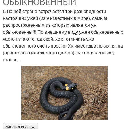
ОБЫКНОВЕННЫЙ
В нашей стране встречается три разновидности
настоящих ужей (из 9 известных в мире), самым
распространенным из которых является уж
обыкновенный! По внешнему виду ужей обыкновенных
часто путают с гадюкой, хотя отличить ужа
обыкновенного очень просто! Уж имеет два ярких пятна
(оранжевого или желтого цветов), расположенных у
головы.
читать дальше →