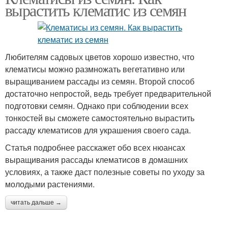
вырастить клематис из семян
Любителям садовых цветов хорошо известно, что
клематисы можно размножать вегетативно или
выращиванием рассады из семян. Второй способ
достаточно непростой, ведь требует предварительной
подготовки семян. Однако при соблюдении всех
тонкостей вы сможете самостоятельно вырастить
рассаду клематисов для украшения своего сада.
Статья подробнее расскажет обо всех нюансах
выращивания рассады клематисов в домашних
условиях, а также даст полезные советы по уходу за
молодыми растениями.
читать дальше →