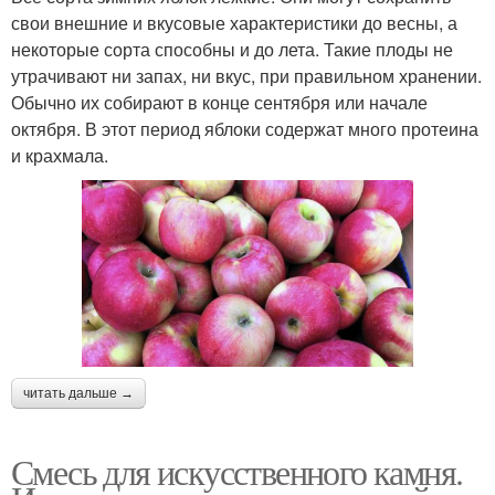
свои внешние и вкусовые характеристики до весны, а
некоторые сорта способны и до лета. Такие плоды не
утрачивают ни запах, ни вкус, при правильном хранении.
Обычно их собирают в конце сентября или начале
октября. В этот период яблоки содержат много протеина
и крахмала.
читать дальше →
Смесь для искусственного камня.