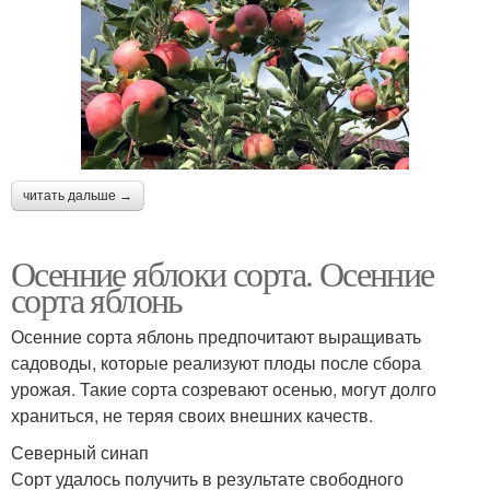
читать дальше →
Осенние яблоки сорта. Осенние
сорта яблонь
Осенние сорта яблонь предпочитают выращивать
садоводы, которые реализуют плоды после сбора
урожая. Такие сорта созревают осенью, могут долго
храниться, не теряя своих внешних качеств.
Северный синап
Сорт удалось получить в результате свободного