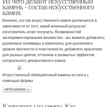
Из чего делают искусственный
камень - состав искусственного
камня.
Конечно, состав искусственного камня различается в
зависимости от того, какой конечный результат
изготовитель хочет получить. Возможностей
экспериментирования множество - вы можете добавлять
различные полимеры и композиты для различного
уровня прочности и пластичности, добавлять красители
для разных цветов, оттенков и размытых эффектов
натурального декоративного камня.
Искусственный облицовочный камень из гипса с
помощью формы
читать дальше →
Клематисы из семян. Как