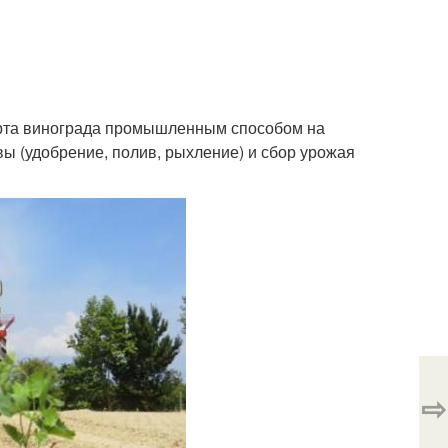
орта винограда промышленным способом на
ы (удобрение, полив, рыхление) и сбор урожая
⇨