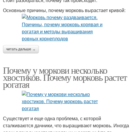
стоит разобраться, почему так происходит.
Основные причины, почему морковь вырастает кривой:
читать дальше →
Почему у моркови несколько
хвостиков. Почему морковь растет
рогатая
Существует и еще одна проблема, с которой
сталкиваются дачники, что выращивают морковь. Иногда