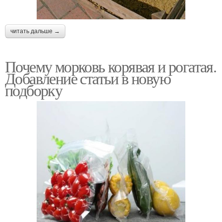
читать дальше →
Почему морковь корявая и рогатая.
Добавление статьи в новую
подборку