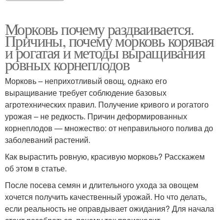
Морковь почему раздваивается.
Причины, почему морковь корявая
и рогатая и методы выращивания
ровных корнеплодов
Морковь – неприхотливый овощ, однако его
выращивание требует соблюдение базовых
агротехнических правил. Получение кривого и рогатого
урожая – не редкость. Причин деформированных
корнеплодов — множество: от неправильного полива до
заболеваний растений.
Как вырастить ровную, красивую морковь? Расскажем
об этом в статье.
После посева семян и длительного ухода за овощем
хочется получить качественный урожай. Но что делать,
если реальность не оправдывает ожидания? Для начала