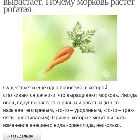
вырастает. Почему морковь растет
рогатая
Существует и еще одна проблема, с которой
сталкиваются дачники, что выращивают морковь. Иногда
овощ вдруг вырастает корявым и рогатым (кто-то
называет его кривым, кто-то – уродливым, кто-то – трех-,
пяти-, шестипалым). Причин, которые могут вызвать
изменение внешнего вида корнеплода, несколько.
читать дальше →