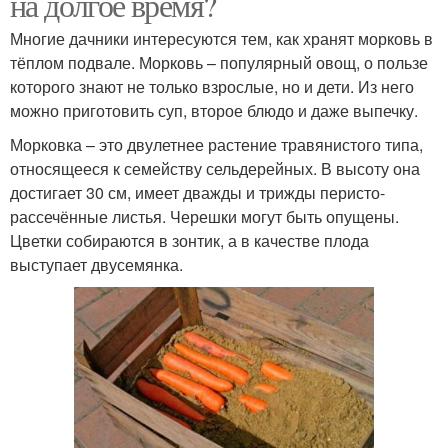
на долгое время?
Многие дачники интересуются тем, как хранят морковь в
тёплом подвале. Морковь – популярный овощ, о пользе
которого знают не только взрослые, но и дети. Из него
можно приготовить суп, второе блюдо и даже выпечку.
Морковка – это двулетнее растение травянистого типа,
относящееся к семейству сельдерейных. В высоту она
достигает 30 см, имеет дважды и трижды перисто-
рассечённые листья. Черешки могут быть опущены.
Цветки собираются в зонтик, а в качестве плода
выступает двусемянка.