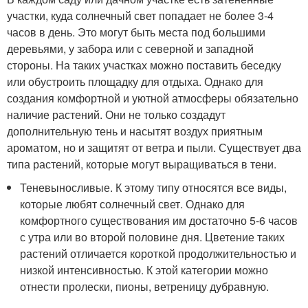
участки, куда солнечный свет попадает не более 3-4
часов в день. Это могут быть места под большими
деревьями, у забора или с северной и западной
стороны. На таких участках можно поставить беседку
или обустроить площадку для отдыха. Однако для
создания комфортной и уютной атмосферы обязательно
наличие растений. Они не только создадут
дополнительную тень и насытят воздух приятным
ароматом, но и защитят от ветра и пыли. Существует два
типа растений, которые могут выращиваться в тени.
Теневыносливые. К этому типу относятся все виды,
которые любят солнечный свет. Однако для
комфортного существования им достаточно 5-6 часов
с утра или во второй половине дня. Цветение таких
растений отличается короткой продолжительностью и
низкой интенсивностью. К этой категории можно
отнести пролески, пионы, ветреницу дубравную.