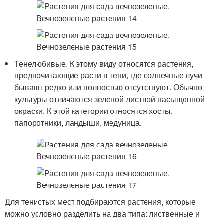
Тенелюбивые. К этому виду относятся растения,
предпочитающие расти в тени, где солнечные лучи
бывают редко или полностью отсутствуют. Обычно
культуры отличаются зеленой листвой насыщенной
окраски. К этой категории относятся хосты,
папоротники, ландыши, медуница.
Для тенистых мест подбираются растения, которые
можно условно разделить на два типа: лиственные и