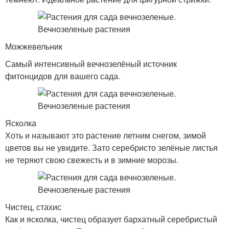
Можжевельник
Самый интенсивный вечнозелёный источник
фитонцидов для вашего сада.
Ясколка
Хоть и называют это растение летним снегом, зимой
цветов вы не увидите. Зато серебристо зелёные листья
не теряют свою свежесть и в зимние морозы.
Чистец, стахис
Как и ясколка, чистец образует бархатный серебристый