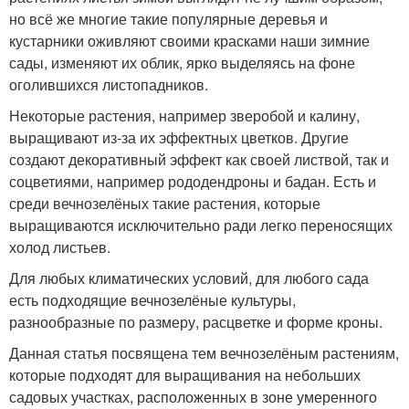
но всё же многие такие популярные деревья и
кустарники оживляют своими красками наши зимние
сады, изменяют их облик, ярко выделяясь на фоне
оголившихся листопадников.
Некоторые растения, например зверобой и калину,
выращивают из-за их эффектных цветков. Другие
создают декоративный эффект как своей листвой, так и
соцветиями, например рододендроны и бадан. Есть и
среди вечнозелёных такие растения, которые
выращиваются исключительно ради легко переносящих
холод листьев.
Для любых климатических условий, для любого сада
есть подходящие вечнозелёные культуры,
разнообразные по размеру, расцветке и форме кроны.
Данная статья посвящена тем вечнозелёным растениям,
которые подходят для выращивания на небольших
садовых участках, расположенных в зоне умеренного