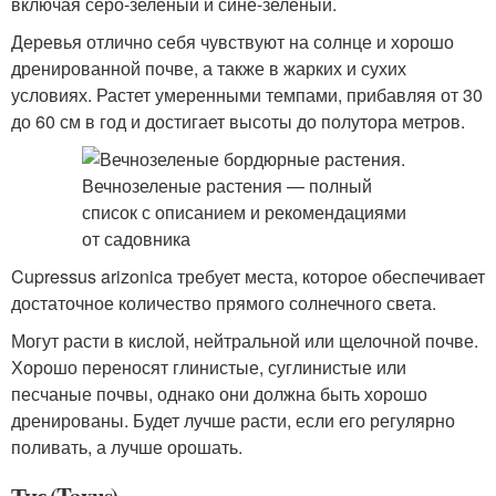
включая серо-зеленый и сине-зеленый.
Деревья отлично себя чувствуют на солнце и хорошо
дренированной почве, а также в жарких и сухих
условиях. Растет умеренными темпами, прибавляя от 30
до 60 см в год и достигает высоты до полутора метров.
Cupressus arizonica требует места, которое обеспечивает
достаточное количество прямого солнечного света.
Могут расти в кислой, нейтральной или щелочной почве.
Хорошо переносят глинистые, суглинистые или
песчаные почвы, однако они должна быть хорошо
дренированы. Будет лучше расти, если его регулярно
поливать, а лучше орошать.