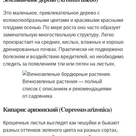
Это маленькое, привлекательное дерево с
колоколообразными цветами и красивыми красными
плодами осенью. По мере роста оно часто образует
замечательную многоствольную структуру. Легко
произрастает на средних, кислых, влажных и хорошо
дренированных почвах. Практически не подвержено
болезням и воздействию вредителей, но необходимо
следить за появлением тли или пятен на листьях.
Кипарис аризонский (Cupressus arizonica)
Крошечные листья выглядят как чешуйки и бывают
разных оттенков зеленого цвета на разных сортах,