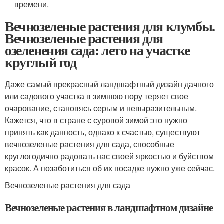
времени.
Вечнозеленые растения для клумбы.
Вечнозеленые растения для
озеленения сада: лето на участке
круглый год
Даже самый прекрасный ландшафтный дизайн дачного
или садового участка в зимнюю пору теряет свое
очарование, становясь серым и невыразительным.
Кажется, что в стране с суровой зимой это нужно
принять как данность, однако к счастью, существуют
вечнозеленые растения для сада, способные
круглогодично радовать нас своей яркостью и буйством
красок. А позаботиться об их посадке нужно уже сейчас.
Вечнозеленые растения для сада
Вечнозеленые растения в ландшафтном дизайне