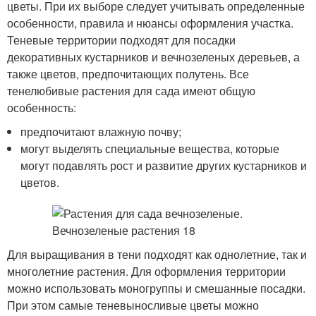
цветы. При их выборе следует учитывать определенные
особенности, правила и нюансы оформления участка.
Теневые территории подходят для посадки
декоративных кустарников и вечнозеленых деревьев, а
также цветов, предпочитающих полутень. Все
тенелюбивые растения для сада имеют общую
особенность:
предпочитают влажную почву;
могут выделять специальные вещества, которые
могут подавлять рост и развитие других кустарников и
цветов.
Для выращивания в тени подходят как однолетние, так и
многолетние растения. Для оформления территории
можно использовать моногруппы и смешанные посадки.
При этом самые теневыносливые цветы можно