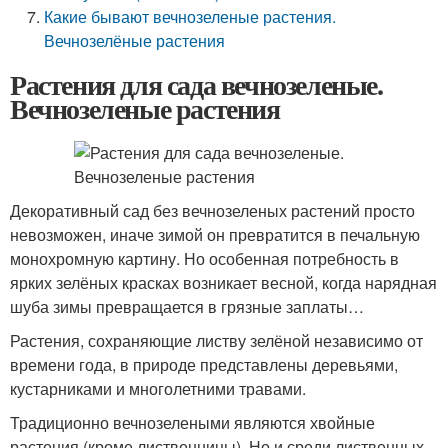
Какие бывают вечнозеленые растения.
Вечнозелёные растения
Растения для сада вечнозеленые.
Вечнозеленые растения
Декоративный сад без вечнозеленых растений просто
невозможен, иначе зимой он превратится в печальную
монохромную картину. Но особенная потребность в
ярких зелёных красках возникает весной, когда нарядная
шуба зимы превращается в грязные заплаты…
Растения, сохраняющие листву зелёной независимо от
времени года, в природе представлены деревьями,
кустарниками и многолетними травами.
Традиционно вечнозелеными являются хвойные
растения (кроме лиственницы). Но и среди лиственных