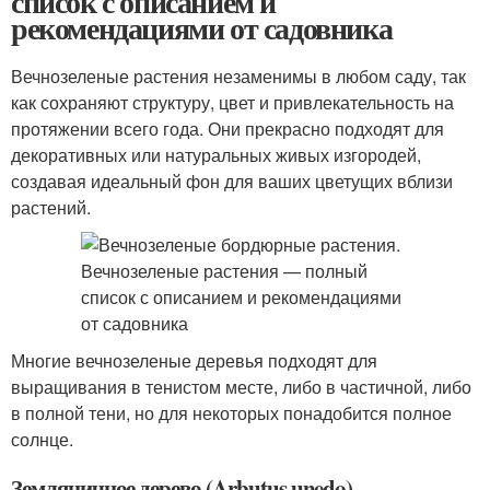
список с описанием и
рекомендациями от садовника
Вечнозеленые растения незаменимы в любом саду, так
как сохраняют структуру, цвет и привлекательность на
протяжении всего года. Они прекрасно подходят для
декоративных или натуральных живых изгородей,
создавая идеальный фон для ваших цветущих вблизи
растений.
Многие вечнозеленые деревья подходят для
выращивания в тенистом месте, либо в частичной, либо
в полной тени, но для некоторых понадобится полное
солнце.
Земляничное дерево (Arbutus unedo)