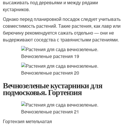
высаживать под деревьями и между рядами
кустарников.
Однако перед планировкой посадок следует учитывать
совместимость растений. Такие растения, как лавр или
бирючину рекомендуется сажать отдельно — они не
выдерживают соседства с травянистыми растениями.
Вечнозеленые кустарники для
подмосковья. Гортензия
Гортензия метельчатая