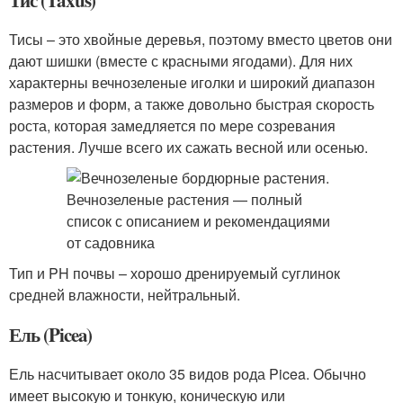
Тис (Taxus)
Тисы – это хвойные деревья, поэтому вместо цветов они
дают шишки (вместе с красными ягодами). Для них
характерны вечнозеленые иголки и широкий диапазон
размеров и форм, а также довольно быстрая скорость
роста, которая замедляется по мере созревания
растения. Лучше всего их сажать весной или осенью.
Тип и PH почвы – хорошо дренируемый суглинок
средней влажности, нейтральный.
Ель (Picea)
Ель насчитывает около 35 видов рода Picea. Обычно
имеет высокую и тонкую, коническую или