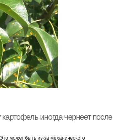
 картофель иногда чернеет после
Это может быть из-за механического