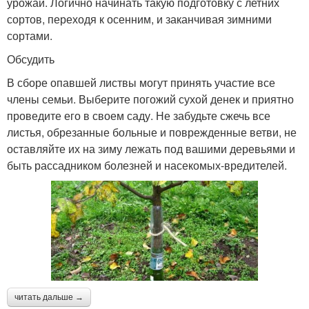
урожаи. Логично начинать такую подготовку с летних
сортов, переходя к осенним, и заканчивая зимними
сортами.
Обсудить
В сборе опавшей листвы могут принять участие все
члены семьи. Выберите погожий сухой денек и приятно
проведите его в своем саду. Не забудьте сжечь все
листья, обрезанные больные и поврежденные ветви, не
оставляйте их на зиму лежать под вашими деревьями и
быть рассадником болезней и насекомых-вредителей.
читать дальше →