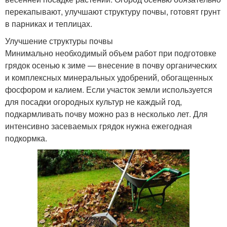
перекапывают, улучшают структуру почвы, готовят грунт
в парниках и теплицах.
Улучшение структуры почвы
Минимально необходимый объем работ при подготовке
грядок осенью к зиме — внесение в почву органических
и комплексных минеральных удобрений, обогащенных
фосфором и калием. Если участок земли используется
для посадки огородных культур не каждый год,
подкармливать почву можно раз в несколько лет. Для
интенсивно засеваемых грядок нужна ежегодная
подкормка.