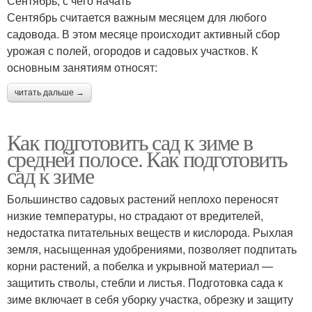
Сентябрь, с чего начать
Сентябрь считается важным месяцем для любого
садовода. В этом месяце происходит активный сбор
урожая с полей, огородов и садовых участков. К
основным занятиям относят:
читать дальше →
Как подготовить сад к зиме в
средней полосе. Как подготовить
сад к зиме
Большинство садовых растений неплохо переносят
низкие температуры, но страдают от вредителей,
недостатка питательных веществ и кислорода. Рыхлая
земля, насыщенная удобрениями, позволяет подпитать
корни растений, а побелка и укрывной материал —
защитить стволы, стебли и листья. Подготовка сада к
зиме включает в себя уборку участка, обрезку и защиту