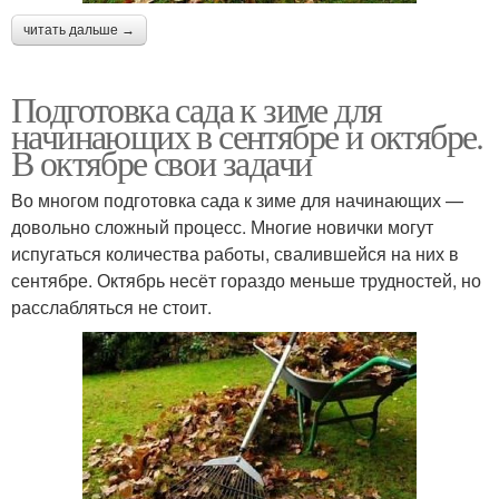
читать дальше →
Подготовка сада к зиме для
начинающих в сентябре и октябре.
В октябре свои задачи
Во многом подготовка сада к зиме для начинающих —
довольно сложный процесс. Многие новички могут
испугаться количества работы, свалившейся на них в
сентябре. Октябрь несёт гораздо меньше трудностей, но
расслабляться не стоит.