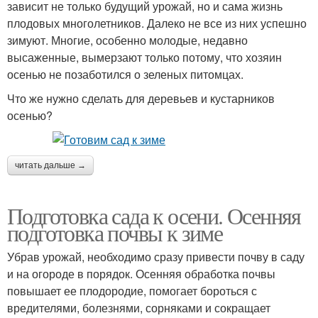
зависит не только будущий урожай, но и сама жизнь
плодовых многолетников. Далеко не все из них успешно
зимуют. Многие, особенно молодые, недавно
высаженные, вымерзают только потому, что хозяин
осенью не позаботился о зеленых питомцах.
Что же нужно сделать для деревьев и кустарников
осенью?
читать дальше →
Подготовка сада к осени. Осенняя
подготовка почвы к зиме
Убрав урожай, необходимо сразу привести почву в саду
и на огороде в порядок. Осенняя обработка почвы
повышает ее плодородие, помогает бороться с
вредителями, болезнями, сорняками и сокращает