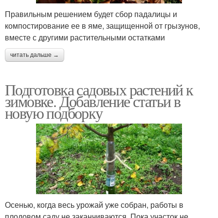
Правильным решением будет сбор падалицы и
компостирование ее в яме, защищенной от грызунов,
вместе с другими растительными остатками
читать дальше →
Подготовка садовых растений к
зимовке. Добавление статьи в
новую подборку
Осенью, когда весь урожай уже собран, работы в
плодовом саду не заканчиваются. Пока участок не