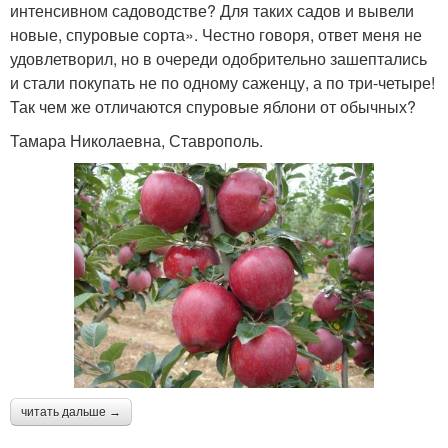
интенсивном садоводстве? Для таких садов и вывели
новые, спуровые сорта». Честно говоря, ответ меня не
удовлетворил, но в очереди одобрительно зашептались
и стали покупать не по одному саженцу, а по три-четыре!
Так чем же отличаются спуровые яблони от обычных?
Тамара Николаевна, Ставрополь.
читать дальше →