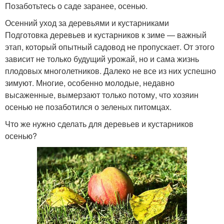
Позаботьтесь о саде заранее, осенью.
Осенний уход за деревьями и кустарниками
Подготовка деревьев и кустарников к зиме — важный
этап, который опытный садовод не пропускает. От этого
зависит не только будущий урожай, но и сама жизнь
плодовых многолетников. Далеко не все из них успешно
зимуют. Многие, особенно молодые, недавно
высаженные, вымерзают только потому, что хозяин
осенью не позаботился о зеленых питомцах.
Что же нужно сделать для деревьев и кустарников
осенью?