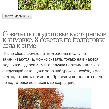
читать дальше →
Советы по подготовке кустарников
к зимовке. 8 советов по подготовке
сада к зиме
После сбора фруктов и ягод работы в саду не
заканчиваются, а, можно сказать, только начинаются.
Ведь чтобы деревья благополучно перезимовали и в
следующий сезон дали хороший урожай, необходимо
сад подготовить к зимовке. Приведем несколько советов
по подготовке деревьев к консервации.