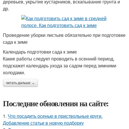
деревьев, укрытие кустарников, вскапывание грунта и
др.
Проведение уборки листьев обязательно при подготовке
сада к зиме
Календарь подготовки сада к зиме
Какие работы следует проводить в осенний период,
подскажет календарь ухода за садом перед зимними
холодами.
читать дальше →
Последние обновления на сайте:
1.
Что посадить осенью в приствольные круги.
Добавление статьи в новую подборку