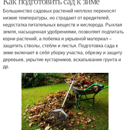
Как подготовить сад к зиме
Большинство садовых растений неплохо переносят
низкие температуры, но страдают от вредителей,
недостатка питательных веществ и кислорода. Рыхлая
земля, насыщенная удобрениями, позволяет подпитать
корни растений, а побелка и укрывной материал –
защитить стволы, стебли и листья. Подготовка сада к
зиме включает в себя уборку участка, обрезку и защиту
деревьев, укрытие кустарников, вскапывание грунта и
др.