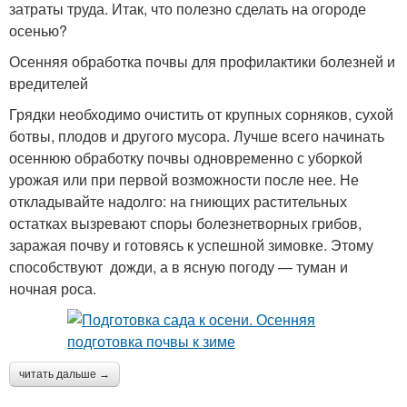
затраты труда. Итак, что полезно сделать на огороде
осенью?
Осенняя обработка почвы для профилактики болезней и
вредителей
Грядки необходимо очистить от крупных сорняков, сухой
ботвы, плодов и другого мусора. Лучше всего начинать
осеннюю обработку почвы одновременно с уборкой
урожая или при первой возможности после нее. Не
откладывайте надолго: на гниющих растительных
остатках вызревают споры болезнетворных грибов,
заражая почву и готовясь к успешной зимовке. Этому
способствуют дожди, а в ясную погоду — туман и
ночная роса.
читать дальше →