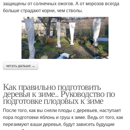
защищены от солнечных ожогов. А от морозов всегда
больше страдают корни, чем стволы.
читать дальше →
Как правильно подготовить
деревья к зиме.. Руководство по
подготовке плодовых к зиме
После того, как вы сняли плоды с деревьев, наступает
пора подготовки яблонь и груш к зиме. Ведь от того, как
перезимуют ваши деревья, будут зависеть будущие