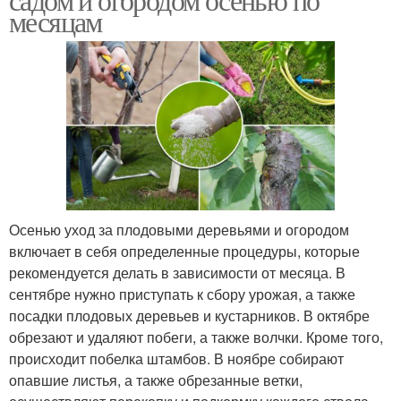
месяцам
Осенью уход за плодовыми деревьями и огородом
включает в себя определенные процедуры, которые
рекомендуется делать в зависимости от месяца. В
сентябре нужно приступать к сбору урожая, а также
посадки плодовых деревьев и кустарников. В октябре
обрезают и удаляют побеги, а также волчки. Кроме того,
происходит побелка штамбов. В ноябре собирают
опавшие листья, а также обрезанные ветки,