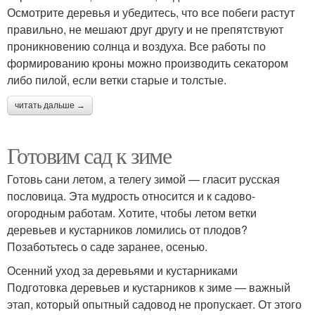
Осмотрите деревья и убедитесь, что все побеги растут
правильно, не мешают друг другу и не препятствуют
проникновению солнца и воздуха. Все работы по
формированию кроны можно производить секатором
либо пилой, если ветки старые и толстые.
читать дальше →
Готовим сад к зиме
Готовь сани летом, а телегу зимой — гласит русская
пословица. Эта мудрость относится и к садово-
огородным работам. Хотите, чтобы летом ветки
деревьев и кустарников ломились от плодов?
Позаботьтесь о саде заранее, осенью.
Осенний уход за деревьями и кустарниками
Подготовка деревьев и кустарников к зиме — важный
этап, который опытный садовод не пропускает. От этого