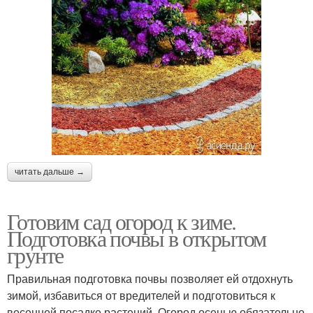
читать дальше →
Готовим сад огород к зиме.
Подготовка почвы в открытом
грунте
Правильная подготовка почвы позволяет ей отдохнуть
зимой, избавиться от вредителей и подготовиться к
весенней посадке растений. Огород осенью обязательно