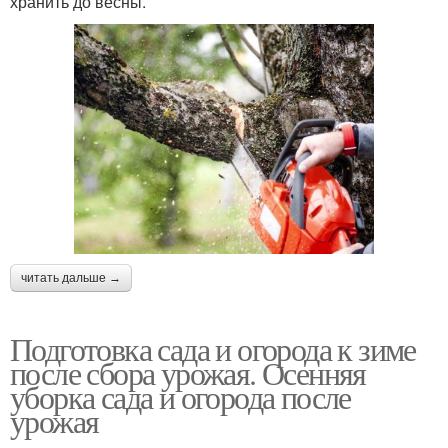
хранить до весны.
читать дальше →
Подготовка сада и огорода к зиме
после сбора урожая. Осенняя
уборка сада и огорода после
урожая