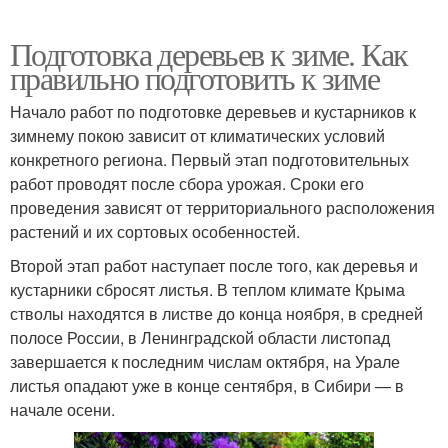
Подготовка деревьев к зиме. Как
правильно подготовить к зиме
Начало работ по подготовке деревьев и кустарников к
зимнему покою зависит от климатических условий
конкретного региона. Первый этап подготовительных
работ проводят после сбора урожая. Сроки его
проведения зависят от территориального расположения
растений и их сортовых особенностей.
Второй этап работ наступает после того, как деревья и
кустарники сбросят листья. В теплом климате Крыма
стволы находятся в листве до конца ноября, в средней
полосе России, в Ленинградской области листопад
завершается к последним числам октября, на Урале
листья опадают уже в конце сентября, в Сибири — в
начале осени.