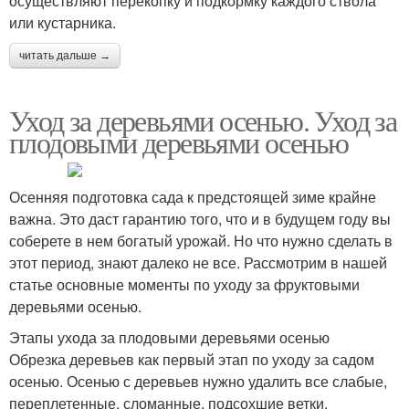
осуществляют перекопку и подкормку каждого ствола
или кустарника.
читать дальше →
Уход за деревьями осенью. Уход за
плодовыми деревьями осенью
Осенняя подготовка сада к предстоящей зиме крайне
важна. Это даст гарантию того, что и в будущем году вы
соберете в нем богатый урожай. Но что нужно сделать в
этот период, знают далеко не все. Рассмотрим в нашей
статье основные моменты по уходу за фруктовыми
деревьями осенью.
Этапы ухода за плодовыми деревьями осенью
Обрезка деревьев как первый этап по уходу за садом
осенью. Осенью с деревьев нужно удалить все слабые,
переплетенные, сломанные, подсохшие ветки.