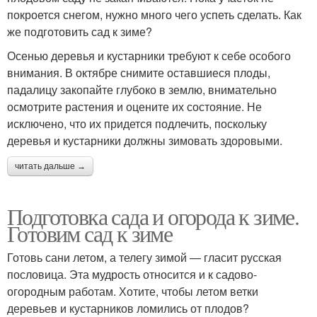
покроется снегом, нужно много чего успеть сделать. Как
же подготовить сад к зиме?
Осенью деревья и кустарники требуют к себе особого
внимания. В октябре снимите оставшиеся плоды,
падалицу закопайте глубоко в землю, внимательно
осмотрите растения и оцените их состояние. Не
исключено, что их придется подлечить, поскольку
деревья и кустарники должны зимовать здоровыми.
читать дальше →
Подготовка сада и огорода к зиме.
Готовим сад к зиме
Готовь сани летом, а телегу зимой — гласит русская
пословица. Эта мудрость относится и к садово-
огородным работам. Хотите, чтобы летом ветки
деревьев и кустарников ломились от плодов?