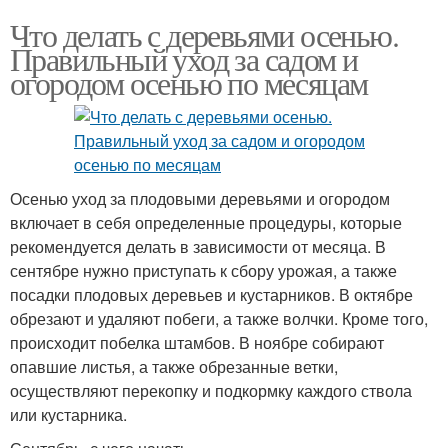
Что делать с деревьями осенью.
Правильный уход за садом и
огородом осенью по месяцам
Осенью уход за плодовыми деревьями и огородом
включает в себя определенные процедуры, которые
рекомендуется делать в зависимости от месяца. В
сентябре нужно приступать к сбору урожая, а также
посадки плодовых деревьев и кустарников. В октябре
обрезают и удаляют побеги, а также волчки. Кроме того,
происходит побелка штамбов. В ноябре собирают
опавшие листья, а также обрезанные ветки,
осуществляют перекопку и подкормку каждого ствола
или кустарника.