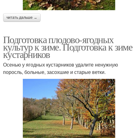
читать дальше →
Подготовка плодово-ягодных
культур к зиме. Подготовка к зиме
кустарников
Осенью у ягодных кустарников удалите ненужную
поросль, больные, засохшие и старые ветки.