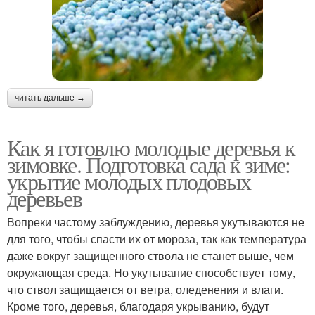
читать дальше →
Как я готовлю молодые деревья к
зимовке. Подготовка сада к зиме:
укрытие молодых плодовых
деревьев
Вопреки частому заблуждению, деревья укутываются не
для того, чтобы спасти их от мороза, так как температура
даже вокруг защищенного ствола не станет выше, чем
окружающая среда. Но укутывание способствует тому,
что ствол защищается от ветра, оледенения и влаги.
Кроме того, деревья, благодаря укрыванию, будут