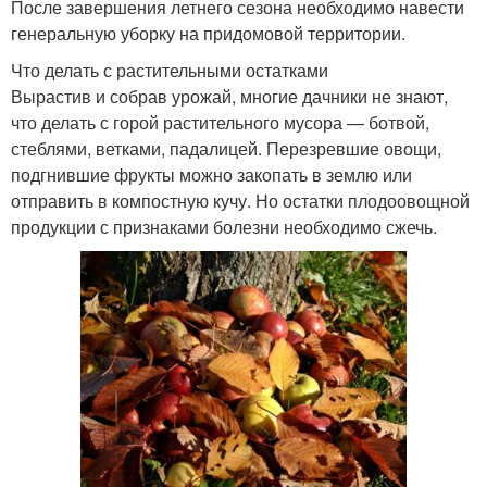
После завершения летнего сезона необходимо навести
генеральную уборку на придомовой территории.
Что делать с растительными остатками
Вырастив и собрав урожай, многие дачники не знают,
что делать с горой растительного мусора — ботвой,
стеблями, ветками, падалицей. Перезревшие овощи,
подгнившие фрукты можно закопать в землю или
отправить в компостную кучу. Но остатки плодоовощной
продукции с признаками болезни необходимо сжечь.