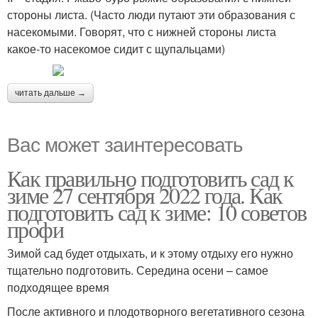
стороны листа. (Часто люди путают эти образования с
насекомыми. Говорят, что с нижней стороны листа
какое-то насекомое сидит с щупальцами)
читать дальше →
Вас может заинтересовать
Как правильно подготовить сад к
зиме 27 сентября 2022 года. Как
подготовить сад к зиме: 10 советов
профи
Зимой сад будет отдыхать, и к этому отдыху его нужно
тщательно подготовить. Середина осени – самое
подходящее время
После активного и плодотворного вегетативного сезона