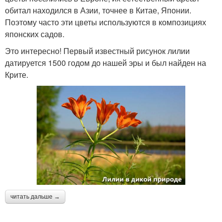
обитал находился в Азии, точнее в Китае, Японии.
Поэтому часто эти цветы используются в композициях
японских садов.
Это интересно! Первый известный рисунок лилии
датируется 1500 годом до нашей эры и был найден на
Крите.
читать дальше →