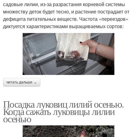
садовые лилии, из-за разрастания корневой системы
множеству деток будет тесно, и растение пострадает от
дефицита питательных веществ. Частота «переездов»
диктуется характеристиками выращиваемых сортов:
читать дальше →
Посадка луковиц лилий осенью.
Когда сажать луковицы лилии
осенью