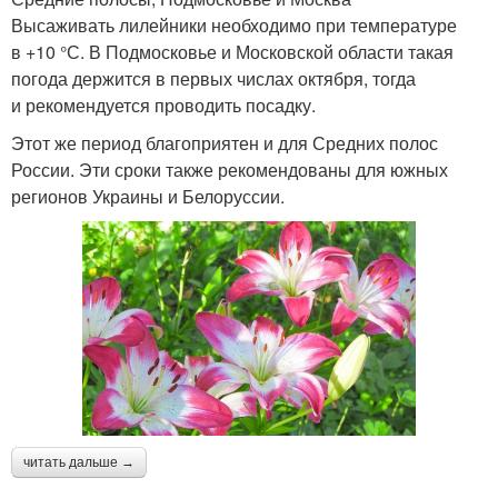
Высаживать лилейники необходимо при температуре
в +10 °С. В Подмосковье и Московской области такая
погода держится в первых числах октября, тогда
и рекомендуется проводить посадку.
Этот же период благоприятен и для Средних полос
России. Эти сроки также рекомендованы для южных
регионов Украины и Белоруссии.
читать дальше →