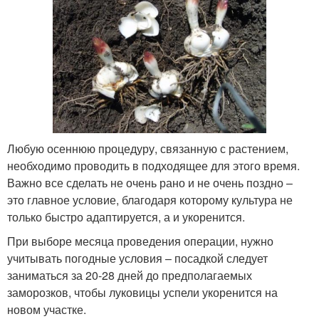
Любую осеннюю процедуру, связанную с растением,
необходимо проводить в подходящее для этого время.
Важно все сделать не очень рано и не очень поздно –
это главное условие, благодаря которому культура не
только быстро адаптируется, а и укоренится.
При выборе месяца проведения операции, нужно
учитывать погодные условия – посадкой следует
заниматься за 20-28 дней до предполагаемых
заморозков, чтобы луковицы успели укоренится на
новом участке.