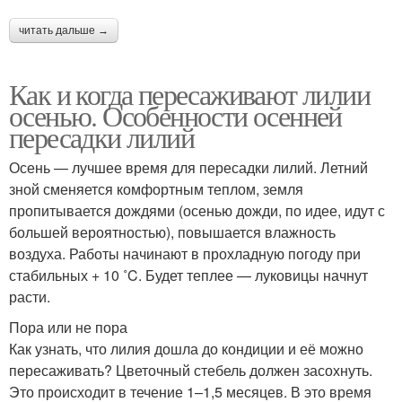
читать дальше →
Как и когда пересаживают лилии
осенью. Особенности осенней
пересадки лилий
Осень — лучшее время для пересадки лилий. Летний
зной сменяется комфортным теплом, земля
пропитывается дождями (осенью дожди, по идее, идут с
большей вероятностью), повышается влажность
воздуха. Работы начинают в прохладную погоду при
стабильных + 10 ˚C. Будет теплее — луковицы начнут
расти.
Пора или не пора
Как узнать, что лилия дошла до кондиции и её можно
пересаживать? Цветочный стебель должен засохнуть.
Это происходит в течение 1–1,5 месяцев. В это время