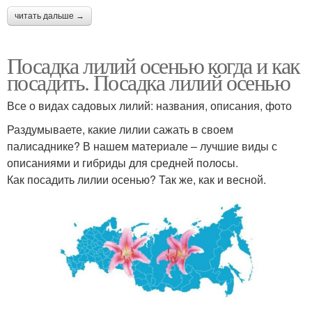
читать дальше →
Посадка лилий осенью когда и как
посадить. Посадка лилий осенью
Все о видах садовых лилий: названия, описания, фото
Раздумываете, какие лилии сажать в своем
палисаднике? В нашем материале – лучшие виды с
описаниями и гибриды для средней полосы.
Как посадить лилии осенью? Так же, как и весной.