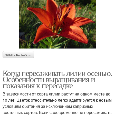
читать дальше →
Когда пересаживать лилии осенью.
Особенности выращивания и
показания к пересадке
В зависимости от сорта лилии растут на одном месте до
10 лет. Цветок относительно легко адаптируется к новым
условиям обитания за исключением капризных
восточных сортов. Если своевременно не пересаживать