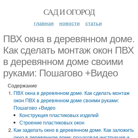
САД И ОГОРОД
главная
новости
статьи
ПВХ окна в деревянном доме.
Как сделать монтаж окон ПВХ
в деревянном доме своими
руками: Пошагово +Видео
Содержание
ПВХ окна в деревянном доме. Как сделать монтаж
окон ПВХ в деревянном доме своими руками:
Пошагово +Видео
Конструкция пластиковых изделий
Строение пластиковых окон
Как заделать окно в деревянном доме. Как заложить
окно в деревянном доме: пошаговая инструкция и