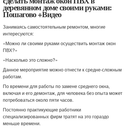
сделать монтаж окон ПВХ в
деревянном доме своими руками:
Пошагово +Видео
Занимаясь самостоятельным ремонтом, многие
интересуются:
«Можно ли своими руками осуществить монтаж окон
ПВХ?»
«Насколько это сложно?»
Данное мероприятие можно отнести к средне-сложным
работам.
По времени для работы по замене среднего окна,
включая и его демонтаж, для человека без опыта может
потребоваться около пяти часов.
Постоянно практикующие работники
специализированных фирм тратят на это гораздо
меньше времени.