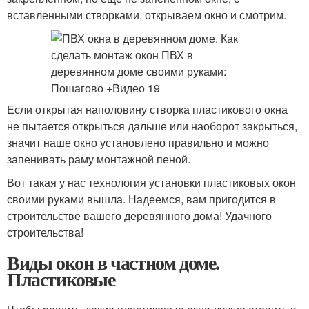
вставленными створками, открываем окно и смотрим.
Если открытая наполовину створка пластикового окна
не пытается открыться дальше или наоборот закрыться,
значит наше окно установлено правильно и можно
запенивать раму монтажной пеной.
Вот такая у нас технология установки пластиковых окон
своими руками вышла. Надеемся, вам пригодится в
строительстве вашего деревянного дома! Удачного
строительства!
Виды окон в частном доме.
Пластиковые