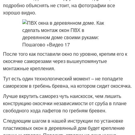
подробно объяснять не стоит, на фотографии все
хорошо видно.
После того как поставили окно по уровню, крепим его к
окосячке саморезами через вышеупомянутые
монтажные крепления.
Тут есть один технологический момент – не попадите
саморезом в гребень бревна, на котором сидит окосячка.
Лучше вкрутить саморез чуть наискосок, чем лишить
конструкцию окосячки независимости от сруба в плане
свободного хода лафетов по гребням бревен.
Следующим шагом в нашей инструкции по установке
пластиковых окон в деревянный дом будет крепление