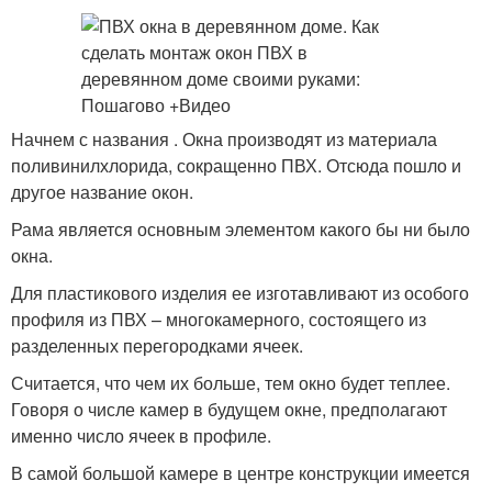
Начнем с названия . Окна производят из материала
поливинилхлорида, сокращенно ПВХ. Отсюда пошло и
другое название окон.
Рама является основным элементом какого бы ни было
окна.
Для пластикового изделия ее изготавливают из особого
профиля из ПВХ – многокамерного, состоящего из
разделенных перегородками ячеек.
Считается, что чем их больше, тем окно будет теплее.
Говоря о числе камер в будущем окне, предполагают
именно число ячеек в профиле.
В самой большой камере в центре конструкции имеется