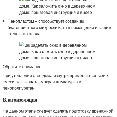
Пенопластом – способствует созданию
благоприятного микроклимата в помещении и защите
стенок от холода.
Обратите внимание!
При утеплении стен дома изнутри применяются такие
смеси, как эковата, мокрая штукатурка и
пенополиуретан.
Влагоизоляция
На данном этапе следует сделать подготовку дренажной