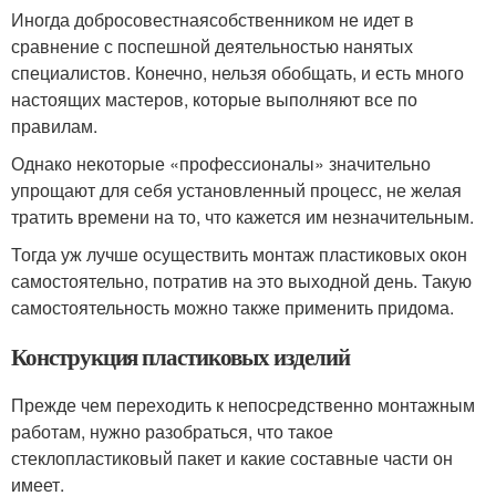
Иногда добросовестнаясобственником не идет в
сравнение с поспешной деятельностью нанятых
специалистов. Конечно, нельзя обобщать, и есть много
настоящих мастеров, которые выполняют все по
правилам.
Однако некоторые «профессионалы» значительно
упрощают для себя установленный процесс, не желая
тратить времени на то, что кажется им незначительным.
Тогда уж лучше осуществить монтаж пластиковых окон
самостоятельно, потратив на это выходной день. Такую
самостоятельность можно также применить придома.
Конструкция пластиковых изделий
Прежде чем переходить к непосредственно монтажным
работам, нужно разобраться, что такое
стеклопластиковый пакет и какие составные части он
имеет.