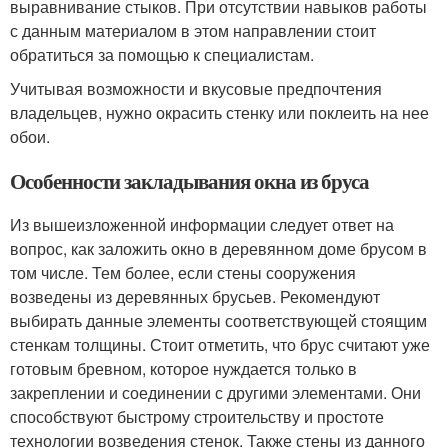
выравнивание стыков. При отсутствии навыков работы
с данным материалом в этом направлении стоит
обратиться за помощью к специалистам.
Учитывая возможности и вкусовые предпочтения
владельцев, нужно окрасить стенку или поклеить на нее
обои.
Особенности закладывания окна из бруса
Из вышеизложенной информации следует ответ на
вопрос, как заложить окно в деревянном доме брусом в
том числе. Тем более, если стены сооружения
возведены из деревянных брусьев. Рекомендуют
выбирать данные элементы соответствующей стоящим
стенкам толщины. Стоит отметить, что брус считают уже
готовым бревном, которое нуждается только в
закреплении и соединении с другими элементами. Они
способствуют быстрому строительству и простоте
технологии возведения стенок. Также стены из данного