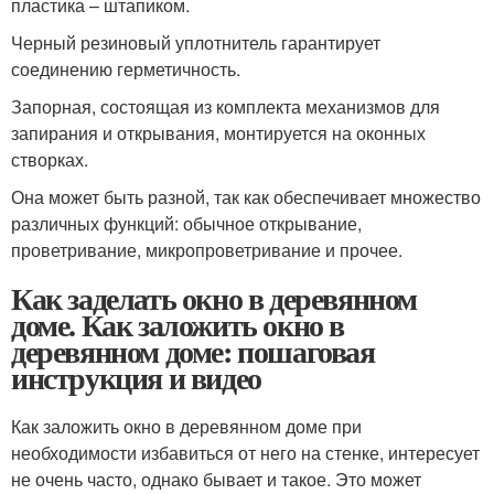
пластика – штапиком.
Черный резиновый уплотнитель гарантирует
соединению герметичность.
Запорная, состоящая из комплекта механизмов для
запирания и открывания, монтируется на оконных
створках.
Она может быть разной, так как обеспечивает множество
различных функций: обычное открывание,
проветривание, микропроветривание и прочее.
Как заделать окно в деревянном
доме. Как заложить окно в
деревянном доме: пошаговая
инструкция и видео
Как заложить окно в деревянном доме при
необходимости избавиться от него на стенке, интересует
не очень часто, однако бывает и такое. Это может