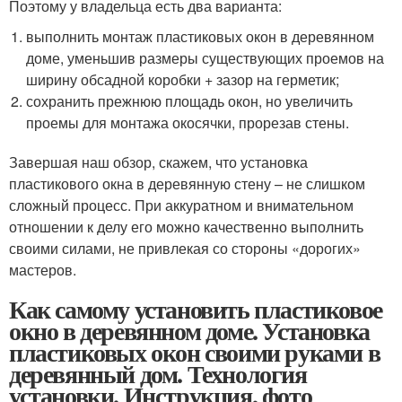
Поэтому у владельца есть два варианта:
выполнить монтаж пластиковых окон в деревянном
доме, уменьшив размеры существующих проемов на
ширину обсадной коробки + зазор на герметик;
сохранить прежнюю площадь окон, но увеличить
проемы для монтажа окосячки, прорезав стены.
Завершая наш обзор, скажем, что установка
пластикового окна в деревянную стену – не слишком
сложный процесс. При аккуратном и внимательном
отношении к делу его можно качественно выполнить
своими силами, не привлекая со стороны «дорогих»
мастеров.
Как самому установить пластиковое
окно в деревянном доме. Установка
пластиковых окон своими руками в
деревянный дом. Технология
установки. Инструкция, фото