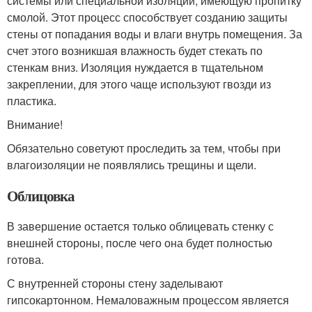
системы или специальной изоляции, имеющую пропитку
смолой. Этот процесс способствует созданию защиты
стены от попадания воды и влаги внутрь помещения. За
счет этого возникшая влажность будет стекать по
стенкам вниз. Изоляция нуждается в тщательном
закреплении, для этого чаще используют гвозди из
пластика.
Внимание!
Обязательно советуют проследить за тем, чтобы при
влагоизоляции не появлялись трещины и щели.
Облицовка
В завершение остается только облицевать стенку с
внешней стороны, после чего она будет полностью
готова.
С внутренней стороны стену заделывают
гипсокартонном. Немаловажным процессом является