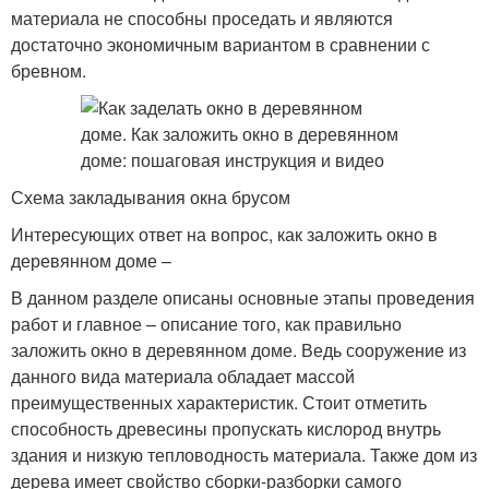
материала не способны проседать и являются
достаточно экономичным вариантом в сравнении с
бревном.
Схема закладывания окна брусом
Интересующих ответ на вопрос, как заложить окно в
деревянном доме –
В данном разделе описаны основные этапы проведения
работ и главное – описание того, как правильно
заложить окно в деревянном доме. Ведь сооружение из
данного вида материала обладает массой
преимущественных характеристик. Стоит отметить
способность древесины пропускать кислород внутрь
здания и низкую тепловодность материала. Также дом из
дерева имеет свойство сборки-разборки самого