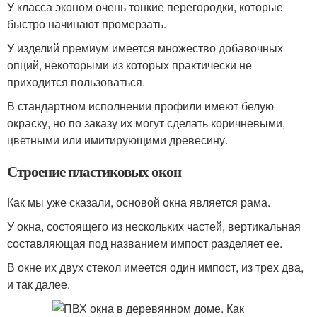
У класса эконом очень тонкие перегородки, которые
быстро начинают промерзать.
У изделий премиум имеется множество добавочных
опций, некоторыми из которых практически не
приходится пользоваться.
В стандартном исполнении профили имеют белую
окраску, но по заказу их могут сделать коричневыми,
цветными или имитирующими древесину.
Строение пластиковых окон
Как мы уже сказали, основой окна является рама.
У окна, состоящего из нескольких частей, вертикальная
составляющая под названием импост разделяет ее.
В окне их двух стекол имеется один импост, из трех два,
и так далее.