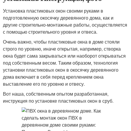
Установка пластиковых окон своими руками в
подготовленную окосячку деревянного дома, как и
другие строительно-монтажные работы, осуществляется
с помощью строительного уровня и отвеса.
Очень важно, чтобы пластиковые окна в доме стояли
строго по уровню, иначе открытая, например, створка
окна будет сама закрываться или наоборот открываться
под собственным весом. Таким образом, технология
установки пластиковых окон в окосячку деревянного
дома включает в себя перед креплением окна
выставление его по уровню и отвесу.
Вот наша, собственным опытом разработанная,
инструкция по установке пластиковых окон в сруб.