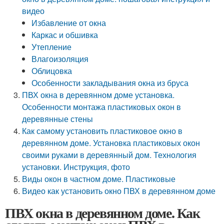
видео
Избавление от окна
Каркас и обшивка
Утепление
Влагоизоляция
Облицовка
Особенности закладывания окна из бруса
ПВХ окна в деревянном доме установка.
Особенности монтажа пластиковых окон в
деревянные стены
Как самому установить пластиковое окно в
деревянном доме. Установка пластиковых окон
своими руками в деревянный дом. Технология
установки. Инструкция, фото
Виды окон в частном доме. Пластиковые
Видео как установить окно ПВХ в деревянном доме
ПВХ окна в деревянном доме. Как