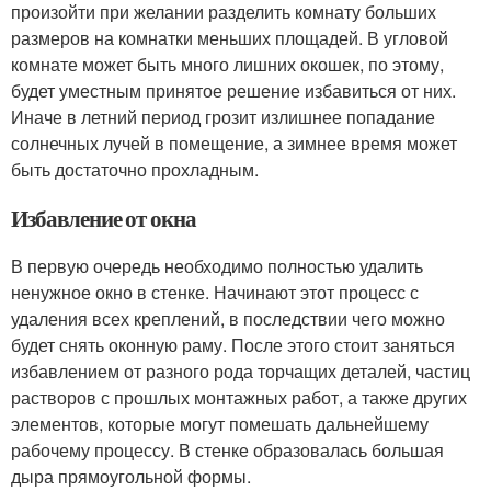
произойти при желании разделить комнату больших
размеров на комнатки меньших площадей. В угловой
комнате может быть много лишних окошек, по этому,
будет уместным принятое решение избавиться от них.
Иначе в летний период грозит излишнее попадание
солнечных лучей в помещение, а зимнее время может
быть достаточно прохладным.
Избавление от окна
В первую очередь необходимо полностью удалить
ненужное окно в стенке. Начинают этот процесс с
удаления всех креплений, в последствии чего можно
будет снять оконную раму. После этого стоит заняться
избавлением от разного рода торчащих деталей, частиц
растворов с прошлых монтажных работ, а также других
элементов, которые могут помешать дальнейшему
рабочему процессу. В стенке образовалась большая
дыра прямоугольной формы.