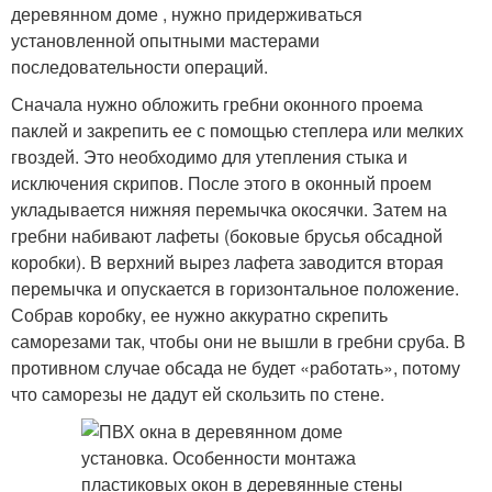
деревянном доме , нужно придерживаться
установленной опытными мастерами
последовательности операций.
Сначала нужно обложить гребни оконного проема
паклей и закрепить ее с помощью степлера или мелких
гвоздей. Это необходимо для утепления стыка и
исключения скрипов. После этого в оконный проем
укладывается нижняя перемычка окосячки. Затем на
гребни набивают лафеты (боковые брусья обсадной
коробки). В верхний вырез лафета заводится вторая
перемычка и опускается в горизонтальное положение.
Собрав коробку, ее нужно аккуратно скрепить
саморезами так, чтобы они не вышли в гребни сруба. В
противном случае обсада не будет «работать», потому
что саморезы не дадут ей скользить по стене.