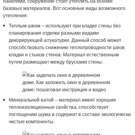
панелями, сооружение стоит утеплить на основе
базовых материалов. Вот основные виды возможного
утепления:
Теплым швом – используют при кладке стены без
планирования отделки разными видами
декорирующей штукатурки. Данный способ может
способствовать снижению теплопроводности швов
кладки и стыков стенок. Материал естественным
путем размещают между брусками стены.
Минеральной ватой – материал имеет хорошие
теплоизоляционные свойства, способствует
поглощению шума и содержит в составе экологически
чистые компоненты.