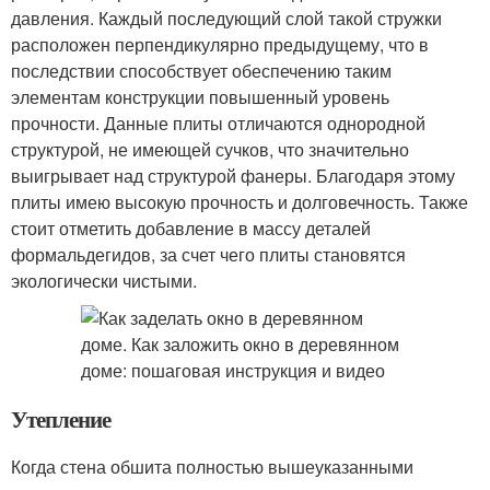
давления. Каждый последующий слой такой стружки
расположен перпендикулярно предыдущему, что в
последствии способствует обеспечению таким
элементам конструкции повышенный уровень
прочности. Данные плиты отличаются однородной
структурой, не имеющей сучков, что значительно
выигрывает над структурой фанеры. Благодаря этому
плиты имею высокую прочность и долговечность. Также
стоит отметить добавление в массу деталей
формальдегидов, за счет чего плиты становятся
экологически чистыми.
Утепление
Когда стена обшита полностью вышеуказанными