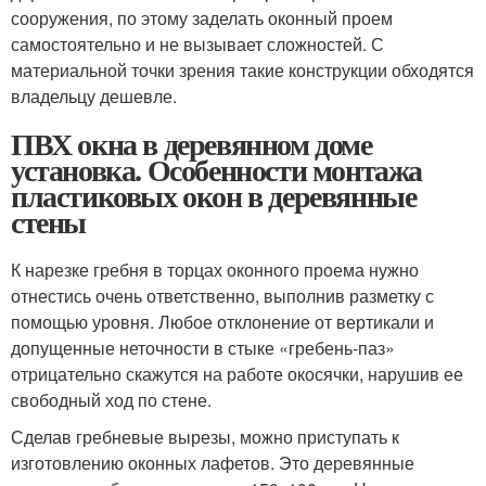
сооружения, по этому заделать оконный проем
самостоятельно и не вызывает сложностей. С
материальной точки зрения такие конструкции обходятся
владельцу дешевле.
ПВХ окна в деревянном доме
установка. Особенности монтажа
пластиковых окон в деревянные
стены
К нарезке гребня в торцах оконного проема нужно
отнестись очень ответственно, выполнив разметку с
помощью уровня. Любое отклонение от вертикали и
допущенные неточности в стыке «гребень-паз»
отрицательно скажутся на работе окосячки, нарушив ее
свободный ход по стене.
Сделав гребневые вырезы, можно приступать к
изготовлению оконных лафетов. Это деревянные