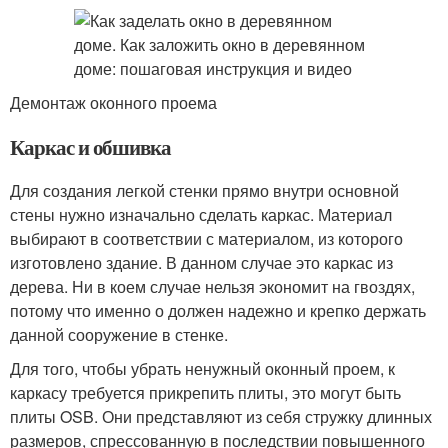
Демонтаж оконного проема
Каркас и обшивка
Для создания легкой стенки прямо внутри основной
стены нужно изначально сделать каркас. Материал
выбирают в соответствии с материалом, из которого
изготовлено здание. В данном случае это каркас из
дерева. Ни в коем случае нельзя экономит на гвоздях,
потому что именно о должен надежно и крепко держать
данной сооружение в стенке.
Для того, чтобы убрать ненужный оконный проем, к
каркасу требуется прикрепить плиты, это могут быть
плиты OSB. Они представляют из себя стружку длинных
размеров, спрессованную в последствии повышенного