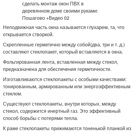
Неподвижная часть окна называется глухарем, та, что
открывается створкой.
Скрепленные герметично между собой(два, три и т. д.)
составляют стеклопакет, который вставляется в окна.
Фольгированная лента, вставленная между стекол,
предназначена для обеспечения герметичности.
Изготавливаются стеклопакеты с особыми качествами:
тонированным, армированным или энергоэффективным
стеклом.
Существуют стеклопакеты, внутри которых, между
стекол, содержится инертный газ. Это эффективный
способ борьбы с потерями тепла.
К раме стеклопакеты прижимаются тоненькой планкой из