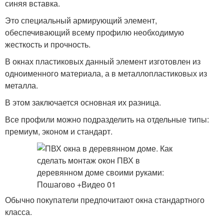
синяя вставка.
Это специальный армирующий элемент,
обеспечивающий всему профилю необходимую
жесткость и прочность.
В окнах пластиковых данный элемент изготовлен из
одноименного материала, а в металлопластиковых из
металла.
В этом заключается основная их разница.
Все профили можно подразделить на отдельные типы:
премиум, эконом и стандарт.
Обычно покупатели предпочитают окна стандартного
класса.