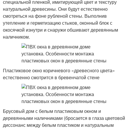
специальной пленкой, имитирующей цвет и текстуру
натуральной древесины. Они будут естественно
смотреться на фоне рубленой стены. Выполнив
утепление и герметизацию стыков, оконный блок с
окосячкой изнутри и снаружи обшивают деревянным
наличником.
Пластиковое окно коричневого «древесного цвета»
естественно смотрится в бревенчатой стене
Брусовый дом с белым пластиковым окном и
деревянными наличниками (бросается в глаза цветовой
диссонанс между белым пластиком и натуральным