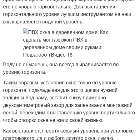
его по уровню горизонтально. Для выставления
горизонтального уровня лучшим инструментом на наш
взгляд является водяной уровень.
Воду не обманешь, она всегда выравнивается по
уровню горизонта.
Таким образом, установив окно точно по уровню
горизонта, подкладывая для этого щепки нужной
толщины под раму, оставит снизу примерно
двухсантиметровый зазор для запенивания монтажной
пеной, переходим к выставлению уровня вертикального,
чтобы створки окна не жили своей жизнью.
Как выставляется вертикальный уровень при установке
пластикового, да и любого другого окна, думаю,