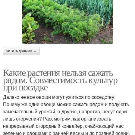
читать дальше →
Какие растения нельзя сажать
рядом. Совместимость культур
при посадке
Далеко не все овощи могут ужиться по соседству.
Почему же одни овощи можно сажать рядом и получать
замечательный урожай, а другие, напротив, несут одни
лишь огорчения? Рассмотрим, как организовать
непрерывный огородный конвейер, снабжающий нас
зеленью и овощами с ранней весны и до поздней осени.