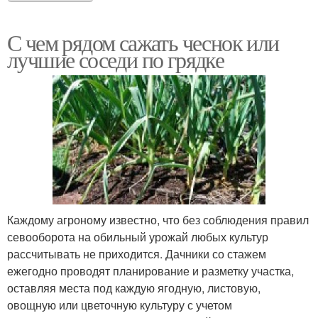
С чем рядом сажать чеснок или
лучшие соседи по грядке
Каждому агроному известно, что без соблюдения правил
севооборота на обильный урожай любых культур
рассчитывать не приходится. Дачники со стажем
ежегодно проводят планирование и разметку участка,
оставляя места под каждую ягодную, листовую,
овощную или цветочную культуру с учетом