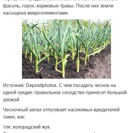
фасоль, горох, кормовые травы. После них земля
насыщена микроэлементами.
Источник: Depositphotos. С чем посадить чеснок на
одной грядке: правильное соседство принесет большой
урожай
Чесночный запах отпугивает насекомых-вредителей
таких, как:
тля; колорадский жук.