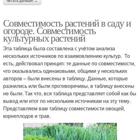
читать дальше →
Совместимость растений в саду и
огороде. Совместимость
культурных растений
Эта таблица была составлена с учётом анализа
нескольких источников по взаимовлиянию культур. То
есть, действовал принцип: те данные по совместимости,
что оказывались одинаковыми, общими у нескольких
авторов – были внесены в таблицу. Данные, которые
разнились или были противоречивы, в таблицу внесены
не были. Так что, вся таблица представляет собой как бы
вывод или итог по нескольким источникам на эту тему.
Представляем вам таблицу совместимости овощей,
корнеплодов и трав.