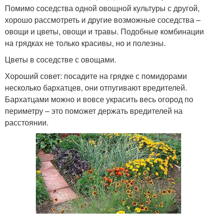
Помимо соседства одной овощной культуры с другой,
хорошо рассмотреть и другие возможные соседства –
овощи и цветы, овощи и травы. Подобные комбинации
на грядках не только красивы, но и полезны.
Цветы в соседстве с овощами.
Хороший совет: посадите на грядке с помидорами
несколько бархатцев, они отпугивают вредителей.
Бархатцами можно и вовсе украсить весь огород по
периметру – это поможет держать вредителей на
расстоянии.