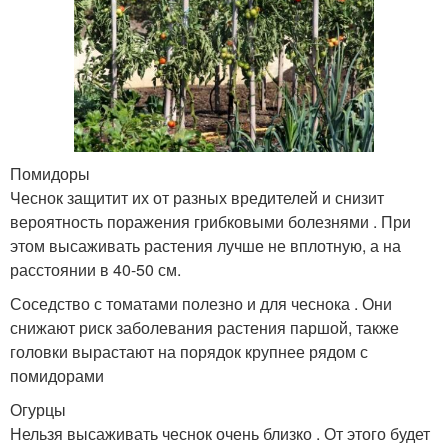
Помидоры
Чеснок защитит их от разных вредителей и снизит
вероятность поражения грибковыми болезнями . При
этом высаживать растения лучше не вплотную, а на
расстоянии в 40-50 см.
Соседство с томатами полезно и для чеснока . Они
снижают риск заболевания растения паршой, также
головки вырастают на порядок крупнее рядом с
помидорами
Огурцы
Нельзя высаживать чеснок очень близко . От этого будет