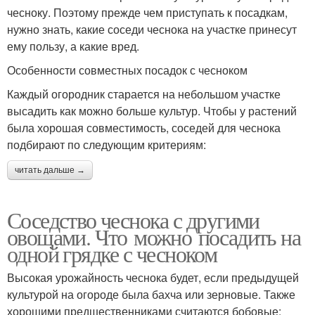
чесноку. Поэтому прежде чем приступать к посадкам,
нужно знать, какие соседи чеснока на участке принесут
ему пользу, а какие вред.
Особенности совместных посадок с чесноком
Каждый огородник старается на небольшом участке
высадить как можно больше культур. Чтобы у растений
была хорошая совместимость, соседей для чеснока
подбирают по следующим критериям:
читать дальше →
Соседство чеснока с другими
овощами. Что можно посадить на
одной грядке с чесноком
Высокая урожайность чеснока будет, если предыдущей
культурой на огороде была бахча или зерновые. Также
хорошими предшественниками считаются бобовые: