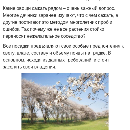
Какие овощи сажать рядом – очень важный вопрос.
Многие дачники заранее изучают, что с чем сажать, а
другие постигают это методом многолетних проб и
ошибок. Так почему же не все растения стойко
переносят нежелательное соседство?
Все посадки предъявляют свои особые предпочтения к
свету, влаге, составу и объему почвы на грядке. В
основном, исходя из данных требований, и стоит
заселять свои владения.