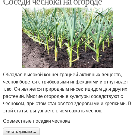
Соседи чеснока на огороде
Обладая высокой концентрацией активных веществ,
чеснок борется с грибковыми инфекциями и отпугивает
тлю. Он является природным инсектицидом для других
растений. Многие огородные культуры соседствуют с
чесноком, при этом становятся здоровыми и крепкими. В
этой статье вы узнаете с чем сажать чеснок.
Совместные посадки чеснока
читать дальше →