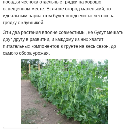
посадки чеснока отдельные грядки на хорошо
освещенном месте. Если же огород маленький, то
идеальным вариантом будет «подселить» чеснок на
грядку с клубникой.
Эти два растения вполне совместимы, не будут мешать
друг другу в развитии, и каждому из них хватит
питательных компонентов в грунте на весь сезон, до
самого сбора урожая.