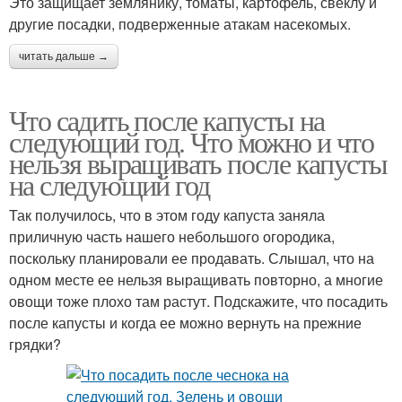
Это защищает землянику, томаты, картофель, свеклу и
другие посадки, подверженные атакам насекомых.
читать дальше →
Что садить после капусты на
следующий год. Что можно и что
нельзя выращивать после капусты
на следующий год
Так получилось, что в этом году капуста заняла
приличную часть нашего небольшого огородика,
поскольку планировали ее продавать. Слышал, что на
одном месте ее нельзя выращивать повторно, а многие
овощи тоже плохо там растут. Подскажите, что посадить
после капусты и когда ее можно вернуть на прежние
грядки?