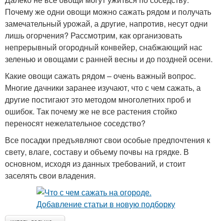
Почему же одни овощи можно сажать рядом и получать
замечательный урожай, а другие, напротив, несут одни
лишь огорчения? Рассмотрим, как организовать
непрерывный огородный конвейер, снабжающий нас
зеленью и овощами с ранней весны и до поздней осени.
Какие овощи сажать рядом – очень важный вопрос.
Многие дачники заранее изучают, что с чем сажать, а
другие постигают это методом многолетних проб и
ошибок. Так почему же не все растения стойко
переносят нежелательное соседство?
Все посадки предъявляют свои особые предпочтения к
свету, влаге, составу и объему почвы на грядке. В
основном, исходя из данных требований, и стоит
заселять свои владения.