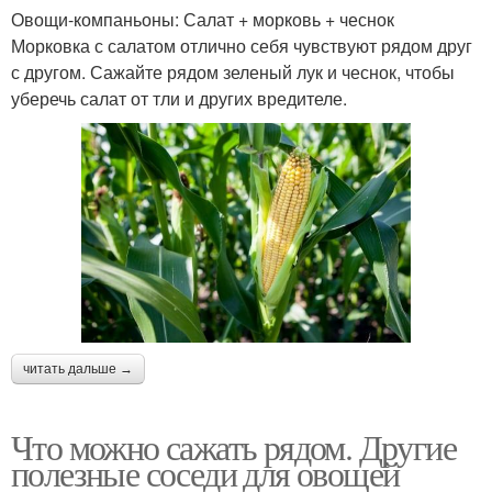
Овощи-компаньоны: Салат + морковь + чеснок
Морковка с салатом отлично себя чувствуют рядом друг
с другом. Сажайте рядом зеленый лук и чеснок, чтобы
уберечь салат от тли и других вредителе.
читать дальше →
Что можно сажать рядом. Другие
полезные соседи для овощей