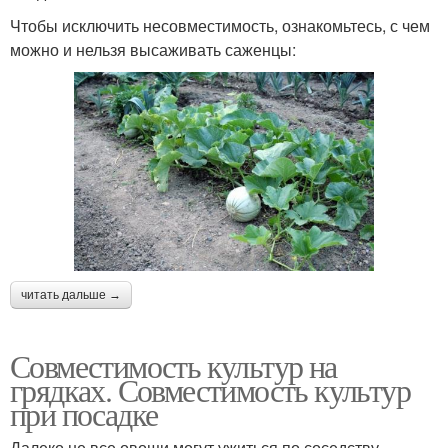
Чтобы исключить несовместимость, ознакомьтесь, с чем
можно и нельзя высаживать саженцы:
читать дальше →
Совместимость культур на
грядках. Совместимость культур
при посадке
Далеко не все овощи могут ужиться по соседству.