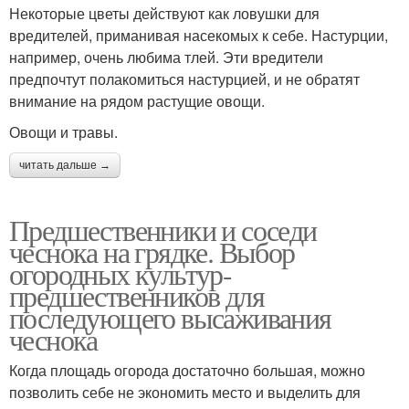
Некоторые цветы действуют как ловушки для
вредителей, приманивая насекомых к себе. Настурции,
например, очень любима тлей. Эти вредители
предпочтут полакомиться настурцией, и не обратят
внимание на рядом растущие овощи.
Овощи и травы.
читать дальше →
Предшественники и соседи
чеснока на грядке. Выбор
огородных культур-
предшественников для
последующего высаживания
чеснока
Когда площадь огорода достаточно большая, можно
позволить себе не экономить место и выделить для