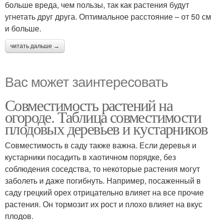
больше вреда, чем пользы, так как растения будут
угнетать друг друга. Оптимальное расстояние – от 50 см
и больше.
читать дальше →
Вас может заинтересовать
Совместимость растений на
огороде. Таблица совместимости
плодовых деревьев и кустарников
Совместимость в саду также важна. Если деревья и
кустарники посадить в хаотичном порядке, без
соблюдения соседства, то некоторые растения могут
заболеть и даже погибнуть. Например, посаженный в
саду грецкий орех отрицательно влияет на все прочие
растения. Он тормозит их рост и плохо влияет на вкус
плодов.