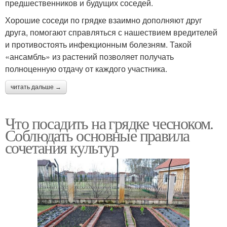
предшественников и будущих соседей.
Хорошие соседи по грядке взаимно дополняют друг
друга, помогают справляться с нашествием вредителей
и противостоять инфекционным болезням. Такой
«ансамбль» из растений позволяет получать
полноценную отдачу от каждого участника.
читать дальше →
Что посадить на грядке чесноком.
Соблюдать основные правила
сочетания культур