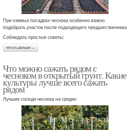
При озимых посадках чеснока особенно важно
подобрать участок после подходящего предшественника
Соблюдать простые советы:
читать дальше →
Что можно сажать рядом с
чесноком в открытый грунт. Какие
культуры лучше всего сажать
рядом
Лучшие соседи чеснока на грядке: