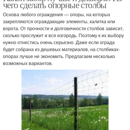
чего сделать опорные столбы
Основа любого ограждения — опоры, на которых
закрепляются ограждающие элементы, калитка или
Красивый забор
Забор из рабицы
ворота. От прочности и долговечности столбов зависит,
сколько прослужит и вся изгородь. Поэтому к их выбору
нужно отнестись очень серьезно. Даже если ограда
будет собрана из дешевых материалов, на столбиках-
опорах лучше не экономить. Предлагаем несколько
возможных вариантов.