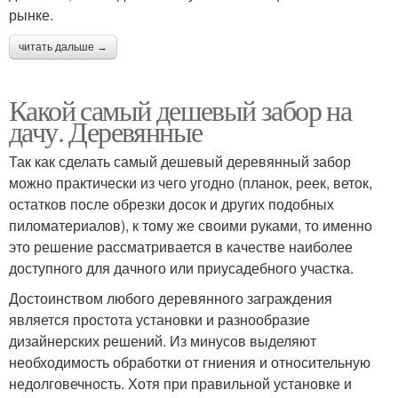
рынке.
читать дальше →
Какой самый дешевый забор на
дачу. Деревянные
Так как сделать самый дешевый деревянный забор
можно практически из чего угодно (планок, реек, веток,
остатков после обрезки досок и других подобных
пиломатериалов), к тому же своими руками, то именно
это решение рассматривается в качестве наиболее
доступного для дачного или приусадебного участка.
Достоинством любого деревянного заграждения
является простота установки и разнообразие
дизайнерских решений. Из минусов выделяют
необходимость обработки от гниения и относительную
недолговечность. Хотя при правильной установке и