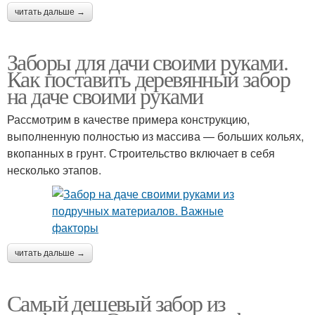
читать дальше →
Заборы для дачи своими руками.
Как поставить деревянный забор
на даче своими руками
Рассмотрим в качестве примера конструкцию,
выполненную полностью из массива — больших кольях,
вкопанных в грунт. Строительство включает в себя
несколько этапов.
читать дальше →
Самый дешевый забор из