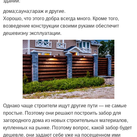
зданий:
дома;сауна;гараж и другие.
Хорошо, что этого добра всегда много. Кроме того,
возведение конструкции своими руками обеспечит
дешевизну эксплуатации.
Однако чаще строители ищут другие пути — не самые
простые. Поэтому они решают построить забор для
загородного дома из новых строительных материалов,
купленных на рынке. Поэтому вопрос, какой забор будет
дешевле, они задают себе уже на посещенном ими