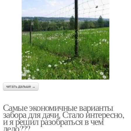
читать дальше →
Самые экономичные варианты
забора для дачи. Стало интересно,
и я решил разобраться в чем
дело???