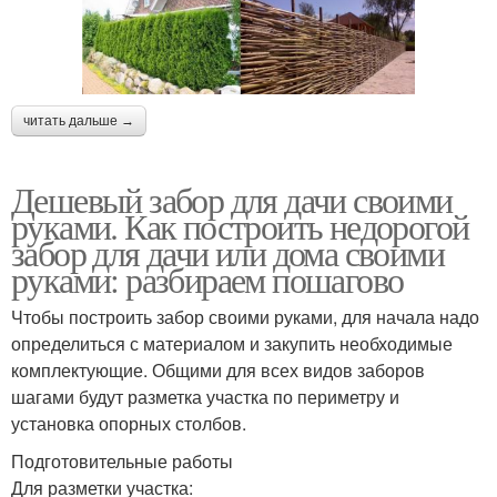
читать дальше →
Дешевый забор для дачи своими
руками. Как построить недорогой
забор для дачи или дома своими
руками: разбираем пошагово
Чтобы построить забор своими руками, для начала надо
определиться с материалом и закупить необходимые
комплектующие. Общими для всех видов заборов
шагами будут разметка участка по периметру и
установка опорных столбов.
Подготовительные работы
Для разметки участка: