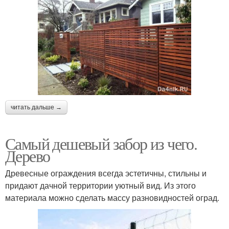
читать дальше →
Самый дешевый забор из чего.
Дерево
Древесные ограждения всегда эстетичны, стильны и
придают дачной территории уютный вид. Из этого
материала можно сделать массу разновидностей оград.