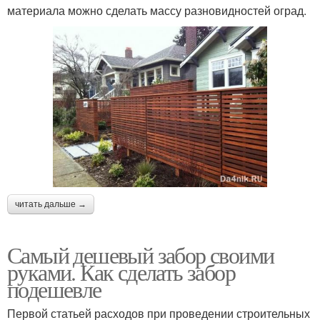
материала можно сделать массу разновидностей оград.
читать дальше →
Самый дешевый забор своими
руками. Как сделать забор
подешевле
Первой статьей расходов при проведении строительных