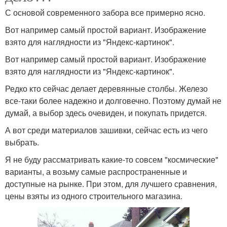
С основой современного забора все примерно ясно.
Вот например самый простой вариант. Изображение
взято для наглядности из "Яндекс-картинок".
Вот например самый простой вариант. Изображение
взято для наглядности из "Яндекс-картинок".
Редко кто сейчас делает деревянные столбы. Железо
все-таки более надежно и долговечно. Поэтому думай не
думай, а выбор здесь очевиден, и покупать придется.
А вот среди материалов зашивки, сейчас есть из чего
выбрать.
Я не буду рассматривать какие-то совсем "космические"
варианты, а возьму самые распространенные и
доступные на рынке. При этом, для лучшего сравнения,
цены взяты из одного строительного магазина.