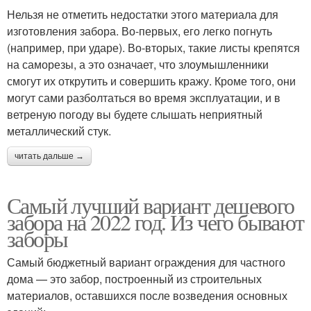
Нельзя не отметить недостатки этого материала для
изготовления забора. Во-первых, его легко погнуть
(например, при ударе). Во-вторых, такие листы крепятся
на саморезы, а это означает, что злоумышленники
смогут их открутить и совершить кражу. Кроме того, они
могут сами разболтаться во время эксплуатации, и в
ветреную погоду вы будете слышать неприятный
металлический стук.
читать дальше →
Самый лучший вариант дешевого
забора на 2022 год. Из чего бывают
заборы
Самый бюджетный вариант ограждения для частного
дома — это забор, построенный из строительных
материалов, оставшихся после возведения основных