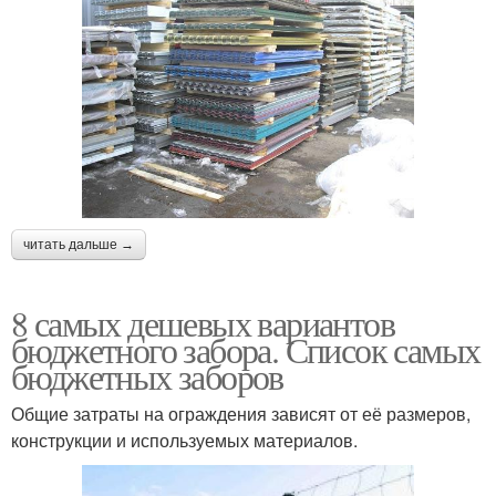
читать дальше →
8 самых дешевых вариантов
бюджетного забора. Список самых
бюджетных заборов
Общие затраты на ограждения зависят от её размеров,
конструкции и используемых материалов.