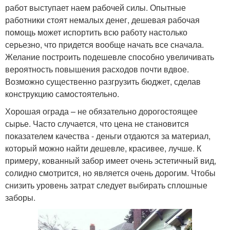
работ выступает наем рабочей силы. Опытные
работники стоят немалых денег, дешевая рабочая
помощь может испортить всю работу настолько
серьезно, что придется вообще начать все сначала.
Желание построить подешевле способно увеличивать
вероятность повышения расходов почти вдвое.
Возможно существенно разгрузить бюджет, сделав
конструкцию самостоятельно.
Хорошая ограда – не обязательно дорогостоящее
сырье. Часто случается, что цена не становится
показателем качества - деньги отдаются за материал,
который можно найти дешевле, красивее, лучше. К
примеру, кованный забор имеет очень эстетичный вид,
солидно смотрится, но является очень дорогим. Чтобы
снизить уровень затрат следует выбирать сплошные
заборы.