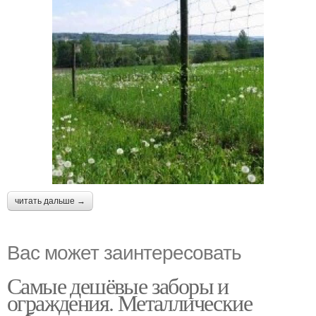
читать дальше →
Вас может заинтересовать
Самые дешёвые заборы и
ограждения. Металлические