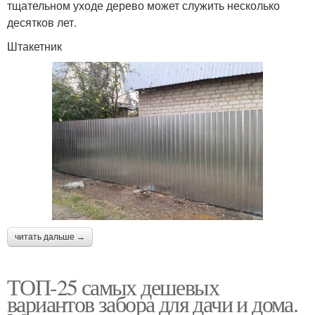
тщательном уходе дерево может служить несколько
десятков лет.
Штакетник
читать дальше →
ТОП-25 самых дешевых
вариантов забора для дачи и дома.