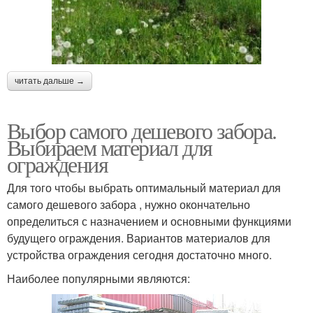
читать дальше →
Выбор самого дешевого забора.
Выбираем материал для
ограждения
Для того чтобы выбрать оптимальный материал для
самого дешевого забора , нужно окончательно
определиться с назначением и основными функциями
будущего ограждения. Вариантов материалов для
устройства ограждения сегодня достаточно много.
Наиболее популярными являются: