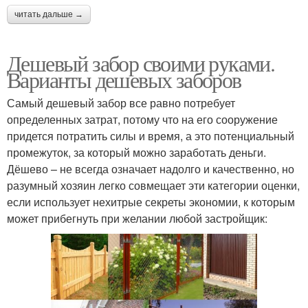
читать дальше →
Дешевый забор своими руками.
Варианты дешевых заборов
Самый дешевый забор все равно потребует
определенных затрат, потому что на его сооружение
придется потратить силы и время, а это потенциальный
промежуток, за который можно заработать деньги.
Дёшево – не всегда означает надолго и качественно, но
разумный хозяин легко совмещает эти категории оценки,
если использует нехитрые секреты экономии, к которым
может прибегнуть при желании любой застройщик: