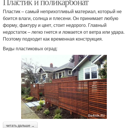
Пластик и поликарбонат
Пластик – самый неприхотливый материал, который не
боится влаги, солнца и плесени. Он принимает любую
форму, фактуру и цвет, стоит недорого. Главный
недостаток – легко гнется и ломается от ветра или удара.
Поэтому подходит как временная конструкция.
Виды пластиковых оград:
читать дальше →