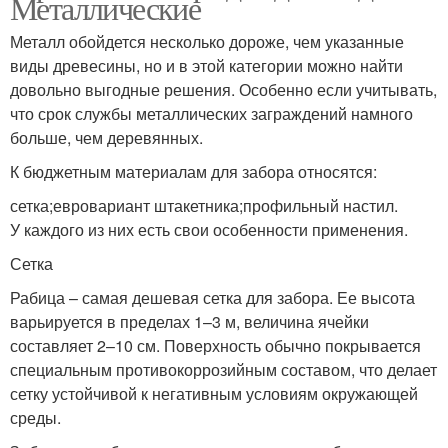
Металлические
Металл обойдется несколько дороже, чем указанные
виды древесины, но и в этой категории можно найти
довольно выгодные решения. Особенно если учитывать,
что срок службы металлических заграждений намного
больше, чем деревянных.
К бюджетным материалам для забора относятся:
сетка;евровариант штакетника;профильный настил.
У каждого из них есть свои особенности применения.
Сетка
Рабица – самая дешевая сетка для забора. Ее высота
варьируется в пределах 1–3 м, величина ячейки
составляет 2–10 см. Поверхность обычно покрывается
специальным противокоррозийным составом, что делает
сетку устойчивой к негативным условиям окружающей
среды.