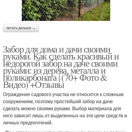
читать дальше →
Забор для дома и дачи своими
руками. Как сделать красивый и
недорогой забор на даче своими
руками: из дерева, металла и
поликарбоната | (70+ Фото &
Видео) +Отзывы
Ограждение садового участка не относится к сложным
сооружениям, поэтому простейший забор на даче
сделать можно своими руками. Выбор материала для
него зависит лишь от выделенных на эти цели средств и
личных предпочтений.