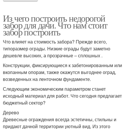
Из чего построить недорогой
забор для дачи. Что нам стоит
забор построить
Что влияет на стоимость забора? Прежде всего,
типоразмер ограды. Низкие ограды будут заметно
дешевле высоких, а прозрачные – сплошных .
Конструкции, фиксирующиеся к забетонированным или
вкопанным опорам, также окажутся выгоднее оград,
возведенных на ленточном фундаменте.
Следующим экономическим параметром станет
исходный материал для работ. Что сегодня предлагает
бюджетный сектор?
Дерево
Древесные ограждения всегда эстетичны, стильны и
придают дачной территории уютный вид. Из этого