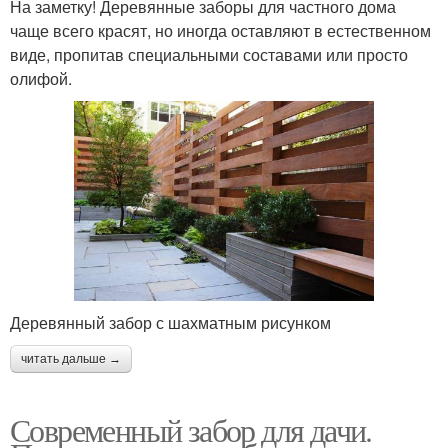
На заметку! Деревянные заборы для частного дома
чаще всего красят, но иногда оставляют в естественном
виде, пропитав специальными составами или просто
олифой.
Деревянный забор с шахматным рисунком
читать дальше →
Современный забор для дачи.