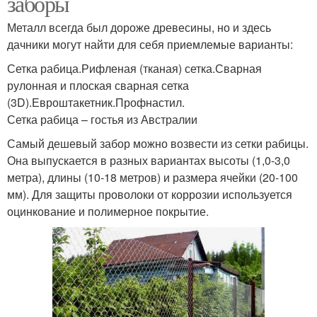
заборы
Металл всегда был дороже древесины, но и здесь
дачники могут найти для себя приемлемые варианты:
Сетка рабица.Рифленая (тканая) сетка.Сварная
рулонная и плоская сварная сетка
(3D).Евроштакетник.Профнастил.
Сетка рабица – гостья из Австралии
Самый дешевый забор можно возвести из сетки рабицы.
Она выпускается в разных вариантах высоты (1,0-3,0
метра), длины (10-18 метров) и размера ячейки (20-100
мм). Для защиты проволоки от коррозии используется
оцинкование и полимерное покрытие.