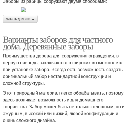
Заборы из рабицы сооружают двумя способами:
читать дальше →
Варианты заборов для частного
дома. Деревянные заборы
Преимущества дерева для сооружения ограждения, в
первую очередь, заключаются в широких возможностях
при установке забора. Всегда есть возможность создать
оригинальный забор нестандартной конструкции и
сложной структуры.
Этот природный материал легко обрабатывать, поэтому
здесь возникает возможность и для домашнего
творчества. Забор может быть не только сплошным, но и
ажурным, высокий или низкий, любой конфигурации и
очень сложного дизайна.