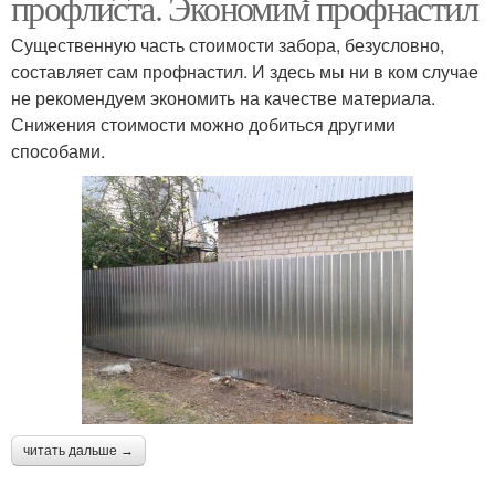
профлиста. Экономим профнастил
Существенную часть стоимости забора, безусловно,
составляет сам профнастил. И здесь мы ни в ком случае
не рекомендуем экономить на качестве материала.
Снижения стоимости можно добиться другими
способами.
читать дальше →