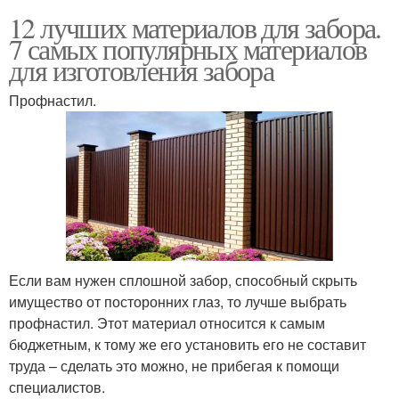
12 лучших материалов для забора.
7 самых популярных материалов
для изготовления забора
Профнастил.
Если вам нужен сплошной забор, способный скрыть
имущество от посторонних глаз, то лучше выбрать
профнастил. Этот материал относится к самым
бюджетным, к тому же его установить его не составит
труда – сделать это можно, не прибегая к помощи
специалистов.