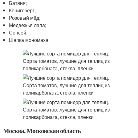
Батяня;
Кёнигсберг;
Розовый мёд;
Медвежья лапа;
Сенсей;
Шапка мономаха.
Москва, Московская область