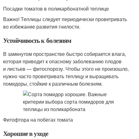
Посадки томатов в поликарбонатной теплице
Важно! Теплицы следует периодически проветривать
во избежание развития гнилости.
Устойчивость к болезням
В замкнутом пространстве быстро собирается влага,
которая приводит к опасному заболеванию плодов
и листьев — фитоспорозу. Чтобы этого не произошло,
нужно часто проветривать теплицу и выращивать
помидоры, стойкие к различным болезням.
Фитофтора на побегах томата
Хорошие в уходе