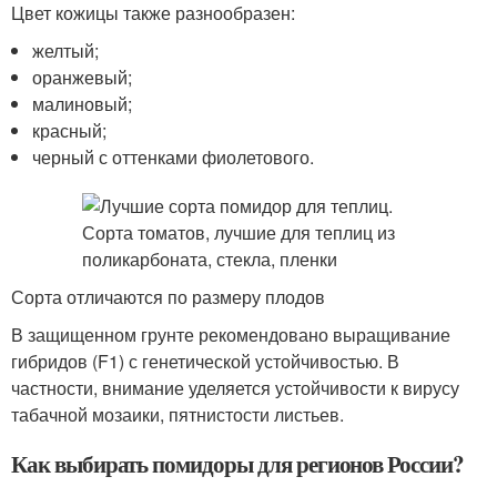
Цвет кожицы также разнообразен:
желтый;
оранжевый;
малиновый;
красный;
черный с оттенками фиолетового.
Сорта отличаются по размеру плодов
В защищенном грунте рекомендовано выращивание
гибридов (F1) с генетической устойчивостью. В
частности, внимание уделяется устойчивости к вирусу
табачной мозаики, пятнистости листьев.
Как выбирать помидоры для регионов России?