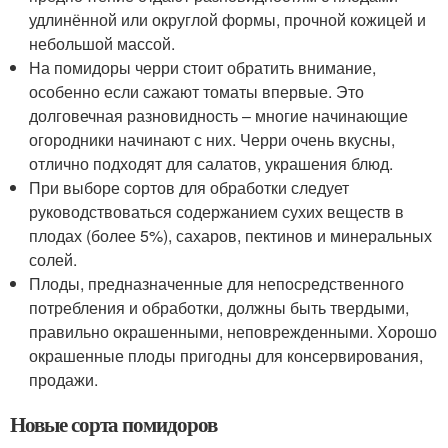
удлинённой или округлой формы, прочной кожицей и
небольшой массой.
На помидоры черри стоит обратить внимание,
особенно если сажают томаты впервые. Это
долговечная разновидность – многие начинающие
огородники начинают с них. Черри очень вкусны,
отлично подходят для салатов, украшения блюд.
При выборе сортов для обработки следует
руководствоваться содержанием сухих веществ в
плодах (более 5%), сахаров, пектинов и минеральных
солей.
Плоды, предназначенные для непосредственного
потребления и обработки, должны быть твердыми,
правильно окрашенными, неповрежденными. Хорошо
окрашенные плоды пригодны для консервирования,
продажи.
Новые сорта помидоров