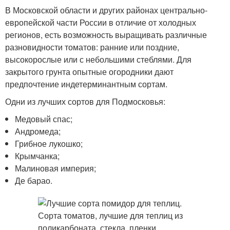
В Московской области и других районах центрально-
европейской части России в отличие от холодных
регионов, есть возможность выращивать различные
разновидности томатов: ранние или поздние,
высокорослые или с небольшими стеблями. Для
закрытого грунта опытные огородники дают
предпочтение индетерминантным сортам.
Одни из лучших сортов для Подмосковья:
Медовый спас;
Андромеда;
Грибное лукошко;
Крымчанка;
Малиновая империя;
Де барао.