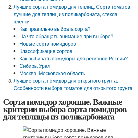
Лучшие сорта помидор для теплиц. Сорта томатов,
лучшие для теплиц из поликарбоната, стекла,
пленки
Как правильно выбрать сорта?
На что обращать внимание при выборе?
Новые сорта помидоров
Классификация сортов
Как выбирать помидоры для регионов России?
Сибирь, Урал
Москва, Московская область
Лучшие сорта помидор для открытого грунта.
Особенности выбора томатов для открытого грунта
Сорта помидор хорошие. Важные
критерии выбора сорта помидоров
для теплицы из поликарбоната