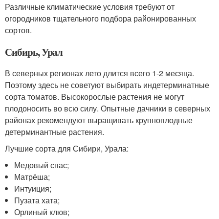
Различные климатические условия требуют от
огородников тщательного подбора районированных
сортов.
Сибирь, Урал
В северных регионах лето длится всего 1-2 месяца.
Поэтому здесь не советуют выбирать индетерминатные
сорта томатов. Высокорослые растения не могут
плодоносить во всю силу. Опытные дачники в северных
районах рекомендуют выращивать крупноплодные
детерминантные растения.
Лучшие сорта для Сибири, Урала:
Медовый спас;
Матрёша;
Интуиция;
Пузата хата;
Орлиный клюв;