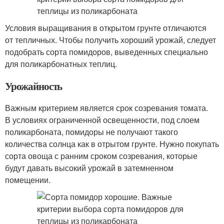
Условия выращивания в открытом грунте отличаются
от тепличных. Чтобы получить хороший урожай, следует
подобрать сорта помидоров, выведенных специально
для поликарбонатных теплиц.
Урожайность
Важным критерием является срок созревания томата.
В условиях ограниченной освещенности, под слоем
поликарбоната, помидоры не получают такого
количества солнца как в отрытом грунте. Нужно покупать
сорта овоща с ранним сроком созревания, которые
будут давать высокий урожай в затемненном
помещении.