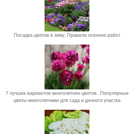
Посадка цветов в зиму. Правила осенних работ
7 лучших вариантов многолетних цветов.. Популярные
цветы-многолетники для сада и дачного участка