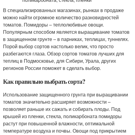
В специализированных магазинах, рынках в продаже
можно найти огромное количество разновидностей
томатов. Помидоры – теплолюбивые овощи.
Популярным способом является выращивание томатов
в защищенном грунте – в парниках, теплицах, туннелях.
Порой выбор сортов настолько велик, что просто
разбегаются глаза. Обзор сортов томатов лучших для
теплиц в Подмосковье, для Сибири, Урала, других
регионов России поможет в сделать выбор.
Как правильно выбрать сорта?
Использование защищенного грунта при выращивании
томатов значительно расширяет возможности –
позволяет раньше их сажать и собирать плоды. Под
крышей из пленки, стекла, поликарбоната помидоры
растут при повышенной влажности, оптимальной
температуре воздуха и почвы. Овощи под прикрытием