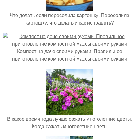
Что делать если пересолила картошку. Пересолила
картошку: что делать и как исправить?
Компост на даче своими руками. Правильное
приготовление компостной массы своими руками
В какое время года лучше сажать многолетние цветы.
Когда сажать многолетние цветы