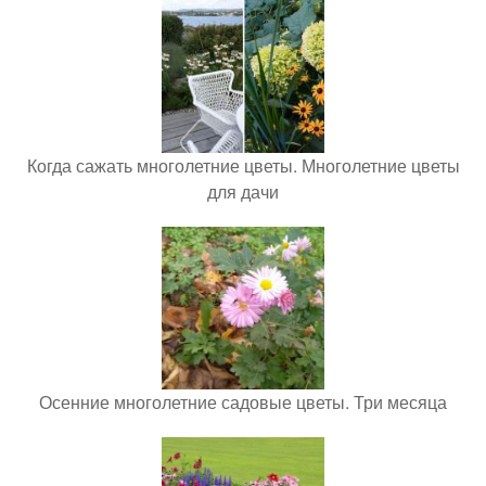
Когда сажать многолетние цветы. Многолетние цветы
для дачи
Осенние многолетние садовые цветы. Три месяца