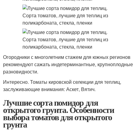
Огородники с многолетним стажем для южных регионов
рекомендуют сажать индетерминантные, крупноплодные
разновидности.
Интересно. Томаты кировской селекции для теплиц,
заслуживающие внимания: Аскет, Вятич.
Лучшие сорта помидор для
открытого грунта. Особенности
выбора томатов для открытого
грунта