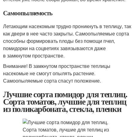
Самоопыляемость
Летающим насекомым трудно проникнуть в теплицу, так
как двери в нее часто закрыты. Самоопыляемые сорта
способны формировать плоды без помощи пчел,
помидорки на соцветиях завязываются даже
в замкнутом пространстве.
Внимание! В замкнутом пространстве теплицы
насекомые не смогут опылять растение.
Самоопыляемые сорта спасут положение.
Лучшие сорта помидор для теплиц.
Сорта томатов, лучшие для теплиц
из поликарбоната, стекла, пленки