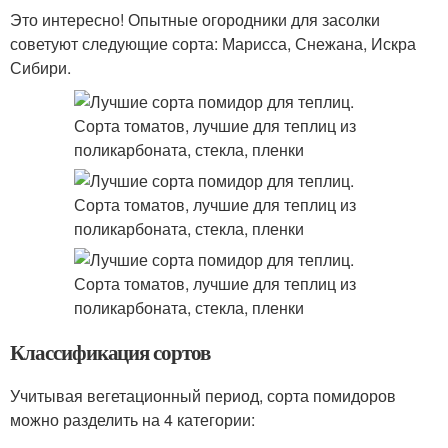
Это интересно! Опытные огородники для засолки
советуют следующие сорта: Марисса, Снежана, Искра
Сибири.
Классификация сортов
Учитывая вегетационный период, сорта помидоров
можно разделить на 4 категории: