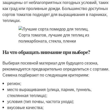
защищены от неблагоприятных погодных условий, таких
как град или проливные дожди. Большинство доступных
сортов томатов подходят для выращивания в парниках,
теплицах.
На что обращать внимание при выборе?
Выбирая посевной материал для будущего сезона,
рекомендуется предварительно определиться с сортами.
Семена подбирают по следующим критериям:
регион;
место выращивания (улица, парник, туннель,
стеклянная теплица);
условия (тип почвы, частота ухода);
вкусовые качества;