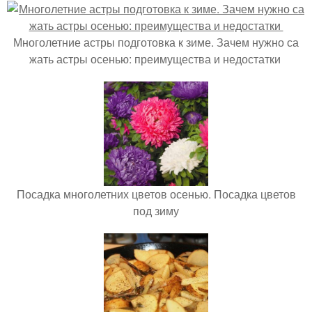
Многолетние астры подготовка к зиме. Зачем нужно са
жать астры осенью: преимущества и недостатки
Посадка многолетних цветов осенью. Посадка цветов
под зиму