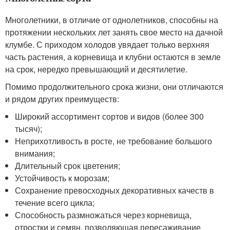
Многолетники, в отличие от однолетников, способны на
протяжении нескольких лет занять свое место на дачной
клумбе. С приходом холодов увядает только верхняя
часть растения, а корневища и клубни остаются в земле
на срок, нередко превышающий и десятилетие.
Помимо продолжительного срока жизни, они отличаются
и рядом других преимуществ:
Широкий ассортимент сортов и видов (более 300
тысяч);
Неприхотливость в росте, не требование большого
внимания;
Длительный срок цветения;
Устойчивость к морозам;
Сохранение превосходных декоративных качеств в
течение всего цикла;
Способность размножаться через корневища,
отростки и семян, позволяющая пересаживание