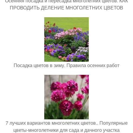
Осенняя посадка и пересадка многолетних цветов. КАК
ПРОВОДИТЬ ДЕЛЕНИЕ МНОГОЛЕТНИХ ЦВЕТОВ
Посадка цветов в зиму. Правила осенних работ
7 лучших вариантов многолетних цветов.. Популярные
цветы-многолетники для сада и дачного участка