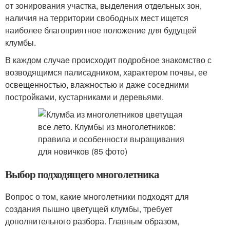
от зонирования участка, выделения отдельных зон,
наличия на территории свободных мест ищется
наиболее благоприятное положение для будущей
клумбы.
В каждом случае происходит подробное знакомство с
возводящимся палисадником, характером почвы, ее
освещенностью, влажностью и даже соседними
постройками, кустарниками и деревьями.
Выбор подходящего многолетника
Вопрос о том, какие многолетники подходят для
создания пышно цветущей клумбы, требует
дополнительного разбора. Главным образом,