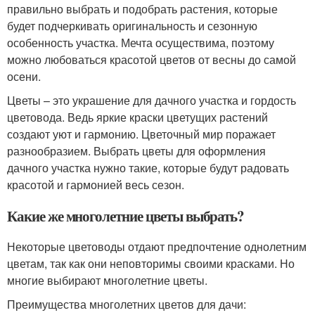
правильно выбрать и подобрать растения, которые
будет подчеркивать оригинальность и сезонную
особенность участка. Мечта осуществима, поэтому
можно любоваться красотой цветов от весны до самой
осени.
Цветы – это украшение для дачного участка и гордость
цветовода. Ведь яркие краски цветущих растений
создают уют и гармонию. Цветочный мир поражает
разнообразием. Выбрать цветы для оформления
дачного участка нужно такие, которые будут радовать
красотой и гармонией весь сезон.
Какие же многолетние цветы выбрать?
Некоторые цветоводы отдают предпочтение однолетним
цветам, так как они неповторимы своими красками. Но
многие выбирают многолетние цветы.
Преимущества многолетних цветов для дачи: