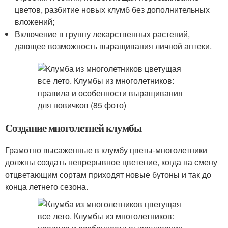
цветов, разбитие новых клумб без дополнительных
вложений;
Включение в группу лекарственных растений,
дающее возможность выращивания личной аптеки.
Создание многолетней клумбы
Грамотно высаженные в клумбу цветы-многолетники
должны создать непрерывное цветение, когда на смену
отцветающим сортам приходят новые бутоны и так до
конца летнего сезона.