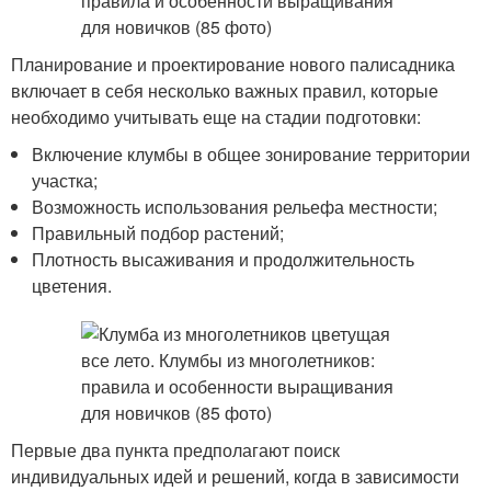
Планирование и проектирование нового палисадника
включает в себя несколько важных правил, которые
необходимо учитывать еще на стадии подготовки:
Включение клумбы в общее зонирование территории
участка;
Возможность использования рельефа местности;
Правильный подбор растений;
Плотность высаживания и продолжительность
цветения.
Первые два пункта предполагают поиск
индивидуальных идей и решений, когда в зависимости