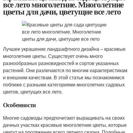
все лето многолетние. Многолетние
цветы для дачи, цветущие все лето
Лучшее украшение ландшафтного дизайна – красивые
многолетние цветы. Существует очень много
разнообразных разновидностей и сортов указанных
растений. Они различаются по многим характеристикам
и внешним качествам. В этой статье мы познакомимся
поближе с разными категориями многолетних садовых
цветов, цветущих все лето.
Особенности
Многие садоводы предпочитают выращивать на своих
дачных участках красивые многолетние цветы, которые
цветут на протяжении всего летнего сезона. Подобные