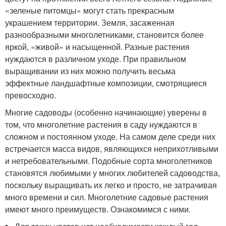
«зеленые питомцы» могут стать прекрасным
украшением территории. Земля, засаженная
разнообразными многолетниками, становится более
яркой, «живой» и насыщенной. Разные растения
нуждаются в различном уходе. При правильном
выращивании из них можно получить весьма
эффектные ландшафтные композиции, смотрящиеся
превосходно.
Многие садоводы (особенно начинающие) уверены в
том, что многолетние растения в саду нуждаются в
сложном и постоянном уходе. На самом деле среди них
встречается масса видов, являющихся неприхотливыми
и нетребовательными. Подобные сорта многолетников
становятся любимыми у многих любителей садоводства,
поскольку выращивать их легко и просто, не затрачивая
много времени и сил. Многолетние садовые растения
имеют много преимуществ. Ознакомимся с ними.