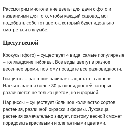
Рассмотрим многолетние цветы для дачи с фото и
названиями для того, чтобы каждый садовод мог
подобрать себе тот цветок, который будет идеально
смотреться в клумбе.
Цветут весной
Крокусы (фото) – существует 4 вида, самые популярные
– голландские гибриды. Все виды цветут в разное
весеннее время, поэтому посадите все разновидности.
Гиацинты – растение начинает зацветать в апреле.
Насчитывается более 30 разновидностей, которые
различаются не только цветом, но и формой.
Нарциссы – существует большое количество сортов
растения, различной окраски и формы. Луковица
растения замечательно зимует, поэтому весной сможет
порадовать красивыми и элегантными цветами.