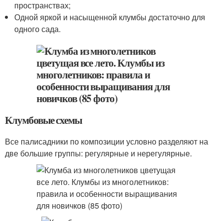
пространствах;
Одной яркой и насыщенной клумбы достаточно для
одного сада.
Клумбовые схемы
Все палисадники по композиции условно разделяют на
две большие группы: регулярные и нерегулярные.