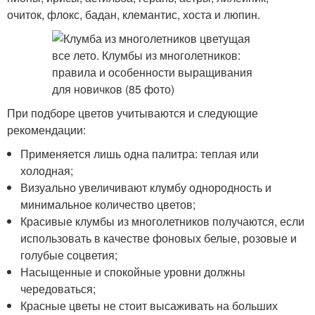
очиток, флокс, бадан, клемантис, хоста и люпин.
При подборе цветов учитываются и следующие
рекомендации:
Применяется лишь одна палитра: теплая или
холодная;
Визуально увеличивают клумбу однородность и
минимальное количество цветов;
Красивые клумбы из многолетников получаются, если
использовать в качестве фоновых белые, розовые и
голубые соцветия;
Насыщенные и спокойные уровни должны
чередоваться;
Красные цветы не стоит высаживать на больших