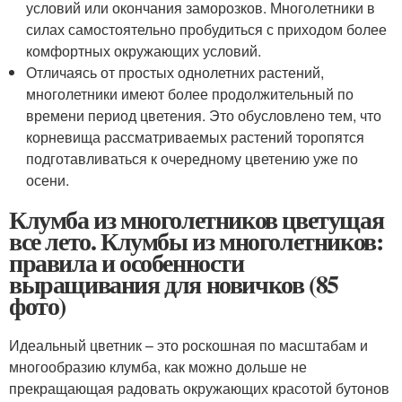
условий или окончания заморозков. Многолетники в
силах самостоятельно пробудиться с приходом более
комфортных окружающих условий.
Отличаясь от простых однолетних растений,
многолетники имеют более продолжительный по
времени период цветения. Это обусловлено тем, что
корневища рассматриваемых растений торопятся
подготавливаться к очередному цветению уже по
осени.
Клумба из многолетников цветущая
все лето. Клумбы из многолетников:
правила и особенности
выращивания для новичков (85
фото)
Идеальный цветник – это роскошная по масштабам и
многообразию клумба, как можно дольше не
прекращающая радовать окружающих красотой бутонов