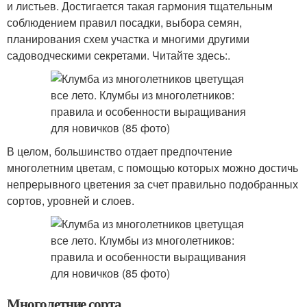
и листьев. Достигается такая гармония тщательным
соблюдением правил посадки, выбора семян,
планирования схем участка и многими другими
садоводческими секретами. Читайте здесь:.
В целом, большинство отдает предпочтение
многолетним цветам, с помощью которых можно достичь
непрерывного цветения за счет правильно подобранных
сортов, уровней и слоев.
Многолетние сорта