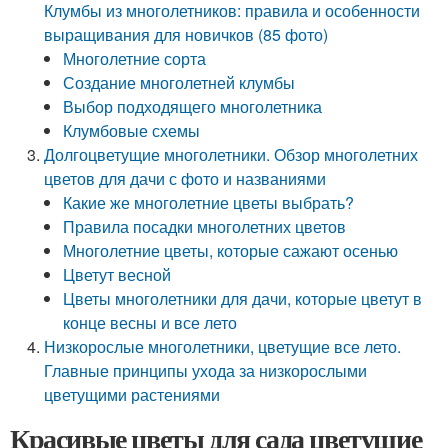
Клумбы из многолетников: правила и особенности
выращивания для новичков (85 фото)
Многолетние сорта
Создание многолетней клумбы
Выбор подходящего многолетника
Клумбовые схемы
Долгоцветущие многолетники. Обзор многолетних
цветов для дачи с фото и названиями
Какие же многолетние цветы выбрать?
Правила посадки многолетних цветов
Многолетние цветы, которые сажают осенью
Цветут весной
Цветы многолетники для дачи, которые цветут в
конце весны и все лето
Низкорослые многолетники, цветущие все лето.
Главные принципы ухода за низкорослыми
цветущими растениями
Красивые цветы для сада цветущие