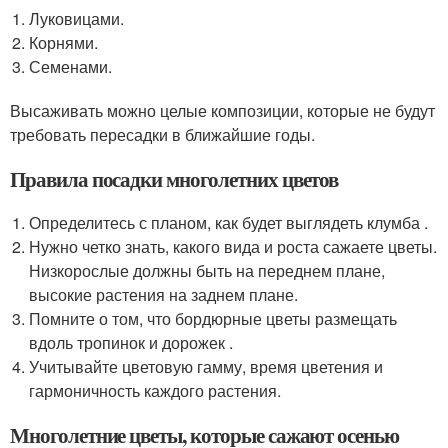
Луковицами.
Корнями.
Семенами.
Высаживать можно целые композиции, которые не будут
требовать пересадки в ближайшие годы.
Правила посадки многолетних цветов
Определитесь с планом, как будет выглядеть клумба .
Нужно четко знать, какого вида и роста сажаете цветы.
Низкорослые должны быть на переднем плане,
высокие растения на заднем плане.
Помните о том, что бордюрные цветы размещать
вдоль тропинок и дорожек .
Учитывайте цветовую гамму, время цветения и
гармоничность каждого растения.
Многолетние цветы, которые сажают осенью