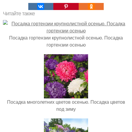
Читайте также
Посадка гортензии крупнолистной осенью. Посадка
гортензии осенью
Посадка многолетних цветов осенью. Посадка цветов
под зиму