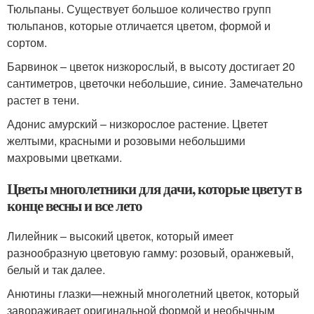
Тюльпаны. Существует большое количество групп
тюльпанов, которые отличается цветом, формой и
сортом.
Барвинок – цветок низкорослый, в высоту достигает 20
сантиметров, цветочки небольшие, синие. Замечательно
растет в тени.
Адонис амурский – низкорослое растение. Цветет
желтыми, красными и розовыми небольшими
махровыми цветками.
Цветы многолетники для дачи, которые цветут в
конце весны и все лето
Лилейник – высокий цветок, который имеет
разнообразную цветовую гамму: розовый, оранжевый,
белый и так далее.
Анютины глазки—нежный многолетний цветок, который
завораживает оригинальной формой и необычным