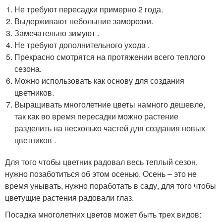
Не требуют пересадки примерно 2 года.
Выдерживают небольшие заморозки.
Замечательно зимуют .
Не требуют дополнительного ухода .
Прекрасно смотрятся на протяжении всего теплого
сезона.
Можно использовать как основу для создания
цветников.
Выращивать многолетние цветы намного дешевле,
так как во время пересадки можно растение
разделить на несколько частей для создания новых
цветников .
Для того чтобы цветник радовал весь теплый сезон,
нужно позаботиться об этом осенью. Осень – это не
время унывать, нужно поработать в саду, для того чтобы
цветущие растения радовали глаз.
Посадка многолетних цветов может быть трех видов: