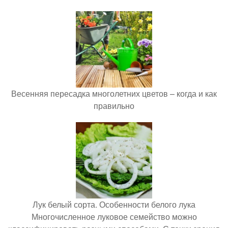
Весенняя пересадка многолетних цветов – когда и как
правильно
Лук белый сорта. Особенности белого лука
Многочисленное луковое семейство можно