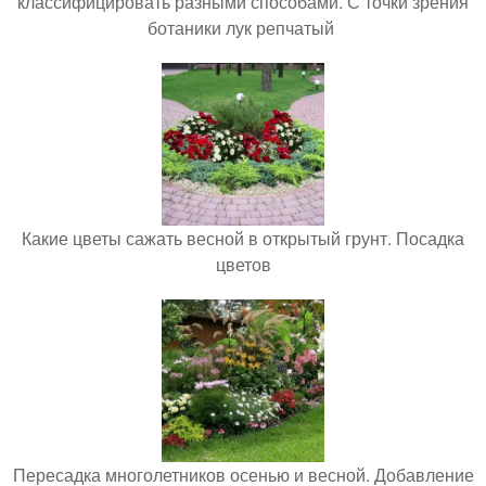
классифицировать разными способами. С точки зрения
ботаники лук репчатый
Какие цветы сажать весной в открытый грунт. Посадка
цветов
Пересадка многолетников осенью и весной. Добавление