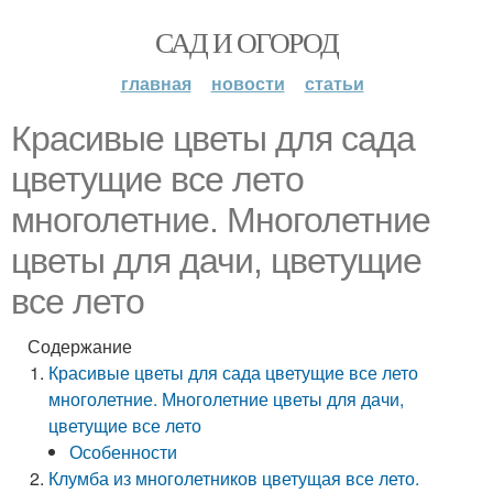
САД И ОГОРОД
главная
новости
статьи
Красивые цветы для сада
цветущие все лето
многолетние. Многолетние
цветы для дачи, цветущие
все лето
Содержание
Красивые цветы для сада цветущие все лето
многолетние. Многолетние цветы для дачи,
цветущие все лето
Особенности
Клумба из многолетников цветущая все лето.