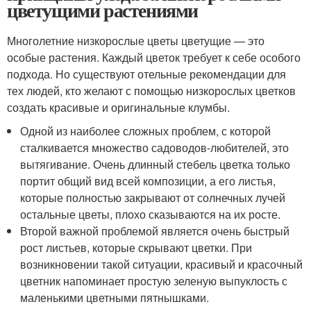
цветущими растениями
Многолетние низкорослые цветы цветущие — это
особые растения. Каждый цветок требует к себе особого
подхода. Но существуют отельные рекомендации для
тех людей, кто желают с помощью низкорослых цветков
создать красивые и оригинальные клумбы.
Одной из наиболее сложных проблем, с которой
сталкивается множество садоводов-любителей, это
вытягивание. Очень длинный стебель цветка только
портит общий вид всей композиции, а его листья,
которые полностью закрывают от солнечных лучей
остальные цветы, плохо сказываются на их росте.
Второй важной проблемой является очень быстрый
рост листьев, которые скрывают цветки. При
возникновении такой ситуации, красивый и красочный
цветник напоминает простую зеленую выпуклость с
маленькими цветными пятнышками.