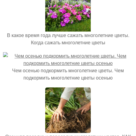
В какое время года лучше сажать многолетние цветы.
Когда сажать многолетние цветы
Чем осенью подкормить многолетние цветы. Чем
подкормить многолетние цветы осенью