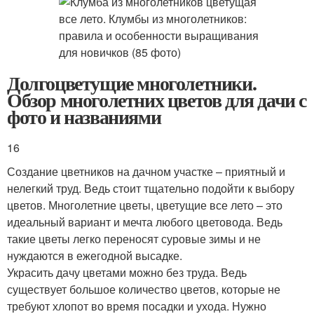
Долгоцветущие многолетники.
Обзор многолетних цветов для дачи с
фото и названиями
16
Создание цветников на дачном участке – приятный и
нелегкий труд. Ведь стоит тщательно подойти к выбору
цветов. Многолетние цветы, цветущие все лето – это
идеальный вариант и мечта любого цветовода. Ведь
такие цветы легко переносят суровые зимы и не
нуждаются в ежегодной высадке.
Украсить дачу цветами можно без труда. Ведь
существует большое количество цветов, которые не
требуют хлопот во время посадки и ухода. Нужно