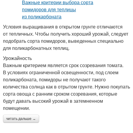
Условия выращивания в открытом грунте отличаются
от тепличных. Чтобы получить хороший урожай, следует
подобрать сорта помидоров, выведенных специально
для поликарбонатных теплиц.
Урожайность
Важным критерием является срок созревания томата.
В условиях ограниченной освещенности, под слоем
поликарбоната, помидоры не получают такого
количества солнца как в отрытом грунте. Нужно покупать
сорта овоща с ранним сроком созревания, которые
будут давать высокий урожай в затемненном
помещении.
читать дальше →