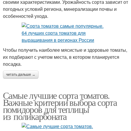
своими характеристиками. Урожайность сорта зависит от
погодных условий региона, минерализации почвы и
особенностей ухода.
Чтобы получить наиболее мясистые и здоровые томаты,
их подбирают с учетом места, в котором планируется
посадка.
читать дальше →
Самые лучшие сорта томатов.
Важные критерии выбора сорта
помидоров для теплицы
из поликарбоната