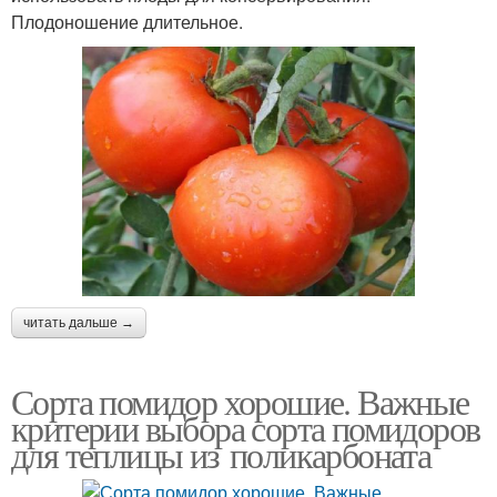
Плодоношение длительное.
читать дальше →
Сорта помидор хорошие. Важные
критерии выбора сорта помидоров
для теплицы из поликарбоната