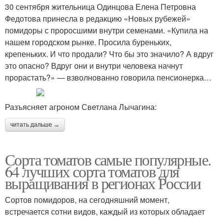
30 сентября жительница Одинцова Елена Петровна
Федотова принесла в редакцию «Новых рубежей»
помидоры с проросшими внутри семенами. «Купила на
нашем городском рынке. Просила буреньких,
крепеньких. И что продали? Что бы это значило? А вдруг
это опасно? Вдруг они и внутри человека начнут
прорастать?» — взволнованно говорила пенсионерка…
Разъясняет агроном Светлана Лычагина:
читать дальше →
Сорта томатов самые популярные.
64 лучших сорта томатов для
выращивания в регионах России
Сортов помидоров, на сегодняшний момент,
встречается сотни видов, каждый из которых обладает