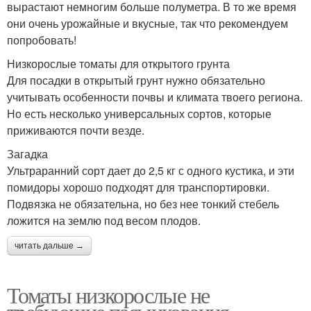
вырастают немногим больше полуметра. В то же время
они очень урожайные и вкусные, так что рекомендуем
попробовать!
Низкорослые томаты для открытого грунта
Для посадки в открытый грунт нужно обязательно
учитывать особенности почвы и климата твоего региона.
Но есть несколько универсальных сортов, которые
приживаются почти везде.
Загадка
Ультраранний сорт дает до 2,5 кг с одного кустика, и эти
помидоры хорошо подходят для транспортировки.
Подвязка не обязательна, но без нее тонкий стебель
ложится на землю под весом плодов.
читать дальше →
Томаты низкорослые не