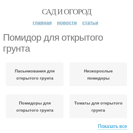
САД И ОГОРОД
главная
новости
статьи
Помидор для открытого
грунта
Пасынкования для
Низкорослые
открытого грунта
помидоры
Помидоры для
Томаты для открытого
открытого грунта
грунта
Показать все