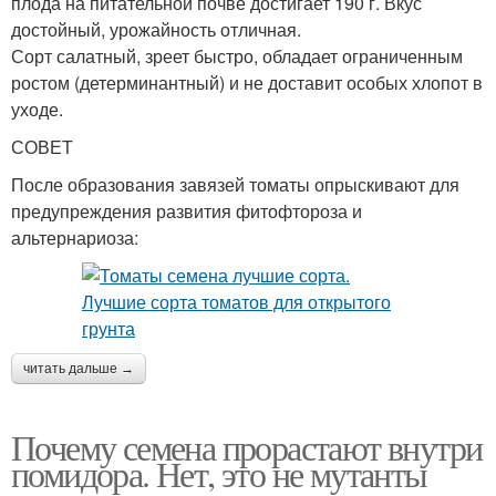
плода на питательной почве достигает 190 г. Вкус
достойный, урожайность отличная.
Сорт салатный, зреет быстро, обладает ограниченным
ростом (детерминантный) и не доставит особых хлопот в
уходе.
СОВЕТ
После образования завязей томаты опрыскивают для
предупреждения развития фитофтороза и
альтернариоза:
читать дальше →
Почему семена прорастают внутри
помидора. Нет, это не мутанты