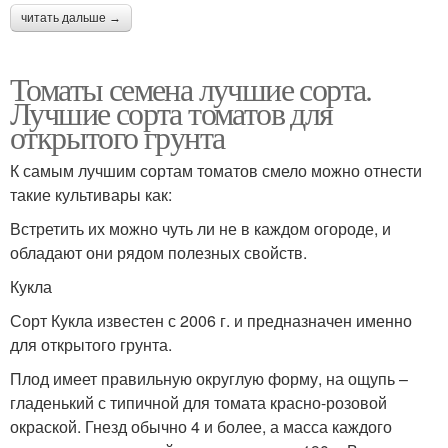
читать дальше →
Томаты семена лучшие сорта.
Лучшие сорта томатов для
открытого грунта
К самым лучшим сортам томатов смело можно отнести
такие культивары как:
Встретить их можно чуть ли не в каждом огороде, и
обладают они рядом полезных свойств.
Кукла
Сорт Кукла известен с 2006 г. и предназначен именно
для открытого грунта.
Плод имеет правильную округлую форму, на ощупь –
гладенький с типичной для томата красно-розовой
окраской. Гнезд обычно 4 и более, а масса каждого