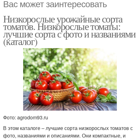
Вас может заинтересовать
Низкорослые урожайные сорта
томатов. Низкорослые томаты:
лучшие сорта с фото и названиями
(каталог)
Фото: agrodom93.ru
В этом каталоге – лучшие сорта низкорослых томатов с
фото, названиями и описаниями. Они компактные, и