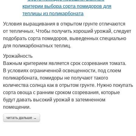
Условия выращивания в открытом грунте отличаются
от тепличных. Чтобы получить хороший урожай, следует
подобрать сорта помидоров, выведенных специально
для поликарбонатных теплиц.
Урожайность
Важным критерием является срок созревания томата.
В условиях ограниченной освещенности, под слоем
поликарбоната, помидоры не получают такого
количества солнца как в отрытом грунте. Нужно покупать
сорта овоща с ранним сроком созревания, которые
будут давать высокий урожай в затемненном
помещении.
читать дальше →