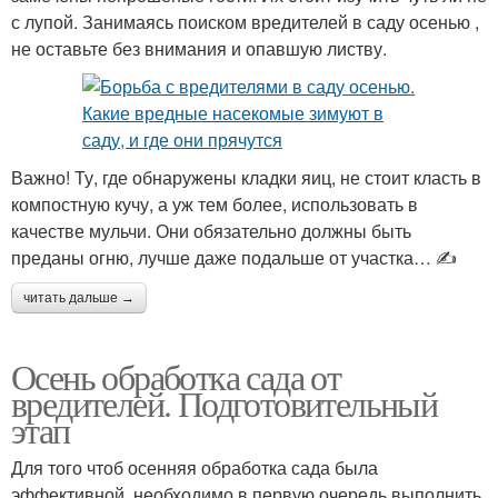
с лупой. Занимаясь поиском вредителей в саду осенью ,
не оставьте без внимания и опавшую листву.
Важно! Ту, где обнаружены кладки яиц, не стоит класть в
компостную кучу, а уж тем более, использовать в
качестве мульчи. Они обязательно должны быть
преданы огню, лучше даже подальше от участка… ✍
читать дальше →
Осень обработка сада от
вредителей. Подготовительный
этап
Для того чтоб осенняя обработка сада была
эффективной, необходимо в первую очередь выполнить