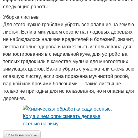
следующие работы.
Уборка листьев
Для этого нужно граблями убрать все опавшие на землю
листья. Если в минувшем сезоне на плодовых деревьях
не наблюдалось наличия вредителей и болезней, значит,
листва вполне здорова и может быть использована для
компостирования в специальной куче, для устройства
теплых грядок или в качестве мульчи для многолетних
зимующих цветов. Важно убрать с участка или сжечь всю
опавшую листву, если она поражена мучнистой росой,
паршой или прочими болезнями — такие листья не
только не пригодны для использования, но и опасны для
деревьев.
читать дальше →