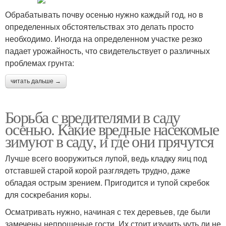
Обрабатывать почву осенью нужно каждый год, но в
определенных обстоятельствах это делать просто
необходимо. Иногда на определенном участке резко
падает урожайность, что свидетельствует о различных
проблемах грунта:
читать дальше →
Борьба с вредителями в саду
осенью. Какие вредные насекомые
зимуют в саду, и где они прячутся
Лучше всего вооружиться лупой, ведь кладку яиц под
отставшей старой корой разглядеть трудно, даже
обладая острым зрением. Пригодится и тупой скребок
для соскребания коры.
Осматривать нужно, начиная с тех деревьев, где были
замечены непрошеные гости. Их стоит изучить чуть ли не