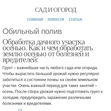
САД И ОГОРОД
главная
новости
статьи
Обильный полив
Обработка дачного участка
осенью. Как и чем обработать
землю осенью от болезней и
вредителей:
Грунт – важнейшая часть любого сада или огорода.
Чтобы вырастить большой урожай нужно регулярно
заботиться о состоянии почвы на своём земельном
участке. Очень важный период для таких занятий –
осень. После сбора урожая нужно подготовить грунт к
холодам, предупредить заражение различными
болезнями и вредителями.