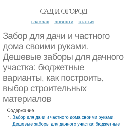
САД И ОГОРОД
главная
новости
статьи
Забор для дачи и частного
дома своими руками.
Дешевые заборы для дачного
участка: бюджетные
варианты, как построить,
выбор строительных
материалов
Содержание
Забор для дачи и частного дома своими руками.
Дешевые заборы для дачного участка: бюджетные