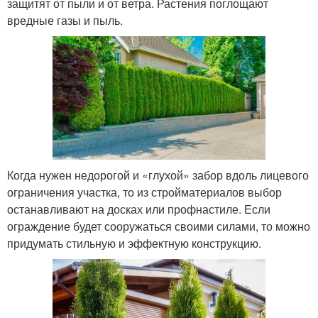
защитят от пыли и от ветра. Растения поглощают
вредные газы и пыль.
Когда нужен недорогой и «глухой» забор вдоль лицевого
ограничения участка, то из стройматериалов выбор
останавливают на досках или профнастиле. Если
ограждение будет сооружаться своими силами, то можно
придумать стильную и эффектную конструкцию.