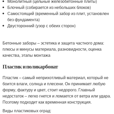
Монолитный (цельные железобетонные плиты)
Блочный (собирается из небольших блоков)
Самостоящий (временный забор из плит, установлен
без фундамента)
Двусторонний (узор с обеих сторон)
Бетонные заборы – эстетика и защита частного дома:
плюсы и минусы материала, разновидности, оценка
качества, этапы монтажа
Пластик и поликарбонат
Пластик – самый неприхотливый материал, который не
боится влаги, солнца и плесени. Он принимает любую
форму, фактуру и цвет, стоит недорого. Главный
недостаток – легко гнется и ломается от ветра или удара.
Поэтому подходит как временная конструкция.
Виды пластиковых оград: