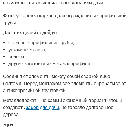
возможностей хозяев частного дома или дачи.
Фото: установка каркаса для ограждения из профильной
трубы
Для этих целей подойдут:
стальные профильные трубы;
уголки из железа;
рельсы;
другие заготовки из металлопрофиля.
Соединяют элементы между собой сваркой либо
болтами. Перед монтажом все элементы обрабатывают
антикоррозийной грунтовкой.
Металлопрокат – не самый экономный вариант, чтобы
создавать
забор для дачи
, но гораздо долговечнее
дерева.
Брус