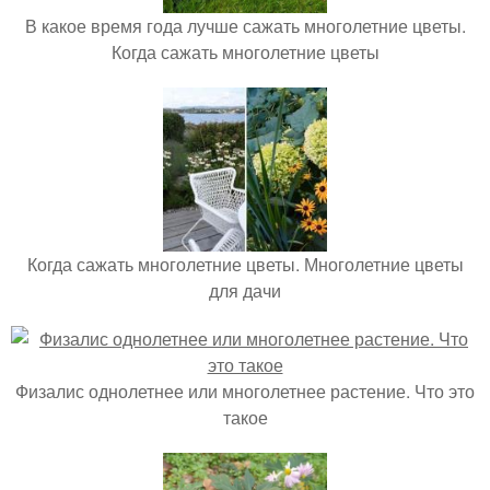
В какое время года лучше сажать многолетние цветы.
Когда сажать многолетние цветы
Когда сажать многолетние цветы. Многолетние цветы
для дачи
Физалис однолетнее или многолетнее растение. Что это
такое