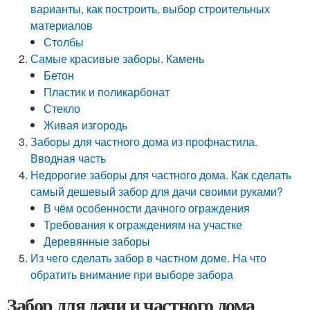
варианты, как построить, выбор строительных
материалов
Столбы
Самые красивые заборы. Камень
Бетон
Пластик и поликарбонат
Стекло
Живая изгородь
Заборы для частного дома из профнастила.
Вводная часть
Недорогие заборы для частного дома. Как сделать
самый дешевый забор для дачи своими руками?
В чём особенности дачного ограждения
Требования к ограждениям на участке
Деревянные заборы
Из чего сделать забор в частном доме. На что
обратить внимание при выборе забора
Забор для дачи и частного дома