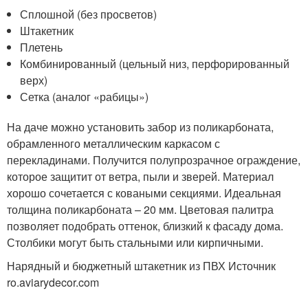
Сплошной (без просветов)
Штакетник
Плетень
Комбинированный (цельный низ, перфорированный
верх)
Сетка (аналог «рабицы»)
На даче можно установить забор из поликарбоната,
обрамленного металлическим каркасом с
перекладинами. Получится полупрозрачное ограждение,
которое защитит от ветра, пыли и зверей. Материал
хорошо сочетается с коваными секциями. Идеальная
толщина поликарбоната – 20 мм. Цветовая палитра
позволяет подобрать оттенок, близкий к фасаду дома.
Столбики могут быть стальными или кирпичными.
Нарядный и бюджетный штакетник из ПВХ Источник
ro.aviarydecor.com