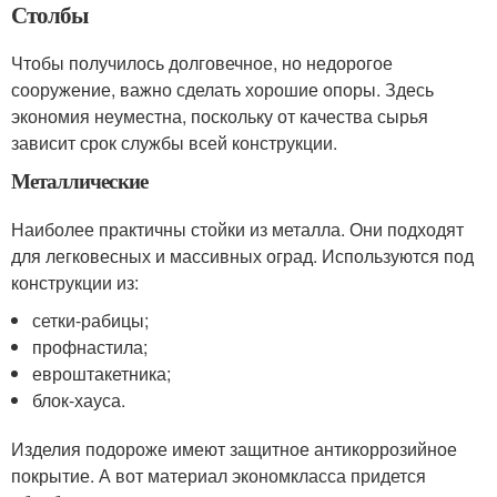
Столбы
Чтобы получилось долговечное, но недорогое
сооружение, важно сделать хорошие опоры. Здесь
экономия неуместна, поскольку от качества сырья
зависит срок службы всей конструкции.
Металлические
Наиболее практичны стойки из металла. Они подходят
для легковесных и массивных оград. Используются под
конструкции из:
сетки-рабицы;
профнастила;
евроштакетника;
блок-хауса.
Изделия подороже имеют защитное антикоррозийное
покрытие. А вот материал экономкласса придется