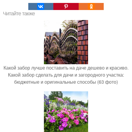
Читайте также
Какой забор лучше поставить на даче дешево и красиво.
Какой забор сделать для дачи и загородного участка:
бюджетные и оригинальные способы (63 фото)