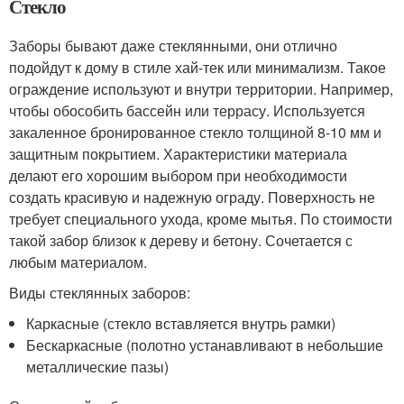
Стекло
Заборы бывают даже стеклянными, они отлично
подойдут к дому в стиле хай-тек или минимализм. Такое
ограждение используют и внутри территории. Например,
чтобы обособить бассейн или террасу. Используется
закаленное бронированное стекло толщиной 8-10 мм и
защитным покрытием. Характеристики материала
делают его хорошим выбором при необходимости
создать красивую и надежную ограду. Поверхность не
требует специального ухода, кроме мытья. По стоимости
такой забор близок к дереву и бетону. Сочетается с
любым материалом.
Виды стеклянных заборов:
Каркасные (стекло вставляется внутрь рамки)
Бескаркасные (полотно устанавливают в небольшие
металлические пазы)