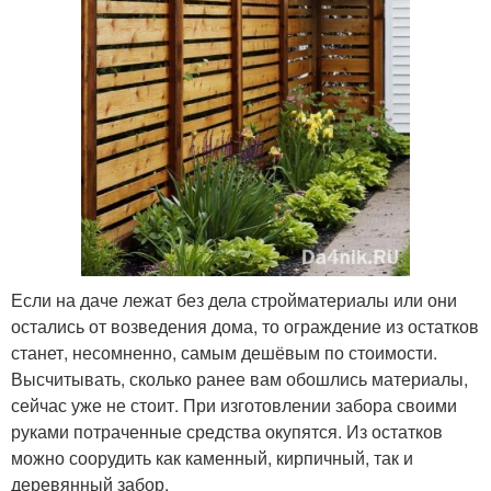
Если на даче лежат без дела стройматериалы или они
остались от возведения дома, то ограждение из остатков
станет, несомненно, самым дешёвым по стоимости.
Высчитывать, сколько ранее вам обошлись материалы,
сейчас уже не стоит. При изготовлении забора своими
руками потраченные средства окупятся. Из остатков
можно соорудить как каменный, кирпичный, так и
деревянный забор.