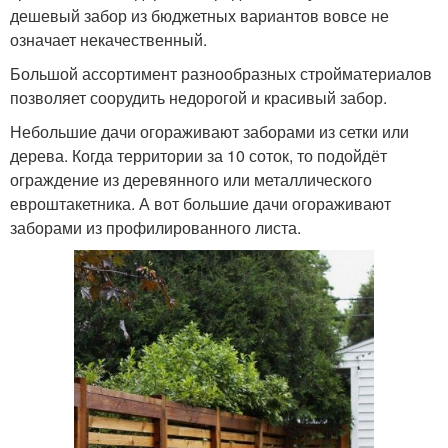
дешевый забор из бюджетных вариантов вовсе не
означает некачественный.
Большой ассортимент разнообразных стройматериалов
позволяет соорудить недорогой и красивый забор.
Небольшие дачи огораживают заборами из сетки или
дерева. Когда территории за 10 соток, то подойдёт
ограждение из деревянного или металлического
евроштакетника. А вот большие дачи огораживают
заборами из профилированного листа.