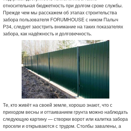
относительная бюджетность при долгом сроке службы.
Прежде чем мы расскажем об этапах строительства
забора пользователя FORUMHOUSE с ником Палыч
Р34, следует заострить внимание на таких показателях
забора, как надёжность и долговечность.
Те, кто живёт на своей земле, хорошо знают, что с
приходом весны и оттаиванием грунта можно наблюдать
следующую картину — створки ворот или калитка забора
просели и открываются с трудом. Столбы завалены, а