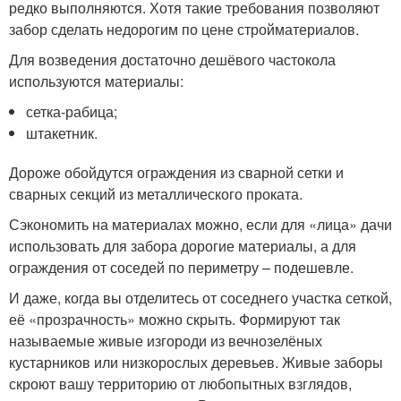
редко выполняются. Хотя такие требования позволяют
забор сделать недорогим по цене стройматериалов.
Для возведения достаточно дешёвого частокола
используются материалы:
сетка-рабица;
штакетник.
Дороже обойдутся ограждения из сварной сетки и
сварных секций из металлического проката.
Сэкономить на материалах можно, если для «лица» дачи
использовать для забора дорогие материалы, а для
ограждения от соседей по периметру – подешевле.
И даже, когда вы отделитесь от соседнего участка сеткой,
её «прозрачность» можно скрыть. Формируют так
называемые живые изгороди из вечнозелёных
кустарников или низкорослых деревьев. Живые заборы
скроют вашу территорию от любопытных взглядов,