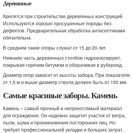
Деревянные
Крепятся при строительстве деревянных конструкций.
Используются хорошо просушенные породы без
дефектов. Предварительная обработка антисептиками
обязательна.
В среднем такие опоры служат от 15 до 20 лет.
Нижнюю часть деревянных столбов гидроизолируют,
покрывая горячим битумом и оборачивая в рубероид.
Диаметр опор зависит от высоты забора. При показателе
от 1,5 м и выше диаметр ствола должен быть от 150 мм.
Самые красивые заборы. Камень
Камень – самый прочный и неприхотливый материал
для ограждения. Он надежно защитит участок от ветра,
пыли, шума и проникновения посторонних лиц. Но
требует профессиональной укладки и больших затрат.