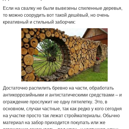
Если на свалку не были вывезены спиленные деревья,
то можно соорудить вот такой дешёвый, но очень
креативный и стильный заборчик:
Достаточно распилить бревно на части, обработать
антикоррозийными и антистатическими средствами – и
ограждение прослужит не одну пятилетку. Это, в
основном, случаи частные, так как редко у кого сегодня
на участке просто так лежат стройматериалы. Обычно
материал на забор приходится покупать или же