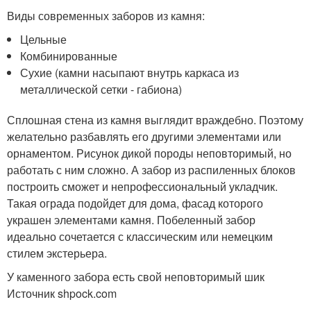
Виды современных заборов из камня:
Цельные
Комбинированные
Сухие (камни насыпают внутрь каркаса из
металлической сетки - габиона)
Сплошная стена из камня выглядит враждебно. Поэтому
желательно разбавлять его другими элементами или
орнаментом. Рисунок дикой породы неповторимый, но
работать с ним сложно. А забор из распиленных блоков
построить сможет и непрофессиональный укладчик.
Такая ограда подойдет для дома, фасад которого
украшен элементами камня. Побеленный забор
идеально сочетается с классическим или немецким
стилем экстерьера.
У каменного забора есть свой неповторимый шик
Источник shpock.com