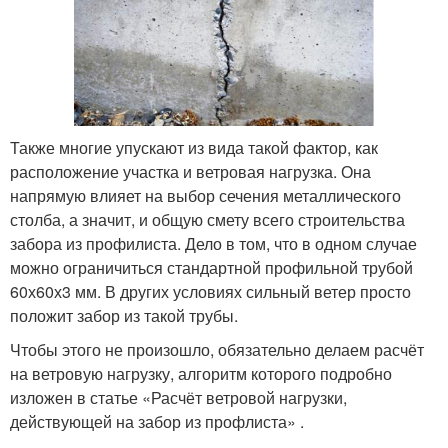
Также многие упускают из вида такой фактор, как
расположение участка и ветровая нагрузка. Она
напрямую влияет на выбор сечения металлического
столба, а значит, и общую смету всего строительства
забора из профилиста. Дело в том, что в одном случае
можно ограничиться стандартной профильной трубой
60х60х3 мм. В других условиях сильный ветер просто
положит забор из такой трубы.
Чтобы этого не произошло, обязательно делаем расчёт
на ветровую нагрузку, алгоритм которого подробно
изложен в статье «Расчёт ветровой нагрузки,
действующей на забор из профлиста» .