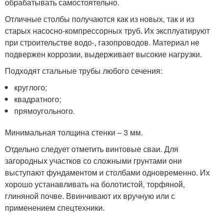
обрабатывать самостоятельно.
Отличные столбы получаются как из новых, так и из
старых насосно-компрессорных труб. Их эксплуатируют
при строительстве водо-, газопроводов. Материал не
подвержен коррозии, выдерживает высокие нагрузки.
Подходят стальные трубы любого сечения:
круглого;
квадратного;
прямоугольного.
Минимальная толщина стенки – 3 мм.
Отдельно следует отметить винтовые сваи. Для
загородных участков со сложными грунтами они
выступают фундаментом и столбами одновременно. Их
хорошо устанавливать на болотистой, торфяной,
глиняной почве. Ввинчивают их вручную или с
применением спецтехники.