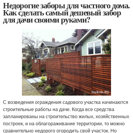
Недорогие заборы для частного дома.
Как сделать самый дешевый забор
для дачи своими руками?
С возведения ограждения садового участка начинаются
строительные работы на даче. Когда все средства
запланированы на строительство жилых, хозяйственных
построек, и на облагораживание территории, то можно
сравнительно недорого огородить свой участок. Но