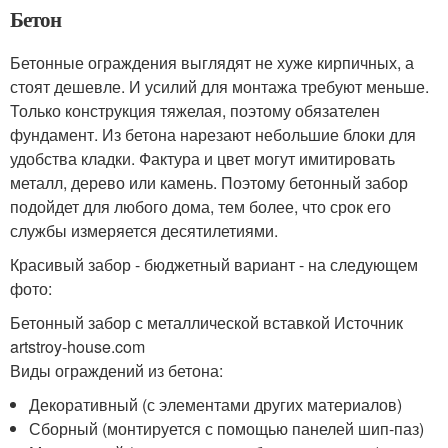
Бетон
Бетонные ограждения выглядят не хуже кирпичных, а
стоят дешевле. И усилий для монтажа требуют меньше.
Только конструкция тяжелая, поэтому обязателен
фундамент. Из бетона нарезают небольшие блоки для
удобства кладки. Фактура и цвет могут имитировать
металл, дерево или камень. Поэтому бетонный забор
подойдет для любого дома, тем более, что срок его
службы измеряется десятилетиями.
Красивый забор - бюджетный вариант - на следующем
фото:
Бетонный забор с металлической вставкой Источник
artstroy-house.com
Виды ограждений из бетона:
Декоративный (с элементами других материалов)
Сборный (монтируется с помощью панелей шип-паз)