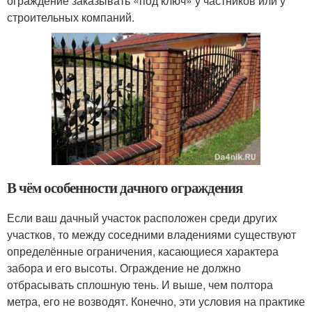
ограждение заказывать «под ключ» у частников или у
строительных компаний.
В чём особенности дачного ограждения
Если ваш дачный участок расположен среди других
участков, то между соседними владениями существуют
определённые ограничения, касающиеся характера
забора и его высоты. Ограждение не должно
отбрасывать сплошную тень. И выше, чем полтора
метра, его не возводят. Конечно, эти условия на практике