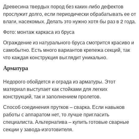
Древесина твердых пород без каких-либо дефектов
прослужит долго, если периодически обрабатывать ее от
влаги, насекомых. Делать это нужно хотя бы раз в 2 года.
Фото: монтаж каркаса из бруса
Ограждение из натурального бруса смотрится красиво и
самобытно. Есть много вариантов крепежа секций, так
что каждая конструкция выглядит уникально.
Арматура
Недорого обойдется и ограда из арматуры. Этот
материал выступает как стойками для легких
конструкций, так и заполнением пролетов.
Способ соединения прутков – сварка. Если навыков
работы с аппаратом нет, то лучше пригласить
специалиста. Альтернатива – купить готовые сварные
секции у завода-изготовителя.