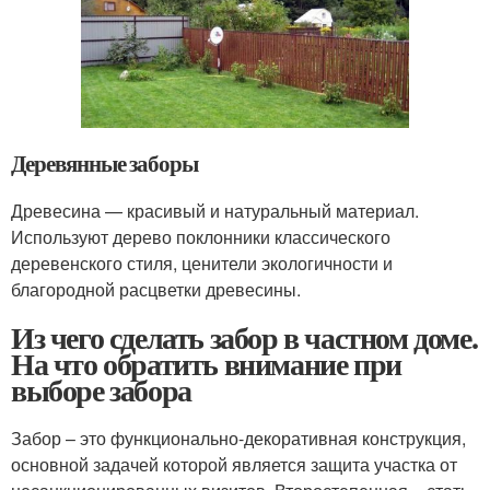
Деревянные заборы
Древесина — красивый и натуральный материал.
Используют дерево поклонники классического
деревенского стиля, ценители экологичности и
благородной расцветки древесины.
Из чего сделать забор в частном доме.
На что обратить внимание при
выборе забора
Забор – это функционально-декоративная конструкция,
основной задачей которой является защита участка от