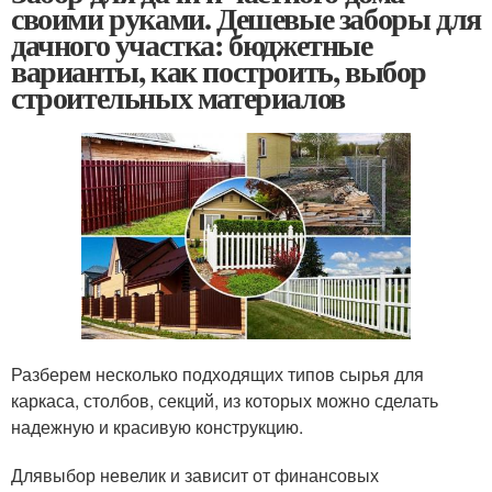
своими руками. Дешевые заборы для
дачного участка: бюджетные
варианты, как построить, выбор
строительных материалов
Разберем несколько подходящих типов сырья для
каркаса, столбов, секций, из которых можно сделать
надежную и красивую конструкцию.
Длявыбор невелик и зависит от финансовых