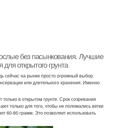
рослые без пасынкования. Лучшие
 для открытого грунта
дь сейчас на рынке просто огромный выбор.
консервации или длительного хранения. Именно
 только в открытом грунте. Срок созревания
вают только для того, чтобы не поломались ветки
ет 60-80 грамм. Это позволяет использовать