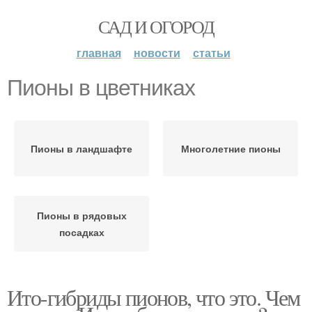
САД И ОГОРОД
главная
новости
статьи
Пионы в цветниках
Пионы в ландшафте
Многолетние пионы
Пионы в рядовых
посадках
Ито-гибриды пионов, что это. Чем