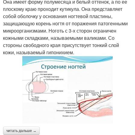
Она имеет форму полумесяца и белый оттенок, а по ее
плоскому краю проходит кутикула. Она представляет
собой оболочку у основания ногтевой пластины,
защищающую корень ногтя от поражения патогенными
микроорганизмами. Ноготь с 3-х сторон ограничен
кожными складками, называемыми валиками. Со
стороны свободного края присутствует тонкий слой
кожи, называемый гипонихием.
читать дальше →