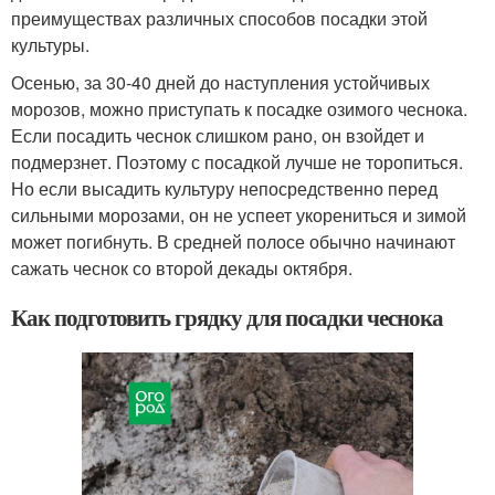
преимуществах различных способов посадки этой
культуры.
Осенью, за 30-40 дней до наступления устойчивых
морозов, можно приступать к посадке озимого чеснока.
Если посадить чеснок слишком рано, он взойдет и
подмерзнет. Поэтому с посадкой лучше не торопиться.
Но если высадить культуру непосредственно перед
сильными морозами, он не успеет укорениться и зимой
может погибнуть. В средней полосе обычно начинают
сажать чеснок со второй декады октября.
Как подготовить грядку для посадки чеснока