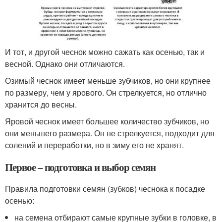
И тот, и другой чеснок можно сажать как осенью, так и
весной. Однако они отличаются.
Озимый чеснок имеет меньше зубчиков, но они крупнее
по размеру, чем у ярового. Он стрелкуется, но отлично
хранится до весны.
Яровой чеснок имеет большее количество зубчиков, но
они меньшего размера. Он не стрелкуется, подходит для
солений и переработки, но в зиму его не хранят.
Первое – подготовка и выбор семян
Правила подготовки семян (зубков) чеснока к посадке
осенью:
на семена отбирают самые крупные зубки в головке, в