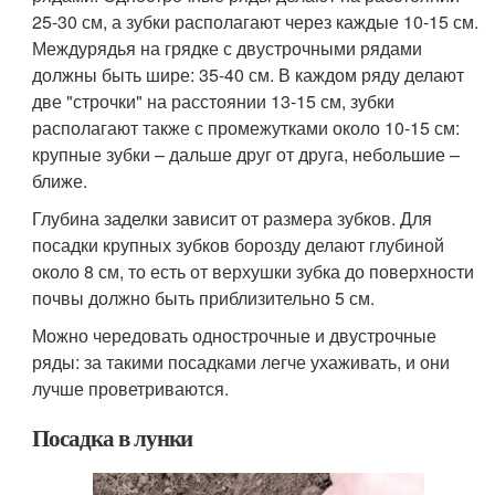
25-30 см, а зубки располагают через каждые 10-15 см.
Междурядья на грядке с двустрочными рядами
должны быть шире: 35-40 см. В каждом ряду делают
две "строчки" на расстоянии 13-15 см, зубки
располагают также с промежутками около 10-15 см:
крупные зубки – дальше друг от друга, небольшие –
ближе.
Глубина заделки зависит от размера зубков. Для
посадки крупных зубков борозду делают глубиной
около 8 см, то есть от верхушки зубка до поверхности
почвы должно быть приблизительно 5 см.
Можно чередовать однострочные и двустрочные
ряды: за такими посадками легче ухаживать, и они
лучше проветриваются.
Посадка в лунки