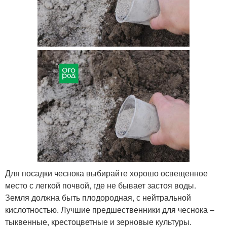
Для посадки чеснока выбирайте хорошо освещенное
место с легкой почвой, где не бывает застоя воды.
Земля должна быть плодородная, с нейтральной
кислотностью. Лучшие предшественники для чеснока –
тыквенные, крестоцветные и зерновые культуры.