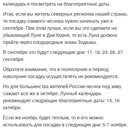
календарь и посмотреть на благоприятные даты.
Итак, если вы житель северных регионов нашей страны,
то посадку озимого чеснока нужно начинать уже в
сентябре. При этом лучше, если вы это сделаете на
убывающей Луне в Дни Корня, то есть Луна должна
пройти через плодородные знаки Зодиака.
В сентябре это будут следующие дни: 17, 18, 23, 26, 27
сентября.
Обратите внимание, что в полнолуние и период
новолуния посадку осуществлять не рекомендуется.
Но для большинства жителей России чеснок под зиму
сажают все же в октябре. Лунный календарь
рекомендует следующие благоприятные даты: 15, 16
октября.
Если же ноябрь будет теплым, то и его можно
использовать для посадки в следующие дни: 5-7 ноября.