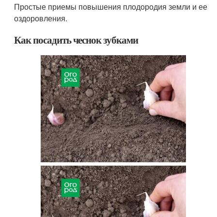
Простые приемы повышения плодородия земли и ее
оздоровления.
Как посадить чеснок зубками