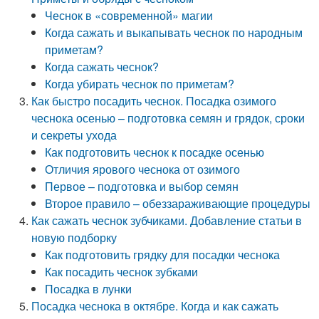
Чеснок в «современной» магии
Когда сажать и выкапывать чеснок по народным
приметам?
Когда сажать чеснок?
Когда убирать чеснок по приметам?
Как быстро посадить чеснок. Посадка озимого
чеснока осенью – подготовка семян и грядок, сроки
и секреты ухода
Как подготовить чеснок к посадке осенью
Отличия ярового чеснока от озимого
Первое – подготовка и выбор семян
Второе правило – обеззараживающие процедуры
Как сажать чеснок зубчиками. Добавление статьи в
новую подборку
Как подготовить грядку для посадки чеснока
Как посадить чеснок зубками
Посадка в лунки
Посадка чеснока в октябре. Когда и как сажать