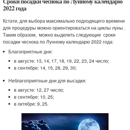
Сроки посадки чеснока по Лунному календарю
2022 года
Кстати, для выбора максимально подходящего времени
для процедуры можно ориентироваться на циклы луны .
Таким образом, можно выделить следующие сроки
посадки чеснока по Лунному календарю 2022 года:
Благоприятные дни:
в августе: 13, 14, 17, 18, 19, 22, 23, 24 число;
в сентябре: 14, 15, 28, 29, 30;
Неблагоприятные дни для высадки:
в августе: 12, 27 число;
в сентябре: 10, 25;
в октябре: 9, 25.