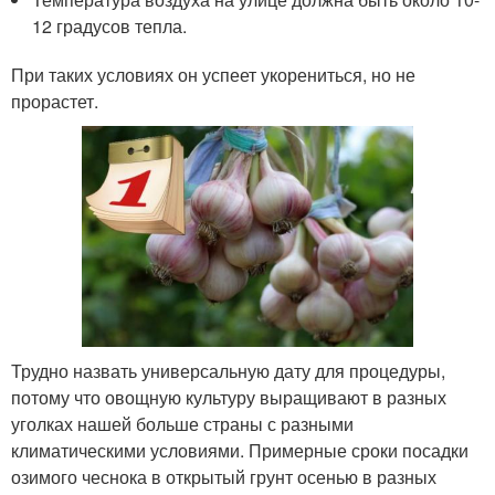
12 градусов тепла.
При таких условиях он успеет укорениться, но не
прорастет.
Трудно назвать универсальную дату для процедуры,
потому что овощную культуру выращивают в разных
уголках нашей больше страны с разными
климатическими условиями. Примерные сроки посадки
озимого чеснока в открытый грунт осенью в разных