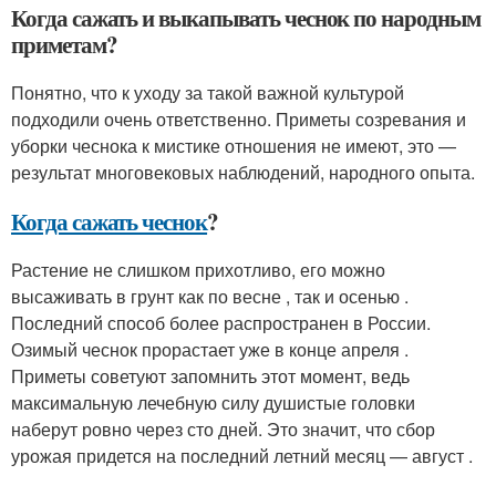
Когда сажать и выкапывать чеснок по народным
приметам?
Понятно, что к уходу за такой важной культурой
подходили очень ответственно. Приметы созревания и
уборки чеснока к мистике отношения не имеют, это —
результат многовековых наблюдений, народного опыта.
Когда сажать чеснок
?
Растение не слишком прихотливо, его можно
высаживать в грунт как по весне , так и осенью .
Последний способ более распространен в России.
Озимый чеснок прорастает уже в конце апреля .
Приметы советуют запомнить этот момент, ведь
максимальную лечебную силу душистые головки
наберут ровно через сто дней. Это значит, что сбор
урожая придется на последний летний месяц — август .