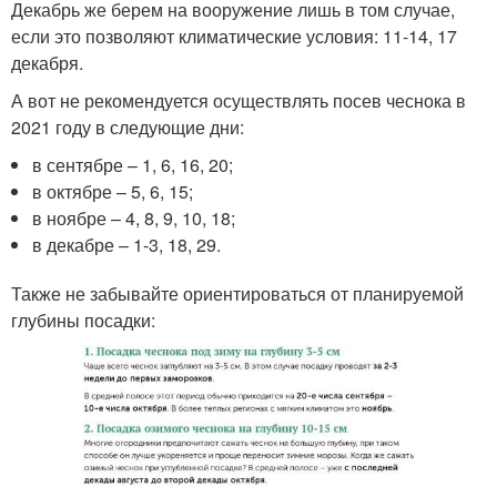
Декабрь же берем на вооружение лишь в том случае,
если это позволяют климатические условия: 11-14, 17
декабря.
А вот не рекомендуется осуществлять посев чеснока в
2021 году в следующие дни:
в сентябре – 1, 6, 16, 20;
в октябре – 5, 6, 15;
в ноябре – 4, 8, 9, 10, 18;
в декабре – 1-3, 18, 29.
Также не забывайте ориентироваться от планируемой
глубины посадки: