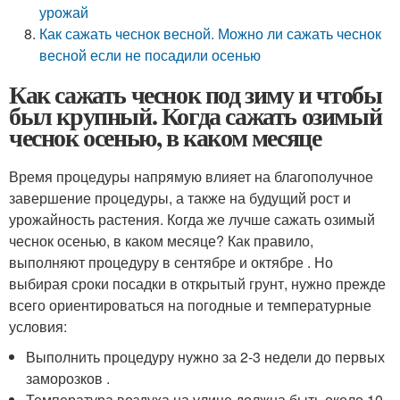
урожай
Как сажать чеснок весной. Можно ли сажать чеснок
весной если не посадили осенью
Как сажать чеснок под зиму и чтобы
был крупный. Когда сажать озимый
чеснок осенью, в каком месяце
Время процедуры напрямую влияет на благополучное
завершение процедуры, а также на будущий рост и
урожайность растения. Когда же лучше сажать озимый
чеснок осенью, в каком месяце? Как правило,
выполняют процедуру в сентябре и октябре . Но
выбирая сроки посадки в открытый грунт, нужно прежде
всего ориентироваться на погодные и температурные
условия:
Выполнить процедуру нужно за 2-3 недели до первых
заморозков .
Температура воздуха на улице должна быть около 10-