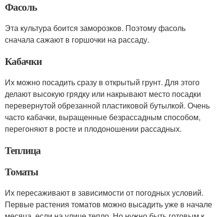
Фасоль
Эта культура боится заморозков. Поэтому фасоль
сначала сажают в горшочки на рассаду.
Кабачки
Их можно посадить сразу в открытый грунт. Для этого
делают высокую грядку или накрывают место посадки
перевернутой обрезанной пластиковой бутылкой. Очень
часто кабачки, выращенные безрассадным способом,
перегоняют в росте и плодоношении рассадных.
Теплица
Томаты
Их пересаживают в зависимости от погодных условий.
Первые растения томатов можно высадить уже в начале
месяца, если на улице тепло. Но нужно быть готовым к