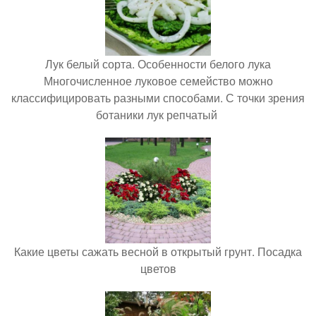
Лук белый сорта. Особенности белого лука
Многочисленное луковое семейство можно
классифицировать разными способами. С точки зрения
ботаники лук репчатый
Какие цветы сажать весной в открытый грунт. Посадка
цветов