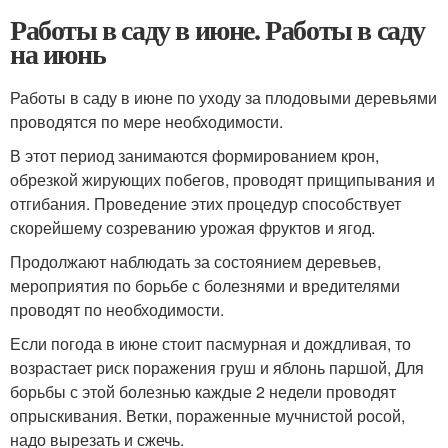
Работы в саду в июне. Работы в саду
на июнь
Работы в саду в июне по уходу за плодовыми деревьями
проводятся по мере необходимости.
В этот период занимаются формированием крон,
обрезкой жирующих побегов, проводят прищипывания и
отгибания. Проведение этих процедур способствует
скорейшему созреванию урожая фруктов и ягод.
Продолжают наблюдать за состоянием деревьев,
мероприятия по борьбе с болезнями и вредителями
проводят по необходимости.
Если погода в июне стоит пасмурная и дождливая, то
возрастает риск поражения груш и яблонь паршой, Для
борьбы с этой болезнью каждые 2 недели проводят
опрыскивания. Ветки, пораженные мучнистой росой,
надо вырезать и сжечь.