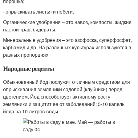
порошка;
· опрыскивать листья и побеги.
Органические удобрения – это навоз, компосты, жидкие
настои трав, сидераты.
Минеральные удобрения – это азофоска, суперфосфат,
карбамид и др. На различных культурах используются в
разных пропорциях.
Народные рецепты
Обыкновенный йод послужит отличным средством для
опрыскивания земляники садовой (клубники) перед
цветением. Йод способствует активному росту
земляники и защитит ее от заболеваний: 5-10 капель
йода на 10 литров воды.