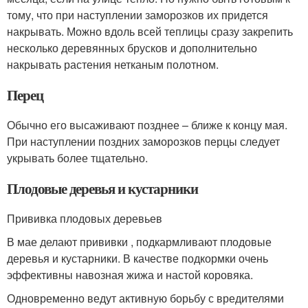
тому, что при наступлении заморозков их придется
накрывать. Можно вдоль всей теплицы сразу закрепить
несколько деревянных брусков и дополнительно
накрывать растения нетканым полотном.
Перец
Обычно его высаживают позднее – ближе к концу мая.
При наступлении поздних заморозков перцы следует
укрывать более тщательно.
Плодовые деревья и кустарники
Прививка плодовых деревьев
В мае делают прививки , подкармливают плодовые
деревья и кустарники. В качестве подкормки очень
эффективны навозная жижа и настой коровяка.
Одновременно ведут активную борьбу с вредителями