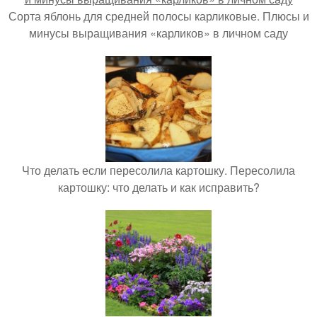
Сорта яблонь для средней полосы карликовые. Плюсы и
минусы выращивания «карликов» в личном саду
Что делать если пересолила картошку. Пересолила
картошку: что делать и как исправить?