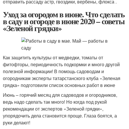
отправить рассаду астр, гвоздики, вербены, флокса .
Уход за огородом в июне. Что сделать
в саду и огороде в июне 2020 – советы
«Зеленой грядки»
Как защитить культуры от медведки, томаты от
фитофторы, периодичность подкормки и много другой
полезной информации! В помощь садоводам и
огородникам эксперты татарстанского клуба «Зеленая
грядка» подготовили список основных работ в июне
Июнь – горячий месяц для садоводов и огородников,
ведь надо сделать так много! Но когда под рукой
рекомендации от экспертов «Зеленой грядки»,
упорядочить дела становится проще. Глаза боятся, а
руки делают!