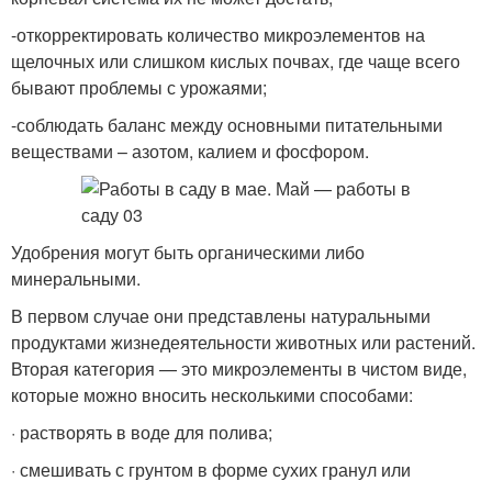
-откорректировать количество микроэлементов на
щелочных или слишком кислых почвах, где чаще всего
бывают проблемы с урожаями;
-соблюдать баланс между основными питательными
веществами – азотом, калием и фосфором.
Удобрения могут быть органическими либо
минеральными.
В первом случае они представлены натуральными
продуктами жизнедеятельности животных или растений.
Вторая категория — это микроэлементы в чистом виде,
которые можно вносить несколькими способами:
· растворять в воде для полива;
· смешивать с грунтом в форме сухих гранул или