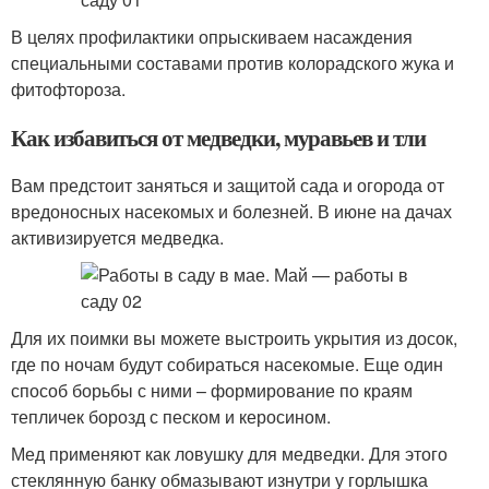
В целях профилактики опрыскиваем насаждения
специальными составами против колорадского жука и
фитофтороза.
Как избавиться от медведки, муравьев и тли
Вам предстоит заняться и защитой сада и огорода от
вредоносных насекомых и болезней. В июне на дачах
активизируется медведка.
Для их поимки вы можете выстроить укрытия из досок,
где по ночам будут собираться насекомые. Еще один
способ борьбы с ними – формирование по краям
тепличек борозд с песком и керосином.
Мед применяют как ловушку для медведки. Для этого
стеклянную банку обмазывают изнутри у горлышка