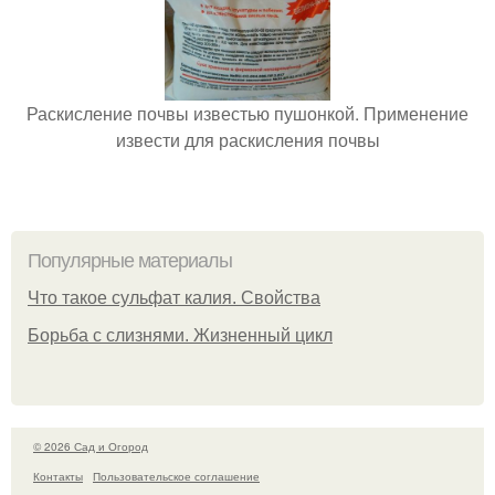
Раскисление почвы известью пушонкой. Применение
извести для раскисления почвы
Популярные материалы
Что такое сульфат калия. Свойства
Борьба с слизнями. Жизненный цикл
© 2026 Сад и Огород
Контакты
Пользовательское соглашение