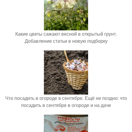
Какие цветы сажают весной в открытый грунт.
Добавление статьи в новую подборку
Что посадить в огороде в сентябре. Ещё не поздно: что
посадить в сентябре в огороде и на даче