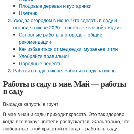
Плодовые деревья и кустарники
Цветник
Уход за огородом в июне. Что сделать в саду и
огороде в июне 2020 – советы «Зеленой грядки»
Основные работы в огороде – общие
рекомендации
Как избавиться от медведки, муравьев и тли
Удобряйте правильно!
Народные рецепты
Работы в саду в июне. Работы в саду на июнь
Работы в саду в мае. Май — работы
в саду
Высадка капусты в грунт
В мае в наши сады приходит красота. Это так здорово,
когда все вокруг цветет и распускается. Жаль только, что
любоваться этой красотой некогда – работы в саду