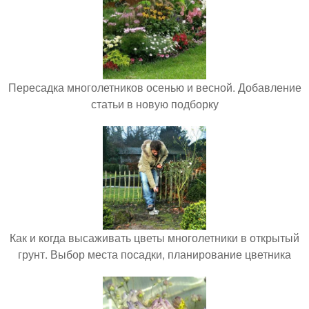
Пересадка многолетников осенью и весной. Добавление
статьи в новую подборку
Как и когда высаживать цветы многолетники в открытый
грунт. Выбор места посадки, планирование цветника