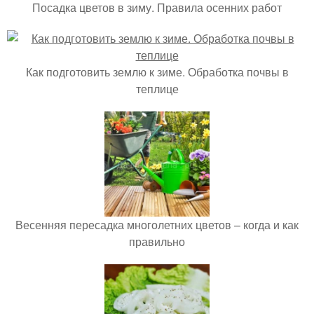
Посадка цветов в зиму. Правила осенних работ
Как подготовить землю к зиме. Обработка почвы в
теплице
Весенняя пересадка многолетних цветов – когда и как
правильно