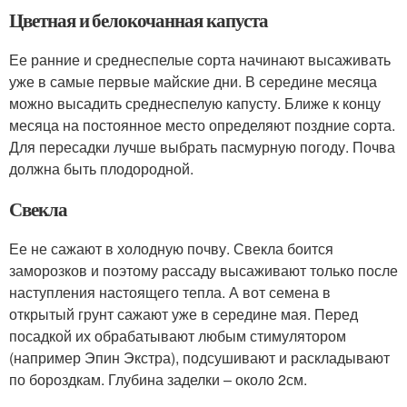
Цветная и белокочанная капуста
Ее ранние и среднеспелые сорта начинают высаживать
уже в самые первые майские дни. В середине месяца
можно высадить среднеспелую капусту. Ближе к концу
месяца на постоянное место определяют поздние сорта.
Для пересадки лучше выбрать пасмурную погоду. Почва
должна быть плодородной.
Свекла
Ее не сажают в холодную почву. Свекла боится
заморозков и поэтому рассаду высаживают только после
наступления настоящего тепла. А вот семена в
открытый грунт сажают уже в середине мая. Перед
посадкой их обрабатывают любым стимулятором
(например Эпин Экстра), подсушивают и раскладывают
по бороздкам. Глубина заделки – около 2см.