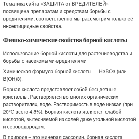
Тематика сайта «ЗАЩИТА от ВРЕДИТЕЛЕЙ»
посвящена препаратам и средствам борьбы с
вредителями, соответственно мы рассмотрим только её
инсектицидные свойства.
Физико-химические свойства борной кислоты
Использование борной кислоты для растениеводства и
борьбы с насекомыми-вредителями
Химическая формула борной кислоты — H3BO3 (или
B(OH)3).
Борная кислота представляет собой бесцветные
кристаллы. Растворяется во многих органических
растворителях, воде. Растворимость в воде низкая (при
20°С всего 4,8%). Борная кислота является слабой
кислотой, вытесняемой из солей даже угольной кислотой
и сероводородом.
В природе – это минерал сассолин, борная кислота