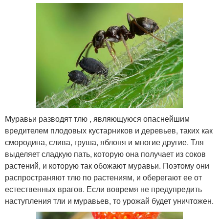
Муравьи разводят тлю , являющуюся опаснейшим
вредителем плодовых кустарников и деревьев, таких как
смородина, слива, груша, яблоня и многие другие. Тля
выделяет сладкую пать, которую она получает из соков
растений, и которую так обожают муравьи. Поэтому они
распространяют тлю по растениям, и оберегают ее от
естественных врагов. Если вовремя не предупредить
наступления тли и муравьев, то урожай будет уничтожен.