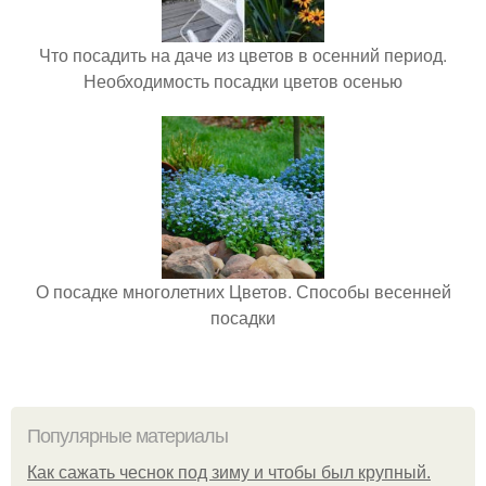
Что посадить на даче из цветов в осенний период.
Необходимость посадки цветов осенью
О посадке многолетних Цветов. Способы весенней
посадки
Популярные материалы
Как сажать чеснок под зиму и чтобы был крупный.