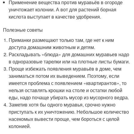
Применение вещества против муравьёв в огороде
уничтожает колонии. А вот для растений борная
кислота выступает в качестве удобрения.
Полезные советы
Приманки размещают только там, где нет к ним
доступа домашним животным и детям.
Раскладывать «блюда» для домашних муравьев надо
в одноразовые тарелки или на плотные листы бумаги.
Проще избежать появления муравьёв в доме, чем
заниматься потом их выведением. Поэтому, если
имеется проблема с появлением «квартирантов», то
нельзя оставлять крошки на столе и остатки любой
еды, надо почаще убирать мусор из мусорного ведра.
Заметив хотя бы одного муравья, срочно нужно
приступать к их уничтожению. Небольшое количество
насекомых вывести проще, чем бороться с целой
колонией.