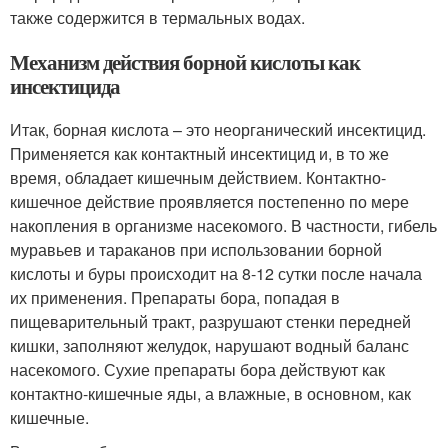
также содержится в термальных водах.
Механизм действия борной кислоты как
инсектицида
Итак, борная кислота – это неорганический инсектицид.
Применяется как контактный инсектицид и, в то же
время, обладает кишечным действием. Контактно-
кишечное действие проявляется постепенно по мере
накопления в организме насекомого. В частности, гибель
муравьев и тараканов при использовании борной
кислоты и буры происходит на 8-12 сутки после начала
их применения. Препараты бора, попадая в
пищеварительный тракт, разрушают стенки передней
кишки, заполняют желудок, нарушают водный баланс
насекомого. Сухие препараты бора действуют как
контактно-кишечные яды, а влажные, в основном, как
кишечные.