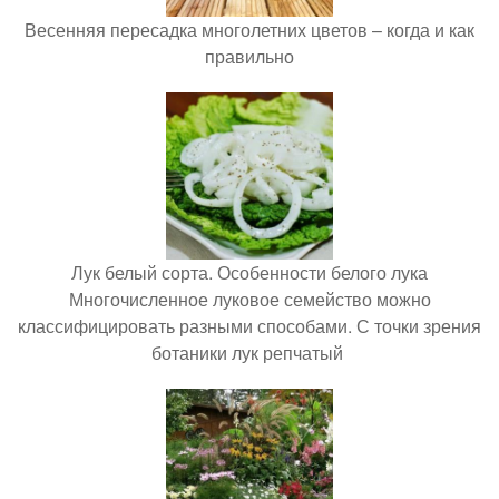
Весенняя пересадка многолетних цветов – когда и как
правильно
Лук белый сорта. Особенности белого лука
Многочисленное луковое семейство можно
классифицировать разными способами. С точки зрения
ботаники лук репчатый