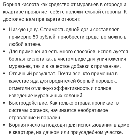
Борная кислота как средство от муравьев в огороде и
квартире проявляет себя с положительной стороны. К
достоинствам препарата относят:
Низкую цену. Стоимость одной дозы составляет
примерно 50 рублей, приобрести средство можно в
любой аптеке.
Для применения есть много способов, используется
борная кислота как в чистом виде для уничтожения
муравьев, так и в качестве добавки к приманкам.
Отличный результат. Почти все, кто применил в
качестве яда для вредителей борный порошок,
отметили отличную эффективность и полное
изведение муравьиных колоний.
Быстродействие. Как только отрава проникает в
системы органов, начинается необратимое
отравление и паралич.
Борная кислота подходит для использования в доме,
в квартире, на дачном или приусадебном участке.