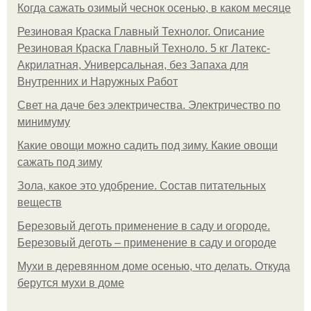
Когда сажать озимый чеснок осенью, в каком месяце
Резиновая Краска Главный Технолог. Описание
Резиновая Краска Главный Техноло. 5 кг Латекс-
Акрилатная, Универсальная, без Запаха для
Внутренних и Наружных Работ
Свет на даче без электричества. Электричество по
минимуму
Какие овощи можно садить под зиму. Какие овощи
сажать под зиму
Зола, какое это удобрение. Состав питательных
веществ
Березовый деготь применение в саду и огороде.
Березовый деготь – применение в саду и огороде
Мухи в деревянном доме осенью, что делать. Откуда
берутся мухи в доме