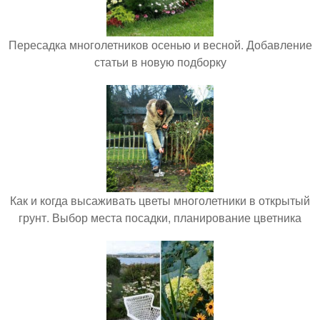
Пересадка многолетников осенью и весной. Добавление
статьи в новую подборку
Как и когда высаживать цветы многолетники в открытый
грунт. Выбор места посадки, планирование цветника