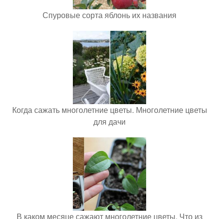
Спуровые сорта яблонь их названия
Когда сажать многолетние цветы. Многолетние цветы
для дачи
В каком месяце сажают многолетние цветы. Что из