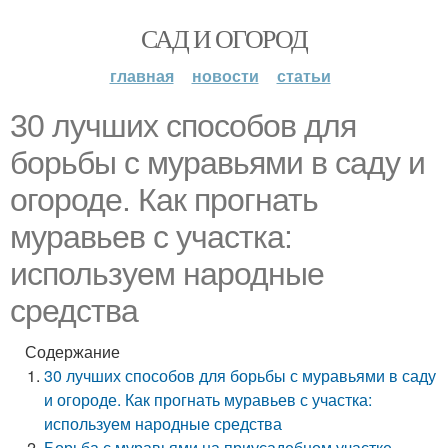
САД И ОГОРОД
главная
новости
статьи
30 лучших способов для
борьбы с муравьями в саду и
огороде. Как прогнать
муравьев с участка:
используем народные
средства
Содержание
30 лучших способов для борьбы с муравьями в саду
и огороде. Как прогнать муравьев с участка:
используем народные средства
Борьба с муравьями на приусадебном участке.