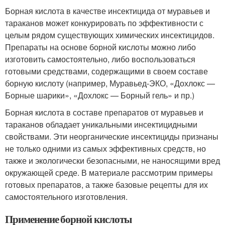
Борная кислота в качестве инсектицида от муравьев и
тараканов может конкурировать по эффективности с
целым рядом существующих химических инсектицидов.
Препараты на основе борной кислоты можно либо
изготовить самостоятельно, либо воспользоваться
готовыми средствами, содержащими в своем составе
борную кислоту (например, Муравьед-ЭКО, «Дохлокс —
Борные шарики», «Дохлокс — Борный гель» и пр.)
Борная кислота в составе препаратов от муравьев и
тараканов обладает уникальными инсектицидными
свойствами. Эти неорганические инсектициды признаны
не только одними из самых эффективных средств, но
также и экологически безопасными, не наносящими вред
окружающей среде. В материале рассмотрим примеры
готовых препаратов, а также базовые рецепты для их
самостоятельного изготовления.
Применение борной кислоты