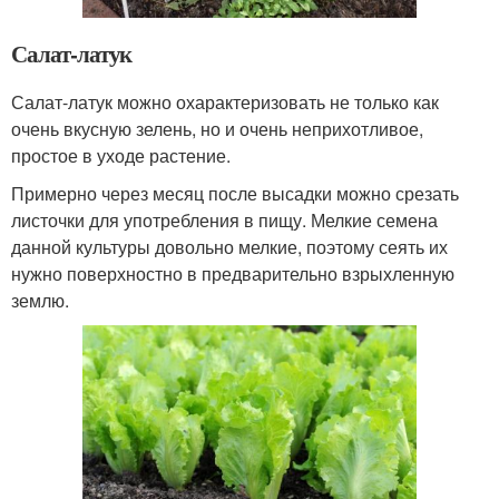
Салат-латук
Салат-латук можно охарактеризовать не только как
очень вкусную зелень, но и очень неприхотливое,
простое в уходе растение.
Примерно через месяц после высадки можно срезать
листочки для употребления в пищу. Мелкие семена
данной культуры довольно мелкие, поэтому сеять их
нужно поверхностно в предварительно взрыхленную
землю.