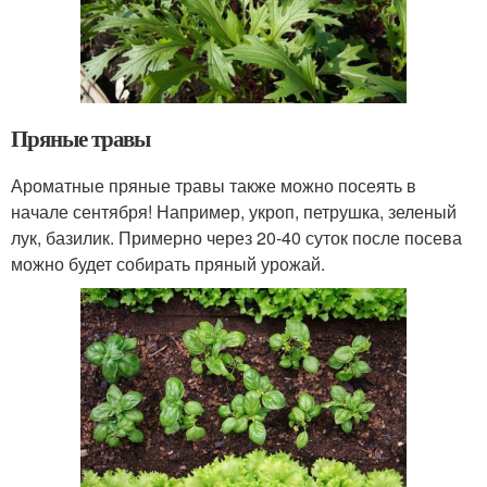
Пряные травы
Ароматные пряные травы также можно посеять в
начале сентября! Например, укроп, петрушка, зеленый
лук, базилик. Примерно через 20-40 суток после посева
можно будет собирать пряный урожай.