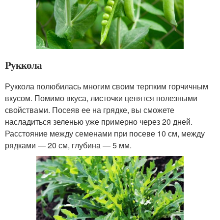
Руккола
Руккола полюбилась многим своим терпким горчичным
вкусом. Помимо вкуса, листочки ценятся полезными
свойствами. Посеяв ее на грядке, вы сможете
насладиться зеленью уже примерно через 20 дней.
Расстояние между семенами при посеве 10 см, между
рядками — 20 см, глубина — 5 мм.