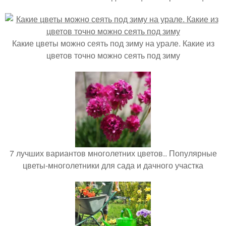
Какие цветы можно сеять под зиму на урале. Какие из
цветов точно можно сеять под зиму
7 лучших вариантов многолетних цветов.. Популярные
цветы-многолетники для сада и дачного участка