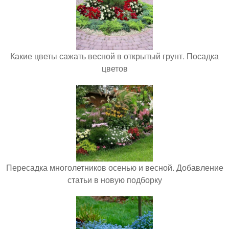
Какие цветы сажать весной в открытый грунт. Посадка
цветов
Пересадка многолетников осенью и весной. Добавление
статьи в новую подборку