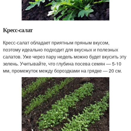
Кресс-салат
Кресс-салат обладает приятным пряным вкусом,
поэтому идеально подходит для вкусных и полезных
салатов. Уже через пару недель можно будет вкусить эту
зелень. Учитывайте, что глубина посева семян — 5-10
мм, промежуток между бороздками на грядке — 20 см.