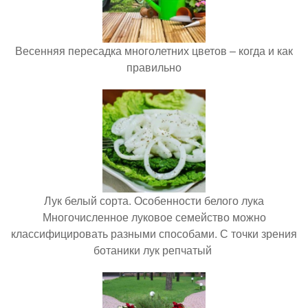
Весенняя пересадка многолетних цветов – когда и как
правильно
Лук белый сорта. Особенности белого лука
Многочисленное луковое семейство можно
классифицировать разными способами. С точки зрения
ботаники лук репчатый