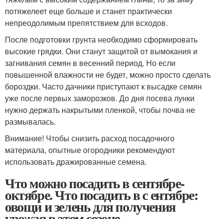
потяжелеет еще больше и станет практически
непреодолимым препятствием для всходов.
После подготовки грунта необходимо сформировать
высокие грядки. Они станут защитой от вымокания и
загнивания семян в весенний период. Но если
повышенной влажности не будет, можно просто сделать
бороздки. Часто дачники приступают к высадке семян
уже после первых заморозков. До дня посева лунки
нужно держать накрытыми пленкой, чтобы почва не
размывалась.
Внимание! Чтобы снизить расход посадочного
материала, опытные огородники рекомендуют
использовать дражированные семена.
Что можно посадить в сентябре-
октябре. Что посадить в с ентябре:
овощи и зелень для получения
урожая в этом сезоне