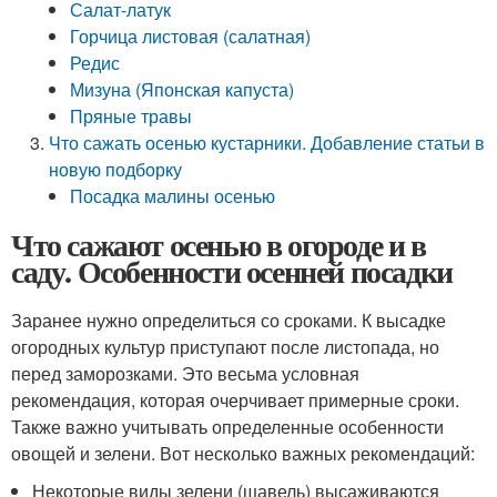
Салат-латук
Горчица листовая (салатная)
Редис
Мизуна (Японская капуста)
Пряные травы
Что сажать осенью кустарники. Добавление статьи в
новую подборку
Посадка малины осенью
Что сажают осенью в огороде и в
саду. Особенности осенней посадки
Заранее нужно определиться со сроками. К высадке
огородных культур приступают после листопада, но
перед заморозками. Это весьма условная
рекомендация, которая очерчивает примерные сроки.
Также важно учитывать определенные особенности
овощей и зелени. Вот несколько важных рекомендаций:
Некоторые виды зелени (щавель) высаживаются