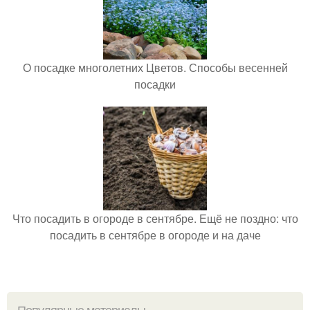
О посадке многолетних Цветов. Способы весенней
посадки
Что посадить в огороде в сентябре. Ещё не поздно: что
посадить в сентябре в огороде и на даче