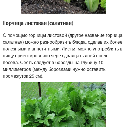
Горчица листовая (салатная)
С помощью горчицы листовой (другое название горчица
салатная) можно разнообразить блюда, сделав их более
полезными и аппетитными. Листья можно употреблять в
пищу ориентировочно через двадцать дней после
посева. Сеять следует в борозды на глубину 10
миллиметров (между бороздами нужно оставить
промежуток 25 см).