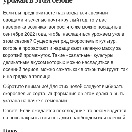
Если вы предпочитаете наслаждаться свежими
овощами и зеленью почти круглый год, то у вас
наверняка возникал вопрос: что же можно посадить в
сентябре 2022 года, чтобы насладиться урожаем уже в
этом сезоне? Существует ряд скороспелых культур,
которые прорастают и наращивают зеленую массу за
короткий промежуток. Такие «салатные» культуры,
деликатным вкусом которых можно насладиться в
осенний период, можно сажать как в открытый грунт, так
и на грядку в теплице.
Обратите внимание! Для этих целей следует выбирать
скороспелые сорта. Информация об этом должна быть
указана на пачке с семенами.
Совет! Если ожидается похолодание, то рекомендуется
на ночь накрыть свои посадки спанбондом или пленкой.
Горох