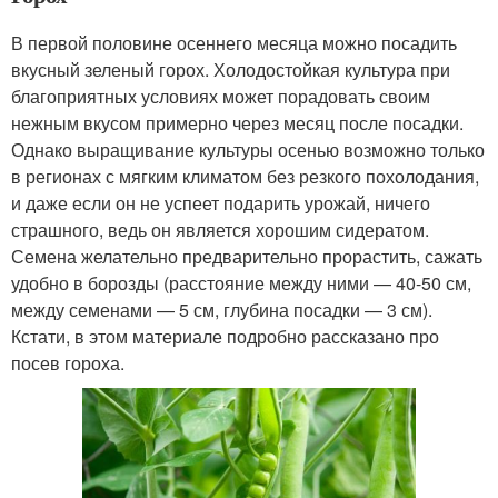
В первой половине осеннего месяца можно посадить
вкусный зеленый горох. Холодостойкая культура при
благоприятных условиях может порадовать своим
нежным вкусом примерно через месяц после посадки.
Однако выращивание культуры осенью возможно только
в регионах с мягким климатом без резкого похолодания,
и даже если он не успеет подарить урожай, ничего
страшного, ведь он является хорошим сидератом.
Семена желательно предварительно прорастить, сажать
удобно в борозды (расстояние между ними — 40-50 см,
между семенами — 5 см, глубина посадки — 3 см).
Кстати, в этом материале подробно рассказано про
посев гороха.