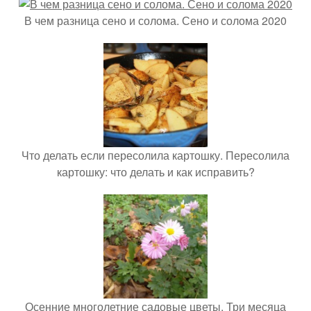
В чем разница сено и солома. Сено и солома 2020
Что делать если пересолила картошку. Пересолила
картошку: что делать и как исправить?
Осенние многолетние садовые цветы. Три месяца