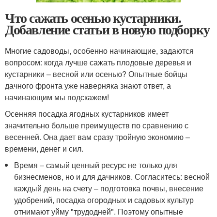
Что сажать осенью кустарники.
Добавление статьи в новую подборку
Многие садоводы, особенно начинающие, задаются
вопросом: когда лучше сажать плодовые деревья и
кустарники – весной или осенью? Опытные бойцы
дачного фронта уже наверняка знают ответ, а
начинающим мы подскажем!
Осенняя посадка ягодных кустарников имеет
значительно больше преимуществ по сравнению с
весенней. Она дает вам сразу тройную экономию –
времени, денег и сил.
Время – самый ценный ресурс не только для
бизнесменов, но и для дачников. Согласитесь: весной
каждый день на счету – подготовка почвы, внесение
удобрений, посадка огородных и садовых культур
отнимают уйму "трудодней". Поэтому опытные