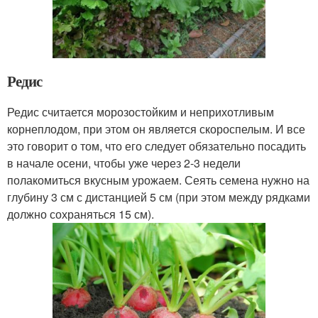
Редис
Редис считается морозостойким и неприхотливым
корнеплодом, при этом он является скороспелым. И все
это говорит о том, что его следует обязательно посадить
в начале осени, чтобы уже через 2-3 недели
полакомиться вкусным урожаем. Сеять семена нужно на
глубину 3 см с дистанцией 5 см (при этом между рядками
должно сохраняться 15 см).