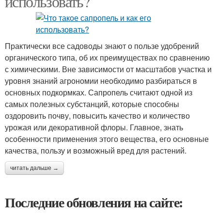
использовать?
Практически все садоводы знают о пользе удобрений
органического типа, об их преимуществах по сравнению
с химическими. Вне зависимости от масштабов участка и
уровня знаний агрономии необходимо разбираться в
основных подкормках. Сапропель считают одной из
самых полезных субстанций, которые способны
оздоровить почву, повысить качество и количество
урожая или декоративной флоры. Главное, знать
особенности применения этого вещества, его основные
качества, пользу и возможный вред для растений.
читать дальше →
Последние обновления на сайте: