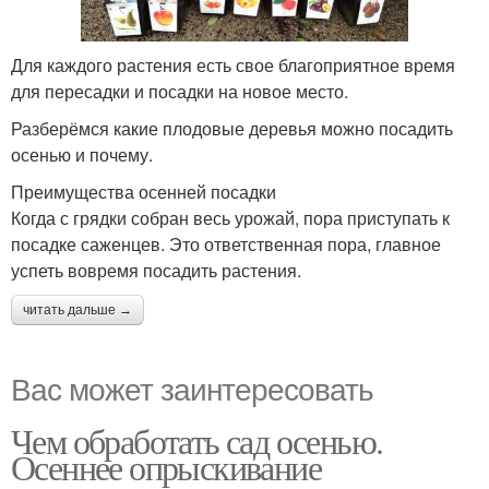
Для каждого растения есть свое благоприятное время
для пересадки и посадки на новое место.
Разберёмся какие плодовые деревья можно посадить
осенью и почему.
Преимущества осенней посадки
Когда с грядки собран весь урожай, пора приступать к
посадке саженцев. Это ответственная пора, главное
успеть вовремя посадить растения.
читать дальше →
Вас может заинтересовать
Чем обработать сад осенью.
Осеннее опрыскивание