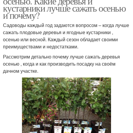
осенью. Какие деревья и
кустарники лучше сажать осенью
и почему?
Садоводы каждый год задаются вопросом – когда лучше
сажать плодовые деревья и ягодные кустарники ,
осенью или весной. Каждый сезон обладает своими
преимуществами и недостатками.
Рассмотрим детально почему лучше сажать деревья
осенью , когда и как производить посадку на своём
дачном участке.