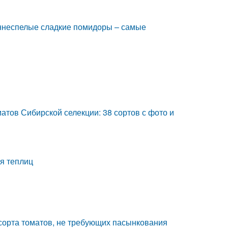
ннеспелые сладкие помидоры – самые
атов Сибирской селекции: 38 сортов с фото и
я теплиц
сорта томатов, не требующих пасынкования