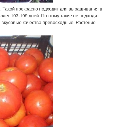
й. Такой прекрасно подходит для выращивания в
ляет 103-109 дней. Поэтому такие не подходит
 вкусовые качества превосходные. Растение