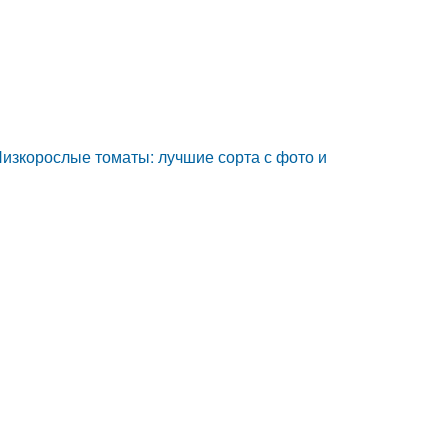
изкорослые томаты: лучшие сорта с фото и