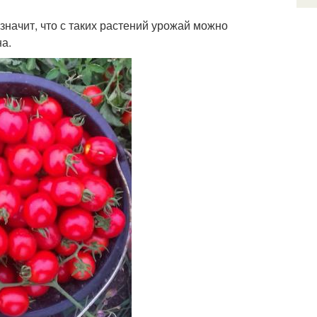
 значит, что с таких растений урожай можно
на.